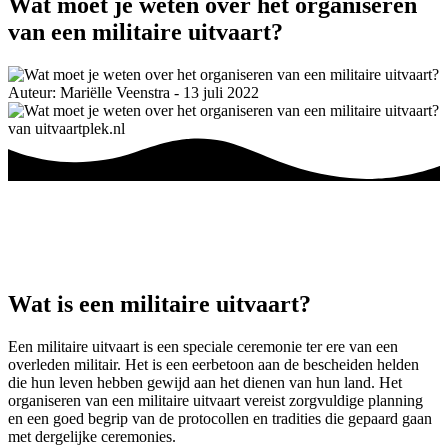
Wat moet je weten over het organiseren
van een militaire uitvaart?
Auteur: Mariëlle Veenstra - 13 juli 2022
Wat is een militaire uitvaart?
Een militaire uitvaart is een speciale ceremonie ter ere van een
overleden militair. Het is een eerbetoon aan de bescheiden helden
die hun leven hebben gewijd aan het dienen van hun land. Het
organiseren van een militaire uitvaart vereist zorgvuldige planning
en een goed begrip van de protocollen en tradities die gepaard gaan
met dergelijke ceremonies.