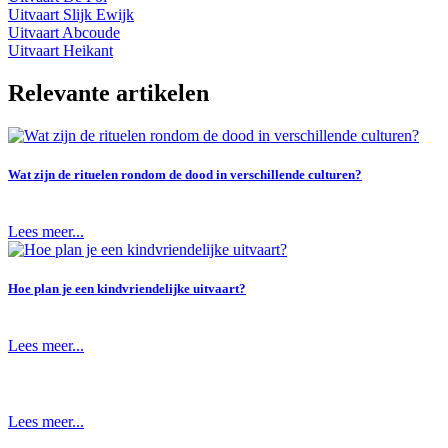
Uitvaart Slijk Ewijk
Uitvaart Abcoude
Uitvaart Heikant
Relevante artikelen
Wat zijn de rituelen rondom de dood in verschillende culturen?
Lees meer...
Hoe plan je een kindvriendelijke uitvaart?
Lees meer...
Lees meer...