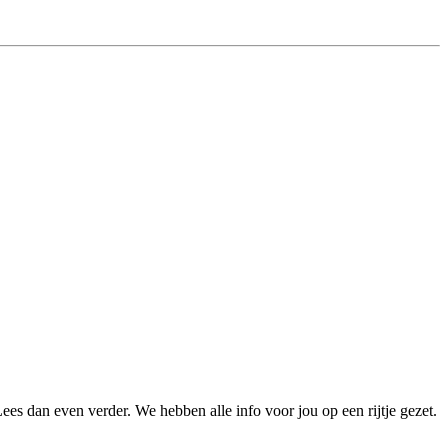
Lees dan even verder. We hebben alle info voor jou op een rijtje gezet.