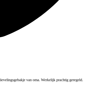
evelingsgebakje van oma. Werkelijk prachtig geregeld.