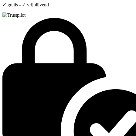
✓ gratis - ✓ vrijblijvend