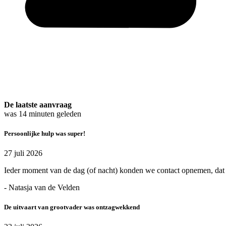
De laatste aanvraag
was
14
minuten geleden
Persoonlijke hulp was super!
27 juli 2026
Ieder moment van de dag (of nacht) konden we contact opnemen, dat 
- Natasja van de Velden
De uitvaart van grootvader was ontzagwekkend