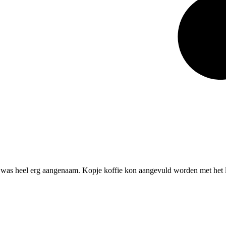
was heel erg aangenaam. Kopje koffie kon aangevuld worden met het li