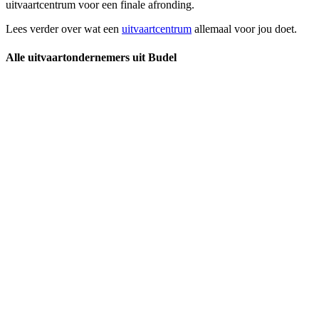
uitvaartcentrum voor een finale afronding.
Lees verder over wat een
uitvaartcentrum
allemaal voor jou doet.
Alle uitvaartondernemers uit Budel