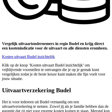
Vergelijk uitvaartondernemers in regio Budel en krijg direct
een kostenindicatie voor de uitvaart en alle diensten eromheen.
Kosten uitvaart Budel inzichtelijk
Klik op de knop ‘Kosten uitvaart Budel inzichtelijk’ om
vrijblijvende voorstellen te ontvangen die je op je gemak kunt
vergelijken zodat je de beste keuze kunt maken die fijn voelt voor
jouw situatie.
Uitvaartverzekering Budel
Het is voor iedereen uit Budel verstandig om een
uitvaartverzekering te nemen. Zowel jij als je familie hebben dan de
garantie dat zij niet voor enorme kosten komen te staan. Meestal kun