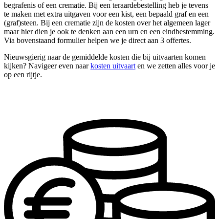
begrafenis of een crematie. Bij een teraardebestelling heb je tevens
te maken met extra uitgaven voor een kist, een bepaald graf en een
(graf)steen. Bij een crematie zijn de kosten over het algemeen lager
maar hier dien je ook te denken aan een urn en een eindbestemming.
Via bovenstaand formulier helpen we je direct aan 3 offertes.
Nieuwsgierig naar de gemiddelde kosten die bij uitvaarten komen
kijken? Navigeer even naar
kosten uitvaart
en we zetten alles voor je
op een rijtje.