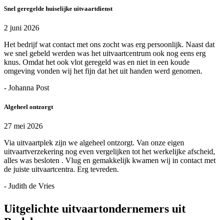
Snel geregelde huiselijke uitvaartdienst
2 juni 2026
Het bedrijf wat contact met ons zocht was erg persoonlijk. Naast dat
we snel gebeld werden was het uitvaartcentrum ook nog eens erg
knus. Omdat het ook vlot geregeld was en niet in een koude
omgeving vonden wij het fijn dat het uit handen werd genomen.
- Johanna Post
Algeheel ontzorgt
27 mei 2026
Via uitvaartplek zijn we algeheel ontzorgt. Van onze eigen
uitvaartverzekering nog even vergelijken tot het werkelijke afscheid,
alles was besloten . Vlug en gemakkelijk kwamen wij in contact met
de juiste uitvaartcentra. Erg tevreden.
- Judith de Vries
Uitgelichte uitvaartondernemers uit