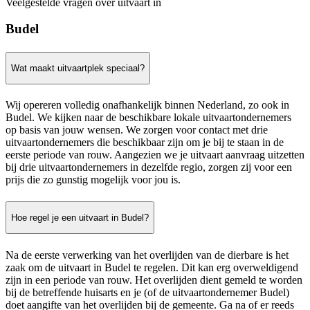
Veelgestelde vragen over uitvaart in
Budel
Wat maakt uitvaartplek speciaal?
Wij opereren volledig onafhankelijk binnen Nederland, zo ook in
Budel. We kijken naar de beschikbare lokale uitvaartondernemers
op basis van jouw wensen. We zorgen voor contact met drie
uitvaartondernemers die beschikbaar zijn om je bij te staan in de
eerste periode van rouw. Aangezien we je uitvaart aanvraag uitzetten
bij drie uitvaartondernemers in dezelfde regio, zorgen zij voor een
prijs die zo gunstig mogelijk voor jou is.
Hoe regel je een uitvaart in Budel?
Na de eerste verwerking van het overlijden van de dierbare is het
zaak om de uitvaart in Budel te regelen. Dit kan erg overweldigend
zijn in een periode van rouw. Het overlijden dient gemeld te worden
bij de betreffende huisarts en je (of de uitvaartondernemer Budel)
doet aangifte van het overlijden bij de gemeente. Ga na of er reeds