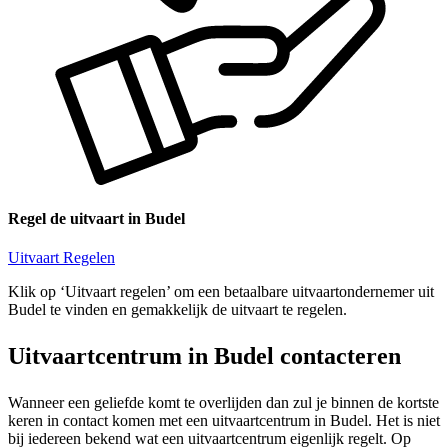
Regel de uitvaart in Budel
Uitvaart Regelen
Klik op ‘Uitvaart regelen’ om een betaalbare uitvaartondernemer uit
Budel te vinden en gemakkelijk de uitvaart te regelen.
Uitvaartcentrum in Budel contacteren
Wanneer een geliefde komt te overlijden dan zul je binnen de kortste
keren in contact komen met een uitvaartcentrum in Budel. Het is niet
bij iedereen bekend wat een uitvaartcentrum eigenlijk regelt. Op