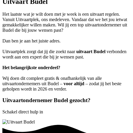
Uitvaart Budel
Het laatste wat je wilt doen met je week is een uitvaart regelen.
Vanuit Uitvaartplek, ons medeleven. Vandaar dat we het jou ietwat
gemakkelijker willen maken. Wil jij een top uitvaartondernemer uit
Budel die bij jouw wensen past?
Dan ben je aan het juiste adres.
Uitvaartplek zorgt dat jij die zoekt naar
uitvaart Budel
verbonden
wordt aan een expert die bij je wensen past.
Het belangrijkste onderdeel?
Wij doen dit compleet gratis & onafhankelijk van alle
uitvaartondernemers uit Budel –
voor altijd
– zodat jij het beste
geholpen wordt in 2026 en verder.
Uitvaartondernemer Budel gezocht?
Schakel direct hulp in