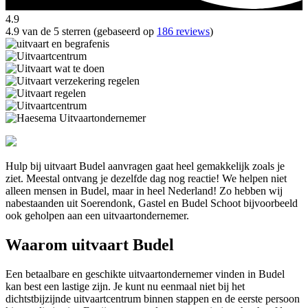
4.9
4.9 van de 5 sterren (gebaseerd op
186 reviews
)
Hulp bij uitvaart Budel aanvragen gaat heel gemakkelijk zoals je
ziet. Meestal ontvang je dezelfde dag nog reactie! We helpen niet
alleen mensen in Budel, maar in heel Nederland! Zo hebben wij
nabestaanden uit Soerendonk, Gastel en Budel Schoot bijvoorbeeld
ook geholpen aan een uitvaartondernemer.
Waarom uitvaart Budel
Een betaalbare en geschikte uitvaartondernemer vinden in Budel
kan best een lastige zijn. Je kunt nu eenmaal niet bij het
dichtstbijzijnde uitvaartcentrum binnen stappen en de eerste persoon