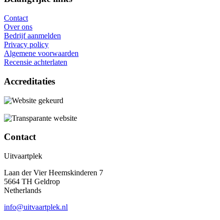
Contact
Over ons
Bedrijf aanmelden
Privacy policy
Algemene voorwaarden
Recensie achterlaten
Accreditaties
Contact
Uitvaartplek
Laan der Vier Heemskinderen 7
5664 TH Geldrop
Netherlands
info@uitvaartplek.nl