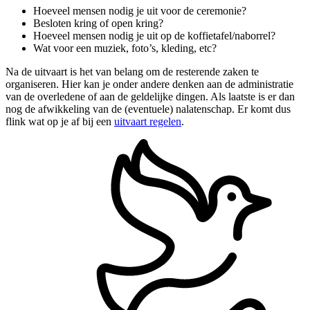
Hoeveel mensen nodig je uit voor de ceremonie?
Besloten kring of open kring?
Hoeveel mensen nodig je uit op de koffietafel/naborrel?
Wat voor een muziek, foto’s, kleding, etc?
Na de uitvaart is het van belang om de resterende zaken te
organiseren. Hier kan je onder andere denken aan de administratie
van de overledene of aan de geldelijke dingen. Als laatste is er dan
nog de afwikkeling van de (eventuele) nalatenschap. Er komt dus
flink wat op je af bij een
uitvaart regelen
.