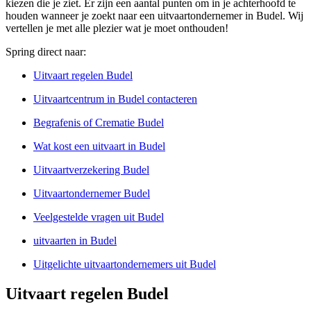
kiezen die je ziet. Er zijn een aantal punten om in je achterhoofd te
houden wanneer je zoekt naar een uitvaartondernemer in Budel. Wij
vertellen je met alle plezier wat je moet onthouden!
Spring direct naar:
Uitvaart regelen Budel
Uitvaartcentrum in Budel contacteren
Begrafenis of Crematie Budel
Wat kost een uitvaart in Budel
Uitvaartverzekering Budel
Uitvaartondernemer Budel
Veelgestelde vragen uit Budel
uitvaarten in Budel
Uitgelichte uitvaartondernemers uit Budel
Uitvaart regelen Budel