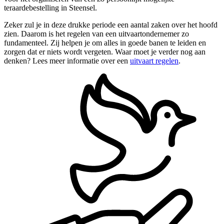
teraardebestelling in Steensel.
Zeker zul je in deze drukke periode een aantal zaken over het hoofd
zien. Daarom is het regelen van een uitvaartondernemer zo
fundamenteel. Zij helpen je om alles in goede banen te leiden en
zorgen dat er niets wordt vergeten. Waar moet je verder nog aan
denken? Lees meer informatie over een
uitvaart regelen
.