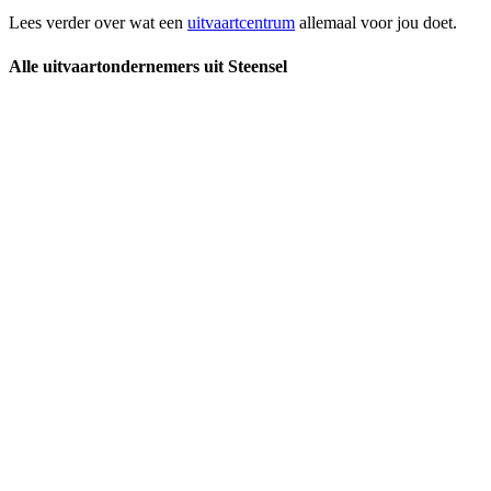
Lees verder over wat een
uitvaartcentrum
allemaal voor jou doet.
Alle uitvaartondernemers uit Steensel