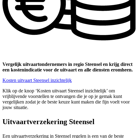
Vergelijk uitvaartondernemers in regio Steensel en krijg direct
een kostenindicatie voor de uitvaart en alle diensten eromheen.
Kosten uitvaart Steensel inzichtelijk
Klik op de knop ‘Kosten uitvaart Steensel inzichtelijk’ om
vrijblijvende voorstellen te ontvangen die je op je gemak kunt
vergelijken zodat je de beste keuze kunt maken die fijn voelt voor
jouw situatie.
Uitvaartverzekering Steensel
Een uitvaartverzekering in Steensel regelen is een van de beste