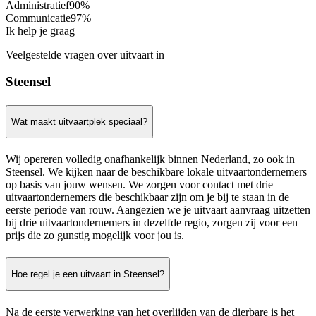
Administratief
90%
Communicatie
97%
Ik help je graag
Veelgestelde vragen over uitvaart in
Steensel
Wat maakt uitvaartplek speciaal?
Wij opereren volledig onafhankelijk binnen Nederland, zo ook in
Steensel. We kijken naar de beschikbare lokale uitvaartondernemers
op basis van jouw wensen. We zorgen voor contact met drie
uitvaartondernemers die beschikbaar zijn om je bij te staan in de
eerste periode van rouw. Aangezien we je uitvaart aanvraag uitzetten
bij drie uitvaartondernemers in dezelfde regio, zorgen zij voor een
prijs die zo gunstig mogelijk voor jou is.
Hoe regel je een uitvaart in Steensel?
Na de eerste verwerking van het overlijden van de dierbare is het