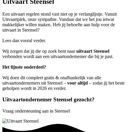
Uitvaart Steensel
Een uitvaart regelen stond vast niet op je verlanglijstje. Vanuit
Uitvaartplek, onze sympathie. Vandaar dat we het jou ietwat
makkelijker willen maken. Heb jij behoefte aan hulp voor de
uitvaart in Steensel?
Lees dan vooral verder.
Wij zorgen dat jij die op zoek bent naar
uitvaart Steensel
verbonden wordt aan een uitvaartondernemer die bij je past.
Het fijnste onderdeel?
Wij doen dit compleet gratis & onafhankelijk van alle
uitvaartondernemers uit Steensel –
voor altijd
– zodat jij het beste
geholpen wordt in 2026 en verder.
Uitvaartondernemer Steensel gezocht?
Vraag ondersteuning aan in Steensel