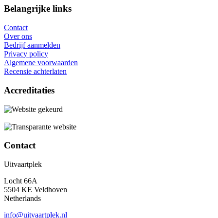
Belangrijke links
Contact
Over ons
Bedrijf aanmelden
Privacy policy
Algemene voorwaarden
Recensie achterlaten
Accreditaties
Contact
Uitvaartplek
Locht 66A
5504 KE Veldhoven
Netherlands
info@uitvaartplek.nl