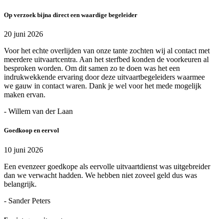
Op verzoek bijna direct een waardige begeleider
20 juni 2026
Voor het echte overlijden van onze tante zochten wij al contact met
meerdere uitvaartcentra. Aan het sterfbed konden de voorkeuren al
besproken worden. Om dit samen zo te doen was het een
indrukwekkende ervaring door deze uitvaartbegeleiders waarmee
we gauw in contact waren. Dank je wel voor het mede mogelijk
maken ervan.
- Willem van der Laan
Goedkoop en eervol
10 juni 2026
Een evenzeer goedkope als eervolle uitvaartdienst was uitgebreider
dan we verwacht hadden. We hebben niet zoveel geld dus was
belangrijk.
- Sander Peters