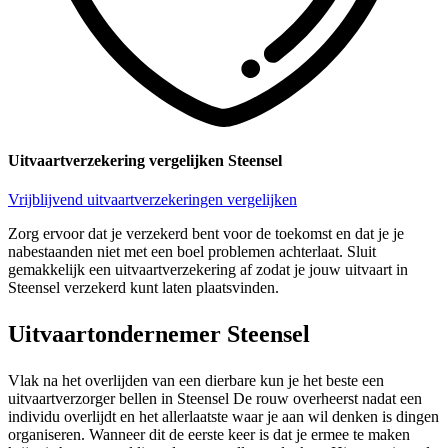
Uitvaartverzekering vergelijken Steensel
Vrijblijvend uitvaartverzekeringen vergelijken
Zorg ervoor dat je verzekerd bent voor de toekomst en dat je je
nabestaanden niet met een boel problemen achterlaat. Sluit
gemakkelijk een uitvaartverzekering af zodat je jouw uitvaart in
Steensel verzekerd kunt laten plaatsvinden.
Uitvaartondernemer Steensel
Vlak na het overlijden van een dierbare kun je het beste een
uitvaartverzorger bellen in Steensel De rouw overheerst nadat een
individu overlijdt en het allerlaatste waar je aan wil denken is dingen
organiseren. Wanneer dit de eerste keer is dat je ermee te maken