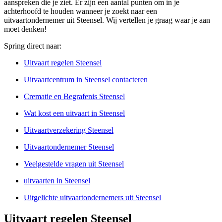
aanspreken die je ziet. Er zijn een aantal punten om in je
achterhoofd te houden wanneer je zoekt naar een
uitvaartondernemer uit Steensel. Wij vertellen je graag waar je aan
moet denken!
Spring direct naar:
Uitvaart regelen Steensel
Uitvaartcentrum in Steensel contacteren
Crematie en Begrafenis Steensel
Wat kost een uitvaart in Steensel
Uitvaartverzekering Steensel
Uitvaartondernemer Steensel
Veelgestelde vragen uit Steensel
uitvaarten in Steensel
Uitgelichte uitvaartondernemers uit Steensel
Uitvaart regelen Steensel