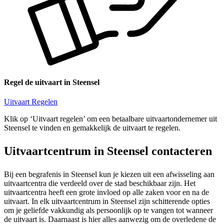
Regel de uitvaart in Steensel
Uitvaart Regelen
Klik op ‘Uitvaart regelen’ om een betaalbare uitvaartondernemer uit
Steensel te vinden en gemakkelijk de uitvaart te regelen.
Uitvaartcentrum in Steensel contacteren
Bij een begrafenis in Steensel kun je kiezen uit een afwisseling aan
uitvaartcentra die verdeeld over de stad beschikbaar zijn. Het
uitvaartcentra heeft een grote invloed op alle zaken voor en na de
uitvaart. In elk uitvaartcentrum in Steensel zijn schitterende opties
om je geliefde vakkundig als persoonlijk op te vangen tot wanneer
de uitvaart is. Daarnaast is hier alles aanwezig om de overledene de