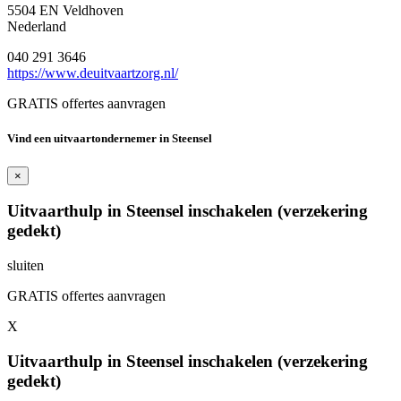
5504 EN Veldhoven
Nederland
040 291 3646
https://www.deuitvaartzorg.nl/
GRATIS offertes aanvragen
Vind een uitvaartondernemer in Steensel
×
Uitvaarthulp in Steensel inschakelen (verzekering
gedekt)
sluiten
GRATIS offertes aanvragen
X
Uitvaarthulp in Steensel inschakelen (verzekering
gedekt)