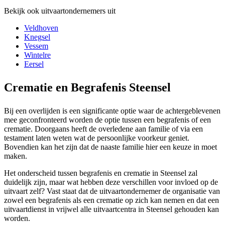
Bekijk ook uitvaartondernemers uit
Veldhoven
Knegsel
Vessem
Wintelre
Eersel
Crematie en Begrafenis Steensel
Bij een overlijden is een significante optie waar de achtergeblevenen
mee geconfronteerd worden de optie tussen een begrafenis of een
crematie. Doorgaans heeft de overledene aan familie of via een
testament laten weten wat de persoonlijke voorkeur geniet.
Bovendien kan het zijn dat de naaste familie hier een keuze in moet
maken.
Het onderscheid tussen begrafenis en crematie in Steensel zal
duidelijk zijn, maar wat hebben deze verschillen voor invloed op de
uitvaart zelf? Vast staat dat de uitvaartondernemer de organisatie van
zowel een begrafenis als een crematie op zich kan nemen en dat een
uitvaartdienst in vrijwel alle uitvaartcentra in Steensel gehouden kan
worden.