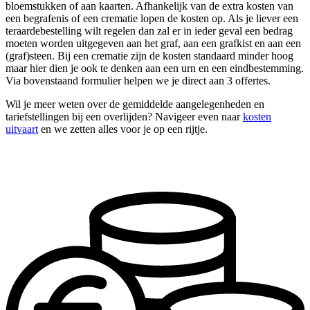
bloemstukken of aan kaarten. Afhankelijk van de extra kosten van
een begrafenis of een crematie lopen de kosten op. Als je liever een
teraardebestelling wilt regelen dan zal er in ieder geval een bedrag
moeten worden uitgegeven aan het graf, aan een grafkist en aan een
(graf)steen. Bij een crematie zijn de kosten standaard minder hoog
maar hier dien je ook te denken aan een urn en een eindbestemming.
Via bovenstaand formulier helpen we je direct aan 3 offertes.
Wil je meer weten over de gemiddelde aangelegenheden en
tariefstellingen bij een overlijden? Navigeer even naar
kosten
uitvaart
en we zetten alles voor je op een rijtje.