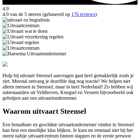
4.9
4.9 van de 5 sterren (gebaseerd op
176 reviews
)
Hulp bij uitvaart Steensel aanvragen gaat heel gemakkelijk zoals je
ziet. Meestal ontvang je dezelfde dag nog reactie! We helpen niet
alleen mensen in Steensel, maar in heel Nederland! Zo hebben wij
nabestaanden uit Veldhoven, Knegsel en Vessem bijvoorbeeld ook
geholpen aan een uitvaartondernemer.
Waarom uitvaart Steensel
Een betaalbare en geschikte uitvaartondernemer vinden in Steensel
kan best een moeilijke klus blijken. Je kunt nu eenmaal niet bij het
meest nabije uitvaartcentrum binnen stappen en de eerste persoon