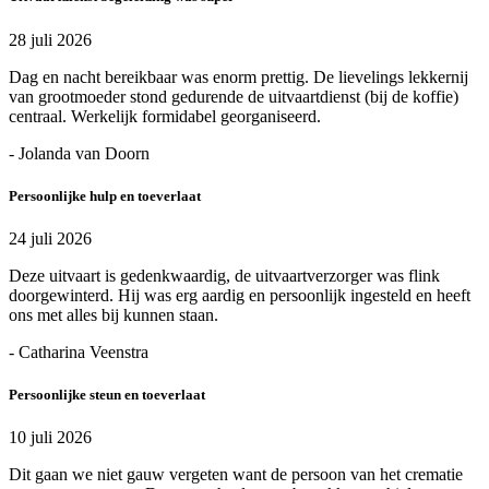
28 juli 2026
Dag en nacht bereikbaar was enorm prettig. De lievelings lekkernij
van grootmoeder stond gedurende de uitvaartdienst (bij de koffie)
centraal. Werkelijk formidabel georganiseerd.
- Jolanda van Doorn
Persoonlijke hulp en toeverlaat
24 juli 2026
Deze uitvaart is gedenkwaardig, de uitvaartverzorger was flink
doorgewinterd. Hij was erg aardig en persoonlijk ingesteld en heeft
ons met alles bij kunnen staan.
- Catharina Veenstra
Persoonlijke steun en toeverlaat
10 juli 2026
Dit gaan we niet gauw vergeten want de persoon van het crematie