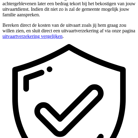
achtergeblevenen later een bedrag tekort bij het bekostigen van jouw
uitvaartdienst. Indien dit niet zo is zal de gemeente mogelijk jouw
familie aanspreken.
Bereken direct de kosten van de uitvaart zoals jij hem graag zou
willen zien, en sluit direct een uitvaartverzekering af via onze pagina
uitvaartverzekering vergelijken
.