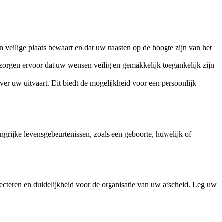
 veilige plaats bewaart en dat uw naasten op de hoogte zijn van het
orgen ervoor dat uw wensen veilig en gemakkelijk toegankelijk zijn
r uw uitvaart. Dit biedt de mogelijkheid voor een persoonlijk
ngrijke levensgebeurtenissen, zoals een geboorte, huwelijk of
lecteren en duidelijkheid voor de organisatie van uw afscheid. Leg uw