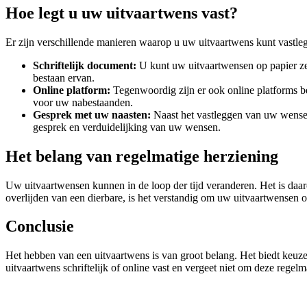
Hoe legt u uw uitvaartwens vast?
Er zijn verschillende manieren waarop u uw uitvaartwens kunt vastle
Schriftelijk document:
U kunt uw uitvaartwensen op papier zet
bestaan ervan.
Online platform:
Tegenwoordig zijn er ook online platforms b
voor uw nabestaanden.
Gesprek met uw naasten:
Naast het vastleggen van uw wensen 
gesprek en verduidelijking van uw wensen.
Het belang van regelmatige herziening
Uw uitvaartwensen kunnen in de loop der tijd veranderen. Het is daar
overlijden van een dierbare, is het verstandig om uw uitvaartwensen 
Conclusie
Het hebben van een uitvaartwens is van groot belang. Het biedt keuze
uitvaartwens schriftelijk of online vast en vergeet niet om deze regelma