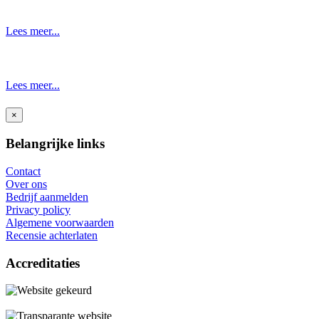
Lees meer...
Lees meer...
×
Belangrijke links
Contact
Over ons
Bedrijf aanmelden
Privacy policy
Algemene voorwaarden
Recensie achterlaten
Accreditaties