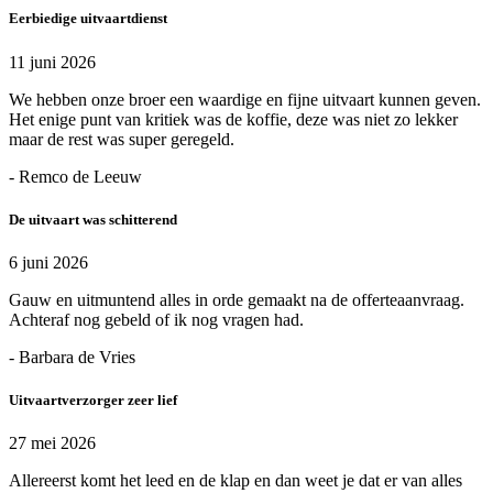
Eerbiedige uitvaartdienst
11 juni 2026
We hebben onze broer een waardige en fijne uitvaart kunnen geven.
Het enige punt van kritiek was de koffie, deze was niet zo lekker
maar de rest was super geregeld.
- Remco de Leeuw
De uitvaart was schitterend
6 juni 2026
Gauw en uitmuntend alles in orde gemaakt na de offerteaanvraag.
Achteraf nog gebeld of ik nog vragen had.
- Barbara de Vries
Uitvaartverzorger zeer lief
27 mei 2026
Allereerst komt het leed en de klap en dan weet je dat er van alles