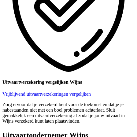
Uitvaartverzekering vergelijken Wijns
Vrijblijvend uitvaartverzekeringen vergelijken
Zorg ervoor dat je verzekerd bent voor de toekomst en dat je je
nabestaanden niet met een boel problemen achterlaat. Sluit
gemakkelijk een uitvaartverzekering af zodat je jouw uitvaart in
Wijns verzekerd kunt laten plaatsvinden.
Uitvaartondernemer Wijns