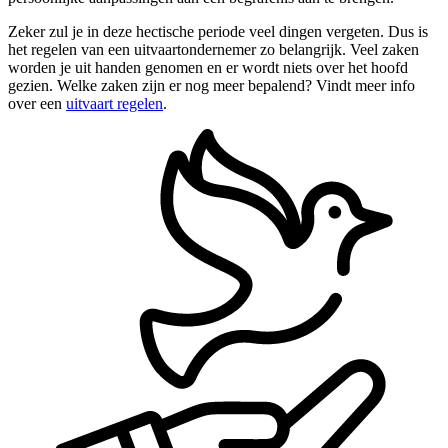
Zeker zul je in deze hectische periode veel dingen vergeten. Dus is
het regelen van een uitvaartondernemer zo belangrijk. Veel zaken
worden je uit handen genomen en er wordt niets over het hoofd
gezien. Welke zaken zijn er nog meer bepalend? Vindt meer info
over een
uitvaart regelen
.