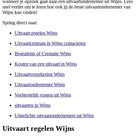
wanneer je opzoek gaat naar een uitvaartondernemer uit Wijns. Lees
snel verder om te leren hoe ook jij de beste uitvaartondernemer van
Wijns kan vinden!
Spring direct naar:
Uitvaart regelen Wijns
Uitvaartcentrum in Wijns contacteren
Begrafenis of Crematie Wijns
Kosten van een uitvaart in Wijns
Uitvaartverzekering Wijns
Uitvaartondernemer Wijns
Veelgestelde vragen uit Wijns
uitvaarten in Wijns
Uitgelichte uitvaartondernemers uit Wijns
Uitvaart regelen Wijns