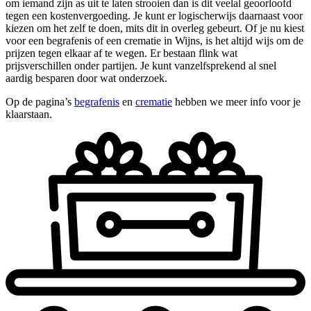
om iemand zijn as uit te laten strooien dan is dit veelal geoorloofd
tegen een kostenvergoeding. Je kunt er logischerwijs daarnaast voor
kiezen om het zelf te doen, mits dit in overleg gebeurt. Of je nu kiest
voor een begrafenis of een crematie in Wijns, is het altijd wijs om de
prijzen tegen elkaar af te wegen. Er bestaan flink wat
prijsverschillen onder partijen. Je kunt vanzelfsprekend al snel
aardig besparen door wat onderzoek.
Op de pagina’s
begrafenis
en
crematie
hebben we meer info voor je
klaarstaan.