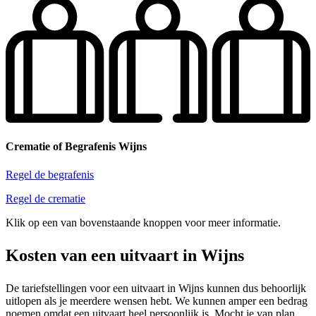
Crematie of Begrafenis Wijns
Regel de begrafenis
Regel de crematie
Klik op een van bovenstaande knoppen voor meer informatie.
Kosten van een uitvaart in Wijns
De tariefstellingen voor een uitvaart in Wijns kunnen dus behoorlijk
uitlopen als je meerdere wensen hebt. We kunnen amper een bedrag
noemen omdat een uitvaart heel persoonlijk is. Mocht je van plan