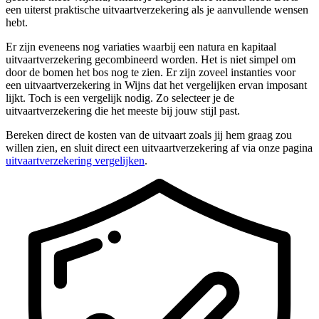
een uiterst praktische uitvaartverzekering als je aanvullende wensen
hebt.
Er zijn eveneens nog variaties waarbij een natura en kapitaal
uitvaartverzekering gecombineerd worden. Het is niet simpel om
door de bomen het bos nog te zien. Er zijn zoveel instanties voor
een uitvaartverzekering in Wijns dat het vergelijken ervan imposant
lijkt. Toch is een vergelijk nodig. Zo selecteer je de
uitvaartverzekering die het meeste bij jouw stijl past.
Bereken direct de kosten van de uitvaart zoals jij hem graag zou
willen zien, en sluit direct een uitvaartverzekering af via onze pagina
uitvaartverzekering vergelijken
.