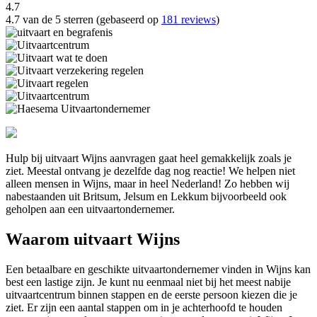
4.7
4.7 van de 5 sterren (gebaseerd op
181 reviews
)
Hulp bij uitvaart Wijns aanvragen gaat heel gemakkelijk zoals je
ziet. Meestal ontvang je dezelfde dag nog reactie! We helpen niet
alleen mensen in Wijns, maar in heel Nederland! Zo hebben wij
nabestaanden uit Britsum, Jelsum en Lekkum bijvoorbeeld ook
geholpen aan een uitvaartondernemer.
Waarom uitvaart Wijns
Een betaalbare en geschikte uitvaartondernemer vinden in Wijns kan
best een lastige zijn. Je kunt nu eenmaal niet bij het meest nabije
uitvaartcentrum binnen stappen en de eerste persoon kiezen die je
ziet. Er zijn een aantal stappen om in je achterhoofd te houden