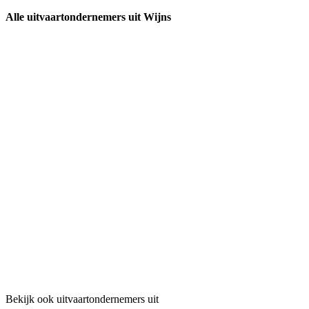
Alle uitvaartondernemers uit Wijns
Bekijk ook uitvaartondernemers uit