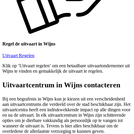
Regel de uitvaart in Wijns
Uitvaart Regelen
Klik op ‘Uitvaart regelen’ om een betaalbare uitvaartondernemer uit
Wijns te vinden en gemakkelijk de uitvaart te regelen.
Uitvaartcentrum in Wijns contacteren
Bij een begrafenis in Wijns kun je kiezen uit een verscheidenheid
aan uitvaartcentrums die verdeeld over de stad beschikbaar zijn. Het
uitvaartcentra heeft een indrukwekkende impact op alle dingen voor
en na de uitvaart. In elk uitvaartcentrum in Wijns zijn schitterende
opties om je dierbare vakkundig als persoonlijk op te vangen tot
wanneer de uitvaart is. Tevens is hier alles beschikbaar om de
overledene de allerlaatste verzorging te kunnen geven.