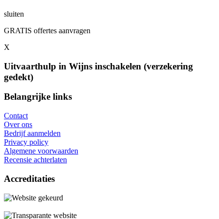
sluiten
GRATIS offertes aanvragen
X
Uitvaarthulp in Wijns inschakelen (verzekering
gedekt)
Belangrijke links
Contact
Over ons
Bedrijf aanmelden
Privacy policy
Algemene voorwaarden
Recensie achterlaten
Accreditaties