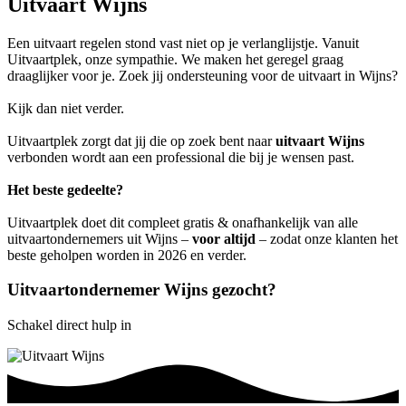
Uitvaart Wijns
Een uitvaart regelen stond vast niet op je verlanglijstje. Vanuit
Uitvaartplek, onze sympathie. We maken het geregel graag
draaglijker voor je. Zoek jij ondersteuning voor de uitvaart in Wijns?
Kijk dan niet verder.
Uitvaartplek zorgt dat jij die op zoek bent naar
uitvaart Wijns
verbonden wordt aan een professional die bij je wensen past.
Het beste gedeelte?
Uitvaartplek doet dit compleet gratis & onafhankelijk van alle
uitvaartondernemers uit Wijns –
voor altijd
– zodat onze klanten het
beste geholpen worden in 2026 en verder.
Uitvaartondernemer Wijns gezocht?
Schakel direct hulp in