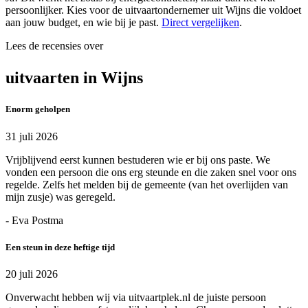
persoonlijker. Kies voor de uitvaartondernemer uit Wijns die voldoet
aan jouw budget, en wie bij je past.
Direct vergelijken
.
Lees de recensies over
uitvaarten in Wijns
Enorm geholpen
31 juli 2026
Vrijblijvend eerst kunnen bestuderen wie er bij ons paste. We
vonden een persoon die ons erg steunde en die zaken snel voor ons
regelde. Zelfs het melden bij de gemeente (van het overlijden van
mijn zusje) was geregeld.
- Eva Postma
Een steun in deze heftige tijd
20 juli 2026
Onverwacht hebben wij via uitvaartplek.nl de juiste persoon