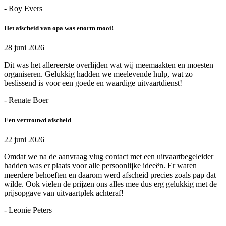
- Roy Evers
Het afscheid van opa was enorm mooi!
28 juni 2026
Dit was het allereerste overlijden wat wij meemaakten en moesten
organiseren. Gelukkig hadden we meelevende hulp, wat zo
beslissend is voor een goede en waardige uitvaartdienst!
- Renate Boer
Een vertrouwd afscheid
22 juni 2026
Omdat we na de aanvraag vlug contact met een uitvaartbegeleider
hadden was er plaats voor alle persoonlijke ideeën. Er waren
meerdere behoeften en daarom werd afscheid precies zoals pap dat
wilde. Ook vielen de prijzen ons alles mee dus erg gelukkig met de
prijsopgave van uitvaartplek achteraf!
- Leonie Peters