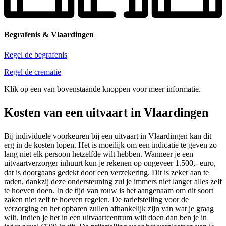
Begrafenis & Vlaardingen
Regel de begrafenis
Regel de crematie
Klik op een van bovenstaande knoppen voor meer informatie.
Kosten van een uitvaart in Vlaardingen
Bij individuele voorkeuren bij een uitvaart in Vlaardingen kan dit
erg in de kosten lopen. Het is moeilijk om een indicatie te geven zo
lang niet elk persoon hetzelfde wilt hebben. Wanneer je een
uitvaartverzorger inhuurt kun je rekenen op ongeveer 1.500,- euro,
dat is doorgaans gedekt door een verzekering. Dit is zeker aan te
raden, dankzij deze ondersteuning zul je immers niet langer alles zelf
te hoeven doen. In de tijd van rouw is het aangenaam om dit soort
zaken niet zelf te hoeven regelen. De tariefstelling voor de
verzorging en het opbaren zullen afhankelijk zijn van wat je graag
wilt. Indien je het in een uitvaartcentrum wilt doen dan ben je in