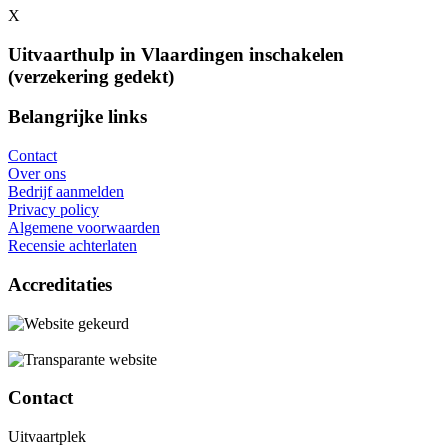
X
Uitvaarthulp in Vlaardingen inschakelen
(verzekering gedekt)
Belangrijke links
Contact
Over ons
Bedrijf aanmelden
Privacy policy
Algemene voorwaarden
Recensie achterlaten
Accreditaties
Contact
Uitvaartplek