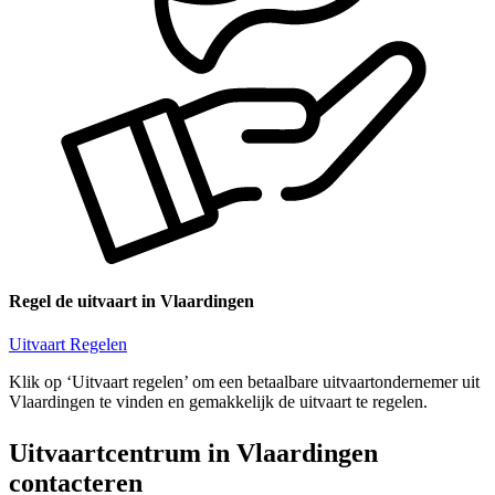
Regel de uitvaart in Vlaardingen
Uitvaart Regelen
Klik op ‘Uitvaart regelen’ om een betaalbare uitvaartondernemer uit
Vlaardingen te vinden en gemakkelijk de uitvaart te regelen.
Uitvaartcentrum in Vlaardingen
contacteren