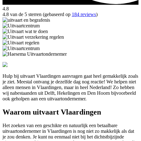
4.8
4.8 van de 5 sterren (gebaseerd op
184 reviews
)
Hulp bij uitvaart Vlaardingen aanvragen gaat heel gemakkelijk zoals
je ziet. Meestal ontvang je dezelfde dag nog reactie! We helpen niet
alleen mensen in Vlaardingen, maar in heel Nederland! Zo hebben
wij nabestaanden uit Delft, Hekelingen en Den Hoorn bijvoorbeeld
ook geholpen aan een uitvaartondernemer.
Waarom uitvaart Vlaardingen
Het zoeken van een geschikte en natuurlijk een betaalbare
uitvaartondernemer in Vlaardingen is nog niet zo makkelijk als dat
je zou denken. Je kunt nu eenmaal niet bij het dichtstbijzijnde