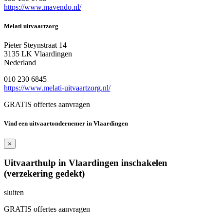
https://www.mavendo.nl/
Melati uitvaartzorg
Pieter Steynstraat 14
3135 LK Vlaardingen
Nederland
010 230 6845
https://www.melati-uitvaartzorg.nl/
GRATIS offertes aanvragen
Vind een uitvaartondernemer in Vlaardingen
×
Uitvaarthulp in Vlaardingen inschakelen
(verzekering gedekt)
sluiten
GRATIS offertes aanvragen