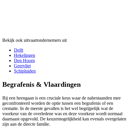
Bekijk ook uitvaartondernemers uit
Delft
Hekelingen
Den Hoorn
Geervliet
Schipluiden
Begrafenis & Vlaardingen
Bij een heengaan is een cruciale keus waar de nabestaanden mee
geconfronteerd worden de optie tussen een begrafenis of een
crematie. In de meeste gevallen is het wel begrijpelijk wat de
voorkeur van de overledene was en deze voorkeur wordt normaal
daarnaast opgevold. De keuzemogelijkheid kan evenals overgelaten
zijn aan de directe familie.