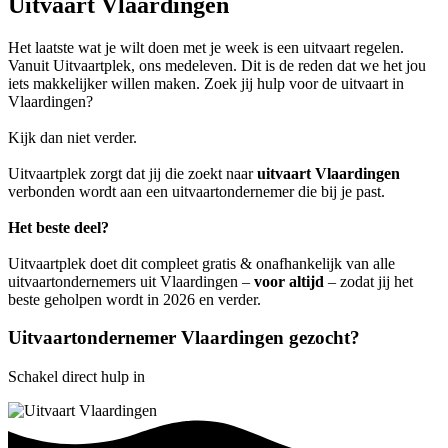
Uitvaart Vlaardingen
Het laatste wat je wilt doen met je week is een uitvaart regelen.
Vanuit Uitvaartplek, ons medeleven. Dit is de reden dat we het jou
iets makkelijker willen maken. Zoek jij hulp voor de uitvaart in
Vlaardingen?
Kijk dan niet verder.
Uitvaartplek zorgt dat jij die zoekt naar
uitvaart Vlaardingen
verbonden wordt aan een uitvaartondernemer die bij je past.
Het beste deel?
Uitvaartplek doet dit compleet gratis & onafhankelijk van alle
uitvaartondernemers uit Vlaardingen –
voor altijd
– zodat jij het
beste geholpen wordt in 2026 en verder.
Uitvaartondernemer Vlaardingen gezocht?
Schakel direct hulp in