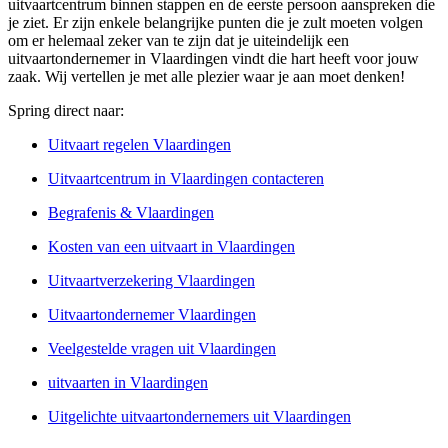
uitvaartcentrum binnen stappen en de eerste persoon aanspreken die
je ziet. Er zijn enkele belangrijke punten die je zult moeten volgen
om er helemaal zeker van te zijn dat je uiteindelijk een
uitvaartondernemer in Vlaardingen vindt die hart heeft voor jouw
zaak. Wij vertellen je met alle plezier waar je aan moet denken!
Spring direct naar:
Uitvaart regelen Vlaardingen
Uitvaartcentrum in Vlaardingen contacteren
Begrafenis & Vlaardingen
Kosten van een uitvaart in Vlaardingen
Uitvaartverzekering Vlaardingen
Uitvaartondernemer Vlaardingen
Veelgestelde vragen uit Vlaardingen
uitvaarten in Vlaardingen
Uitgelichte uitvaartondernemers uit Vlaardingen