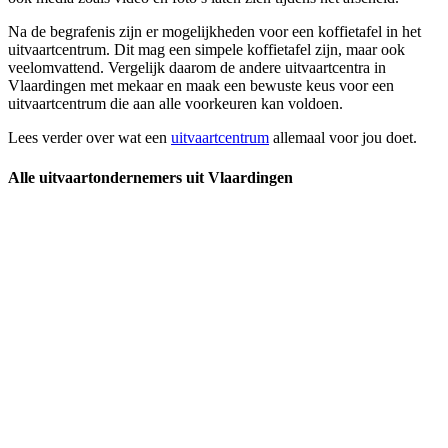
Na de begrafenis zijn er mogelijkheden voor een koffietafel in het
uitvaartcentrum. Dit mag een simpele koffietafel zijn, maar ook
veelomvattend. Vergelijk daarom de andere uitvaartcentra in
Vlaardingen met mekaar en maak een bewuste keus voor een
uitvaartcentrum die aan alle voorkeuren kan voldoen.
Lees verder over wat een
uitvaartcentrum
allemaal voor jou doet.
Alle uitvaartondernemers uit Vlaardingen