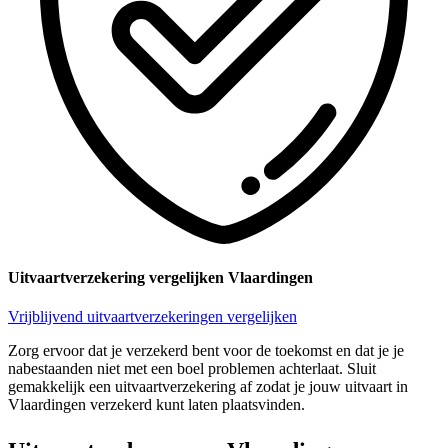
Uitvaartverzekering vergelijken Vlaardingen
Vrijblijvend uitvaartverzekeringen vergelijken
Zorg ervoor dat je verzekerd bent voor de toekomst en dat je je
nabestaanden niet met een boel problemen achterlaat. Sluit
gemakkelijk een uitvaartverzekering af zodat je jouw uitvaart in
Vlaardingen verzekerd kunt laten plaatsvinden.