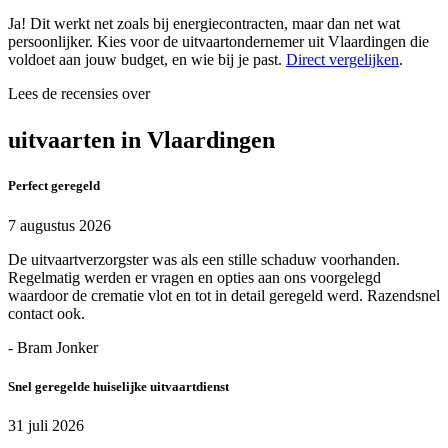
Ja! Dit werkt net zoals bij energiecontracten, maar dan net wat
persoonlijker. Kies voor de uitvaartondernemer uit Vlaardingen die
voldoet aan jouw budget, en wie bij je past.
Direct vergelijken
.
Lees de recensies over
uitvaarten in Vlaardingen
Perfect geregeld
7 augustus 2026
De uitvaartverzorgster was als een stille schaduw voorhanden.
Regelmatig werden er vragen en opties aan ons voorgelegd
waardoor de crematie vlot en tot in detail geregeld werd. Razendsnel
contact ook.
- Bram Jonker
Snel geregelde huiselijke uitvaartdienst
31 juli 2026