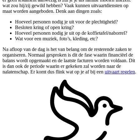
wat zou hij/zij gewild hebben? Vaak kunnen uitvaartdiensten op
maat worden aangeboden. Denk aan dingen zoals:
Hoeveel personen nodig je uit voor de plechtigheid?
Besloten kring of open kring?
Hoeveel personen nodig je uit op de koffietafel/naborrel?
Wat voor een muziek, foto’s, kleding, etc?
Na afloop van de dag is het van belang om de resterende zaken te
organiseren. Normaal gesproken is dit de fase waarin financiëel de
balans wordt opgemaakt en de laatste facturen worden voldaan. Dit
is dan ook de periode waarin er gekeken zal worden naar de
nalatenschap. Er komt dus flink wat op je af bij een
uitvaart regelen
.