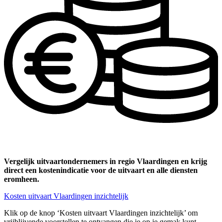
Vergelijk uitvaartondernemers in regio Vlaardingen en krijg
direct een kostenindicatie voor de uitvaart en alle diensten
eromheen.
Kosten uitvaart Vlaardingen inzichtelijk
Klik op de knop ‘Kosten uitvaart Vlaardingen inzichtelijk’ om
vrijblijvende voorstellen te ontvangen die je op je gemak kunt