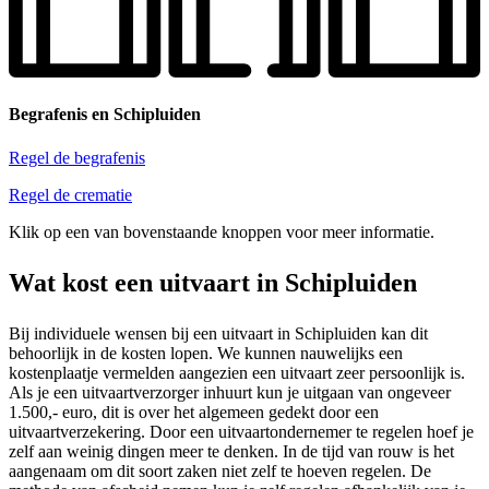
Begrafenis en Schipluiden
Regel de begrafenis
Regel de crematie
Klik op een van bovenstaande knoppen voor meer informatie.
Wat kost een uitvaart in Schipluiden
Bij individuele wensen bij een uitvaart in Schipluiden kan dit
behoorlijk in de kosten lopen. We kunnen nauwelijks een
kostenplaatje vermelden aangezien een uitvaart zeer persoonlijk is.
Als je een uitvaartverzorger inhuurt kun je uitgaan van ongeveer
1.500,- euro, dit is over het algemeen gedekt door een
uitvaartverzekering. Door een uitvaartondernemer te regelen hoef je
zelf aan weinig dingen meer te denken. In de tijd van rouw is het
aangenaam om dit soort zaken niet zelf te hoeven regelen. De