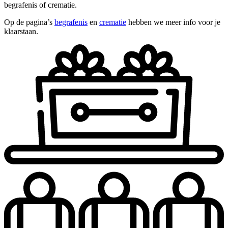
begrafenis of crematie.
Op de pagina’s
begrafenis
en
crematie
hebben we meer info voor je
klaarstaan.