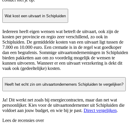
Wat kost een uitvaart in Schipluiden
Iedereen heeft eigen wensen wat betreft de uitvaart, ook zijn de
kosten per provincie en regio zeer verschillend, zo ook in
Schipluiden. De gemiddelde kosten van een uitvaart ligt tussen de
7.000 en 10.000 euro. Een crematie is in de regel wat goedkoper
dan een begrafenis. Sommige uitvaartondernemingen in Schipluiden
bieden pakketten aan om zo voordelig mogelijk de wensen te
kunnen uitvoeren. Wanneer er een uitvaart verzekering is dekt dit
vaak ook (gedeeltelijke) kosten.
Heeft het echt zin om uitvaartondernemers Schipluiden te vergelijken?
Ja! Dit werkt net zoals bij energiecontracten, maar dan net wat
persoonlijker. Kies voor de uitvaartondernemer uit Schipluiden die
voldoet aan jouw budget, en wie bij je past.
Direct vergelijken
.
Lees de recensies over