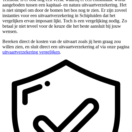
aangeboden tussen een kapitaal- en natura uitvaartverzekering. Het
is niet simpel om door de bomen het bos nog te zien. Er zijn zoveel
instanties voor een uitvaartverzekering in Schipluiden dat het
vergelijken ervan imposant lijkt. Toch is een vergelijking nodig. Zo
betaal je niet teveel voor de keuze die het beste aansluit bij jouw
wensen.
Bereken direct de kosten van de uitvaart zoals jij hem graag zou
willen zien, en sluit direct een uitvaartverzekering af via onze pagina
uitvaartverzekering vergelijken
.