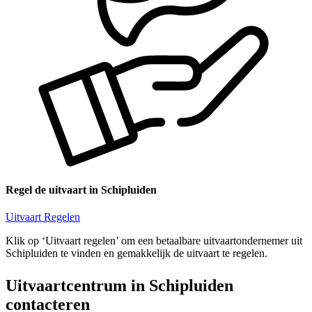
Regel de uitvaart in Schipluiden
Uitvaart Regelen
Klik op ‘Uitvaart regelen’ om een betaalbare uitvaartondernemer uit
Schipluiden te vinden en gemakkelijk de uitvaart te regelen.
Uitvaartcentrum in Schipluiden
contacteren