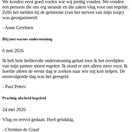
We konden eerst goed voelen wie wij prettig vonden. We vonden
een persoon die ons erg steunde en die zaken vlug voor ons regelde.
Zelfs het melden bij de gemeente (van het sterven van mijn zusje)
was georganiseerd.
- Anne Gerritsen
Blij met warme ondersteuning
6 juni 2026
Ik heb hele liefdevolle ondersteuning gehad toen ik het overlijden
van mijn partner moest regelen. Ik stond er niet alleen meer voor. Ik
hoefde alleen de eerste dag te zoeken naar wie mij kon helpen. De
eerstvolgende dag was het geregeld.
- Paul Peters
Prachtig afscheid begeleid
24 mei 2026
Vlug en eervol gedaan. Heel gelukkig.
- Christian de Graaf