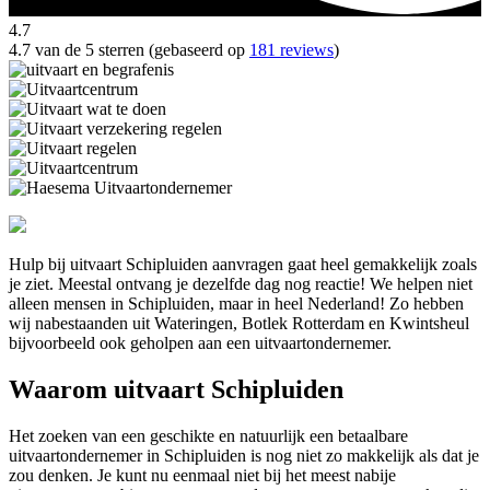
4.7
4.7 van de 5 sterren (gebaseerd op
181 reviews
)
Hulp bij uitvaart Schipluiden aanvragen gaat heel gemakkelijk zoals
je ziet. Meestal ontvang je dezelfde dag nog reactie! We helpen niet
alleen mensen in Schipluiden, maar in heel Nederland! Zo hebben
wij nabestaanden uit Wateringen, Botlek Rotterdam en Kwintsheul
bijvoorbeeld ook geholpen aan een uitvaartondernemer.
Waarom uitvaart Schipluiden
Het zoeken van een geschikte en natuurlijk een betaalbare
uitvaartondernemer in Schipluiden is nog niet zo makkelijk als dat je
zou denken. Je kunt nu eenmaal niet bij het meest nabije