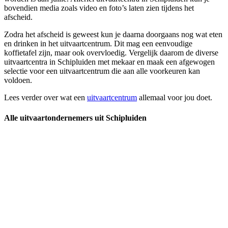
bovendien media zoals video en foto’s laten zien tijdens het
afscheid.
Zodra het afscheid is geweest kun je daarna doorgaans nog wat eten
en drinken in het uitvaartcentrum. Dit mag een eenvoudige
koffietafel zijn, maar ook overvloedig. Vergelijk daarom de diverse
uitvaartcentra in Schipluiden met mekaar en maak een afgewogen
selectie voor een uitvaartcentrum die aan alle voorkeuren kan
voldoen.
Lees verder over wat een
uitvaartcentrum
allemaal voor jou doet.
Alle uitvaartondernemers uit Schipluiden