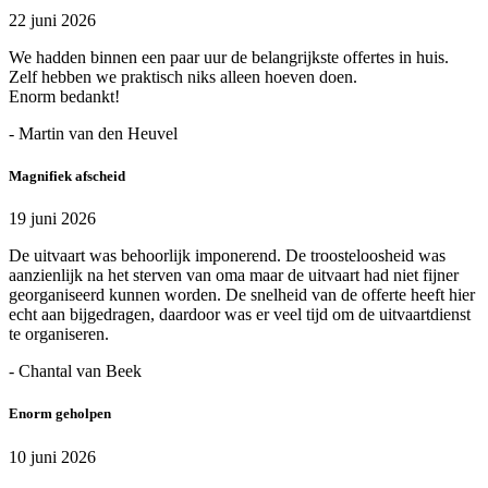
22 juni 2026
We hadden binnen een paar uur de belangrijkste offertes in huis.
Zelf hebben we praktisch niks alleen hoeven doen.
Enorm bedankt!
- Martin van den Heuvel
Magnifiek afscheid
19 juni 2026
De uitvaart was behoorlijk imponerend. De troosteloosheid was
aanzienlijk na het sterven van oma maar de uitvaart had niet fijner
georganiseerd kunnen worden. De snelheid van de offerte heeft hier
echt aan bijgedragen, daardoor was er veel tijd om de uitvaartdienst
te organiseren.
- Chantal van Beek
Enorm geholpen
10 juni 2026