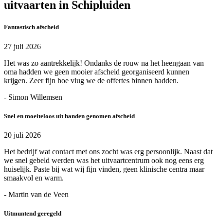
uitvaarten in Schipluiden
Fantastisch afscheid
27 juli 2026
Het was zo aantrekkelijk! Ondanks de rouw na het heengaan van
oma hadden we geen mooier afscheid georganiseerd kunnen
krijgen. Zeer fijn hoe vlug we de offertes binnen hadden.
- Simon Willemsen
Snel en moeiteloos uit handen genomen afscheid
20 juli 2026
Het bedrijf wat contact met ons zocht was erg persoonlijk. Naast dat
we snel gebeld werden was het uitvaartcentrum ook nog eens erg
huiselijk. Paste bij wat wij fijn vinden, geen klinische centra maar
smaakvol en warm.
- Martin van de Veen
Uitmuntend geregeld