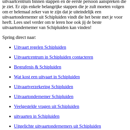
uitvaartcentrum binnen stappen en de eerste persoon aanspreken die
je ziet. Er zijn enkele belangrijke stappen die je zult moeten volgen
om er helemaal zeker van te zijn dat je uiteindelijk een
uitvaartondernemer uit Schipluiden vindt die het beste met je voor
heeft. Lees snel verder om te leren hoe ook jij de beste
uitvaartondernemer van Schipluiden kan vinden!
Spring direct naar:
Uitvaart regelen Schipluiden
Uitvaartcentrum in Schipluiden contacteren
Begrafenis & Schipluiden
Wat kost een uitvaart in Schipluiden
Uitvaartverzekering Schipluiden
Uitvaartondernemer Schipluiden
Veelgestelde vragen uit Schipluiden
uitvaarten in Schipluiden
Uitgelichte uitvaartondernemers uit Schipluiden