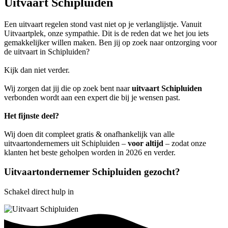
Uitvaart Schipluiden
Een uitvaart regelen stond vast niet op je verlanglijstje. Vanuit
Uitvaartplek, onze sympathie. Dit is de reden dat we het jou iets
gemakkelijker willen maken. Ben jij op zoek naar ontzorging voor
de uitvaart in Schipluiden?
Kijk dan niet verder.
Wij zorgen dat jij die op zoek bent naar
uitvaart Schipluiden
verbonden wordt aan een expert die bij je wensen past.
Het fijnste deel?
Wij doen dit compleet gratis & onafhankelijk van alle
uitvaartondernemers uit Schipluiden –
voor altijd
– zodat onze
klanten het beste geholpen worden in 2026 en verder.
Uitvaartondernemer Schipluiden gezocht?
Schakel direct hulp in