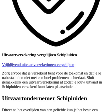
Uitvaartverzekering vergelijken Schipluiden
Vrijblijvend uitvaartverzekeringen vergelijken
Zorg ervoor dat je verzekerd bent voor de toekomst en dat je je
nabestaanden niet met een boel problemen achterlaat. Sluit
gemakkelijk een uitvaartverzekering af zodat je jouw uitvaart in
Schipluiden verzekerd kunt laten plaatsvinden.
Uitvaartondernemer Schipluiden
Direct na het overlijden van een geliefde kun je het beste een