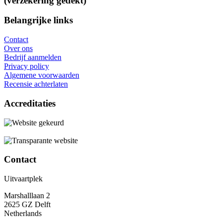
(verzekering gedekt)
Belangrijke links
Contact
Over ons
Bedrijf aanmelden
Privacy policy
Algemene voorwaarden
Recensie achterlaten
Accreditaties
Contact
Uitvaartplek
Marshalllaan 2
2625 GZ Delft
Netherlands