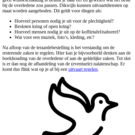
bij de overledene zou passen. Dikwijls kunnen uitvaartdiensten op
maat worden aangeboden. Dit geldt voor dingen als:
Hoeveel personen nodig je uit voor de plechtigheid?
Besloten kring of open kring?
Hoeveel mensen nodig je uit op de koffietafel/naborrel?
Wat voor een muziek, foto’s, kleding, etc?
Na afloop van de teraardebestelling is het verstandig om de
resterende zaken te regelen. Hier kan je bijvoorbeeld denken aan de
boekhouding van de overledene of aan de geldelijke zaken. Tot slot
is er dan nog de afhandeling van de (eventuele) nalatenschap. Er
komt dus flink wat op je af bij een
uitvaart regelen
.