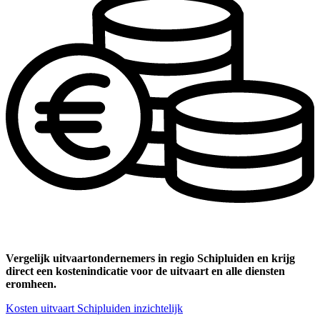
Vergelijk uitvaartondernemers in regio Schipluiden en krijg
direct een kostenindicatie voor de uitvaart en alle diensten
eromheen.
Kosten uitvaart Schipluiden inzichtelijk