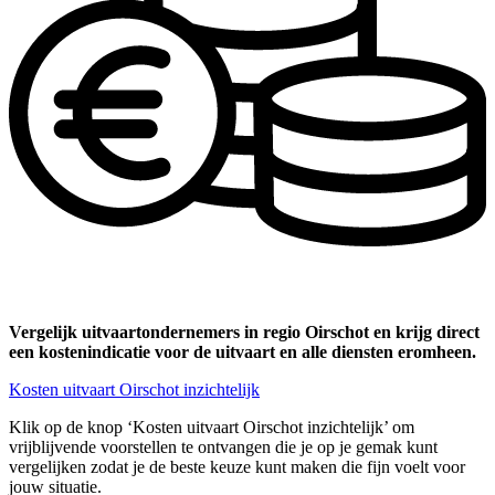
Vergelijk uitvaartondernemers in regio Oirschot en krijg direct
een kostenindicatie voor de uitvaart en alle diensten eromheen.
Kosten uitvaart Oirschot inzichtelijk
Klik op de knop ‘Kosten uitvaart Oirschot inzichtelijk’ om
vrijblijvende voorstellen te ontvangen die je op je gemak kunt
vergelijken zodat je de beste keuze kunt maken die fijn voelt voor
jouw situatie.