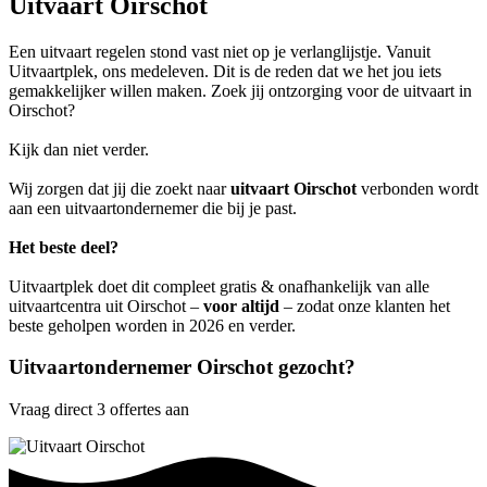
Uitvaart Oirschot
Een uitvaart regelen stond vast niet op je verlanglijstje. Vanuit
Uitvaartplek, ons medeleven. Dit is de reden dat we het jou iets
gemakkelijker willen maken. Zoek jij ontzorging voor de uitvaart in
Oirschot?
Kijk dan niet verder.
Wij zorgen dat jij die zoekt naar
uitvaart Oirschot
verbonden wordt
aan een uitvaartondernemer die bij je past.
Het beste deel?
Uitvaartplek doet dit compleet gratis & onafhankelijk van alle
uitvaartcentra uit Oirschot –
voor altijd
– zodat onze klanten het
beste geholpen worden in 2026 en verder.
Uitvaartondernemer Oirschot gezocht?
Vraag direct 3 offertes aan