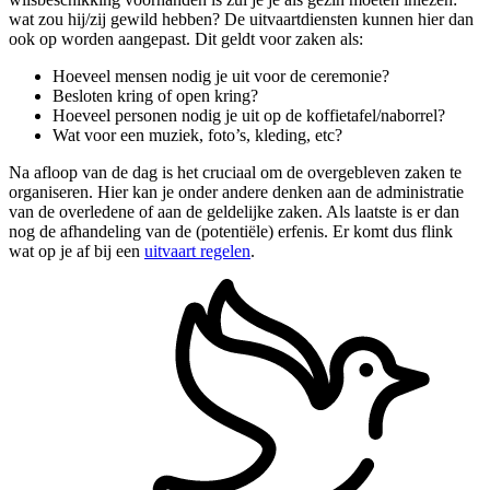
wat zou hij/zij gewild hebben? De uitvaartdiensten kunnen hier dan
ook op worden aangepast. Dit geldt voor zaken als:
Hoeveel mensen nodig je uit voor de ceremonie?
Besloten kring of open kring?
Hoeveel personen nodig je uit op de koffietafel/naborrel?
Wat voor een muziek, foto’s, kleding, etc?
Na afloop van de dag is het cruciaal om de overgebleven zaken te
organiseren. Hier kan je onder andere denken aan de administratie
van de overledene of aan de geldelijke zaken. Als laatste is er dan
nog de afhandeling van de (potentiële) erfenis. Er komt dus flink
wat op je af bij een
uitvaart regelen
.