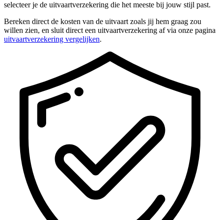
selecteer je de uitvaartverzekering die het meeste bij jouw stijl past.
Bereken direct de kosten van de uitvaart zoals jij hem graag zou
willen zien, en sluit direct een uitvaartverzekering af via onze pagina
uitvaartverzekering vergelijken
.