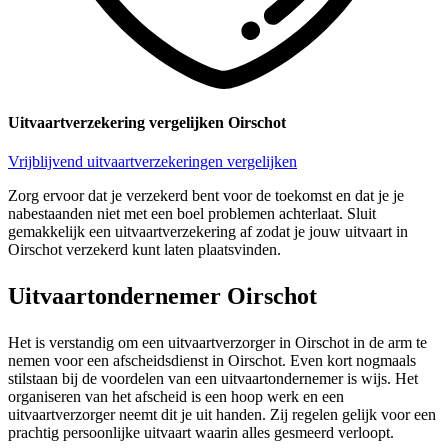
Uitvaartverzekering vergelijken Oirschot
Vrijblijvend uitvaartverzekeringen vergelijken
Zorg ervoor dat je verzekerd bent voor de toekomst en dat je je
nabestaanden niet met een boel problemen achterlaat. Sluit
gemakkelijk een uitvaartverzekering af zodat je jouw uitvaart in
Oirschot verzekerd kunt laten plaatsvinden.
Uitvaartondernemer Oirschot
Het is verstandig om een uitvaartverzorger in Oirschot in de arm te
nemen voor een afscheidsdienst in Oirschot. Even kort nogmaals
stilstaan bij de voordelen van een uitvaartondernemer is wijs. Het
organiseren van het afscheid is een hoop werk en een
uitvaartverzorger neemt dit je uit handen. Zij regelen gelijk voor een
prachtig persoonlijke uitvaart waarin alles gesmeerd verloopt.