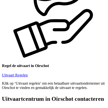
Regel de uitvaart in Oirschot
Uitvaart Regelen
Klik op ‘Uitvaart regelen’ om een betaalbare uitvaartondernemer uit
Oirschot te vinden en gemakkelijk de uitvaart te regelen.
Uitvaartcentrum in Oirschot contacteren