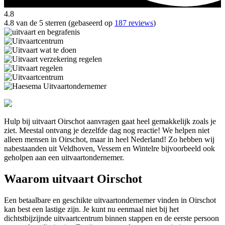
4.8
4.8 van de 5 sterren (gebaseerd op
187 reviews
)
Hulp bij uitvaart Oirschot aanvragen gaat heel gemakkelijk zoals je
ziet. Meestal ontvang je dezelfde dag nog reactie! We helpen niet
alleen mensen in Oirschot, maar in heel Nederland! Zo hebben wij
nabestaanden uit Veldhoven, Vessem en Wintelre bijvoorbeeld ook
geholpen aan een uitvaartondernemer.
Waarom uitvaart Oirschot
Een betaalbare en geschikte uitvaartondernemer vinden in Oirschot
kan best een lastige zijn. Je kunt nu eenmaal niet bij het
dichtstbijzijnde uitvaartcentrum binnen stappen en de eerste persoon