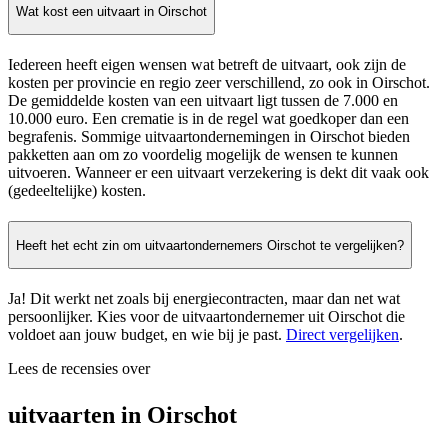
Wat kost een uitvaart in Oirschot
Iedereen heeft eigen wensen wat betreft de uitvaart, ook zijn de
kosten per provincie en regio zeer verschillend, zo ook in Oirschot.
De gemiddelde kosten van een uitvaart ligt tussen de 7.000 en
10.000 euro. Een crematie is in de regel wat goedkoper dan een
begrafenis. Sommige uitvaartondernemingen in Oirschot bieden
pakketten aan om zo voordelig mogelijk de wensen te kunnen
uitvoeren. Wanneer er een uitvaart verzekering is dekt dit vaak ook
(gedeeltelijke) kosten.
Heeft het echt zin om uitvaartondernemers Oirschot te vergelijken?
Ja! Dit werkt net zoals bij energiecontracten, maar dan net wat
persoonlijker. Kies voor de uitvaartondernemer uit Oirschot die
voldoet aan jouw budget, en wie bij je past.
Direct vergelijken
.
Lees de recensies over
uitvaarten in Oirschot