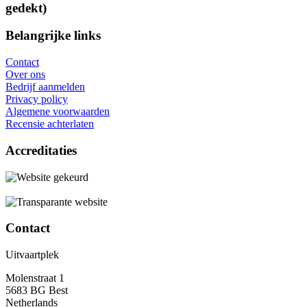
gedekt)
Belangrijke links
Contact
Over ons
Bedrijf aanmelden
Privacy policy
Algemene voorwaarden
Recensie achterlaten
Accreditaties
Contact
Uitvaartplek
Molenstraat 1
5683 BG Best
Netherlands