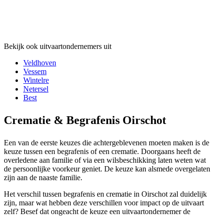
Bekijk ook uitvaartondernemers uit
Veldhoven
Vessem
Wintelre
Netersel
Best
Crematie & Begrafenis Oirschot
Een van de eerste keuzes die achtergeblevenen moeten maken is de
keuze tussen een begrafenis of een crematie. Doorgaans heeft de
overledene aan familie of via een wilsbeschikking laten weten wat
de persoonlijke voorkeur geniet. De keuze kan alsmede overgelaten
zijn aan de naaste familie.
Het verschil tussen begrafenis en crematie in Oirschot zal duidelijk
zijn, maar wat hebben deze verschillen voor impact op de uitvaart
zelf? Besef dat ongeacht de keuze een uitvaartondernemer de