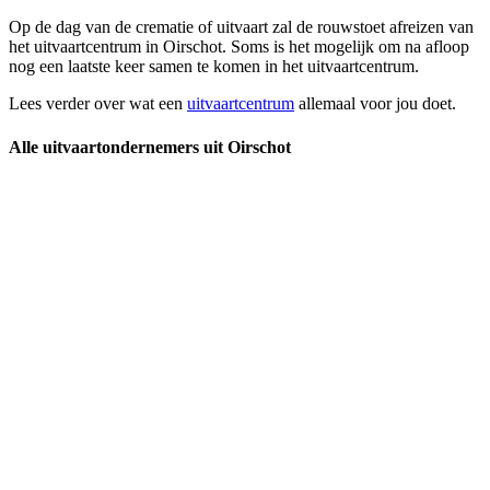
Op de dag van de crematie of uitvaart zal de rouwstoet afreizen van
het uitvaartcentrum in Oirschot. Soms is het mogelijk om na afloop
nog een laatste keer samen te komen in het uitvaartcentrum.
Lees verder over wat een
uitvaartcentrum
allemaal voor jou doet.
Alle uitvaartondernemers uit Oirschot