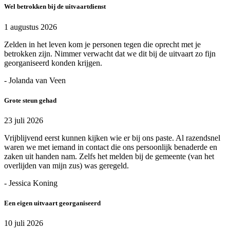
Wel betrokken bij de uitvaartdienst
1 augustus 2026
Zelden in het leven kom je personen tegen die oprecht met je
betrokken zijn. Nimmer verwacht dat we dit bij de uitvaart zo fijn
georganiseerd konden krijgen.
- Jolanda van Veen
Grote steun gehad
23 juli 2026
Vrijblijvend eerst kunnen kijken wie er bij ons paste. Al razendsnel
waren we met iemand in contact die ons persoonlijk benaderde en
zaken uit handen nam. Zelfs het melden bij de gemeente (van het
overlijden van mijn zus) was geregeld.
- Jessica Koning
Een eigen uitvaart georganiseerd
10 juli 2026