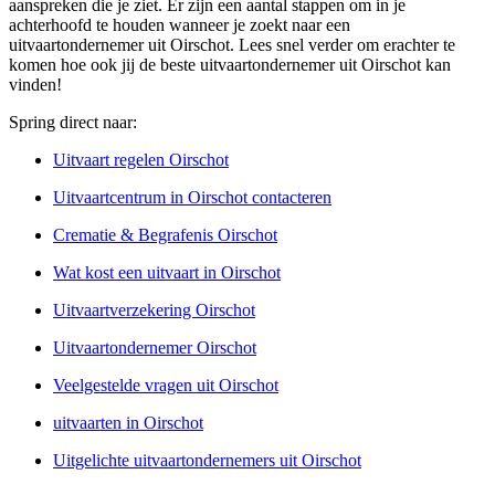
aanspreken die je ziet. Er zijn een aantal stappen om in je
achterhoofd te houden wanneer je zoekt naar een
uitvaartondernemer uit Oirschot. Lees snel verder om erachter te
komen hoe ook jij de beste uitvaartondernemer uit Oirschot kan
vinden!
Spring direct naar:
Uitvaart regelen Oirschot
Uitvaartcentrum in Oirschot contacteren
Crematie & Begrafenis Oirschot
Wat kost een uitvaart in Oirschot
Uitvaartverzekering Oirschot
Uitvaartondernemer Oirschot
Veelgestelde vragen uit Oirschot
uitvaarten in Oirschot
Uitgelichte uitvaartondernemers uit Oirschot