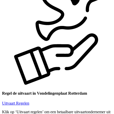
Regel de uitvaart in Vondelingenplaat Rotterdam
Uitvaart Regelen
Klik op ‘Uitvaart regelen’ om een betaalbare uitvaartondernemer uit