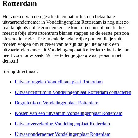
Rotterdam
Het zoeken van een geschikte en natuurlijk een betaalbare
uitvaartondernemer in Vondelingenplaat Rotterdam is nog niet zo
makkelijk als dat je zou denken. Je kunt nu eenmaal niet bij het
meest nabije uitvaartcentrum binnen stappen en de eerste persoon
kiezen die je ziet. Er zijn enkele belangrijke punten die je zult
moeten volgen om er zeker van te zijn dat je uiteindelijk een
uitvaartondernemer uit Vondelingenplaat Rotterdam vindt die hart
heeft voor jouw zaak. Wij vertellen je graag waar je aan moet
denken!
Spring direct naar:
Uitvaart regelen Vondelingenplaat Rotterdam
Uitvaartcentrum in Vondelingenplaat Rotterdam contacteren
Begrafenis en Vondelingenplaat Rotterdam
Kosten van een uitvaart in Vondelingenplaat Rotterdam
Uitvaartverzekering Vondelingenplaat Rotterdam
Uitvaartondernemer Vondelingenplaat Rotterdam