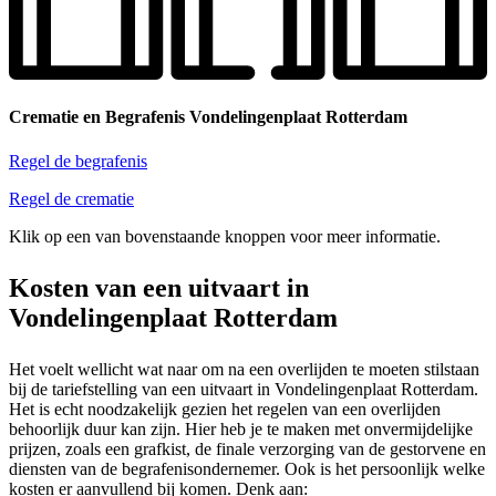
Crematie en Begrafenis Vondelingenplaat Rotterdam
Regel de begrafenis
Regel de crematie
Klik op een van bovenstaande knoppen voor meer informatie.
Kosten van een uitvaart in
Vondelingenplaat Rotterdam
Het voelt wellicht wat naar om na een overlijden te moeten stilstaan
bij de tariefstelling van een uitvaart in Vondelingenplaat Rotterdam.
Het is echt noodzakelijk gezien het regelen van een overlijden
behoorlijk duur kan zijn. Hier heb je te maken met onvermijdelijke
prijzen, zoals een grafkist, de finale verzorging van de gestorvene en
diensten van de begrafenisondernemer. Ook is het persoonlijk welke
kosten er aanvullend bij komen. Denk aan: