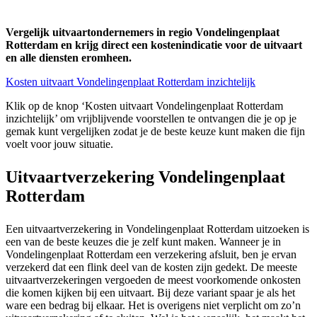
Vergelijk uitvaartondernemers in regio Vondelingenplaat
Rotterdam en krijg direct een kostenindicatie voor de uitvaart
en alle diensten eromheen.
Kosten uitvaart Vondelingenplaat Rotterdam inzichtelijk
Klik op de knop ‘Kosten uitvaart Vondelingenplaat Rotterdam
inzichtelijk’ om vrijblijvende voorstellen te ontvangen die je op je
gemak kunt vergelijken zodat je de beste keuze kunt maken die fijn
voelt voor jouw situatie.
Uitvaartverzekering Vondelingenplaat
Rotterdam
Een uitvaartverzekering in Vondelingenplaat Rotterdam uitzoeken is
een van de beste keuzes die je zelf kunt maken. Wanneer je in
Vondelingenplaat Rotterdam een verzekering afsluit, ben je ervan
verzekerd dat een flink deel van de kosten zijn gedekt. De meeste
uitvaartverzekeringen vergoeden de meest voorkomende onkosten
die komen kijken bij een uitvaart. Bij deze variant spaar je als het
ware een bedrag bij elkaar. Het is overigens niet verplicht om zo’n