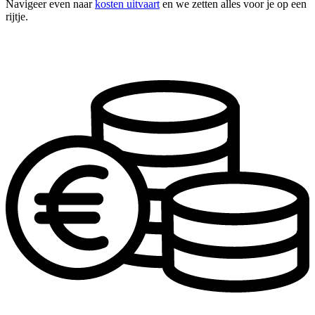
Navigeer even naar
kosten uitvaart
en we zetten alles voor je op een
rijtje.