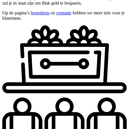
zul je in staat zijn om flink geld te besparen.
Op de pagina’s
begrafenis
en
crematie
hebben we meer info voor je
klaarstaan.