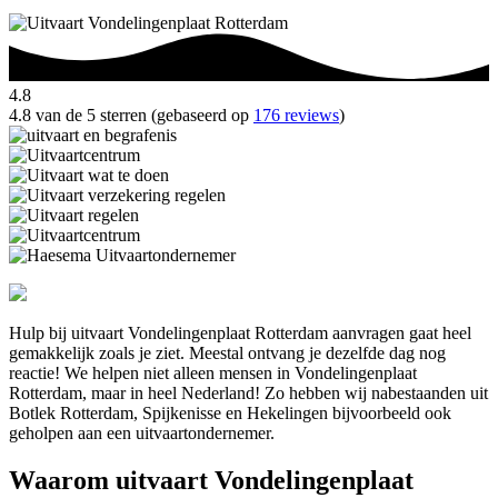
4.8
4.8 van de 5 sterren (gebaseerd op
176 reviews
)
Hulp bij uitvaart Vondelingenplaat Rotterdam aanvragen gaat heel
gemakkelijk zoals je ziet. Meestal ontvang je dezelfde dag nog
reactie! We helpen niet alleen mensen in Vondelingenplaat
Rotterdam, maar in heel Nederland! Zo hebben wij nabestaanden uit
Botlek Rotterdam, Spijkenisse en Hekelingen bijvoorbeeld ook
geholpen aan een uitvaartondernemer.
Waarom uitvaart Vondelingenplaat