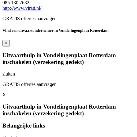
085 130 7632
http://www.virati.nl/
GRATIS offertes aanvragen
Vind een uitvaartondernemer in Vondelingenplaat Rotterdam
×
Uitvaarthulp in Vondelingenplaat Rotterdam
inschakelen (verzekering gedekt)
sluiten
GRATIS offertes aanvragen
X
Uitvaarthulp in Vondelingenplaat Rotterdam
inschakelen (verzekering gedekt)
Belangrijke links