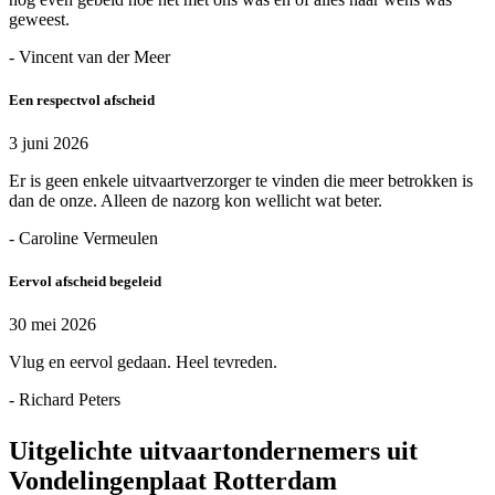
geweest.
- Vincent van der Meer
Een respectvol afscheid
3 juni 2026
Er is geen enkele uitvaartverzorger te vinden die meer betrokken is
dan de onze. Alleen de nazorg kon wellicht wat beter.
- Caroline Vermeulen
Eervol afscheid begeleid
30 mei 2026
Vlug en eervol gedaan. Heel tevreden.
- Richard Peters
Uitgelichte uitvaartondernemers uit
Vondelingenplaat Rotterdam