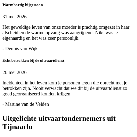
Warmhartig bijgestaan
31 mei 2026
Het geweldige leven van onze moeder is prachtig omgezet in haar
afscheid en de warme opvang was aangrijpend. Niks was te
eigenaardig en het was zeer persoonlijk.
- Dennis van Wijk
Echt betrokken bij de uitvaartdienst
26 mei 2026
Incidenteel in het leven kom je personen tegen die oprecht met je
betrokken zijn. Nooit verwacht dat we dit bij de uitvaartdienst zo
goed georganiseerd konden krijgen.
- Martine van de Velden
Uitgelichte uitvaartondernemers uit
Tijnaarlo