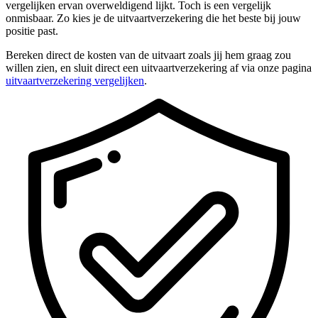
vergelijken ervan overweldigend lijkt. Toch is een vergelijk
onmisbaar. Zo kies je de uitvaartverzekering die het beste bij jouw
positie past.
Bereken direct de kosten van de uitvaart zoals jij hem graag zou
willen zien, en sluit direct een uitvaartverzekering af via onze pagina
uitvaartverzekering vergelijken
.