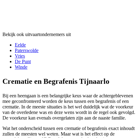
Bekijk ook uitvaartondernemers uit
Eelde
Paterswolde
Vries
De Punt
Winde
Crematie en Begrafenis Tijnaarlo
Bij een heengaan is een belangrijke keus waar de achtergeblevenen
mee geconfronteerd worden de keus tussen een begrafenis of een
crematie. In de meeste situaties is het wel duidelijk wat de voorkeur
van de overledene was en deze wens wordt in de regel ook gevolgd.
De voorkeur kan evenals overgelaten zijn aan de naaste familie.
Wat het onderscheid tussen een crematie of begrafenis exact inhoudt
zullen de meesten wel weten. Maar wat is het effect op de