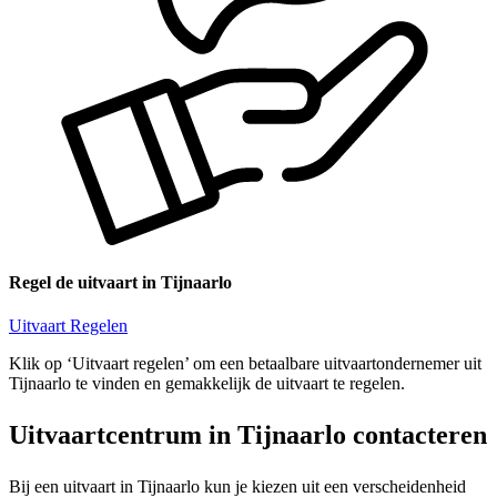
Regel de uitvaart in Tijnaarlo
Uitvaart Regelen
Klik op ‘Uitvaart regelen’ om een betaalbare uitvaartondernemer uit
Tijnaarlo te vinden en gemakkelijk de uitvaart te regelen.
Uitvaartcentrum in Tijnaarlo contacteren
Bij een uitvaart in Tijnaarlo kun je kiezen uit een verscheidenheid