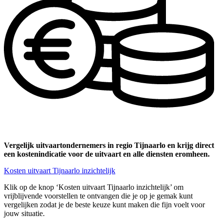
Vergelijk uitvaartondernemers in regio Tijnaarlo en krijg direct
een kostenindicatie voor de uitvaart en alle diensten eromheen.
Kosten uitvaart Tijnaarlo inzichtelijk
Klik op de knop ‘Kosten uitvaart Tijnaarlo inzichtelijk’ om
vrijblijvende voorstellen te ontvangen die je op je gemak kunt
vergelijken zodat je de beste keuze kunt maken die fijn voelt voor
jouw situatie.