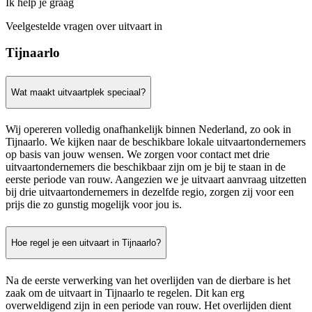
Ik help je graag
Veelgestelde vragen over uitvaart in
Tijnaarlo
Wat maakt uitvaartplek speciaal?
Wij opereren volledig onafhankelijk binnen Nederland, zo ook in
Tijnaarlo. We kijken naar de beschikbare lokale uitvaartondernemers
op basis van jouw wensen. We zorgen voor contact met drie
uitvaartondernemers die beschikbaar zijn om je bij te staan in de
eerste periode van rouw. Aangezien we je uitvaart aanvraag uitzetten
bij drie uitvaartondernemers in dezelfde regio, zorgen zij voor een
prijs die zo gunstig mogelijk voor jou is.
Hoe regel je een uitvaart in Tijnaarlo?
Na de eerste verwerking van het overlijden van de dierbare is het
zaak om de uitvaart in Tijnaarlo te regelen. Dit kan erg
overweldigend zijn in een periode van rouw. Het overlijden dient