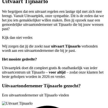
Uitvaart Tijnaarlo
We begrijpen dat een uitvaart regelen een lastige tijd met zich mee
brengt. Vanuit Uitvaartplek, onze sympathie. Dit is de reden dat we
het jou iets gemakkelijker willen maken. Ben jij opzoek naar een
gemoedelijke uitvaartondernemer uit Tijnaarlo die bij jouw wensen
past?
Kijk dan niet verder.
Wij zorgen dat jij die zoekt naar
uitvaart Tijnaarlo
verbonden
wordt aan een uitvaartondernemer die bij je past.
Het mooiste gedeelte?
Uitvaartplek doet dit compleet gratis & onafhankelijk van ieder
uitvaartcentrum uit Tijnaarlo –
voor altijd
– zodat onze klanten het
beste geholpen worden in 2026 en verder.
Uitvaartondernemer Tijnaarlo gezocht?
Een uitvaartondernemer uit Tijnaarlo vinden