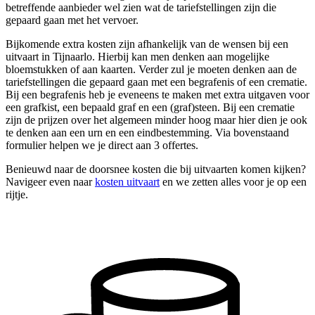
betreffende aanbieder wel zien wat de tariefstellingen zijn die
gepaard gaan met het vervoer.
Bijkomende extra kosten zijn afhankelijk van de wensen bij een
uitvaart in Tijnaarlo. Hierbij kan men denken aan mogelijke
bloemstukken of aan kaarten. Verder zul je moeten denken aan de
tariefstellingen die gepaard gaan met een begrafenis of een crematie.
Bij een begrafenis heb je eveneens te maken met extra uitgaven voor
een grafkist, een bepaald graf en een (graf)steen. Bij een crematie
zijn de prijzen over het algemeen minder hoog maar hier dien je ook
te denken aan een urn en een eindbestemming. Via bovenstaand
formulier helpen we je direct aan 3 offertes.
Benieuwd naar de doorsnee kosten die bij uitvaarten komen kijken?
Navigeer even naar
kosten uitvaart
en we zetten alles voor je op een
rijtje.