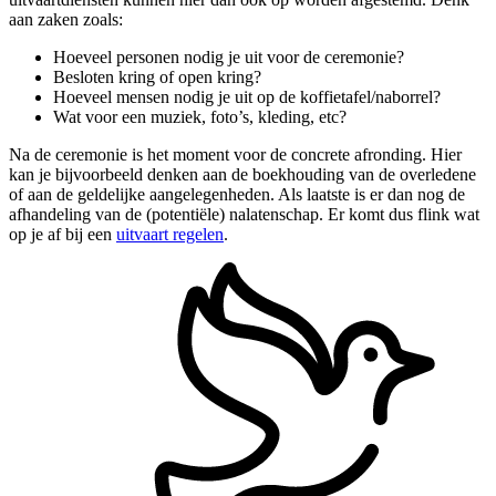
aan zaken zoals:
Hoeveel personen nodig je uit voor de ceremonie?
Besloten kring of open kring?
Hoeveel mensen nodig je uit op de koffietafel/naborrel?
Wat voor een muziek, foto’s, kleding, etc?
Na de ceremonie is het moment voor de concrete afronding. Hier
kan je bijvoorbeeld denken aan de boekhouding van de overledene
of aan de geldelijke aangelegenheden. Als laatste is er dan nog de
afhandeling van de (potentiële) nalatenschap. Er komt dus flink wat
op je af bij een
uitvaart regelen
.