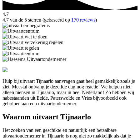
4.7
4.7 van de 5 sterren (gebaseerd op
170 reviews
)
Hulp bij uitvaart Tijnaarlo aanvragen gaat heel gemakkelijk zoals je
ziet. Meestal ontvang je dezelfde dag nog reactie! We helpen niet
alleen mensen in Tijnaarlo, maar in heel Nederland! Zo hebben wij
nabestaanden uit Eelde, Paterswolde en Vries bijvoorbeeld ook
geholpen aan een uitvaartondernemer.
Waarom uitvaart Tijnaarlo
Het zoeken van een geschikte en natuurlijk een betaalbare
uitvaartondernemer in Tijnaarlo is nog niet zo makkelijk als dat je