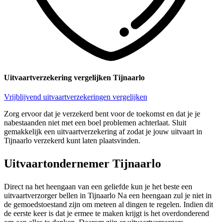
Uitvaartverzekering vergelijken Tijnaarlo
Vrijblijvend uitvaartverzekeringen vergelijken
Zorg ervoor dat je verzekerd bent voor de toekomst en dat je je
nabestaanden niet met een boel problemen achterlaat. Sluit
gemakkelijk een uitvaartverzekering af zodat je jouw uitvaart in
Tijnaarlo verzekerd kunt laten plaatsvinden.
Uitvaartondernemer Tijnaarlo
Direct na het heengaan van een geliefde kun je het beste een
uitvaartverzorger bellen in Tijnaarlo Na een heengaan zul je niet in
de gemoedstoestand zijn om meteen al dingen te regelen. Indien dit
de eerste keer is dat je ermee te maken krijgt is het overdonderend