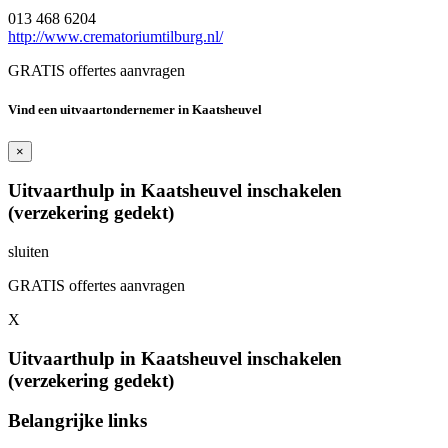
013 468 6204
http://www.crematoriumtilburg.nl/
GRATIS offertes aanvragen
Vind een uitvaartondernemer in Kaatsheuvel
×
Uitvaarthulp in Kaatsheuvel inschakelen
(verzekering gedekt)
sluiten
GRATIS offertes aanvragen
X
Uitvaarthulp in Kaatsheuvel inschakelen
(verzekering gedekt)
Belangrijke links