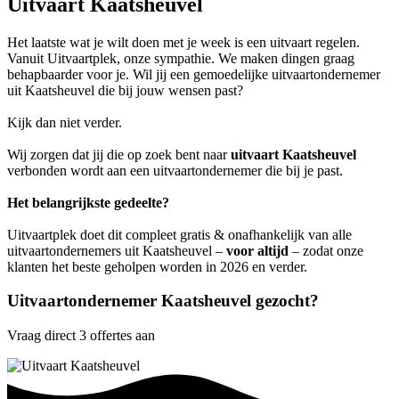
Uitvaart Kaatsheuvel
Het laatste wat je wilt doen met je week is een uitvaart regelen.
Vanuit Uitvaartplek, onze sympathie. We maken dingen graag
behapbaarder voor je. Wil jij een gemoedelijke uitvaartondernemer
uit Kaatsheuvel die bij jouw wensen past?
Kijk dan niet verder.
Wij zorgen dat jij die op zoek bent naar
uitvaart Kaatsheuvel
verbonden wordt aan een uitvaartondernemer die bij je past.
Het belangrijkste gedeelte?
Uitvaartplek doet dit compleet gratis & onafhankelijk van alle
uitvaartondernemers uit Kaatsheuvel –
voor altijd
– zodat onze
klanten het beste geholpen worden in 2026 en verder.
Uitvaartondernemer Kaatsheuvel gezocht?
Vraag direct 3 offertes aan