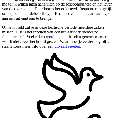
mogelijk willen laten aansluiten op de persoonlijkheid en het leven
van de overledene. Daardoor is het ook steeds frequenter mogelijk
om bij een teraardebestelling in Kaatsheuvel unieke aanpassingen
aan een uitvaart aan te brengen.
Ongetwijfeld zul je in deze hectische periode meerdere zaken
missen. Dus is het inzetten van een uitvaartondernemer zo
fundamenteel. Veel zaken worden je uit handen genomen en er
wordt niets over het hoofd gezien. Waar moet je verder nog bij stil
staan? Lees meer info over een
uitvaart regelen
.