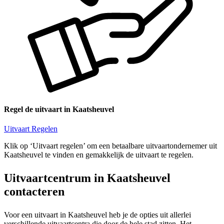
Regel de uitvaart in Kaatsheuvel
Uitvaart Regelen
Klik op ‘Uitvaart regelen’ om een betaalbare uitvaartondernemer uit
Kaatsheuvel te vinden en gemakkelijk de uitvaart te regelen.
Uitvaartcentrum in Kaatsheuvel
contacteren
Voor een uitvaart in Kaatsheuvel heb je de opties uit allerlei
verschillende uitvaartcentra die door de hele stad zitten. Het