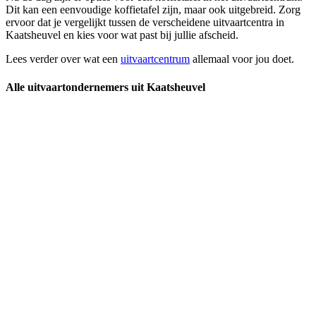
Dit kan een eenvoudige koffietafel zijn, maar ook uitgebreid. Zorg
ervoor dat je vergelijkt tussen de verscheidene uitvaartcentra in
Kaatsheuvel en kies voor wat past bij jullie afscheid.
Lees verder over wat een
uitvaartcentrum
allemaal voor jou doet.
Alle uitvaartondernemers uit Kaatsheuvel