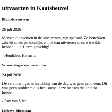
uitvaarten in Kaatsheuvel
Bijzondere mensen
26 juli 2026
Mensen die werken in de uitvaartzorg zijn speciaal. Zo betrokken
zijn bij zoiets persoonlijks en het dan uitvoeren zoals wij wilde
hebben… in 1 term geweldig!
- Hendrikus Hermans
Verwachtingen zijn overtroffen
24 juli 2026
De veranderingen in inrichting van de dag was geen probleem. Dit
was geen probleem dus heel soepel deze mensen die ontdekt
hebben.
- Roy van Vliet
Liefdevol bijgestaan