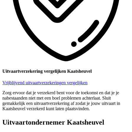
Uitvaartverzekering vergelijken Kaatsheuvel
Vrijblijvend uitvaartverzekeringen vergelijken
Zorg ervoor dat je verzekerd bent voor de toekomst en dat je je
nabestaanden niet met een boel problemen achterlaat. Sluit
gemakkelijk een uitvaartverzekering af zodat je jouw uitvaart in
Kaatsheuvel verzekerd kunt laten plaatsvinden.
Uitvaartondernemer Kaatsheuvel