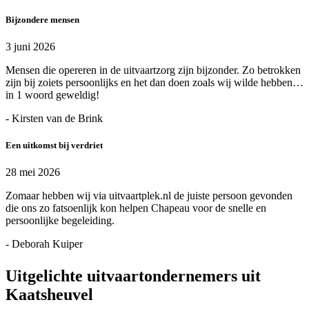
Bijzondere mensen
3 juni 2026
Mensen die opereren in de uitvaartzorg zijn bijzonder. Zo betrokken
zijn bij zoiets persoonlijks en het dan doen zoals wij wilde hebben…
in 1 woord geweldig!
- Kirsten van de Brink
Een uitkomst bij verdriet
28 mei 2026
Zomaar hebben wij via uitvaartplek.nl de juiste persoon gevonden
die ons zo fatsoenlijk kon helpen Chapeau voor de snelle en
persoonlijke begeleiding.
- Deborah Kuiper
Uitgelichte uitvaartondernemers uit
Kaatsheuvel