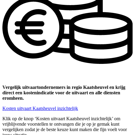
Vergelijk uitvaartondernemers in regio Kaatsheuvel en krijg
direct een kostenindicatie voor de uitvaart en alle diensten
eromheen.
Kosten uitvaart Kaatsheuvel inzichtelijk
Klik op de knop ‘Kosten uitvaart Kaatsheuvel inzichtelijk’ om
vrijblijvende voorstellen te ontvangen die je op je gemak kunt
vergelijken zodat je de beste keuze kunt maken die fijn voelt voor
jouw situatie.