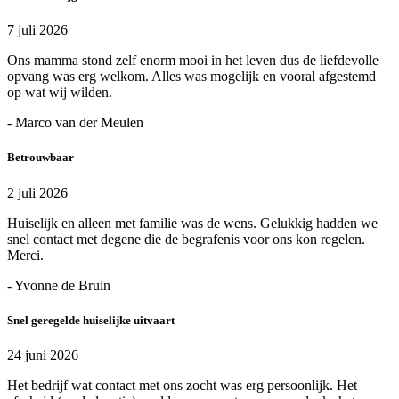
7 juli 2026
Ons mamma stond zelf enorm mooi in het leven dus de liefdevolle
opvang was erg welkom. Alles was mogelijk en vooral afgestemd
op wat wij wilden.
- Marco van der Meulen
Betrouwbaar
2 juli 2026
Huiselijk en alleen met familie was de wens. Gelukkig hadden we
snel contact met degene die de begrafenis voor ons kon regelen.
Merci.
- Yvonne de Bruin
Snel geregelde huiselijke uitvaart
24 juni 2026
Het bedrijf wat contact met ons zocht was erg persoonlijk. Het