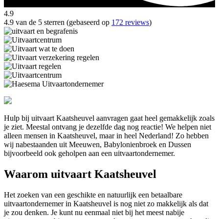
4.9
4.9 van de 5 sterren (gebaseerd op
172 reviews
)
Hulp bij uitvaart Kaatsheuvel aanvragen gaat heel gemakkelijk zoals
je ziet. Meestal ontvang je dezelfde dag nog reactie! We helpen niet
alleen mensen in Kaatsheuvel, maar in heel Nederland! Zo hebben
wij nabestaanden uit Meeuwen, Babylonienbroek en Dussen
bijvoorbeeld ook geholpen aan een uitvaartondernemer.
Waarom uitvaart Kaatsheuvel
Het zoeken van een geschikte en natuurlijk een betaalbare
uitvaartondernemer in Kaatsheuvel is nog niet zo makkelijk als dat
je zou denken. Je kunt nu eenmaal niet bij het meest nabije