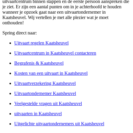
uitvaartcentrum binnen stappen en de eerste persoon aanspreken die
je ziet. Er zijn een aantal punten om in je achterhoofd te houden
wanneer je opzoek gaat naar een uitvaartondernemer in
Kaatsheuvel. Wij vertellen je met alle plezier wat je moet
onthouden!
Spring direct naar:
Uitvaart regelen Kaatsheuvel
Uitvaartcentrum in Kaatsheuvel contacteren
Begrafenis & Kaatsheuvel
Kosten van een uitvaart in Kaatsheuvel
Uitvaartverzekering Kaatsheuvel
Uitvaartondernemer Kaatsheuvel
Veelgestelde vragen uit Kaatsheuvel
uitvaarten in Kaatsheuvel
Uitgelichte uitvaartondernemers uit Kaatsheuvel