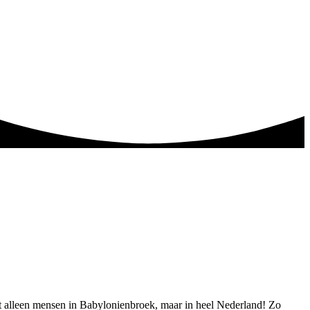
iet alleen mensen in Babylonienbroek, maar in heel Nederland! Zo