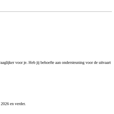
aaglijker voor je. Heb jij behoefte aan ondersteuning voor de uitvaart
n 2026 en verder.