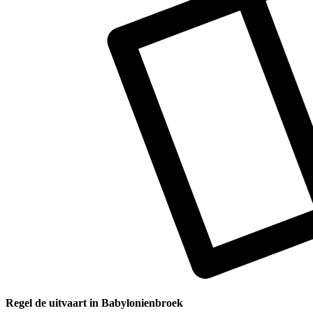
Regel de uitvaart in Babylonienbroek