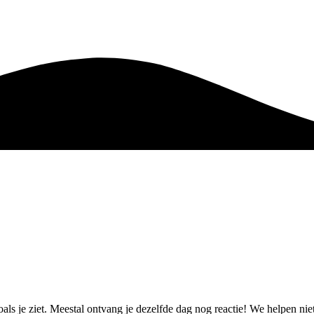
als je ziet. Meestal ontvang je dezelfde dag nog reactie! We helpen n