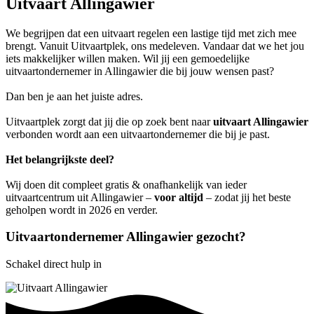
Uitvaart Allingawier
We begrijpen dat een uitvaart regelen een lastige tijd met zich mee
brengt. Vanuit Uitvaartplek, ons medeleven. Vandaar dat we het jou
iets makkelijker willen maken. Wil jij een gemoedelijke
uitvaartondernemer in Allingawier die bij jouw wensen past?
Dan ben je aan het juiste adres.
Uitvaartplek zorgt dat jij die op zoek bent naar
uitvaart Allingawier
verbonden wordt aan een uitvaartondernemer die bij je past.
Het belangrijkste deel?
Wij doen dit compleet gratis & onafhankelijk van ieder
uitvaartcentrum uit Allingawier –
voor altijd
– zodat jij het beste
geholpen wordt in 2026 en verder.
Uitvaartondernemer Allingawier gezocht?
Schakel direct hulp in