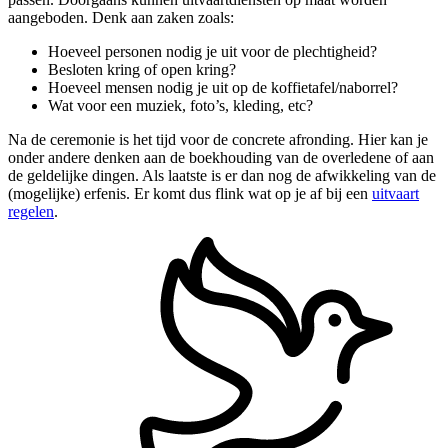
aangeboden. Denk aan zaken zoals:
Hoeveel personen nodig je uit voor de plechtigheid?
Besloten kring of open kring?
Hoeveel mensen nodig je uit op de koffietafel/naborrel?
Wat voor een muziek, foto’s, kleding, etc?
Na de ceremonie is het tijd voor de concrete afronding. Hier kan je
onder andere denken aan de boekhouding van de overledene of aan
de geldelijke dingen. Als laatste is er dan nog de afwikkeling van de
(mogelijke) erfenis. Er komt dus flink wat op je af bij een
uitvaart
regelen
.