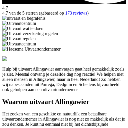
4.7
4.7 van de 5 sterren (gebaseerd op
173 reviews
)
Hulp bij uitvaart Allingawier aanvragen gaat heel gemakkelijk zoals
je ziet. Meestal ontvang je dezelfde dag nog reactie! We helpen niet
alleen mensen in Allingawier, maar in heel Nederland! Zo hebben
wij nabestaanden uit Parrega, Dedgum en Schettens bijvoorbeeld
ook geholpen aan een uitvaartondernemer.
Waarom uitvaart Allingawier
Het zoeken van een geschikte en natuurlijk een betaalbare
uitvaartondernemer in Allingawier is nog niet zo makkelijk als dat je
zou denken. Je kunt nu eenmaal niet bij het dichtstbijzijnde