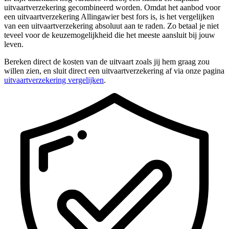
uitvaartverzekering gecombineerd worden. Omdat het aanbod voor
een uitvaartverzekering Allingawier best fors is, is het vergelijken
van een uitvaartverzekering absoluut aan te raden. Zo betaal je niet
teveel voor de keuzemogelijkheid die het meeste aansluit bij jouw
leven.
Bereken direct de kosten van de uitvaart zoals jij hem graag zou
willen zien, en sluit direct een uitvaartverzekering af via onze pagina
uitvaartverzekering vergelijken
.