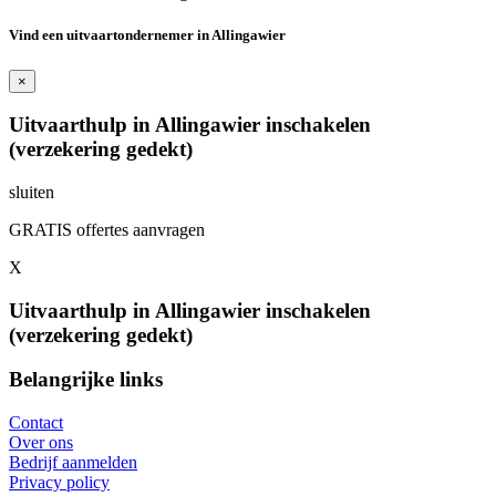
Vind een uitvaartondernemer in Allingawier
×
Uitvaarthulp in Allingawier inschakelen
(verzekering gedekt)
sluiten
GRATIS offertes aanvragen
X
Uitvaarthulp in Allingawier inschakelen
(verzekering gedekt)
Belangrijke links
Contact
Over ons
Bedrijf aanmelden
Privacy policy