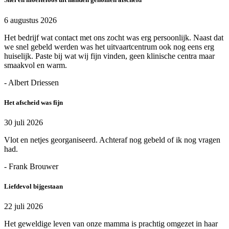
6 augustus 2026
Het bedrijf wat contact met ons zocht was erg persoonlijk. Naast dat
we snel gebeld werden was het uitvaartcentrum ook nog eens erg
huiselijk. Paste bij wat wij fijn vinden, geen klinische centra maar
smaakvol en warm.
- Albert Driessen
Het afscheid was fijn
30 juli 2026
Vlot en netjes georganiseerd. Achteraf nog gebeld of ik nog vragen
had.
- Frank Brouwer
Liefdevol bijgestaan
22 juli 2026
Het geweldige leven van onze mamma is prachtig omgezet in haar