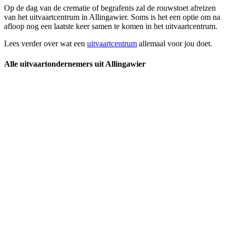
Op de dag van de crematie of begrafenis zal de rouwstoet afreizen
van het uitvaartcentrum in Allingawier. Soms is het een optie om na
afloop nog een laatste keer samen te komen in het uitvaartcentrum.
Lees verder over wat een
uitvaartcentrum
allemaal voor jou doet.
Alle uitvaartondernemers uit Allingawier