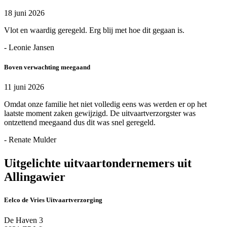
18 juni 2026
Vlot en waardig geregeld. Erg blij met hoe dit gegaan is.
- Leonie Jansen
Boven verwachting meegaand
11 juni 2026
Omdat onze familie het niet volledig eens was werden er op het
laatste moment zaken gewijzigd. De uitvaartverzorgster was
ontzettend meegaand dus dit was snel geregeld.
- Renate Mulder
Uitgelichte uitvaartondernemers uit
Allingawier
Eelco de Vries Uitvaartverzorging
De Haven 3