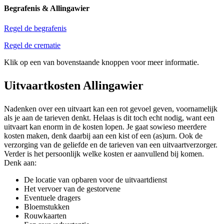
Begrafenis & Allingawier
Regel de begrafenis
Regel de crematie
Klik op een van bovenstaande knoppen voor meer informatie.
Uitvaartkosten Allingawier
Nadenken over een uitvaart kan een rot gevoel geven, voornamelijk
als je aan de tarieven denkt. Helaas is dit toch echt nodig, want een
uitvaart kan enorm in de kosten lopen. Je gaat sowieso meerdere
kosten maken, denk daarbij aan een kist of een (as)urn. Ook de
verzorging van de geliefde en de tarieven van een uitvaartverzorger.
Verder is het persoonlijk welke kosten er aanvullend bij komen.
Denk aan:
De locatie van opbaren voor de uitvaartdienst
Het vervoer van de gestorvene
Eventuele dragers
Bloemstukken
Rouwkaarten