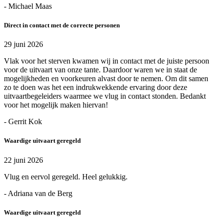
- Michael Maas
Direct in contact met de correcte personen
29 juni 2026
Vlak voor het sterven kwamen wij in contact met de juiste persoon
voor de uitvaart van onze tante. Daardoor waren we in staat de
mogelijkheden en voorkeuren alvast door te nemen. Om dit samen
zo te doen was het een indrukwekkende ervaring door deze
uitvaartbegeleiders waarmee we vlug in contact stonden. Bedankt
voor het mogelijk maken hiervan!
- Gerrit Kok
Waardige uitvaart geregeld
22 juni 2026
Vlug en eervol geregeld. Heel gelukkig.
- Adriana van de Berg
Waardige uitvaart geregeld