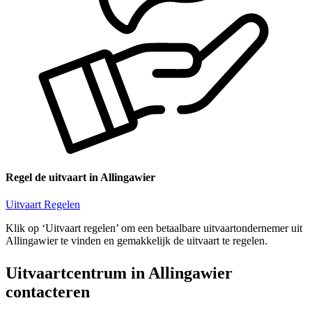
Regel de uitvaart in Allingawier
Uitvaart Regelen
Klik op ‘Uitvaart regelen’ om een betaalbare uitvaartondernemer uit
Allingawier te vinden en gemakkelijk de uitvaart te regelen.
Uitvaartcentrum in Allingawier
contacteren