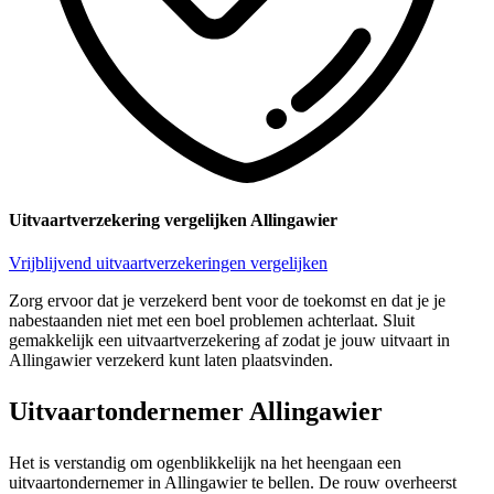
Uitvaartverzekering vergelijken Allingawier
Vrijblijvend uitvaartverzekeringen vergelijken
Zorg ervoor dat je verzekerd bent voor de toekomst en dat je je
nabestaanden niet met een boel problemen achterlaat. Sluit
gemakkelijk een uitvaartverzekering af zodat je jouw uitvaart in
Allingawier verzekerd kunt laten plaatsvinden.
Uitvaartondernemer Allingawier
Het is verstandig om ogenblikkelijk na het heengaan een
uitvaartondernemer in Allingawier te bellen. De rouw overheerst