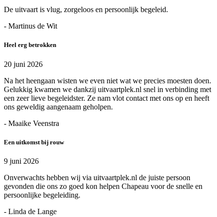
De uitvaart is vlug, zorgeloos en persoonlijk begeleid.
- Martinus de Wit
Heel erg betrokken
20 juni 2026
Na het heengaan wisten we even niet wat we precies moesten doen.
Gelukkig kwamen we dankzij uitvaartplek.nl snel in verbinding met
een zeer lieve begeleidster. Ze nam vlot contact met ons op en heeft
ons geweldig aangenaam geholpen.
- Maaike Veenstra
Een uitkomst bij rouw
9 juni 2026
Onverwachts hebben wij via uitvaartplek.nl de juiste persoon
gevonden die ons zo goed kon helpen Chapeau voor de snelle en
persoonlijke begeleiding.
- Linda de Lange