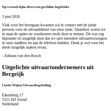
Op verzoek bijna direct een geschikte begeleider
3 juni 2026
Vlak voor het heengaan kwamen wij in contact met de juiste
persoon voor de uitvaartdienst van onze tante. Daardoor waren we
in staat de opties en voorkeuren reeds door te nemen. Dit was erg
bijzonder en mogelijk door dat we snel meerdere uitvaartverzorgers
in onze mailbox en aan de telefoon hadden. Dank je wel voor het
mede mogelijk maken ervan.
- Adriaan van den Bosch
Uitgelichte uitvaartondernemers uit
Bergeijk
Lisette Wijnen Uitvaartbegeleiding
Eikenburg 17
5521 HZ Eersel
Nederland