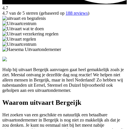
4.7
4.7 van de 5 sterren (gebaseerd op
188 reviews
)
Hulp bij uitvaart Bergeijk aanvragen gaat heel gemakkelijk zoals je
ziet. Meestal ontvang je dezelfde dag nog reactie! We helpen niet
alleen mensen in Bergeijk, maar in heel Nederland! Zo hebben wij
nabestaanden uit Eersel, Steensel en Duizel bijvoorbeeld ook
geholpen aan een uitvaartondernemer.
Waarom uitvaart Bergeijk
Het zoeken van een geschikte en natuurlijk een betaalbare
uitvaartondernemer in Bergeijk is nog niet zo makkelijk als dat je
zou denken. Je kunt nu eenmaal niet bij het meest nabije