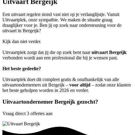
Uitvaart Bergeijk
Een uitvaart regelen stond vast niet op je verlanglijstje. Vanuit
Uitvaartplek, onze sympathie. We maken de situatie graag
draaglijker voor je. Ben jij op zoek naar ondersteuning voor de
uitvaart in Bergeijk?
Kijk dan niet verder.
Uitvaartplek zorgt dat jij die op zoek bent naar
uitvaart Bergeijk
verbonden wordt aan een professional die bij je wensen past.
Het beste gedeelte?
Uitvaartplek doet dit compleet gratis & onafhankelijk van alle
uitvaartondernemers uit Bergeijk –
voor altijd
– zodat onze klanten
het beste geholpen worden in 2026 en verder.
Uitvaartondernemer Bergeijk gezocht?
Vraag direct 3 offertes aan