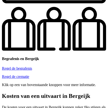
Begrafenis en Bergeijk
Regel de begrafenis
Regel de crematie
Klik op een van bovenstaande knoppen voor meer informatie.
Kosten van een uitvaart in Bergeijk
De kosten voor een uitvaart in Bergeijk kunnen zeker fiks stijgen als