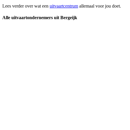
Lees verder over wat een
uitvaartcentrum
allemaal voor jou doet.
Alle uitvaartondernemers uit Bergeijk