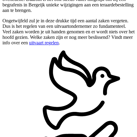
begrafenis in Bergeijk unieke wijzigingen aan een teraardebestelling
aan te brengen.
Ongetwijfeld zul je in deze drukke tijd een aantal zaken vergeten.
Dus is het regelen van een uitvaartondernemer zo fundamenteel.
Veel zaken worden je uit handen genomen en er wordt niets over het
hoofd gezien. Welke zaken zijn er nog meer beslissend? Vindt meer
info over een
uitvaart regelen
.