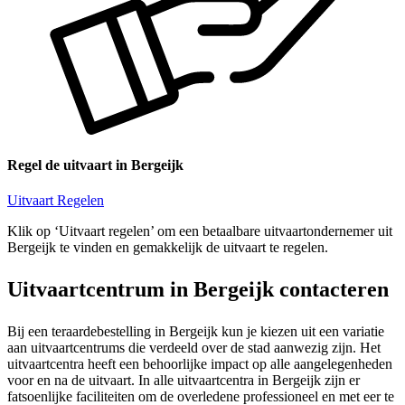
Regel de uitvaart in Bergeijk
Uitvaart Regelen
Klik op ‘Uitvaart regelen’ om een betaalbare uitvaartondernemer uit
Bergeijk te vinden en gemakkelijk de uitvaart te regelen.
Uitvaartcentrum in Bergeijk contacteren
Bij een teraardebestelling in Bergeijk kun je kiezen uit een variatie
aan uitvaartcentrums die verdeeld over de stad aanwezig zijn. Het
uitvaartcentra heeft een behoorlijke impact op alle aangelegenheden
voor en na de uitvaart. In alle uitvaartcentra in Bergeijk zijn er
fatsoenlijke faciliteiten om de overledene professioneel en met eer te