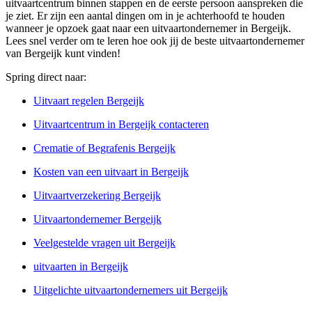
uitvaartcentrum binnen stappen en de eerste persoon aanspreken die
je ziet. Er zijn een aantal dingen om in je achterhoofd te houden
wanneer je opzoek gaat naar een uitvaartondernemer in Bergeijk.
Lees snel verder om te leren hoe ook jij de beste uitvaartondernemer
van Bergeijk kunt vinden!
Spring direct naar:
Uitvaart regelen Bergeijk
Uitvaartcentrum in Bergeijk contacteren
Crematie of Begrafenis Bergeijk
Kosten van een uitvaart in Bergeijk
Uitvaartverzekering Bergeijk
Uitvaartondernemer Bergeijk
Veelgestelde vragen uit Bergeijk
uitvaarten in Bergeijk
Uitgelichte uitvaartondernemers uit Bergeijk