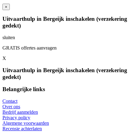
×
Uitvaarthulp in Bergeijk inschakelen (verzekering
gedekt)
sluiten
GRATIS offertes aanvragen
X
Uitvaarthulp in Bergeijk inschakelen (verzekering
gedekt)
Belangrijke links
Contact
Over ons
Bedrijf aanmelden
Privacy policy
Algemene voorwaarden
Recensie achterlaten