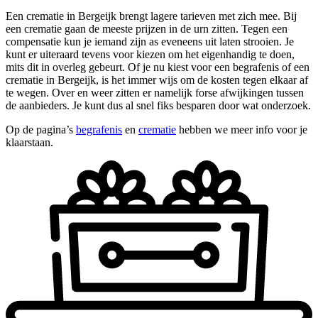
Een crematie in Bergeijk brengt lagere tarieven met zich mee. Bij
een crematie gaan de meeste prijzen in de urn zitten. Tegen een
compensatie kun je iemand zijn as eveneens uit laten strooien. Je
kunt er uiteraard tevens voor kiezen om het eigenhandig te doen,
mits dit in overleg gebeurt. Of je nu kiest voor een begrafenis of een
crematie in Bergeijk, is het immer wijs om de kosten tegen elkaar af
te wegen. Over en weer zitten er namelijk forse afwijkingen tussen
de aanbieders. Je kunt dus al snel fiks besparen door wat onderzoek.
Op de pagina’s
begrafenis
en
crematie
hebben we meer info voor je
klaarstaan.