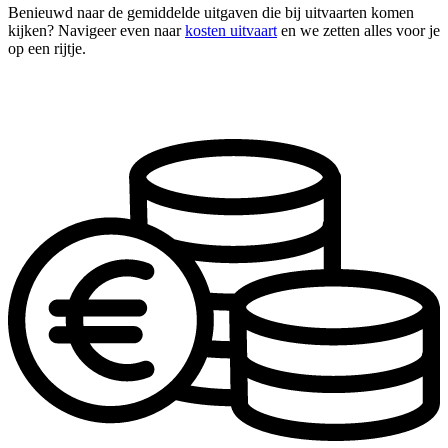
Benieuwd naar de gemiddelde uitgaven die bij uitvaarten komen
kijken? Navigeer even naar
kosten uitvaart
en we zetten alles voor je
op een rijtje.