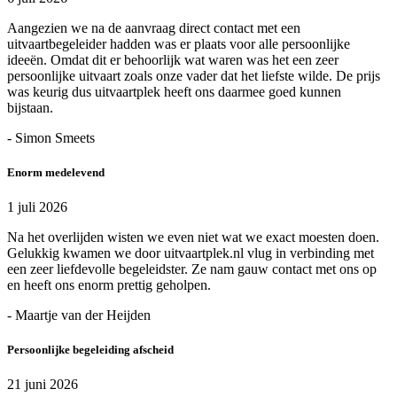
Aangezien we na de aanvraag direct contact met een
uitvaartbegeleider hadden was er plaats voor alle persoonlijke
ideeën. Omdat dit er behoorlijk wat waren was het een zeer
persoonlijke uitvaart zoals onze vader dat het liefste wilde. De prijs
was keurig dus uitvaartplek heeft ons daarmee goed kunnen
bijstaan.
- Simon Smeets
Enorm medelevend
1 juli 2026
Na het overlijden wisten we even niet wat we exact moesten doen.
Gelukkig kwamen we door uitvaartplek.nl vlug in verbinding met
een zeer liefdevolle begeleidster. Ze nam gauw contact met ons op
en heeft ons enorm prettig geholpen.
- Maartje van der Heijden
Persoonlijke begeleiding afscheid
21 juni 2026