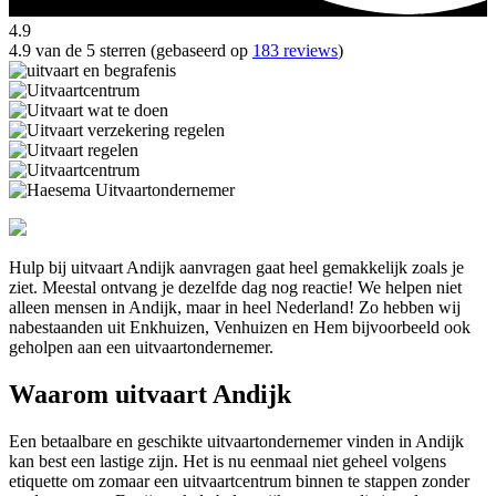
4.9
4.9 van de 5 sterren (gebaseerd op
183 reviews
)
Hulp bij uitvaart Andijk aanvragen gaat heel gemakkelijk zoals je
ziet. Meestal ontvang je dezelfde dag nog reactie! We helpen niet
alleen mensen in Andijk, maar in heel Nederland! Zo hebben wij
nabestaanden uit Enkhuizen, Venhuizen en Hem bijvoorbeeld ook
geholpen aan een uitvaartondernemer.
Waarom uitvaart Andijk
Een betaalbare en geschikte uitvaartondernemer vinden in Andijk
kan best een lastige zijn. Het is nu eenmaal niet geheel volgens
etiquette om zomaar een uitvaartcentrum binnen te stappen zonder