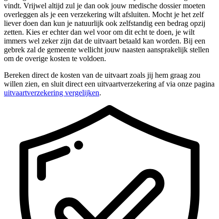
vindt. Vrijwel altijd zul je dan ook jouw medische dossier moeten
overleggen als je een verzekering wilt afsluiten. Mocht je het zelf
liever doen dan kun je natuurlijk ook zelfstandig een bedrag opzij
zetten. Kies er echter dan wel voor om dit echt te doen, je wilt
immers wel zeker zijn dat de uitvaart betaald kan worden. Bij een
gebrek zal de gemeente wellicht jouw naasten aansprakelijk stellen
om de overige kosten te voldoen.
Bereken direct de kosten van de uitvaart zoals jij hem graag zou
willen zien, en sluit direct een uitvaartverzekering af via onze pagina
uitvaartverzekering vergelijken
.