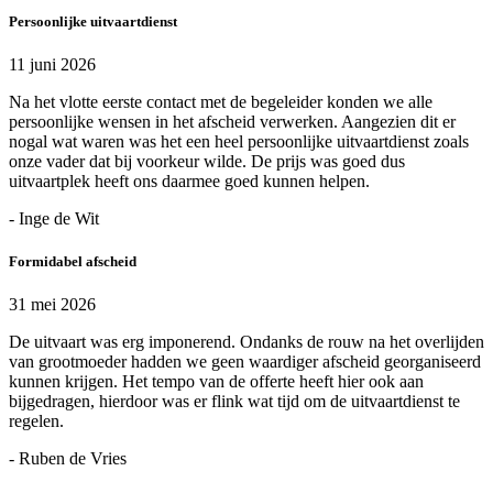
Persoonlijke uitvaartdienst
11 juni 2026
Na het vlotte eerste contact met de begeleider konden we alle
persoonlijke wensen in het afscheid verwerken. Aangezien dit er
nogal wat waren was het een heel persoonlijke uitvaartdienst zoals
onze vader dat bij voorkeur wilde. De prijs was goed dus
uitvaartplek heeft ons daarmee goed kunnen helpen.
- Inge de Wit
Formidabel afscheid
31 mei 2026
De uitvaart was erg imponerend. Ondanks de rouw na het overlijden
van grootmoeder hadden we geen waardiger afscheid georganiseerd
kunnen krijgen. Het tempo van de offerte heeft hier ook aan
bijgedragen, hierdoor was er flink wat tijd om de uitvaartdienst te
regelen.
- Ruben de Vries