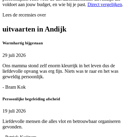
voldoet aan jouw budget, en wie bij je past.
Direct vergelijken
.
Lees de recensies over
uitvaarten in Andijk
Warmhartig bijgestaan
29 juli 2026
Ons mamma stond zelf enorm kleurrijk in het leven dus de
liefdevolle opvang was erg fijn. Niets was te raar en het was
geweldig persoonlijk.
- Bram Kok
Persoonlijke begeleiding afscheid
19 juli 2026
Liefdevolle mensen die alles vlot en betrouwbaar organiseren
gevonden.