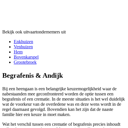
Bekijk ook uitvaartondernemers uit
Enkhuizen
Venhuizen
Hem
Bovenkarspel
Grootebroek
Begrafenis & Andijk
Bij een heengaan is een belangrijke keuzemogelijkheid waar de
nabestaanden mee geconfronteerd worden de optie tussen een
begrafenis of een crematie. In de meeste situaties is het wel duidelijk
wat de voorkeur van de overledene was en deze wens wordt in de
regel daarnaast gevolgd. Bovendien kan het zijn dat de naaste
familie hier een keuze in moet maken.
Wat het verschil tussen een crematie of begrafenis precies inhoudt