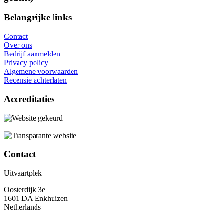
Belangrijke links
Contact
Over ons
Bedrijf aanmelden
Privacy policy
Algemene voorwaarden
Recensie achterlaten
Accreditaties
Contact
Uitvaartplek
Oosterdijk 3e
1601 DA Enkhuizen
Netherlands