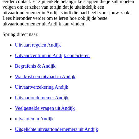
eerder contact. Er zijn enkele belangrijke stappen die je zult moeten
volgen om er zeker van te zijn dat je uiteindelijk een
uitvaartondernemer in Andijk vindt die hart heeft voor jouw zaak.
Lees hieronder verder om te leren hoe ook jij de beste
uitvaartondernemer uit Andijk kan vinden!
Spring direct naar:
Uitvaart regelen Andijk
Uitvaartcentrum in Andijk contacteren
Begrafenis & Andijk
Wat kost een uitvaart in Andijk
Uitvaartverzekering Andijk
Uitvaartondernemer Andijk
Veelgestelde vragen uit Andijk
uitvaarten in Andijk
Uitgelichte uitvaartondernemers uit Andijk