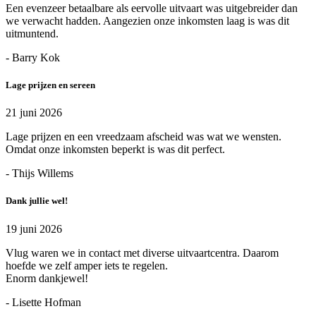
Een evenzeer betaalbare als eervolle uitvaart was uitgebreider dan
we verwacht hadden. Aangezien onze inkomsten laag is was dit
uitmuntend.
- Barry Kok
Lage prijzen en sereen
21 juni 2026
Lage prijzen en een vreedzaam afscheid was wat we wensten.
Omdat onze inkomsten beperkt is was dit perfect.
- Thijs Willems
Dank jullie wel!
19 juni 2026
Vlug waren we in contact met diverse uitvaartcentra. Daarom
hoefde we zelf amper iets te regelen.
Enorm dankjewel!
- Lisette Hofman