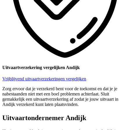
Uitvaartverzekering vergelijken Andijk
Vrijblijvend uitvaartverzekeringen vergelijken
Zorg ervoor dat je verzekerd bent voor de toekomst en dat je je
nabestaanden niet met een boel problemen achterlaat. Sluit
gemakkelijk een uitvaartverzekering af zodat je jouw uitvaart in
Andijk verzekerd kunt laten plaatsvinden.
Uitvaartondernemer Andijk