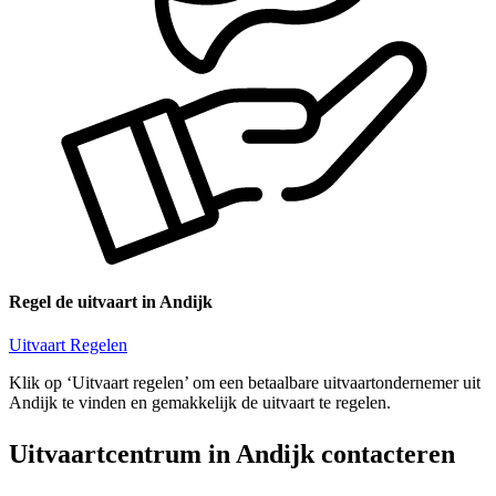
Regel de uitvaart in Andijk
Uitvaart Regelen
Klik op ‘Uitvaart regelen’ om een betaalbare uitvaartondernemer uit
Andijk te vinden en gemakkelijk de uitvaart te regelen.
Uitvaartcentrum in Andijk contacteren