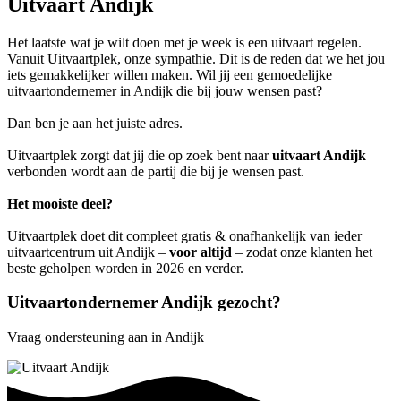
Uitvaart Andijk
Het laatste wat je wilt doen met je week is een uitvaart regelen.
Vanuit Uitvaartplek, onze sympathie. Dit is de reden dat we het jou
iets gemakkelijker willen maken. Wil jij een gemoedelijke
uitvaartondernemer in Andijk die bij jouw wensen past?
Dan ben je aan het juiste adres.
Uitvaartplek zorgt dat jij die op zoek bent naar
uitvaart Andijk
verbonden wordt aan de partij die bij je wensen past.
Het mooiste deel?
Uitvaartplek doet dit compleet gratis & onafhankelijk van ieder
uitvaartcentrum uit Andijk –
voor altijd
– zodat onze klanten het
beste geholpen worden in 2026 en verder.
Uitvaartondernemer Andijk gezocht?
Vraag ondersteuning aan in Andijk