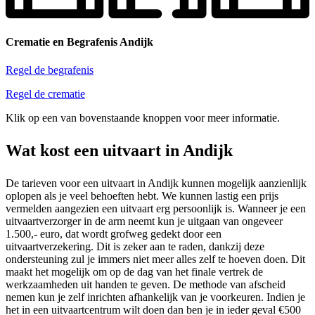
Crematie en Begrafenis Andijk
Regel de begrafenis
Regel de crematie
Klik op een van bovenstaande knoppen voor meer informatie.
Wat kost een uitvaart in Andijk
De tarieven voor een uitvaart in Andijk kunnen mogelijk aanzienlijk
oplopen als je veel behoeften hebt. We kunnen lastig een prijs
vermelden aangezien een uitvaart erg persoonlijk is. Wanneer je een
uitvaartverzorger in de arm neemt kun je uitgaan van ongeveer
1.500,- euro, dat wordt grofweg gedekt door een
uitvaartverzekering. Dit is zeker aan te raden, dankzij deze
ondersteuning zul je immers niet meer alles zelf te hoeven doen. Dit
maakt het mogelijk om op de dag van het finale vertrek de
werkzaamheden uit handen te geven. De methode van afscheid
nemen kun je zelf inrichten afhankelijk van je voorkeuren. Indien je
het in een uitvaartcentrum wilt doen dan ben je in ieder geval €500