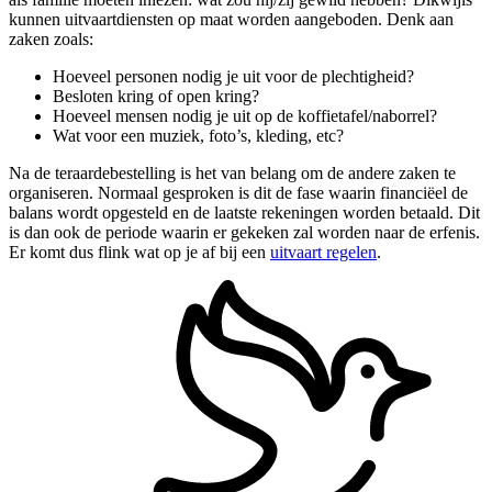
kunnen uitvaartdiensten op maat worden aangeboden. Denk aan
zaken zoals:
Hoeveel personen nodig je uit voor de plechtigheid?
Besloten kring of open kring?
Hoeveel mensen nodig je uit op de koffietafel/naborrel?
Wat voor een muziek, foto’s, kleding, etc?
Na de teraardebestelling is het van belang om de andere zaken te
organiseren. Normaal gesproken is dit de fase waarin financiëel de
balans wordt opgesteld en de laatste rekeningen worden betaald. Dit
is dan ook de periode waarin er gekeken zal worden naar de erfenis.
Er komt dus flink wat op je af bij een
uitvaart regelen
.