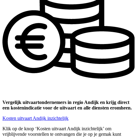
Vergelijk uitvaartondernemers in regio Andijk en krijg direct
een kostenindicatie voor de uitvaart en alle diensten eromheen.
Kosten uitvaart Andijk inzichtelijk
Klik op de knop ‘Kosten uitvaart Andijk inzichtelijk’ om
vrijblijvende voorstellen te ontvangen die je op je gemak kunt