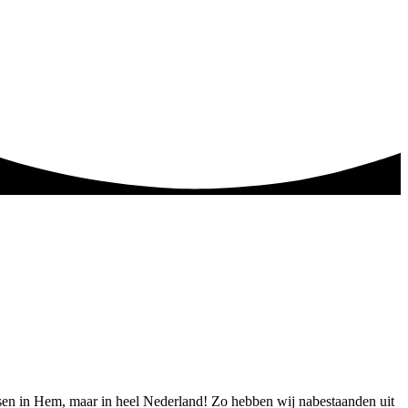
ensen in Hem, maar in heel Nederland! Zo hebben wij nabestaanden uit