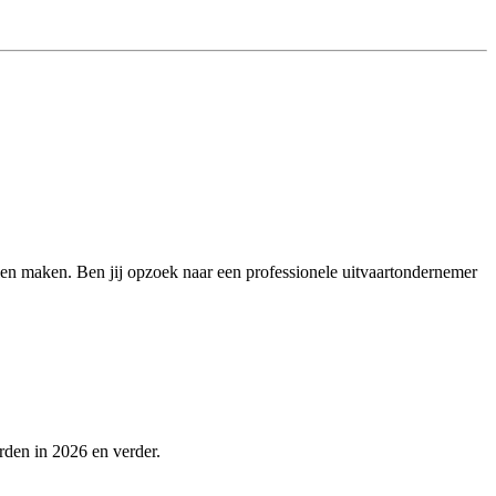
illen maken. Ben jij opzoek naar een professionele uitvaartondernemer
rden in 2026 en verder.