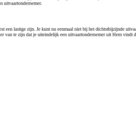
n uitvaartondernemer.
een lastige zijn. Je kunt nu eenmaal niet bij het dichtstbijzijnde uitv
er van te zijn dat je uiteindelijk een uitvaartondernemer uit Hem vindt d