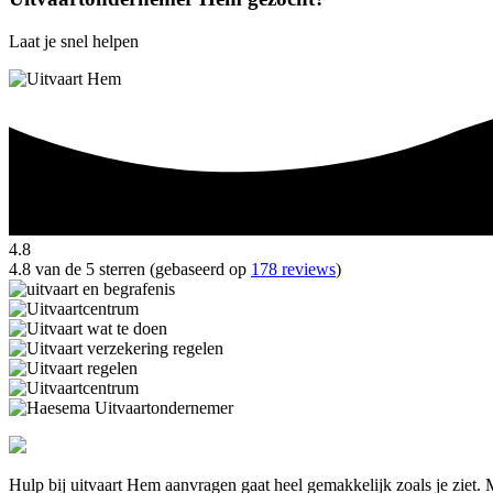
Laat je snel helpen
4.8
4.8 van de 5 sterren (gebaseerd op
178 reviews
)
Hulp bij uitvaart Hem aanvragen gaat heel gemakkelijk zoals je ziet.