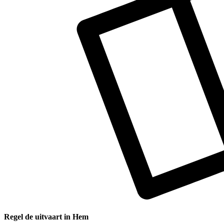
Regel de uitvaart in Hem