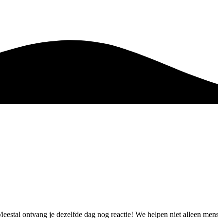
 Meestal ontvang je dezelfde dag nog reactie! We helpen niet alleen m