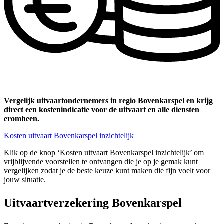
Vergelijk uitvaartondernemers in regio Bovenkarspel en krijg
direct een kostenindicatie voor de uitvaart en alle diensten
eromheen.
Kosten uitvaart Bovenkarspel inzichtelijk
Klik op de knop ‘Kosten uitvaart Bovenkarspel inzichtelijk’ om
vrijblijvende voorstellen te ontvangen die je op je gemak kunt
vergelijken zodat je de beste keuze kunt maken die fijn voelt voor
jouw situatie.
Uitvaartverzekering Bovenkarspel