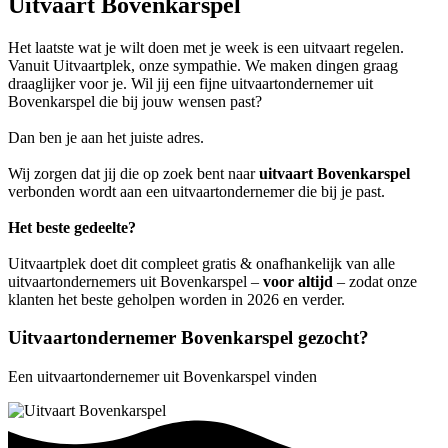
Uitvaart Bovenkarspel
Het laatste wat je wilt doen met je week is een uitvaart regelen.
Vanuit Uitvaartplek, onze sympathie. We maken dingen graag
draaglijker voor je. Wil jij een fijne uitvaartondernemer uit
Bovenkarspel die bij jouw wensen past?
Dan ben je aan het juiste adres.
Wij zorgen dat jij die op zoek bent naar
uitvaart Bovenkarspel
verbonden wordt aan een uitvaartondernemer die bij je past.
Het beste gedeelte?
Uitvaartplek doet dit compleet gratis & onafhankelijk van alle
uitvaartondernemers uit Bovenkarspel –
voor altijd
– zodat onze
klanten het beste geholpen worden in 2026 en verder.
Uitvaartondernemer Bovenkarspel gezocht?
Een uitvaartondernemer uit Bovenkarspel vinden