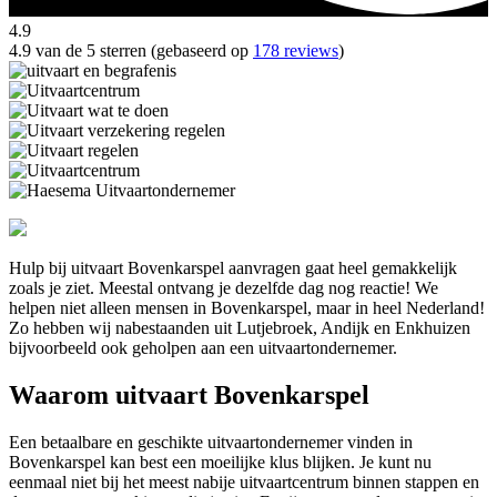
4.9
4.9 van de 5 sterren (gebaseerd op
178 reviews
)
Hulp bij uitvaart Bovenkarspel aanvragen gaat heel gemakkelijk
zoals je ziet. Meestal ontvang je dezelfde dag nog reactie! We
helpen niet alleen mensen in Bovenkarspel, maar in heel Nederland!
Zo hebben wij nabestaanden uit Lutjebroek, Andijk en Enkhuizen
bijvoorbeeld ook geholpen aan een uitvaartondernemer.
Waarom uitvaart Bovenkarspel
Een betaalbare en geschikte uitvaartondernemer vinden in
Bovenkarspel kan best een moeilijke klus blijken. Je kunt nu
eenmaal niet bij het meest nabije uitvaartcentrum binnen stappen en