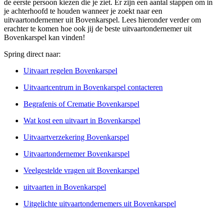
de eerste persoon kiezen die je ziet. Er zijn een aantal stappen om in
je achterhoofd te houden wanneer je zoekt naar een
uitvaartondernemer uit Bovenkarspel. Lees hieronder verder om
erachter te komen hoe ook jij de beste uitvaartondernemer uit
Bovenkarspel kan vinden!
Spring direct naar:
Uitvaart regelen Bovenkarspel
Uitvaartcentrum in Bovenkarspel contacteren
Begrafenis of Crematie Bovenkarspel
Wat kost een uitvaart in Bovenkarspel
Uitvaartverzekering Bovenkarspel
Uitvaartondernemer Bovenkarspel
Veelgestelde vragen uit Bovenkarspel
uitvaarten in Bovenkarspel
Uitgelichte uitvaartondernemers uit Bovenkarspel