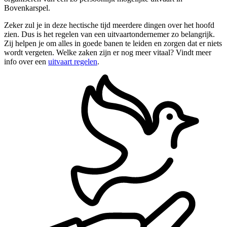
Bovenkarspel.
Zeker zul je in deze hectische tijd meerdere dingen over het hoofd
zien. Dus is het regelen van een uitvaartondernemer zo belangrijk.
Zij helpen je om alles in goede banen te leiden en zorgen dat er niets
wordt vergeten. Welke zaken zijn er nog meer vitaal? Vindt meer
info over een
uitvaart regelen
.