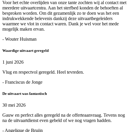
Voor het echte overlijden van onze tante zochten wij al contact met
meerdere uitvaartcentra. Aan het sterfbed konden de behoeften al
besproken worden. Om dit gezamenlijk zo te doen was het een
indrukwekkende belevenis dankzij deze uitvaartbegeleiders
waarmee we vlot in contact waren. Dank je wel voor het mede
mogelijk maken ervan.
- Wouter Huisman
Waardige uitvaart geregeld
1 juni 2026
Vlug en respectvol geregeld. Heel tevreden.
- Franciscus de Jonge
De uitvaart was fantastisch
30 mei 2026
Gauw en perfect alles geregeld na de offerteaanvraag. Tevens nog
na de uitvaartdienst even gebeld of we nog vragen hadden.
- Angelique de Bruijn