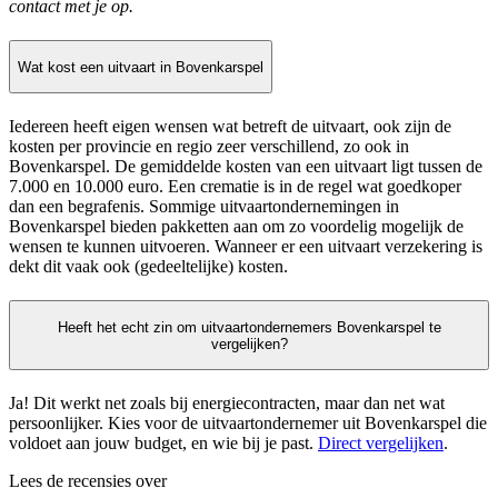
contact met je op.
Wat kost een uitvaart in Bovenkarspel
Iedereen heeft eigen wensen wat betreft de uitvaart, ook zijn de
kosten per provincie en regio zeer verschillend, zo ook in
Bovenkarspel. De gemiddelde kosten van een uitvaart ligt tussen de
7.000 en 10.000 euro. Een crematie is in de regel wat goedkoper
dan een begrafenis. Sommige uitvaartondernemingen in
Bovenkarspel bieden pakketten aan om zo voordelig mogelijk de
wensen te kunnen uitvoeren. Wanneer er een uitvaart verzekering is
dekt dit vaak ook (gedeeltelijke) kosten.
Heeft het echt zin om uitvaartondernemers Bovenkarspel te
vergelijken?
Ja! Dit werkt net zoals bij energiecontracten, maar dan net wat
persoonlijker. Kies voor de uitvaartondernemer uit Bovenkarspel die
voldoet aan jouw budget, en wie bij je past.
Direct vergelijken
.
Lees de recensies over