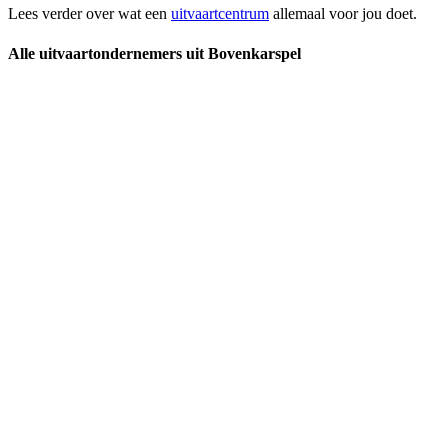
Lees verder over wat een
uitvaartcentrum
allemaal voor jou doet.
Alle uitvaartondernemers uit Bovenkarspel