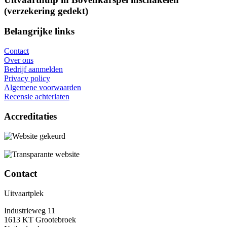
(verzekering gedekt)
Belangrijke links
Contact
Over ons
Bedrijf aanmelden
Privacy policy
Algemene voorwaarden
Recensie achterlaten
Accreditaties
Contact
Uitvaartplek
Industrieweg 11
1613 KT Grootebroek