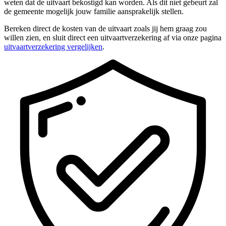
weten dat de uitvaart bekostigd kan worden. Als dit niet gebeurt zal
de gemeente mogelijk jouw familie aansprakelijk stellen.
Bereken direct de kosten van de uitvaart zoals jij hem graag zou
willen zien, en sluit direct een uitvaartverzekering af via onze pagina
uitvaartverzekering vergelijken
.