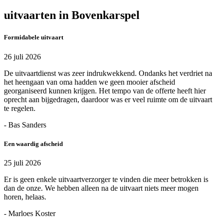
uitvaarten in Bovenkarspel
Formidabele uitvaart
26 juli 2026
De uitvaartdienst was zeer indrukwekkend. Ondanks het verdriet na
het heengaan van oma hadden we geen mooier afscheid
georganiseerd kunnen krijgen. Het tempo van de offerte heeft hier
oprecht aan bijgedragen, daardoor was er veel ruimte om de uitvaart
te regelen.
- Bas Sanders
Een waardig afscheid
25 juli 2026
Er is geen enkele uitvaartverzorger te vinden die meer betrokken is
dan de onze. We hebben alleen na de uitvaart niets meer mogen
horen, helaas.
- Marloes Koster