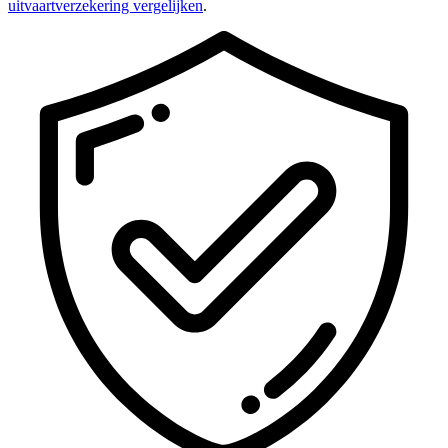
uitvaartverzekering vergelijken
.