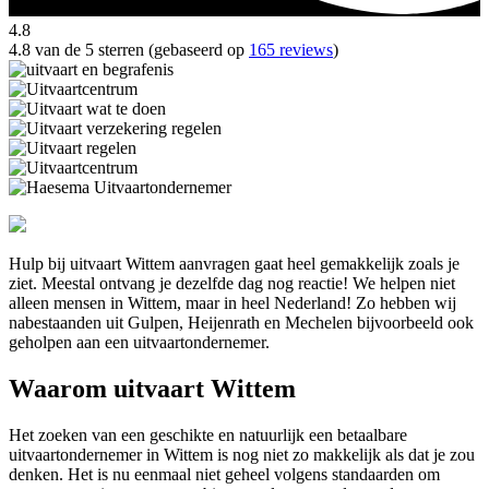
4.8
4.8 van de 5 sterren (gebaseerd op
165 reviews
)
Hulp bij uitvaart Wittem aanvragen gaat heel gemakkelijk zoals je
ziet. Meestal ontvang je dezelfde dag nog reactie! We helpen niet
alleen mensen in Wittem, maar in heel Nederland! Zo hebben wij
nabestaanden uit Gulpen, Heijenrath en Mechelen bijvoorbeeld ook
geholpen aan een uitvaartondernemer.
Waarom uitvaart Wittem
Het zoeken van een geschikte en natuurlijk een betaalbare
uitvaartondernemer in Wittem is nog niet zo makkelijk als dat je zou
denken. Het is nu eenmaal niet geheel volgens standaarden om