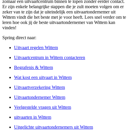
zomaar een uitvaartcentrum binnen te lopen zonder eerder contact.
Er zijn enkele belangrijke stappen die je zult moeten volgen om er
zeker van te zijn dat je uiteindelijk een uitvaartondernemer uit
Wittem vindt die het beste met je voor heeft. Lees snel verder om te
leren hoe ook jij de beste uitvaartondernemer van Wittem kan
vinden!
Spring direct naar:
Uitvaart regelen Wittem
Uitvaartcentrum in Wittem contacteren
Begrafenis & Wittem
Wat kost een uitvaart in Wittem
Uitvaartverzekering Wittem
Uitvaartondernemer Wittem
Veelgestelde vragen uit Wittem
uitvaarten in Wittem
Uitgelichte uitvaartondernemers uit Wittem