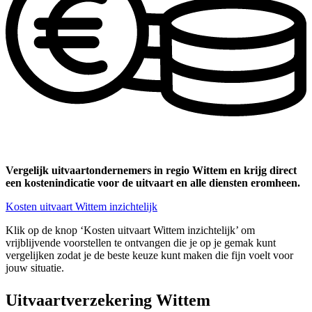
Vergelijk uitvaartondernemers in regio Wittem en krijg direct
een kostenindicatie voor de uitvaart en alle diensten eromheen.
Kosten uitvaart Wittem inzichtelijk
Klik op de knop ‘Kosten uitvaart Wittem inzichtelijk’ om
vrijblijvende voorstellen te ontvangen die je op je gemak kunt
vergelijken zodat je de beste keuze kunt maken die fijn voelt voor
jouw situatie.
Uitvaartverzekering Wittem