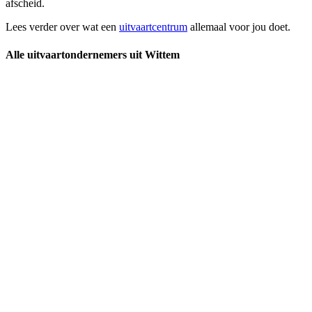
afscheid.
Lees verder over wat een
uitvaartcentrum
allemaal voor jou doet.
Alle uitvaartondernemers uit Wittem