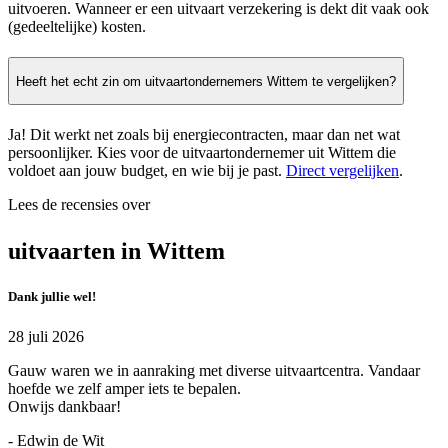
uitvoeren. Wanneer er een uitvaart verzekering is dekt dit vaak ook
(gedeeltelijke) kosten.
Heeft het echt zin om uitvaartondernemers Wittem te vergelijken?
Ja! Dit werkt net zoals bij energiecontracten, maar dan net wat
persoonlijker. Kies voor de uitvaartondernemer uit Wittem die
voldoet aan jouw budget, en wie bij je past.
Direct vergelijken
.
Lees de recensies over
uitvaarten in Wittem
Dank jullie wel!
28 juli 2026
Gauw waren we in aanraking met diverse uitvaartcentra. Vandaar
hoefde we zelf amper iets te bepalen.
Onwijs dankbaar!
- Edwin de Wit