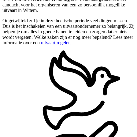
aandacht voor het organiseren van een zo persoonlijk mogelijke
uitvaart in Wittem.
Ongetwijfeld zul je in deze hectische periode veel dingen missen.
Dus is het inschakelen van een uitvaartondernemer zo belangrijk. Zij
helpen je om alles in goede banen te leiden en zorgen dat er niets
wordt vergeten. Welke zaken zijn er nog meer bepalend? Lees meer
informatie over een
uitvaart regelen
.