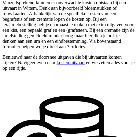
Vanzelfsprekend kunnen er onverwachte kosten ontstaan bij een
uitvaart in Wittem. Denk aan bijvoorbeeld bloemstukken of
rouwkaarten. Afhankelijk van de specifieke kosten van een
begrafenis of een crematie lopen de kosten op. Bij een
teraardebestelling heb je daarnaast te maken met extra uitgaven voor
een kist, een bepaald graf en een (graf)steen. Bij een crematie zijn de
tariefstelling gemiddeld minder hoog maar hier dien je ook te
denken aan een urn en een eindbestemming. Via bovenstaand
formulier helpen we je direct aan 3 offertes.
Benieuwd naar de doorsnee uitgaven die bij uitvaarten komen
kijken? Navigeer even naar
kosten uitvaart
en we zetten alles voor je
op een rijtje.