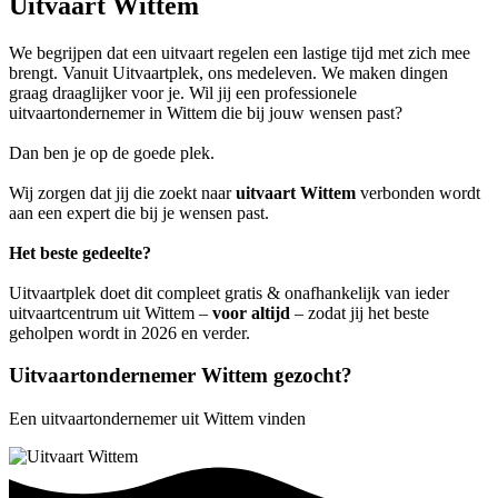
Uitvaart Wittem
We begrijpen dat een uitvaart regelen een lastige tijd met zich mee
brengt. Vanuit Uitvaartplek, ons medeleven. We maken dingen
graag draaglijker voor je. Wil jij een professionele
uitvaartondernemer in Wittem die bij jouw wensen past?
Dan ben je op de goede plek.
Wij zorgen dat jij die zoekt naar
uitvaart Wittem
verbonden wordt
aan een expert die bij je wensen past.
Het beste gedeelte?
Uitvaartplek doet dit compleet gratis & onafhankelijk van ieder
uitvaartcentrum uit Wittem –
voor altijd
– zodat jij het beste
geholpen wordt in 2026 en verder.
Uitvaartondernemer Wittem gezocht?
Een uitvaartondernemer uit Wittem vinden