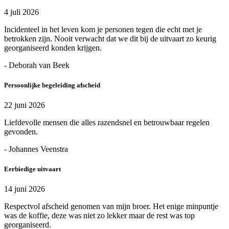
4 juli 2026
Incidenteel in het leven kom je personen tegen die echt met je
betrokken zijn. Nooit verwacht dat we dit bij de uitvaart zo keurig
georganiseerd konden krijgen.
- Deborah van Beek
Persoonlijke begeleiding afscheid
22 juni 2026
Liefdevolle mensen die alles razendsnel en betrouwbaar regelen
gevonden.
- Johannes Veenstra
Eerbiedige uitvaart
14 juni 2026
Respectvol afscheid genomen van mijn broer. Het enige minpuntje
was de koffie, deze was niet zo lekker maar de rest was top
georganiseerd.