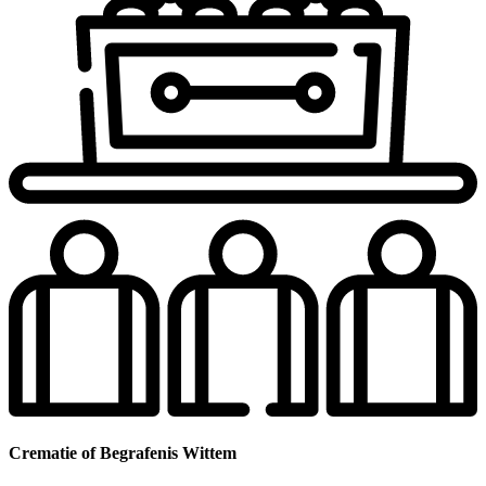
Crematie of Begrafenis Wittem