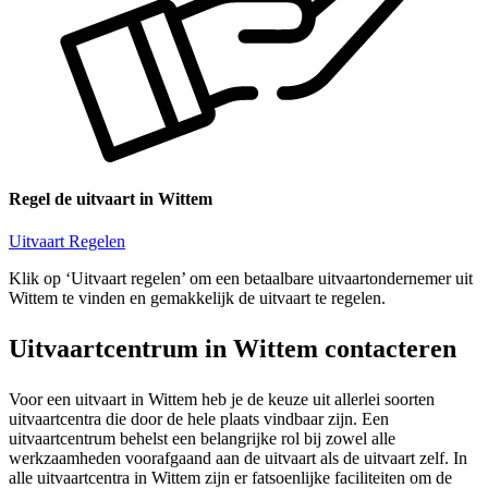
Regel de uitvaart in Wittem
Uitvaart Regelen
Klik op ‘Uitvaart regelen’ om een betaalbare uitvaartondernemer uit
Wittem te vinden en gemakkelijk de uitvaart te regelen.
Uitvaartcentrum in Wittem contacteren
Voor een uitvaart in Wittem heb je de keuze uit allerlei soorten
uitvaartcentra die door de hele plaats vindbaar zijn. Een
uitvaartcentrum behelst een belangrijke rol bij zowel alle
werkzaamheden voorafgaand aan de uitvaart als de uitvaart zelf. In
alle uitvaartcentra in Wittem zijn er fatsoenlijke faciliteiten om de