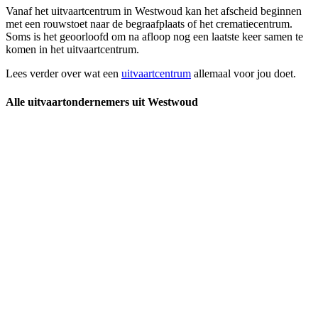
Vanaf het uitvaartcentrum in Westwoud kan het afscheid beginnen
met een rouwstoet naar de begraafplaats of het crematiecentrum.
Soms is het geoorloofd om na afloop nog een laatste keer samen te
komen in het uitvaartcentrum.
Lees verder over wat een
uitvaartcentrum
allemaal voor jou doet.
Alle uitvaartondernemers uit Westwoud