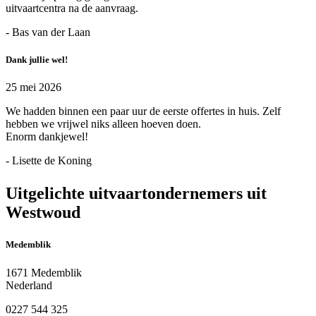
uitvaartcentra na de aanvraag.
- Bas van der Laan
Dank jullie wel!
25 mei 2026
We hadden binnen een paar uur de eerste offertes in huis. Zelf
hebben we vrijwel niks alleen hoeven doen.
Enorm dankjewel!
- Lisette de Koning
Uitgelichte uitvaartondernemers uit
Westwoud
Medemblik
1671 Medemblik
Nederland
0227 544 325