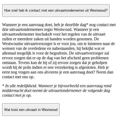
Hoe snel heb ik contact met een uitvaartondernemer uit Westwoud?
Wanneer je een aanvraag doet, heb je dezelfde dag* nog contact met
drie uitvaartondernemers regio Westwoud. Wanneer je een
uitvaartondernemer inschakelt voor het regelen van de uitvaart
zullen er meerdere zaken uit handen worden genomen. De
Westwoudse uitvaartverzorger is er voor jou, om te luisteren naar de
wensen van de overledene en nabestaanden, hij bekijkt wat er
allemaal mogelijk is voor de begrafenis. De uitvaartverzorger zal
ervoor zorgen dat er op de dag van het afscheid geen problemen
ontstaan. Tevens kan de hij of zij ervoor zorgen dat je geholpen
wordt bij de polis indien er een verzekering is afgesloten. Heb je
eerst nog vragen aan ons alvorens je een aanvraag doet? Neem dan
contact met ons op.
* In alle redelijkheid. Wanneer je bijvoorbeeld een aanvraag rond
middernacht doet neemt de uitvaartondernemer de volgende dag
contact met je op.
Wat kost een uitvaart in Westwoud