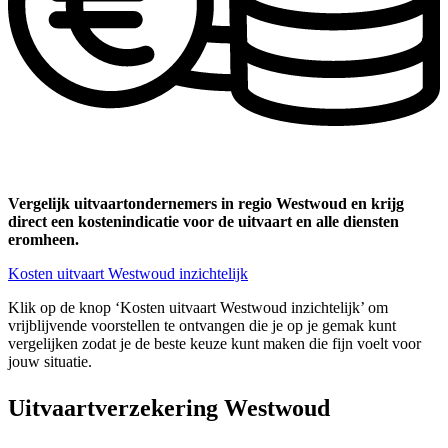
Vergelijk uitvaartondernemers in regio Westwoud en krijg
direct een kostenindicatie voor de uitvaart en alle diensten
eromheen.
Kosten uitvaart Westwoud inzichtelijk
Klik op de knop ‘Kosten uitvaart Westwoud inzichtelijk’ om
vrijblijvende voorstellen te ontvangen die je op je gemak kunt
vergelijken zodat je de beste keuze kunt maken die fijn voelt voor
jouw situatie.
Uitvaartverzekering Westwoud