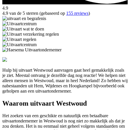
4.9
4.9 van de 5 sterren (gebaseerd op
155 reviews
)
Hulp bij uitvaart Westwoud aanvragen gaat heel gemakkelijk zoals
je ziet. Meestal ontvang je dezelfde dag nog reactie! We helpen niet
alleen mensen in Westwoud, maar in heel Nederland! Zo hebben wij
nabestaanden uit Hem, Wijdenes en Hoogkarspel bijvoorbeeld ook
geholpen aan een uitvaartondernemer.
Waarom uitvaart Westwoud
Het zoeken van een geschikte en natuurlijk een betaalbare
uitvaartondernemer in Westwoud is nog niet zo makkelijk als dat je
zou denken. Het is nu eenmaal niet geheel volgens standaarden om