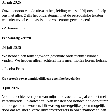
31 juli 2026
Onze persoon van de uitvaart begeleiding was snel bij ons en hielp
ons met alles. Zelfs het ondersteunen met de persoonlijke teksten
was niet teveel en de assistentie was enorm gewaardeerd.
- Adrianus Smit
Een waardig vertrek
24 juli 2026
We hebben een buitengewoon geschikte ondersteuner kunnen
vinden. We hebben alleen achteraf niets meer mogen horen, helaas.
- Jacoba Prins
Op verzoek zowat onmiddellijk een geschikte begeleider
9 juli 2026
Voor het echte overlijden van mijn tante zochten wij al contact met
verschillende uitvaartcentra. Aan het sterfbed konden de voorkeuren
al doorgenomen worden. Dit was erg onvergelijkelijk en mogelijk
door dat we snel diverse uitvaartverzorgers in onze mailbox en aan