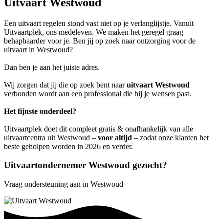
Uitvaart Westwoud
Een uitvaart regelen stond vast niet op je verlanglijstje. Vanuit
Uitvaartplek, ons medeleven. We maken het geregel graag
behapbaarder voor je. Ben jij op zoek naar ontzorging voor de
uitvaart in Westwoud?
Dan ben je aan het juiste adres.
Wij zorgen dat jij die op zoek bent naar
uitvaart Westwoud
verbonden wordt aan een professional die bij je wensen past.
Het fijnste onderdeel?
Uitvaartplek doet dit compleet gratis & onafhankelijk van alle
uitvaartcentra uit Westwoud –
voor altijd
– zodat onze klanten het
beste geholpen worden in 2026 en verder.
Uitvaartondernemer Westwoud gezocht?
Vraag ondersteuning aan in Westwoud