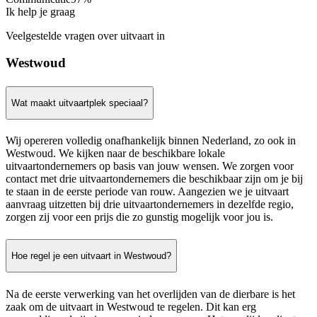
Ik help je graag
Veelgestelde vragen over uitvaart in
Westwoud
Wat maakt uitvaartplek speciaal?
Wij opereren volledig onafhankelijk binnen Nederland, zo ook in
Westwoud. We kijken naar de beschikbare lokale
uitvaartondernemers op basis van jouw wensen. We zorgen voor
contact met drie uitvaartondernemers die beschikbaar zijn om je bij
te staan in de eerste periode van rouw. Aangezien we je uitvaart
aanvraag uitzetten bij drie uitvaartondernemers in dezelfde regio,
zorgen zij voor een prijs die zo gunstig mogelijk voor jou is.
Hoe regel je een uitvaart in Westwoud?
Na de eerste verwerking van het overlijden van de dierbare is het
zaak om de uitvaart in Westwoud te regelen. Dit kan erg