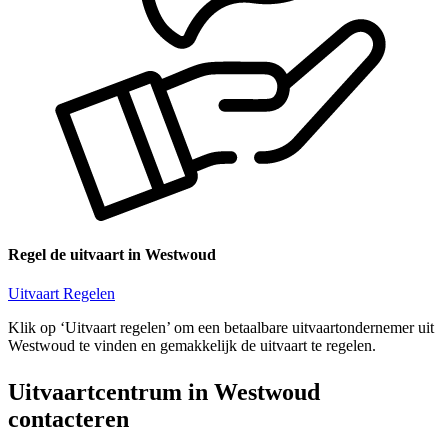
Regel de uitvaart in Westwoud
Uitvaart Regelen
Klik op ‘Uitvaart regelen’ om een betaalbare uitvaartondernemer uit
Westwoud te vinden en gemakkelijk de uitvaart te regelen.
Uitvaartcentrum in Westwoud
contacteren