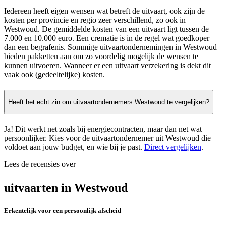
Iedereen heeft eigen wensen wat betreft de uitvaart, ook zijn de
kosten per provincie en regio zeer verschillend, zo ook in
Westwoud. De gemiddelde kosten van een uitvaart ligt tussen de
7.000 en 10.000 euro. Een crematie is in de regel wat goedkoper
dan een begrafenis. Sommige uitvaartondernemingen in Westwoud
bieden pakketten aan om zo voordelig mogelijk de wensen te
kunnen uitvoeren. Wanneer er een uitvaart verzekering is dekt dit
vaak ook (gedeeltelijke) kosten.
Heeft het echt zin om uitvaartondernemers Westwoud te vergelijken?
Ja! Dit werkt net zoals bij energiecontracten, maar dan net wat
persoonlijker. Kies voor de uitvaartondernemer uit Westwoud die
voldoet aan jouw budget, en wie bij je past.
Direct vergelijken
.
Lees de recensies over
uitvaarten in Westwoud
Erkentelijk voor een persoonlijk afscheid