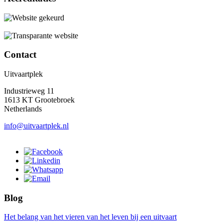
Contact
Uitvaartplek
Industrieweg 11
1613 KT Grootebroek
Netherlands
info@uitvaartplek.nl
Blog
Het belang van het vieren van het leven bij een uitvaart