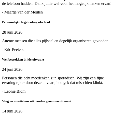
de telefoon hadden. Dank jullie wel voor het mogelijk maken ervan!
- Maartje van der Meulen
Persoonlijke begeleiding afscheid
28 juni 2026
Attente mensen die alles pijlsnel en degelijk organiseren gevonden.
- Eric Peeters
Wel betrokken bij de uitvaart
24 juni 2026
Personen die echt meedenken zijn sporadisch. Wij zijn een fijne
ervaring rijker door deze uitvaart, hoe gek dat misschien klinkt.
- Leonie Blom
Vlug en moeiteloos uit handen genomen uitvaart
14 juni 2026