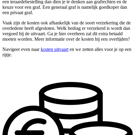
een teraardebestelling dan dien je te denken aan grafrechten en de
keuze voor een graf. Een generaal graf is namelijk goedkoper dan
een privaat graf.
Vaak zijn de kosten ook afhankelijk van de soort verzekering die de
overledene heeft afgesloten. Welk bedrag er verzekerd is wordt dan
vergoed bij de uitvaart. Ga je hier overheen zal dit extra betaald
moeten worden. Meer informatie over de kosten bij een overlijden?
Navigeer even naar
kosten uitvaart
en we zetten alles voor je op een
rijtje.