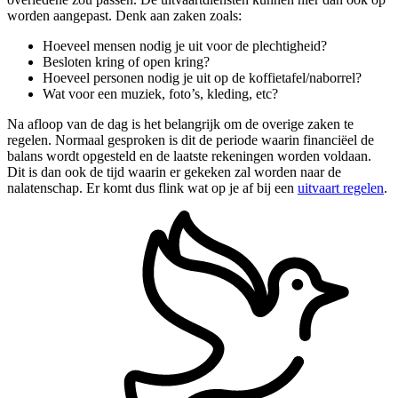
worden aangepast. Denk aan zaken zoals:
Hoeveel mensen nodig je uit voor de plechtigheid?
Besloten kring of open kring?
Hoeveel personen nodig je uit op de koffietafel/naborrel?
Wat voor een muziek, foto’s, kleding, etc?
Na afloop van de dag is het belangrijk om de overige zaken te
regelen. Normaal gesproken is dit de periode waarin financiëel de
balans wordt opgesteld en de laatste rekeningen worden voldaan.
Dit is dan ook de tijd waarin er gekeken zal worden naar de
nalatenschap. Er komt dus flink wat op je af bij een
uitvaart regelen
.