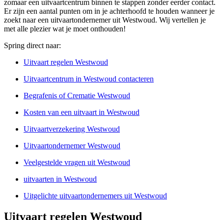
zomaar een uitvaartcentrum binnen te stappen zonder eerder contact.
Er zijn een aantal punten om in je achterhoofd te houden wanneer je
zoekt naar een uitvaartondernemer uit Westwoud. Wij vertellen je
met alle plezier wat je moet onthouden!
Spring direct naar:
Uitvaart regelen Westwoud
Uitvaartcentrum in Westwoud contacteren
Begrafenis of Crematie Westwoud
Kosten van een uitvaart in Westwoud
Uitvaartverzekering Westwoud
Uitvaartondernemer Westwoud
Veelgestelde vragen uit Westwoud
uitvaarten in Westwoud
Uitgelichte uitvaartondernemers uit Westwoud
Uitvaart regelen Westwoud