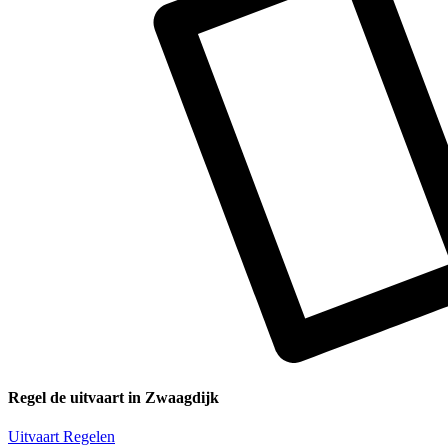
Regel de uitvaart in Zwaagdijk
Uitvaart Regelen