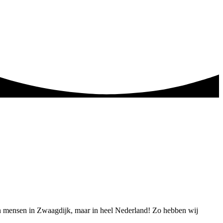
een mensen in Zwaagdijk, maar in heel Nederland! Zo hebben wij