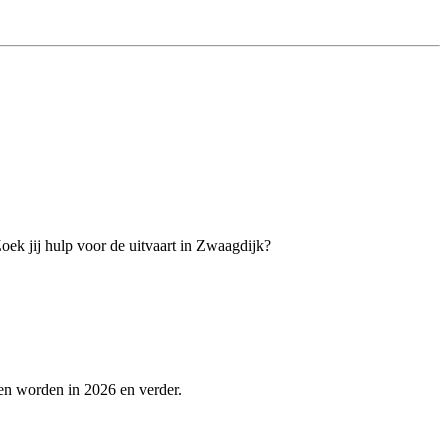
Zoek jij hulp voor de uitvaart in Zwaagdijk?
en worden in 2026 en verder.