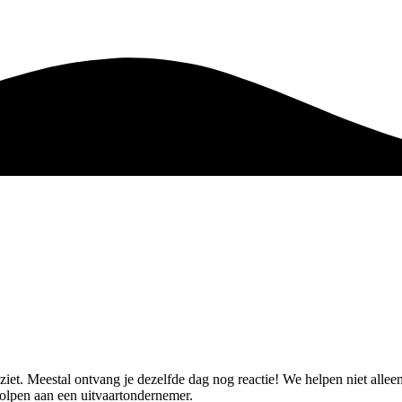
 ziet. Meestal ontvang je dezelfde dag nog reactie! We helpen niet all
lpen aan een uitvaartondernemer.