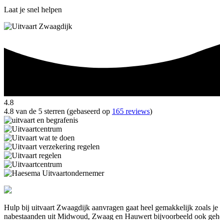
Laat je snel helpen
4.8
4.8 van de 5 sterren (gebaseerd op
165 reviews
)
Hulp bij uitvaart Zwaagdijk aanvragen gaat heel gemakkelijk zoals je
nabestaanden uit Midwoud, Zwaag en Hauwert bijvoorbeeld ook geho