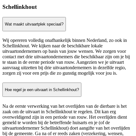
Schellinkhout
Wat maakt uitvaartplek speciaal?
Wij opereren volledig onafhankelijk binnen Nederland, zo ook in
Schellinkhout. We kijken naar de beschikbare lokale
uitvaartondernemers op basis van jouw wensen. We zorgen voor
contact met drie uitvaartondernemers die beschikbaar zijn om je bij
te staan in de eerste periode van rouw. Aangezien we je uitvaart
aanvraag uitzetten bij drie uitvaartondernemers in dezelfde regio,
zorgen zij voor een prijs die zo gunstig mogelijk voor jou is.
Hoe regel je een uitvaart in Schellinkhout?
Na de eerste verwerking van het overlijden van de dierbare is het
zaak om de uitvaart in Schellinkhout te regelen. Dit kan erg
overweldigend zijn in een periode van rouw. Het overlijden dient
gemeld te worden bij de betreffende huisarts en je (of de
uitvaartondernemer Schellinkhout) doet aangifte van het overlijden
bij de gemeente. Ga na of er reeds zaken (verzekering, wensen,