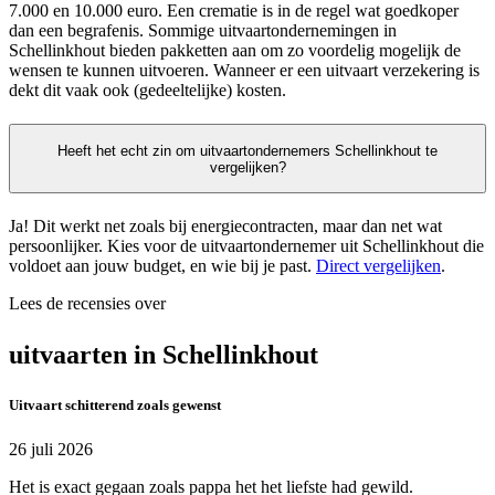
7.000 en 10.000 euro. Een crematie is in de regel wat goedkoper
dan een begrafenis. Sommige uitvaartondernemingen in
Schellinkhout bieden pakketten aan om zo voordelig mogelijk de
wensen te kunnen uitvoeren. Wanneer er een uitvaart verzekering is
dekt dit vaak ook (gedeeltelijke) kosten.
Heeft het echt zin om uitvaartondernemers Schellinkhout te
vergelijken?
Ja! Dit werkt net zoals bij energiecontracten, maar dan net wat
persoonlijker. Kies voor de uitvaartondernemer uit Schellinkhout die
voldoet aan jouw budget, en wie bij je past.
Direct vergelijken
.
Lees de recensies over
uitvaarten in Schellinkhout
Uitvaart schitterend zoals gewenst
26 juli 2026
Het is exact gegaan zoals pappa het het liefste had gewild.