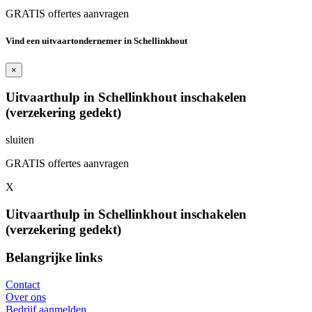
GRATIS offertes aanvragen
Vind een uitvaartondernemer in Schellinkhout
×
Uitvaarthulp in Schellinkhout inschakelen
(verzekering gedekt)
sluiten
GRATIS offertes aanvragen
X
Uitvaarthulp in Schellinkhout inschakelen
(verzekering gedekt)
Belangrijke links
Contact
Over ons
Bedrijf aanmelden