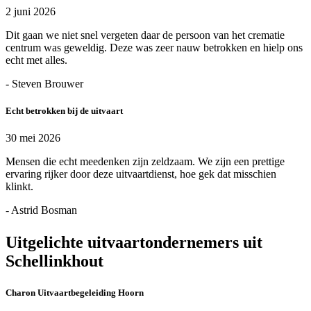
2 juni 2026
Dit gaan we niet snel vergeten daar de persoon van het crematie
centrum was geweldig. Deze was zeer nauw betrokken en hielp ons
echt met alles.
- Steven Brouwer
Echt betrokken bij de uitvaart
30 mei 2026
Mensen die echt meedenken zijn zeldzaam. We zijn een prettige
ervaring rijker door deze uitvaartdienst, hoe gek dat misschien
klinkt.
- Astrid Bosman
Uitgelichte uitvaartondernemers uit
Schellinkhout
Charon Uitvaartbegeleiding Hoorn