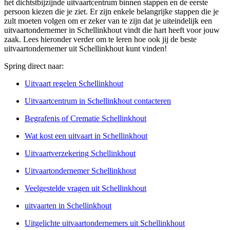
het dichtstbijzijnde uitvaartcentrum binnen stappen en de eerste
persoon kiezen die je ziet. Er zijn enkele belangrijke stappen die je
zult moeten volgen om er zeker van te zijn dat je uiteindelijk een
uitvaartondernemer in Schellinkhout vindt die hart heeft voor jouw
zaak. Lees hieronder verder om te leren hoe ook jij de beste
uitvaartondernemer uit Schellinkhout kunt vinden!
Spring direct naar:
Uitvaart regelen Schellinkhout
Uitvaartcentrum in Schellinkhout contacteren
Begrafenis of Crematie Schellinkhout
Wat kost een uitvaart in Schellinkhout
Uitvaartverzekering Schellinkhout
Uitvaartondernemer Schellinkhout
Veelgestelde vragen uit Schellinkhout
uitvaarten in Schellinkhout
Uitgelichte uitvaartondernemers uit Schellinkhout