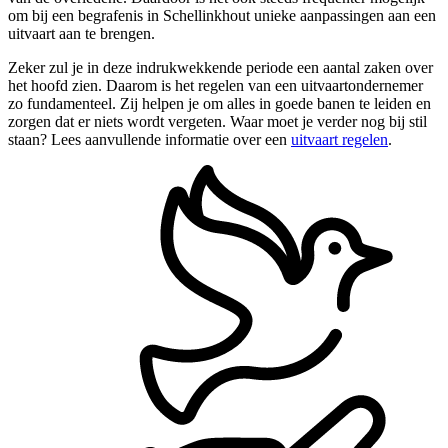
om bij een begrafenis in Schellinkhout unieke aanpassingen aan een
uitvaart aan te brengen.
Zeker zul je in deze indrukwekkende periode een aantal zaken over
het hoofd zien. Daarom is het regelen van een uitvaartondernemer
zo fundamenteel. Zij helpen je om alles in goede banen te leiden en
zorgen dat er niets wordt vergeten. Waar moet je verder nog bij stil
staan? Lees aanvullende informatie over een
uitvaart regelen
.