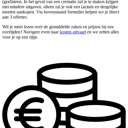
(graf)steen. In het geval van een crematie zul je te maken krijgen
met mindere uitgaven, alleen zal je ook een (as)urn en dergelijke
moeten aankopen. Via bovenstaand formulier helpen we je direct
aan 3 offertes.
Wil je meer lezen over de gemiddelde zaken en prijzen bij een
overlijden? Navigeer even naar
kosten uitvaart
en we zetten alles
voor je op een rijtje.