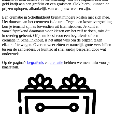
geld kwijt aan een grafkist en een grafsteen. Ook hierbij kunnen de
prijzen oplopen, afhankelijk van wat jouw wensen zijn.
Een crematie in Schellinkhout brengt mindere kosten met zich mee.
Het duurste aan het cremeren is de urn. Tegen een kostenvergoeding
kun je iemand zijn as bovendien uit laten strooien. Je kunt er
vanzelfsprekend daarnaast voor kiezen om het zelf te doen, mits dit
in overleg gebeurt. Of je nu kiest voor een begrafenis of een
crematie in Schellinkhout, is het altijd wijs om de prijzen tegen
elkaar af te wegen. Over en weer zitten er namelijk grote verschillen
tussen de aanbieders. Je kunt zo al snel aardig besparen door wat
onderzoek.
Op de pagina’s
begrafenis
en
crematie
hebben we meer info voor je
klaarstaan.