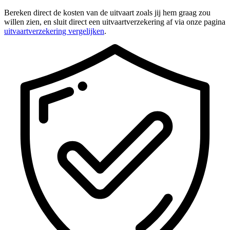
Bereken direct de kosten van de uitvaart zoals jij hem graag zou
willen zien, en sluit direct een uitvaartverzekering af via onze pagina
uitvaartverzekering vergelijken
.