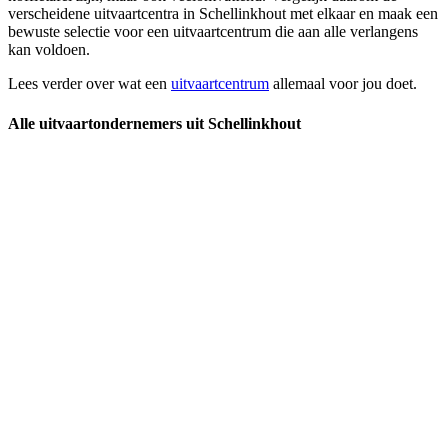
verscheidene uitvaartcentra in Schellinkhout met elkaar en maak een
bewuste selectie voor een uitvaartcentrum die aan alle verlangens
kan voldoen.
Lees verder over wat een
uitvaartcentrum
allemaal voor jou doet.
Alle uitvaartondernemers uit Schellinkhout