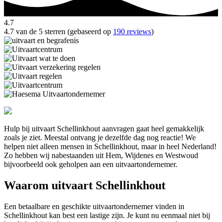
4.7
4.7 van de 5 sterren (gebaseerd op
190 reviews
)
Hulp bij uitvaart Schellinkhout aanvragen gaat heel gemakkelijk
zoals je ziet. Meestal ontvang je dezelfde dag nog reactie! We
helpen niet alleen mensen in Schellinkhout, maar in heel Nederland!
Zo hebben wij nabestaanden uit Hem, Wijdenes en Westwoud
bijvoorbeeld ook geholpen aan een uitvaartondernemer.
Waarom uitvaart Schellinkhout
Een betaalbare en geschikte uitvaartondernemer vinden in
Schellinkhout kan best een lastige zijn. Je kunt nu eenmaal niet bij