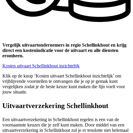
Vergelijk uitvaartondernemers in regio Schellinkhout en krijg
direct een kostenindicatie voor de uitvaart en alle diensten
eromheen.
Kosten uitvaart Schellinkhout inzichtelijk
Klik op de knop ‘Kosten uitvaart Schellinkhout inzichtelijk’ om
vrijblijvende voorstellen te ontvangen die je op je gemak kunt
vergelijken zodat je de beste keuze kunt maken die fijn voelt voor
jouw situatie.
Uitvaartverzekering Schellinkhout
Een uitvaartverzekering in Schellinkhout regelen is een van de
voornaamste keuzes die je zelf kunt maken. Door middel van een
uitvaartverzekering in Schellinkhout zul je er tenslotte niet helemaal