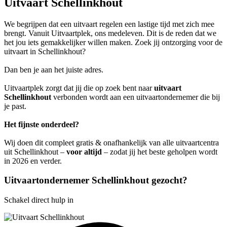
Uitvaart Schellinkhout
We begrijpen dat een uitvaart regelen een lastige tijd met zich mee
brengt. Vanuit Uitvaartplek, ons medeleven. Dit is de reden dat we
het jou iets gemakkelijker willen maken. Zoek jij ontzorging voor de
uitvaart in Schellinkhout?
Dan ben je aan het juiste adres.
Uitvaartplek zorgt dat jij die op zoek bent naar
uitvaart
Schellinkhout
verbonden wordt aan een uitvaartondernemer die bij
je past.
Het fijnste onderdeel?
Wij doen dit compleet gratis & onafhankelijk van alle uitvaartcentra
uit Schellinkhout –
voor altijd
– zodat jij het beste geholpen wordt
in 2026 en verder.
Uitvaartondernemer Schellinkhout gezocht?
Schakel direct hulp in