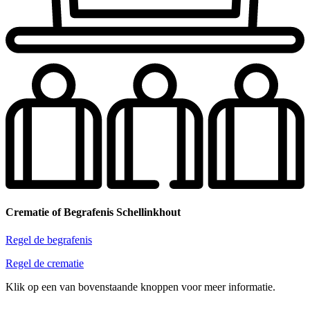
Crematie of Begrafenis Schellinkhout
Regel de begrafenis
Regel de crematie
Klik op een van bovenstaande knoppen voor meer informatie.