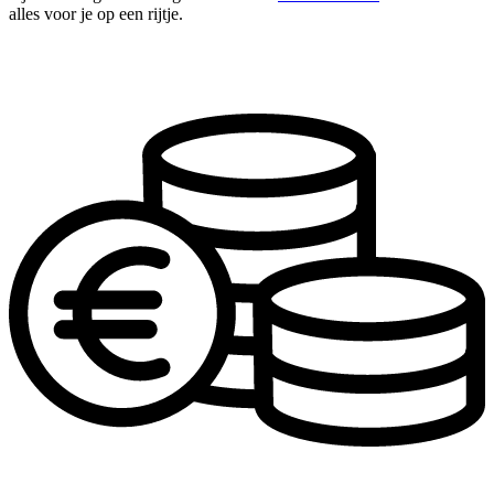
alles voor je op een rijtje.