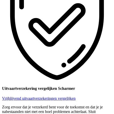
Uitvaartverzekering vergelijken Scharmer
Vrijblijvend uitvaartverzekeringen vergelijken
Zorg ervoor dat je verzekerd bent voor de toekomst en dat je je
nabestaanden niet met een boel problemen achterlaat. Sluit