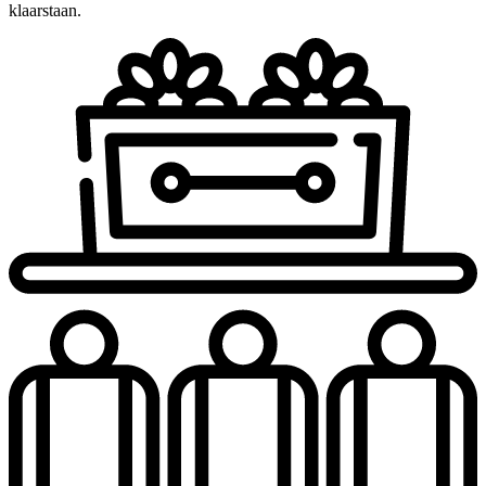
klaarstaan.