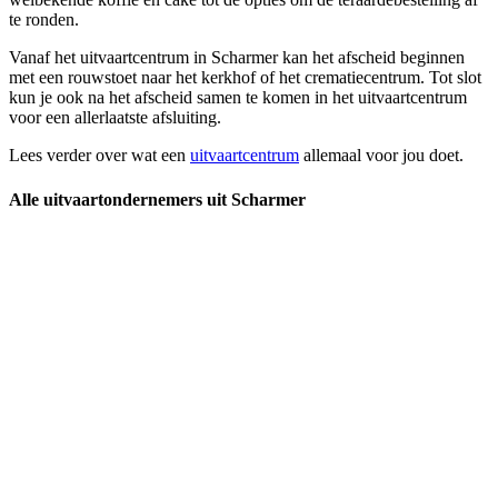
te ronden.
Vanaf het uitvaartcentrum in Scharmer kan het afscheid beginnen
met een rouwstoet naar het kerkhof of het crematiecentrum. Tot slot
kun je ook na het afscheid samen te komen in het uitvaartcentrum
voor een allerlaatste afsluiting.
Lees verder over wat een
uitvaartcentrum
allemaal voor jou doet.
Alle uitvaartondernemers uit Scharmer