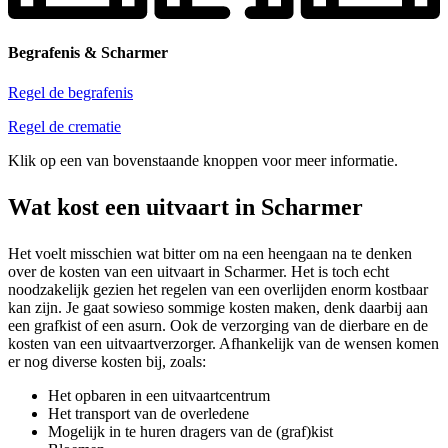
Begrafenis & Scharmer
Regel de begrafenis
Regel de crematie
Klik op een van bovenstaande knoppen voor meer informatie.
Wat kost een uitvaart in Scharmer
Het voelt misschien wat bitter om na een heengaan na te denken
over de kosten van een uitvaart in Scharmer. Het is toch echt
noodzakelijk gezien het regelen van een overlijden enorm kostbaar
kan zijn. Je gaat sowieso sommige kosten maken, denk daarbij aan
een grafkist of een asurn. Ook de verzorging van de dierbare en de
kosten van een uitvaartverzorger. Afhankelijk van de wensen komen
er nog diverse kosten bij, zoals:
Het opbaren in een uitvaartcentrum
Het transport van de overledene
Mogelijk in te huren dragers van de (graf)kist