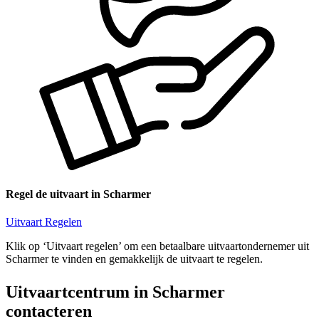
Regel de uitvaart in Scharmer
Uitvaart Regelen
Klik op ‘Uitvaart regelen’ om een betaalbare uitvaartondernemer uit
Scharmer te vinden en gemakkelijk de uitvaart te regelen.
Uitvaartcentrum in Scharmer
contacteren