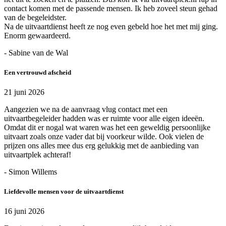
contact komen met de passende mensen. Ik heb zoveel steun gehad
van de begeleidster.
Na de uitvaartdienst heeft ze nog even gebeld hoe het met mij ging.
Enorm gewaardeerd.
- Sabine van de Wal
Een vertrouwd afscheid
21 juni 2026
Aangezien we na de aanvraag vlug contact met een
uitvaartbegeleider hadden was er ruimte voor alle eigen ideeën.
Omdat dit er nogal wat waren was het een geweldig persoonlijke
uitvaart zoals onze vader dat bij voorkeur wilde. Ook vielen de
prijzen ons alles mee dus erg gelukkig met de aanbieding van
uitvaartplek achteraf!
- Simon Willems
Liefdevolle mensen voor de uitvaartdienst
16 juni 2026