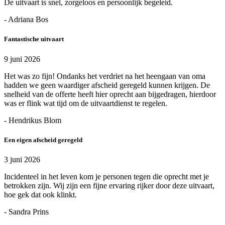
De uitvaart is snel, zorgeloos en persoonlijk begeleid.
- Adriana Bos
Fantastische uitvaart
9 juni 2026
Het was zo fijn! Ondanks het verdriet na het heengaan van oma
hadden we geen waardiger afscheid geregeld kunnen krijgen. De
snelheid van de offerte heeft hier oprecht aan bijgedragen, hierdoor
was er flink wat tijd om de uitvaartdienst te regelen.
- Hendrikus Blom
Een eigen afscheid geregeld
3 juni 2026
Incidenteel in het leven kom je personen tegen die oprecht met je
betrokken zijn. Wij zijn een fijne ervaring rijker door deze uitvaart,
hoe gek dat ook klinkt.
- Sandra Prins