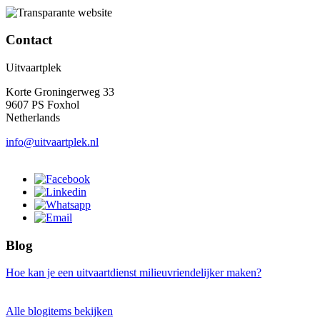
Contact
Uitvaartplek
Korte Groningerweg 33
9607 PS Foxhol
Netherlands
info@uitvaartplek.nl
Blog
Hoe kan je een uitvaartdienst milieuvriendelijker maken?
Alle blogitems bekijken