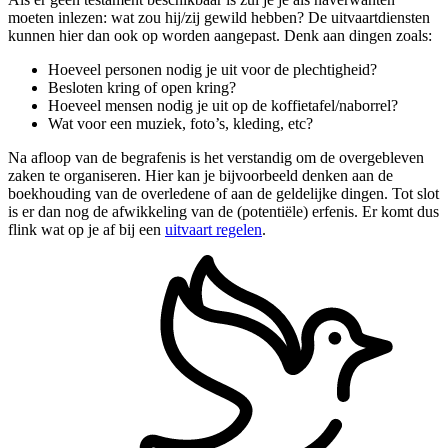
moeten inlezen: wat zou hij/zij gewild hebben? De uitvaartdiensten
kunnen hier dan ook op worden aangepast. Denk aan dingen zoals:
Hoeveel personen nodig je uit voor de plechtigheid?
Besloten kring of open kring?
Hoeveel mensen nodig je uit op de koffietafel/naborrel?
Wat voor een muziek, foto’s, kleding, etc?
Na afloop van de begrafenis is het verstandig om de overgebleven
zaken te organiseren. Hier kan je bijvoorbeeld denken aan de
boekhouding van de overledene of aan de geldelijke dingen. Tot slot
is er dan nog de afwikkeling van de (potentiële) erfenis. Er komt dus
flink wat op je af bij een
uitvaart regelen
.