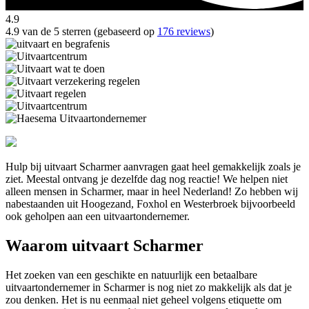
4.9
4.9 van de 5 sterren (gebaseerd op
176 reviews
)
Hulp bij uitvaart Scharmer aanvragen gaat heel gemakkelijk zoals je
ziet. Meestal ontvang je dezelfde dag nog reactie! We helpen niet
alleen mensen in Scharmer, maar in heel Nederland! Zo hebben wij
nabestaanden uit Hoogezand, Foxhol en Westerbroek bijvoorbeeld
ook geholpen aan een uitvaartondernemer.
Waarom uitvaart Scharmer
Het zoeken van een geschikte en natuurlijk een betaalbare
uitvaartondernemer in Scharmer is nog niet zo makkelijk als dat je
zou denken. Het is nu eenmaal niet geheel volgens etiquette om