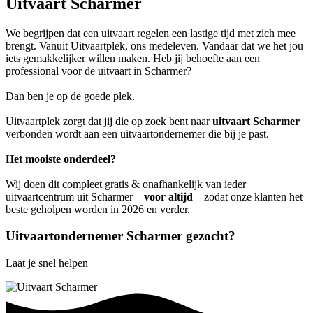
Uitvaart Scharmer
We begrijpen dat een uitvaart regelen een lastige tijd met zich mee
brengt. Vanuit Uitvaartplek, ons medeleven. Vandaar dat we het jou
iets gemakkelijker willen maken. Heb jij behoefte aan een
professional voor de uitvaart in Scharmer?
Dan ben je op de goede plek.
Uitvaartplek zorgt dat jij die op zoek bent naar
uitvaart Scharmer
verbonden wordt aan een uitvaartondernemer die bij je past.
Het mooiste onderdeel?
Wij doen dit compleet gratis & onafhankelijk van ieder
uitvaartcentrum uit Scharmer –
voor altijd
– zodat onze klanten het
beste geholpen worden in 2026 en verder.
Uitvaartondernemer Scharmer gezocht?
Laat je snel helpen