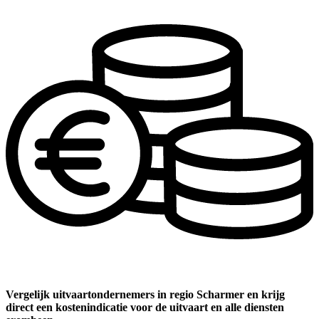
Vergelijk uitvaartondernemers in regio Scharmer en krijg
direct een kostenindicatie voor de uitvaart en alle diensten