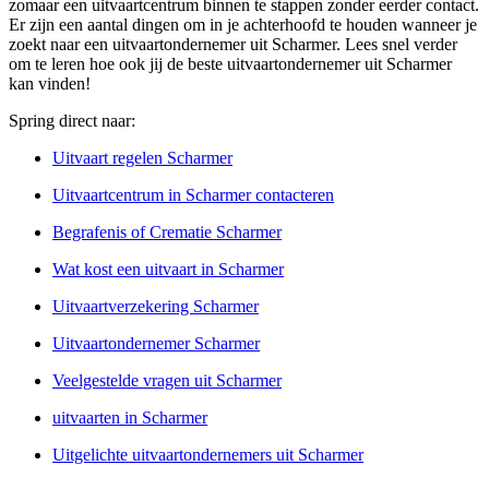
zomaar een uitvaartcentrum binnen te stappen zonder eerder contact.
Er zijn een aantal dingen om in je achterhoofd te houden wanneer je
zoekt naar een uitvaartondernemer uit Scharmer. Lees snel verder
om te leren hoe ook jij de beste uitvaartondernemer uit Scharmer
kan vinden!
Spring direct naar:
Uitvaart regelen Scharmer
Uitvaartcentrum in Scharmer contacteren
Begrafenis of Crematie Scharmer
Wat kost een uitvaart in Scharmer
Uitvaartverzekering Scharmer
Uitvaartondernemer Scharmer
Veelgestelde vragen uit Scharmer
uitvaarten in Scharmer
Uitgelichte uitvaartondernemers uit Scharmer