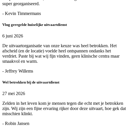
super georganiseerd.
- Kevin Timmermans
Vlug geregelde huiselijke uitvaartdienst
6 juni 2026
De uitvaartorganisatie van onze keuze was heel betrokken. Het
afscheid (en de locatie) voelde heel ontspannen ondanks het
verdriet. Paste bij wat wij fijn vinden, geen klinische centra maar
smaakvol en warm.
- Jeffrey Willems
Wel betrokken bij de uitvaartdienst
27 mei 2026
Zelden in het leven kom je mensen tegen die echt met je betrokken
zijn. Wij zijn een fijne ervaring rijker door deze uitvaart, hoe gek dat
misschien klinkt.
- Robin Jansen