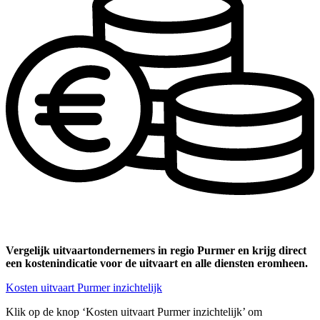
Vergelijk uitvaartondernemers in regio Purmer en krijg direct
een kostenindicatie voor de uitvaart en alle diensten eromheen.
Kosten uitvaart Purmer inzichtelijk
Klik op de knop ‘Kosten uitvaart Purmer inzichtelijk’ om