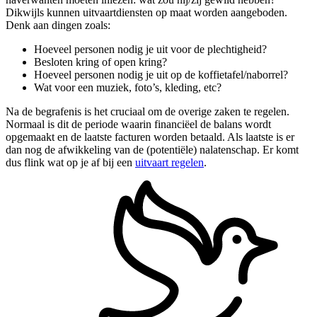
Dikwijls kunnen uitvaartdiensten op maat worden aangeboden.
Denk aan dingen zoals:
Hoeveel personen nodig je uit voor de plechtigheid?
Besloten kring of open kring?
Hoeveel personen nodig je uit op de koffietafel/naborrel?
Wat voor een muziek, foto’s, kleding, etc?
Na de begrafenis is het cruciaal om de overige zaken te regelen.
Normaal is dit de periode waarin financiëel de balans wordt
opgemaakt en de laatste facturen worden betaald. Als laatste is er
dan nog de afwikkeling van de (potentiële) nalatenschap. Er komt
dus flink wat op je af bij een
uitvaart regelen
.