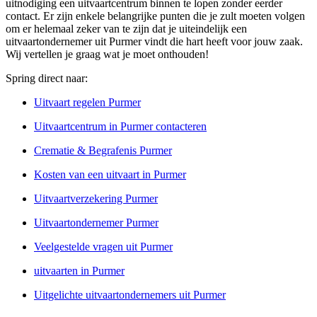
uitnodiging een uitvaartcentrum binnen te lopen zonder eerder
contact. Er zijn enkele belangrijke punten die je zult moeten volgen
om er helemaal zeker van te zijn dat je uiteindelijk een
uitvaartondernemer uit Purmer vindt die hart heeft voor jouw zaak.
Wij vertellen je graag wat je moet onthouden!
Spring direct naar:
Uitvaart regelen Purmer
Uitvaartcentrum in Purmer contacteren
Crematie & Begrafenis Purmer
Kosten van een uitvaart in Purmer
Uitvaartverzekering Purmer
Uitvaartondernemer Purmer
Veelgestelde vragen uit Purmer
uitvaarten in Purmer
Uitgelichte uitvaartondernemers uit Purmer