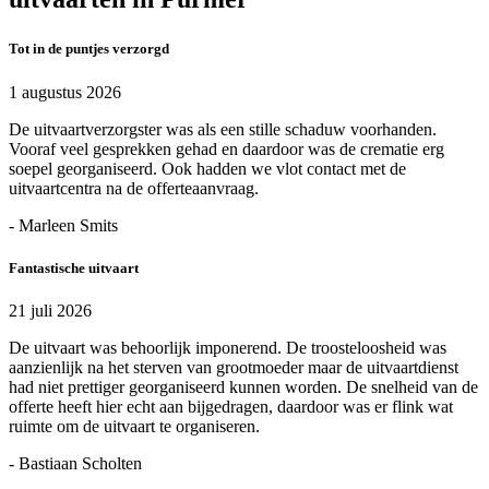
Tot in de puntjes verzorgd
1 augustus 2026
De uitvaartverzorgster was als een stille schaduw voorhanden.
Vooraf veel gesprekken gehad en daardoor was de crematie erg
soepel georganiseerd. Ook hadden we vlot contact met de
uitvaartcentra na de offerteaanvraag.
- Marleen Smits
Fantastische uitvaart
21 juli 2026
De uitvaart was behoorlijk imponerend. De troosteloosheid was
aanzienlijk na het sterven van grootmoeder maar de uitvaartdienst
had niet prettiger georganiseerd kunnen worden. De snelheid van de
offerte heeft hier echt aan bijgedragen, daardoor was er flink wat
ruimte om de uitvaart te organiseren.
- Bastiaan Scholten