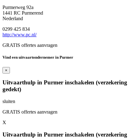
Purmerweg 92a
1441 RC Purmerend
Nederland
0299 425 834
http://www.pc.nl/
GRATIS offertes aanvragen
Vind een uitvaartondernemer in Purmer
×
Uitvaarthulp in Purmer inschakelen (verzekering
gedekt)
sluiten
GRATIS offertes aanvragen
X
Uitvaarthulp in Purmer inschakelen (verzekering