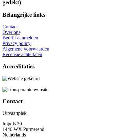
gedekt)
Belangrijke links
Contact
Over ons
Bedrijf aanmelden
Privacy policy
Algemene voorwaarden
Recensie achterlaten
Accreditaties
Contact
Uitvaartplek
Impuls 20
1446 WX Purmerend
Netherlands