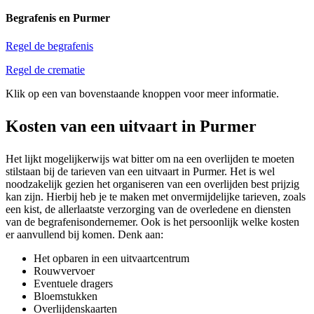
Begrafenis en Purmer
Regel de begrafenis
Regel de crematie
Klik op een van bovenstaande knoppen voor meer informatie.
Kosten van een uitvaart in Purmer
Het lijkt mogelijkerwijs wat bitter om na een overlijden te moeten
stilstaan bij de tarieven van een uitvaart in Purmer. Het is wel
noodzakelijk gezien het organiseren van een overlijden best prijzig
kan zijn. Hierbij heb je te maken met onvermijdelijke tarieven, zoals
een kist, de allerlaatste verzorging van de overledene en diensten
van de begrafenisondernemer. Ook is het persoonlijk welke kosten
er aanvullend bij komen. Denk aan:
Het opbaren in een uitvaartcentrum
Rouwvervoer
Eventuele dragers
Bloemstukken
Overlijdenskaarten