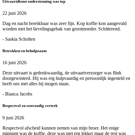
Uitvaartdienst ondersteuning was top
22 juni 2026
Dag en nacht bereikbaar was zeer fijn. Kop koffie kon aangevuld
worden met het lievelingsgebak van grootmoeder. Schitterend.
- Saskia Scholten
Betrokken en behulpzaam
16 juni 2026
Deze uitvaart is gedenkwaardig, de uitvaartverzorger was flink
doorgewinterd. Hij was erg hulpvaardig en persoonlijk ingesteld en
heeft ons met alles bij mogen staan.
- Bianca Jacobs
Respectvol en eenvoudig vertrek
9 juni 2026
Respectvol afscheid kunnen nemen van mijn broer. Het enige
minpunt was de koffie, deze was niet erg lekker maar de rest was