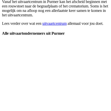
Vanaf het uitvaartcentrum in Purmer kan het afscheid beginnen met
een rouwstoet naar de begraafplaats of het crematorium. Soms is het
mogelijk om na afloop nog een allerlaatste keer samen te komen in
het uitvaartcentrum.
Lees verder over wat een
uitvaartcentrum
allemaal voor jou doet.
Alle uitvaartondernemers uit Purmer