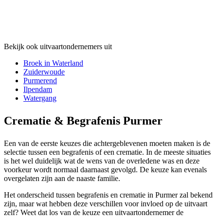
Bekijk ook uitvaartondernemers uit
Broek in Waterland
Zuiderwoude
Purmerend
Ilpendam
Watergang
Crematie & Begrafenis Purmer
Een van de eerste keuzes die achtergeblevenen moeten maken is de
selectie tussen een begrafenis of een crematie. In de meeste situaties
is het wel duidelijk wat de wens van de overledene was en deze
voorkeur wordt normaal daarnaast gevolgd. De keuze kan evenals
overgelaten zijn aan de naaste familie.
Het onderscheid tussen begrafenis en crematie in Purmer zal bekend
zijn, maar wat hebben deze verschillen voor invloed op de uitvaart
zelf? Weet dat los van de keuze een uitvaartondernemer de