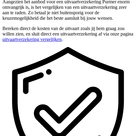
Aangezien het aanbod voor een uitvaartverzekering Purmer enorm
omvangrijk is, is het vergelijken van een uitvaartverzekering zeer
aan te raden. Zo betaal je niet buitensporig voor de
keuzemogelijkheid die het beste aansluit bij jouw wensen.
Bereken direct de kosten van de uitvaart zoals jij hem graag zou
willen zien, en sluit direct een uitvaartverzekering af via onze pagina
uitvaartverzekering vergelijken
.