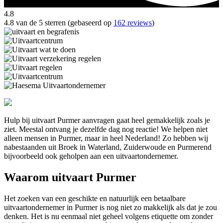
4.8
4.8 van de 5 sterren (gebaseerd op
162 reviews
)
Hulp bij uitvaart Purmer aanvragen gaat heel gemakkelijk zoals je
ziet. Meestal ontvang je dezelfde dag nog reactie! We helpen niet
alleen mensen in Purmer, maar in heel Nederland! Zo hebben wij
nabestaanden uit Broek in Waterland, Zuiderwoude en Purmerend
bijvoorbeeld ook geholpen aan een uitvaartondernemer.
Waarom uitvaart Purmer
Het zoeken van een geschikte en natuurlijk een betaalbare
uitvaartondernemer in Purmer is nog niet zo makkelijk als dat je zou
denken. Het is nu eenmaal niet geheel volgens etiquette om zonder