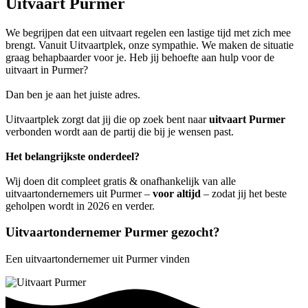
Uitvaart Purmer
We begrijpen dat een uitvaart regelen een lastige tijd met zich mee
brengt. Vanuit Uitvaartplek, onze sympathie. We maken de situatie
graag behapbaarder voor je. Heb jij behoefte aan hulp voor de
uitvaart in Purmer?
Dan ben je aan het juiste adres.
Uitvaartplek zorgt dat jij die op zoek bent naar
uitvaart Purmer
verbonden wordt aan de partij die bij je wensen past.
Het belangrijkste onderdeel?
Wij doen dit compleet gratis & onafhankelijk van alle
uitvaartondernemers uit Purmer –
voor altijd
– zodat jij het beste
geholpen wordt in 2026 en verder.
Uitvaartondernemer Purmer gezocht?
Een uitvaartondernemer uit Purmer vinden