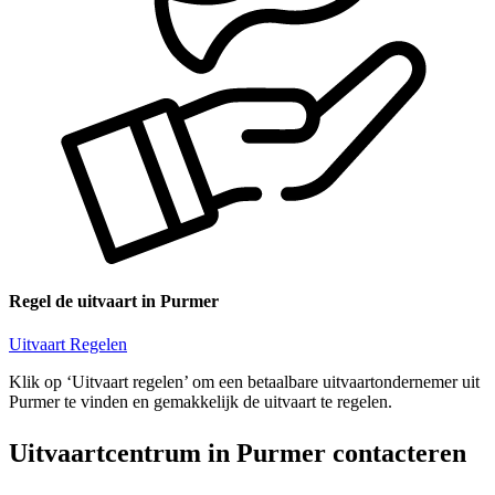
Regel de uitvaart in Purmer
Uitvaart Regelen
Klik op ‘Uitvaart regelen’ om een betaalbare uitvaartondernemer uit
Purmer te vinden en gemakkelijk de uitvaart te regelen.
Uitvaartcentrum in Purmer contacteren