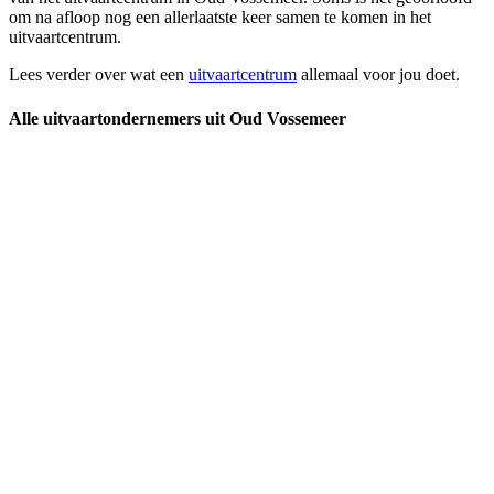
om na afloop nog een allerlaatste keer samen te komen in het
uitvaartcentrum.
Lees verder over wat een
uitvaartcentrum
allemaal voor jou doet.
Alle uitvaartondernemers uit Oud Vossemeer