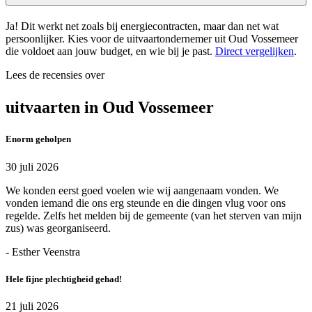
Ja! Dit werkt net zoals bij energiecontracten, maar dan net wat
persoonlijker. Kies voor de uitvaartondernemer uit Oud Vossemeer
die voldoet aan jouw budget, en wie bij je past.
Direct vergelijken
.
Lees de recensies over
uitvaarten in Oud Vossemeer
Enorm geholpen
30 juli 2026
We konden eerst goed voelen wie wij aangenaam vonden. We
vonden iemand die ons erg steunde en die dingen vlug voor ons
regelde. Zelfs het melden bij de gemeente (van het sterven van mijn
zus) was georganiseerd.
- Esther Veenstra
Hele fijne plechtigheid gehad!
21 juli 2026