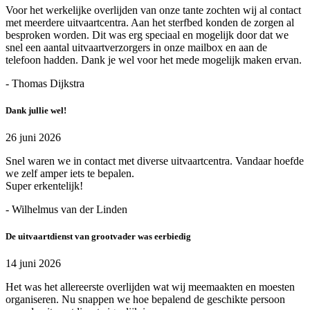
Voor het werkelijke overlijden van onze tante zochten wij al contact
met meerdere uitvaartcentra. Aan het sterfbed konden de zorgen al
besproken worden. Dit was erg speciaal en mogelijk door dat we
snel een aantal uitvaartverzorgers in onze mailbox en aan de
telefoon hadden. Dank je wel voor het mede mogelijk maken ervan.
- Thomas Dijkstra
Dank jullie wel!
26 juni 2026
Snel waren we in contact met diverse uitvaartcentra. Vandaar hoefde
we zelf amper iets te bepalen.
Super erkentelijk!
- Wilhelmus van der Linden
De uitvaartdienst van grootvader was eerbiedig
14 juni 2026
Het was het allereerste overlijden wat wij meemaakten en moesten
organiseren. Nu snappen we hoe bepalend de geschikte persoon