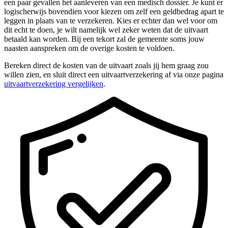
een paar gevallen het aanleveren van een medisch dossier. Je kunt er
logischerwijs bovendien voor kiezen om zelf een geldbedrag apart te
leggen in plaats van te verzekeren. Kies er echter dan wel voor om
dit echt te doen, je wilt namelijk wel zeker weten dat de uitvaart
betaald kan worden. Bij een tekort zal de gemeente soms jouw
naasten aanspreken om de overige kosten te voldoen.
Bereken direct de kosten van de uitvaart zoals jij hem graag zou
willen zien, en sluit direct een uitvaartverzekering af via onze pagina
uitvaartverzekering vergelijken
.