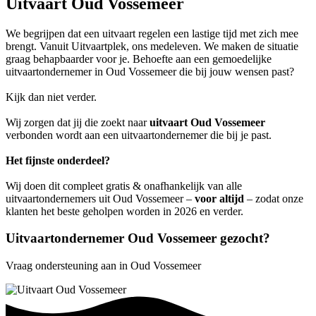
Uitvaart Oud Vossemeer
We begrijpen dat een uitvaart regelen een lastige tijd met zich mee
brengt. Vanuit Uitvaartplek, ons medeleven. We maken de situatie
graag behapbaarder voor je. Behoefte aan een gemoedelijke
uitvaartondernemer in Oud Vossemeer die bij jouw wensen past?
Kijk dan niet verder.
Wij zorgen dat jij die zoekt naar
uitvaart Oud Vossemeer
verbonden wordt aan een uitvaartondernemer die bij je past.
Het fijnste onderdeel?
Wij doen dit compleet gratis & onafhankelijk van alle
uitvaartondernemers uit Oud Vossemeer –
voor altijd
– zodat onze
klanten het beste geholpen worden in 2026 en verder.
Uitvaartondernemer Oud Vossemeer gezocht?
Vraag ondersteuning aan in Oud Vossemeer