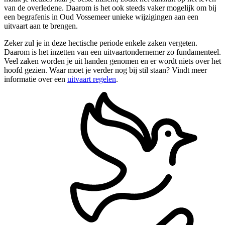
van de overledene. Daarom is het ook steeds vaker mogelijk om bij
een begrafenis in Oud Vossemeer unieke wijzigingen aan een
uitvaart aan te brengen.
Zeker zul je in deze hectische periode enkele zaken vergeten.
Daarom is het inzetten van een uitvaartondernemer zo fundamenteel.
Veel zaken worden je uit handen genomen en er wordt niets over het
hoofd gezien. Waar moet je verder nog bij stil staan? Vindt meer
informatie over een
uitvaart regelen
.