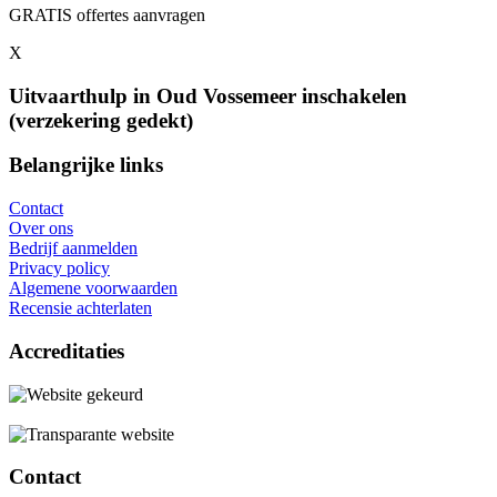
GRATIS offertes aanvragen
X
Uitvaarthulp in Oud Vossemeer inschakelen
(verzekering gedekt)
Belangrijke links
Contact
Over ons
Bedrijf aanmelden
Privacy policy
Algemene voorwaarden
Recensie achterlaten
Accreditaties
Contact