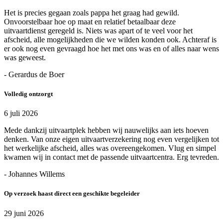
Het is precies gegaan zoals pappa het graag had gewild.
Onvoorstelbaar hoe op maat en relatief betaalbaar deze
uitvaartdienst geregeld is. Niets was apart of te veel voor het
afscheid, alle mogelijkheden die we wilden konden ook. Achteraf is
er ook nog even gevraagd hoe het met ons was en of alles naar wens
was geweest.
- Gerardus de Boer
Volledig ontzorgt
6 juli 2026
Mede dankzij uitvaartplek hebben wij nauwelijks aan iets hoeven
denken. Van onze eigen uitvaartverzekering nog even vergelijken tot
het werkelijke afscheid, alles was overeengekomen. Vlug en simpel
kwamen wij in contact met de passende uitvaartcentra. Erg tevreden.
- Johannes Willems
Op verzoek haast direct een geschikte begeleider
29 juni 2026