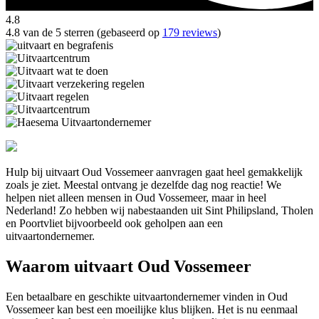
4.8
4.8 van de 5 sterren (gebaseerd op
179 reviews
)
Hulp bij uitvaart Oud Vossemeer aanvragen gaat heel gemakkelijk
zoals je ziet. Meestal ontvang je dezelfde dag nog reactie! We
helpen niet alleen mensen in Oud Vossemeer, maar in heel
Nederland! Zo hebben wij nabestaanden uit Sint Philipsland, Tholen
en Poortvliet bijvoorbeeld ook geholpen aan een
uitvaartondernemer.
Waarom uitvaart Oud Vossemeer
Een betaalbare en geschikte uitvaartondernemer vinden in Oud
Vossemeer kan best een moeilijke klus blijken. Het is nu eenmaal