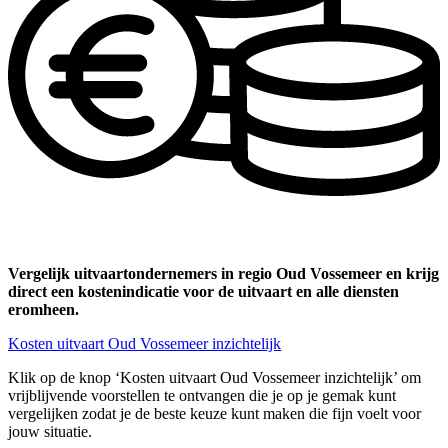
Vergelijk uitvaartondernemers in regio Oud Vossemeer en krijg
direct een kostenindicatie voor de uitvaart en alle diensten
eromheen.
Kosten uitvaart Oud Vossemeer inzichtelijk
Klik op de knop ‘Kosten uitvaart Oud Vossemeer inzichtelijk’ om
vrijblijvende voorstellen te ontvangen die je op je gemak kunt
vergelijken zodat je de beste keuze kunt maken die fijn voelt voor
jouw situatie.