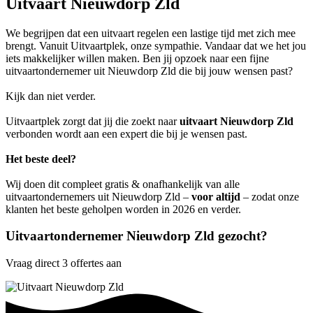
Uitvaart Nieuwdorp Zld
We begrijpen dat een uitvaart regelen een lastige tijd met zich mee
brengt. Vanuit Uitvaartplek, onze sympathie. Vandaar dat we het jou
iets makkelijker willen maken. Ben jij opzoek naar een fijne
uitvaartondernemer uit Nieuwdorp Zld die bij jouw wensen past?
Kijk dan niet verder.
Uitvaartplek zorgt dat jij die zoekt naar
uitvaart Nieuwdorp Zld
verbonden wordt aan een expert die bij je wensen past.
Het beste deel?
Wij doen dit compleet gratis & onafhankelijk van alle
uitvaartondernemers uit Nieuwdorp Zld –
voor altijd
– zodat onze
klanten het beste geholpen worden in 2026 en verder.
Uitvaartondernemer Nieuwdorp Zld gezocht?
Vraag direct 3 offertes aan