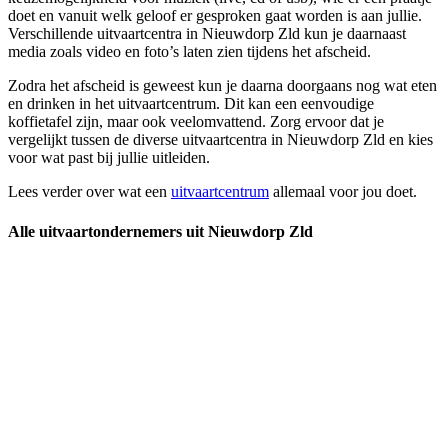
doet en vanuit welk geloof er gesproken gaat worden is aan jullie.
Verschillende uitvaartcentra in Nieuwdorp Zld kun je daarnaast
media zoals video en foto’s laten zien tijdens het afscheid.
Zodra het afscheid is geweest kun je daarna doorgaans nog wat eten
en drinken in het uitvaartcentrum. Dit kan een eenvoudige
koffietafel zijn, maar ook veelomvattend. Zorg ervoor dat je
vergelijkt tussen de diverse uitvaartcentra in Nieuwdorp Zld en kies
voor wat past bij jullie uitleiden.
Lees verder over wat een
uitvaartcentrum
allemaal voor jou doet.
Alle uitvaartondernemers uit Nieuwdorp Zld