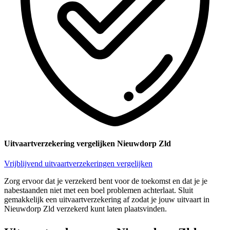
Uitvaartverzekering vergelijken Nieuwdorp Zld
Vrijblijvend uitvaartverzekeringen vergelijken
Zorg ervoor dat je verzekerd bent voor de toekomst en dat je je
nabestaanden niet met een boel problemen achterlaat. Sluit
gemakkelijk een uitvaartverzekering af zodat je jouw uitvaart in
Nieuwdorp Zld verzekerd kunt laten plaatsvinden.