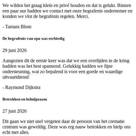
We wilden het graag klein en privé houden en dat is gelukt. Binnen
een paar uur hadden we contact met onze begrafenis ondernemer en
konden we vlot de begrafenis regelen. Merci.
- Tamara Blom
De begrafenis van opa was eerbiedig
29 juni 2026
Aangezien dit de eerste keer was dat we een overlijden in de kring
hadden was het best spannend. Gelukkig hadden we fijne
ondersteuning, wat zo bepalend is voor een goede en waardige
uitvaartdienst!
- Raymond Dijkstra
Betrokken en behulpzaam
27 juni 2026
Dit gaan we niet snel vergeten daar de persoon van het crematie
centrum was geweldig. Deze was erg nauw betrokken en hielp ons
echt met alles.