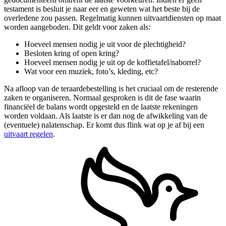
testament is besluit je naar eer en geweten wat het beste bij de
overledene zou passen. Regelmatig kunnen uitvaartdiensten op maat
worden aangeboden. Dit geldt voor zaken als:
Hoeveel mensen nodig je uit voor de plechtigheid?
Besloten kring of open kring?
Hoeveel mensen nodig je uit op de koffietafel/naborrel?
Wat voor een muziek, foto’s, kleding, etc?
Na afloop van de teraardebestelling is het cruciaal om de resterende
zaken te organiseren. Normaal gesproken is dit de fase waarin
financiëel de balans wordt opgesteld en de laatste rekeningen
worden voldaan. Als laatste is er dan nog de afwikkeling van de
(eventuele) nalatenschap. Er komt dus flink wat op je af bij een
uitvaart regelen
.