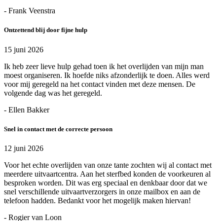
- Frank Veenstra
Ontzettend blij door fijne hulp
15 juni 2026
Ik heb zeer lieve hulp gehad toen ik het overlijden van mijn man
moest organiseren. Ik hoefde niks afzonderlijk te doen. Alles werd
voor mij geregeld na het contact vinden met deze mensen. De
volgende dag was het geregeld.
- Ellen Bakker
Snel in contact met de correcte persoon
12 juni 2026
Voor het echte overlijden van onze tante zochten wij al contact met
meerdere uitvaartcentra. Aan het sterfbed konden de voorkeuren al
besproken worden. Dit was erg speciaal en denkbaar door dat we
snel verschillende uitvaartverzorgers in onze mailbox en aan de
telefoon hadden. Bedankt voor het mogelijk maken hiervan!
- Rogier van Loon