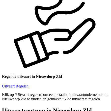
Regel de uitvaart in Nieuwdorp Zld
Uitvaart Regelen
Klik op ‘Uitvaart regelen’ om een betaalbare uitvaartondernemer uit
Nieuwdorp Zld te vinden en gemakkelijk de uitvaart te regelen.
Uitvaartcentrum in Nieuwdorp Zld