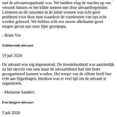
met de uitvaartorganisatie was. We hadden vlug de reacties op ons
verzoek binnen en het klikte meteen met deze uitvaartbegeleider.
Luisteren en dit omzetten in de juiste wensen was echt geen
probleem voor deze man waardoor de voorkeuren van opa echt
werden gehoord. We hebben echt een mooie allerlaatste groet
mogen geven aan onze fijne grootpapa.
- Bram Vos
Schitterende uitvaart
19 juli 2026
De uitvaart was erg imponerend. De troosteloosheid was aanzienlijk
na het sterven van oma maar de uitvaartdienst had niet beter
georganiseerd kunnen worden. Het tempo van de offerte heeft hier
echt aan bijgedragen, hierdoor was er veel tijd om de uitvaart te
organiseren.
- Marianne Sanders
Een integere uitvaart
5 juli 2026