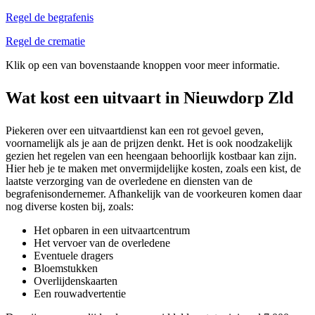
Regel de begrafenis
Regel de crematie
Klik op een van bovenstaande knoppen voor meer informatie.
Wat kost een uitvaart in Nieuwdorp Zld
Piekeren over een uitvaartdienst kan een rot gevoel geven,
voornamelijk als je aan de prijzen denkt. Het is ook noodzakelijk
gezien het regelen van een heengaan behoorlijk kostbaar kan zijn.
Hier heb je te maken met onvermijdelijke kosten, zoals een kist, de
laatste verzorging van de overledene en diensten van de
begrafenisondernemer. Afhankelijk van de voorkeuren komen daar
nog diverse kosten bij, zoals:
Het opbaren in een uitvaartcentrum
Het vervoer van de overledene
Eventuele dragers
Bloemstukken
Overlijdenskaarten
Een rouwadvertentie