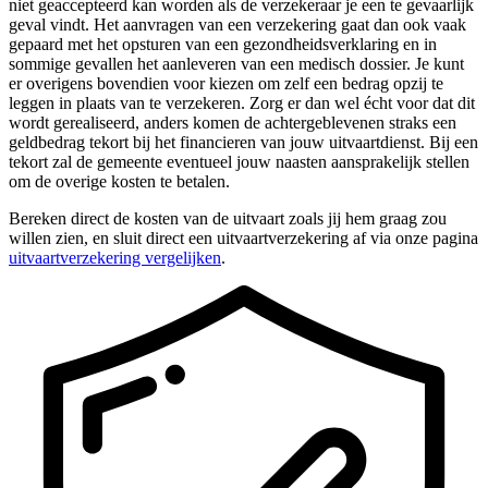
niet geaccepteerd kan worden als de verzekeraar je een te gevaarlijk
geval vindt. Het aanvragen van een verzekering gaat dan ook vaak
gepaard met het opsturen van een gezondheidsverklaring en in
sommige gevallen het aanleveren van een medisch dossier. Je kunt
er overigens bovendien voor kiezen om zelf een bedrag opzij te
leggen in plaats van te verzekeren. Zorg er dan wel écht voor dat dit
wordt gerealiseerd, anders komen de achtergeblevenen straks een
geldbedrag tekort bij het financieren van jouw uitvaartdienst. Bij een
tekort zal de gemeente eventueel jouw naasten aansprakelijk stellen
om de overige kosten te betalen.
Bereken direct de kosten van de uitvaart zoals jij hem graag zou
willen zien, en sluit direct een uitvaartverzekering af via onze pagina
uitvaartverzekering vergelijken
.