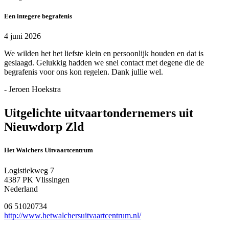
Een integere begrafenis
4 juni 2026
We wilden het het liefste klein en persoonlijk houden en dat is
geslaagd. Gelukkig hadden we snel contact met degene die de
begrafenis voor ons kon regelen. Dank jullie wel.
- Jeroen Hoekstra
Uitgelichte uitvaartondernemers uit
Nieuwdorp Zld
Het Walchers Uitvaartcentrum
Logistiekweg 7
4387 PK Vlissingen
Nederland
06 51020734
http://www.hetwalchersuitvaartcentrum.nl/