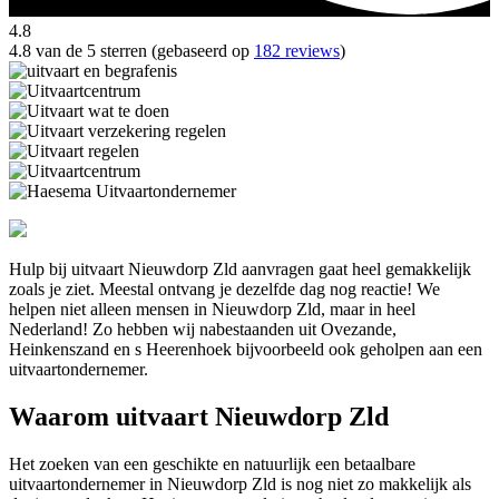
4.8
4.8 van de 5 sterren (gebaseerd op
182 reviews
)
Hulp bij uitvaart Nieuwdorp Zld aanvragen gaat heel gemakkelijk
zoals je ziet. Meestal ontvang je dezelfde dag nog reactie! We
helpen niet alleen mensen in Nieuwdorp Zld, maar in heel
Nederland! Zo hebben wij nabestaanden uit Ovezande,
Heinkenszand en s Heerenhoek bijvoorbeeld ook geholpen aan een
uitvaartondernemer.
Waarom uitvaart Nieuwdorp Zld
Het zoeken van een geschikte en natuurlijk een betaalbare
uitvaartondernemer in Nieuwdorp Zld is nog niet zo makkelijk als