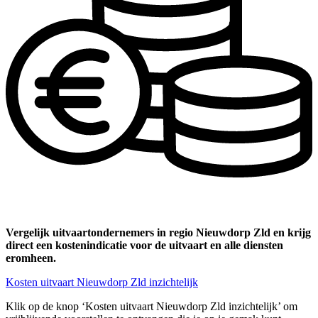
Vergelijk uitvaartondernemers in regio Nieuwdorp Zld en krijg
direct een kostenindicatie voor de uitvaart en alle diensten
eromheen.
Kosten uitvaart Nieuwdorp Zld inzichtelijk
Klik op de knop ‘Kosten uitvaart Nieuwdorp Zld inzichtelijk’ om