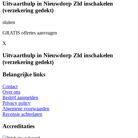
Uitvaarthulp in Nieuwdorp Zld inschakelen
(verzekering gedekt)
sluiten
GRATIS offertes aanvragen
X
Uitvaarthulp in Nieuwdorp Zld inschakelen
(verzekering gedekt)
Belangrijke links
Contact
Over ons
Bedrijf aanmelden
Privacy policy
Algemene voorwaarden
Recensie achterlaten
Accreditaties