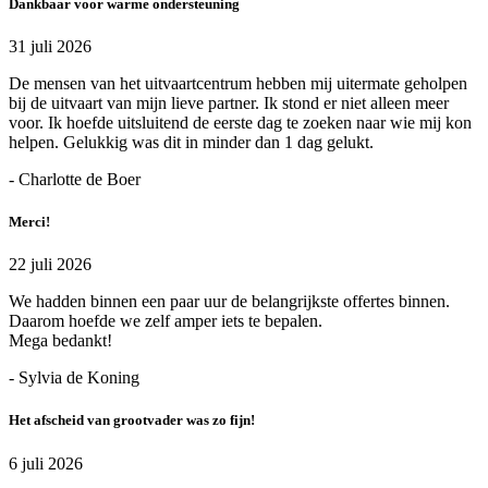
Dankbaar voor warme ondersteuning
31 juli 2026
De mensen van het uitvaartcentrum hebben mij uitermate geholpen
bij de uitvaart van mijn lieve partner. Ik stond er niet alleen meer
voor. Ik hoefde uitsluitend de eerste dag te zoeken naar wie mij kon
helpen. Gelukkig was dit in minder dan 1 dag gelukt.
- Charlotte de Boer
Merci!
22 juli 2026
We hadden binnen een paar uur de belangrijkste offertes binnen.
Daarom hoefde we zelf amper iets te bepalen.
Mega bedankt!
- Sylvia de Koning
Het afscheid van grootvader was zo fijn!
6 juli 2026