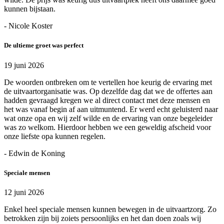
kunnen bijstaan.
- Nicole Koster
De ultieme groet was perfect
19 juni 2026
De woorden ontbreken om te vertellen hoe keurig de ervaring met
de uitvaartorganisatie was. Op dezelfde dag dat we de offertes aan
hadden gevraagd kregen we al direct contact met deze mensen en
het was vanaf begin af aan uitmuntend. Er werd echt geluisterd naar
wat onze opa en wij zelf wilde en de ervaring van onze begeleider
was zo welkom. Hierdoor hebben we een geweldig afscheid voor
onze liefste opa kunnen regelen.
- Edwin de Koning
Speciale mensen
12 juni 2026
Enkel heel speciale mensen kunnen bewegen in de uitvaartzorg. Zo
betrokken zijn bij zoiets persoonlijks en het dan doen zoals wij