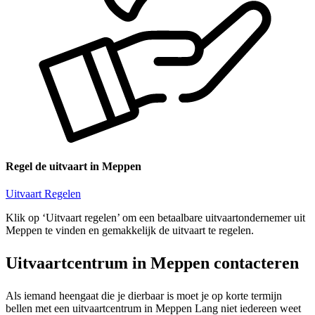
Regel de uitvaart in Meppen
Uitvaart Regelen
Klik op ‘Uitvaart regelen’ om een betaalbare uitvaartondernemer uit
Meppen te vinden en gemakkelijk de uitvaart te regelen.
Uitvaartcentrum in Meppen contacteren
Als iemand heengaat die je dierbaar is moet je op korte termijn
bellen met een uitvaartcentrum in Meppen Lang niet iedereen weet