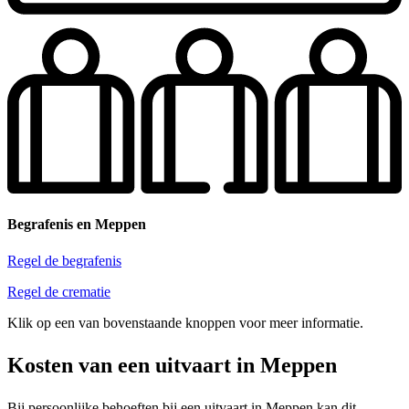
Begrafenis en Meppen
Regel de begrafenis
Regel de crematie
Klik op een van bovenstaande knoppen voor meer informatie.
Kosten van een uitvaart in Meppen
Bij persoonlijke behoeften bij een uitvaart in Meppen kan dit