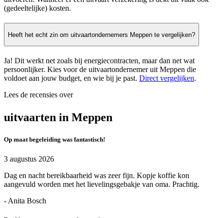
(gedeeltelijke) kosten.
Heeft het echt zin om uitvaartondernemers Meppen te vergelijken?
Ja! Dit werkt net zoals bij energiecontracten, maar dan net wat
persoonlijker. Kies voor de uitvaartondernemer uit Meppen die
voldoet aan jouw budget, en wie bij je past.
Direct vergelijken
.
Lees de recensies over
uitvaarten in Meppen
Op maat begeleiding was fantastisch!
3 augustus 2026
Dag en nacht bereikbaarheid was zeer fijn. Kopje koffie kon
aangevuld worden met het lievelingsgebakje van oma. Prachtig.
- Anita Bosch