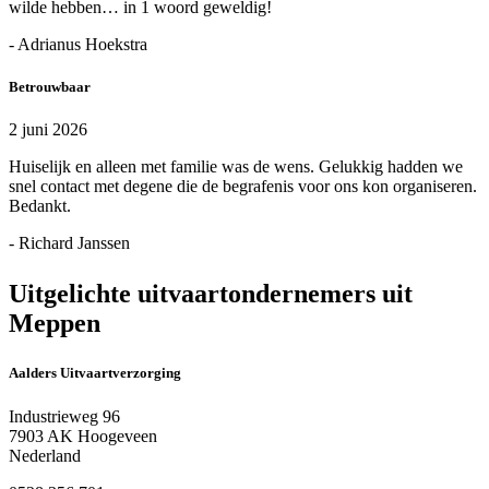
wilde hebben… in 1 woord geweldig!
- Adrianus Hoekstra
Betrouwbaar
2 juni 2026
Huiselijk en alleen met familie was de wens. Gelukkig hadden we
snel contact met degene die de begrafenis voor ons kon organiseren.
Bedankt.
- Richard Janssen
Uitgelichte uitvaartondernemers uit
Meppen
Aalders Uitvaartverzorging
Industrieweg 96
7903 AK Hoogeveen
Nederland