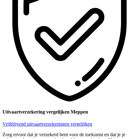
Uitvaartverzekering vergelijken Meppen
Vrijblijvend uitvaartverzekeringen vergelijken
Zorg ervoor dat je verzekerd bent voor de toekomst en dat je je