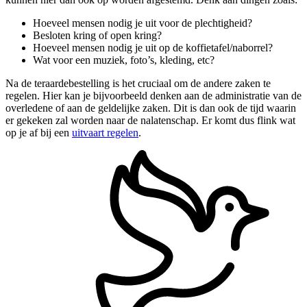
Hoeveel mensen nodig je uit voor de plechtigheid?
Besloten kring of open kring?
Hoeveel mensen nodig je uit op de koffietafel/naborrel?
Wat voor een muziek, foto’s, kleding, etc?
Na de teraardebestelling is het cruciaal om de andere zaken te
regelen. Hier kan je bijvoorbeeld denken aan de administratie van de
overledene of aan de geldelijke zaken. Dit is dan ook de tijd waarin
er gekeken zal worden naar de nalatenschap. Er komt dus flink wat
op je af bij een
uitvaart regelen
.