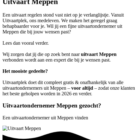
Uitvaart Meppen
Een uitvaart regelen stond vast niet op je verlanglijstje. Vanuit
Uitvaartplek, ons medeleven. We maken het geregel graag
behapbaarder voor je. Wil jij een fijne uitvaartondernemer uit
Meppen die bij jouw wensen past?
Lees dan vooral verder.
Wij zorgen dat jij die op zoek bent naar
uitvaart Meppen
verbonden wordt aan een expert die bij je wensen past.
Het mooiste gedeelte?
Uitvaartplek doet dit compleet gratis & onafhankelijk van alle
uitvaartondernemers uit Meppen –
voor altijd
– zodat onze klanten
het beste geholpen worden in 2026 en verder.
Uitvaartondernemer Meppen gezocht?
Een uitvaartondernemer uit Meppen vinden