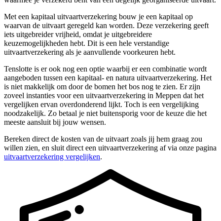
Met een kapitaal uitvaartverzekering bouw je een kapitaal op
waarvan de uitvaart geregeld kan worden. Deze verzekering geeft
iets uitgebreider vrijheid, omdat je uitgebreidere
keuzemogelijkheden hebt. Dit is een hele verstandige
uitvaartverzekering als je aanvullende voorkeuren hebt.
Tenslotte is er ook nog een optie waarbij er een combinatie wordt
aangeboden tussen een kapitaal- en natura uitvaartverzekering. Het
is niet makkelijk om door de bomen het bos nog te zien. Er zijn
zoveel instanties voor een uitvaartverzekering in Meppen dat het
vergelijken ervan overdonderend lijkt. Toch is een vergelijking
noodzakelijk. Zo betaal je niet buitensporig voor de keuze die het
meeste aansluit bij jouw wensen.
Bereken direct de kosten van de uitvaart zoals jij hem graag zou
willen zien, en sluit direct een uitvaartverzekering af via onze pagina
uitvaartverzekering vergelijken
.