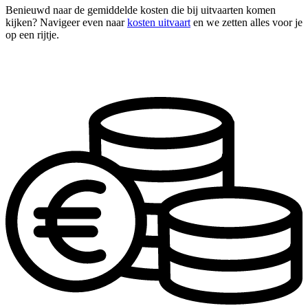
Benieuwd naar de gemiddelde kosten die bij uitvaarten komen
kijken? Navigeer even naar
kosten uitvaart
en we zetten alles voor je
op een rijtje.