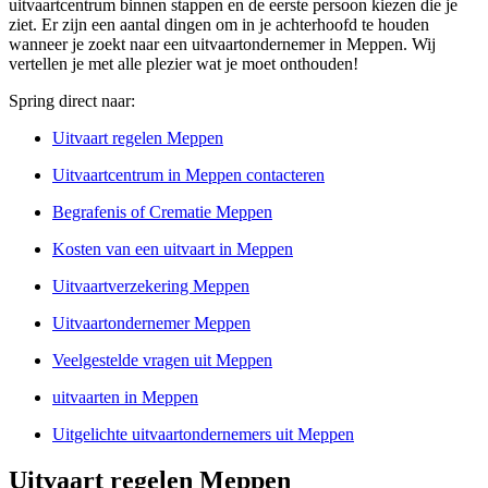
uitvaartcentrum binnen stappen en de eerste persoon kiezen die je
ziet. Er zijn een aantal dingen om in je achterhoofd te houden
wanneer je zoekt naar een uitvaartondernemer in Meppen. Wij
vertellen je met alle plezier wat je moet onthouden!
Spring direct naar:
Uitvaart regelen Meppen
Uitvaartcentrum in Meppen contacteren
Begrafenis of Crematie Meppen
Kosten van een uitvaart in Meppen
Uitvaartverzekering Meppen
Uitvaartondernemer Meppen
Veelgestelde vragen uit Meppen
uitvaarten in Meppen
Uitgelichte uitvaartondernemers uit Meppen
Uitvaart regelen Meppen