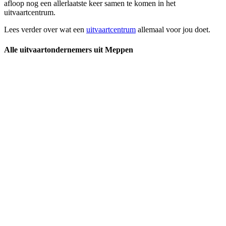
afloop nog een allerlaatste keer samen te komen in het
uitvaartcentrum.
Lees verder over wat een
uitvaartcentrum
allemaal voor jou doet.
Alle uitvaartondernemers uit Meppen