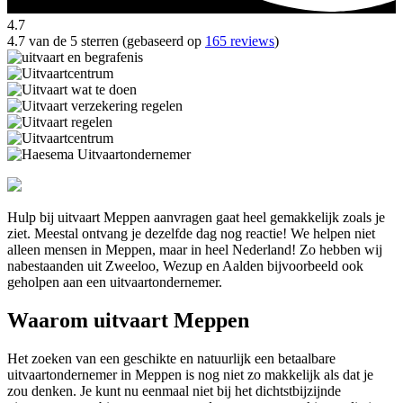
4.7
4.7 van de 5 sterren (gebaseerd op
165 reviews
)
Hulp bij uitvaart Meppen aanvragen gaat heel gemakkelijk zoals je
ziet. Meestal ontvang je dezelfde dag nog reactie! We helpen niet
alleen mensen in Meppen, maar in heel Nederland! Zo hebben wij
nabestaanden uit Zweeloo, Wezup en Aalden bijvoorbeeld ook
geholpen aan een uitvaartondernemer.
Waarom uitvaart Meppen
Het zoeken van een geschikte en natuurlijk een betaalbare
uitvaartondernemer in Meppen is nog niet zo makkelijk als dat je
zou denken. Je kunt nu eenmaal niet bij het dichtstbijzijnde