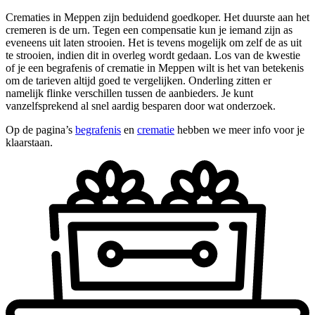
Crematies in Meppen zijn beduidend goedkoper. Het duurste aan het
cremeren is de urn. Tegen een compensatie kun je iemand zijn as
eveneens uit laten strooien. Het is tevens mogelijk om zelf de as uit
te strooien, indien dit in overleg wordt gedaan. Los van de kwestie
of je een begrafenis of crematie in Meppen wilt is het van betekenis
om de tarieven altijd goed te vergelijken. Onderling zitten er
namelijk flinke verschillen tussen de aanbieders. Je kunt
vanzelfsprekend al snel aardig besparen door wat onderzoek.
Op de pagina’s
begrafenis
en
crematie
hebben we meer info voor je
klaarstaan.