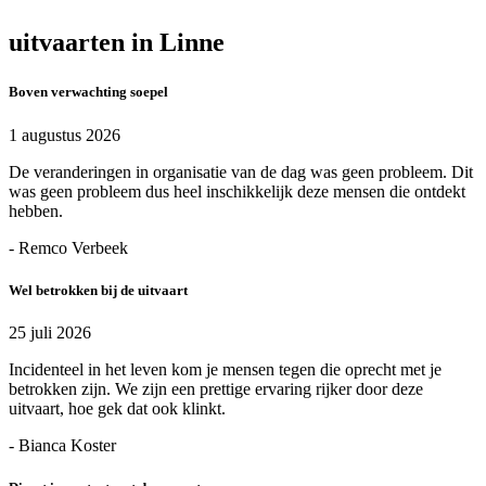
uitvaarten in Linne
Boven verwachting soepel
1 augustus 2026
De veranderingen in organisatie van de dag was geen probleem. Dit
was geen probleem dus heel inschikkelijk deze mensen die ontdekt
hebben.
- Remco Verbeek
Wel betrokken bij de uitvaart
25 juli 2026
Incidenteel in het leven kom je mensen tegen die oprecht met je
betrokken zijn. We zijn een prettige ervaring rijker door deze
uitvaart, hoe gek dat ook klinkt.
- Bianca Koster