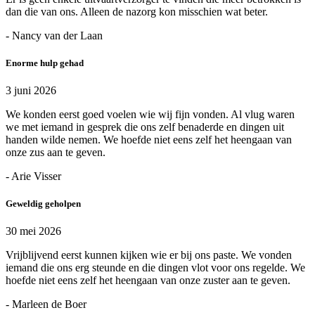
dan die van ons. Alleen de nazorg kon misschien wat beter.
- Nancy van der Laan
Enorme hulp gehad
3 juni 2026
We konden eerst goed voelen wie wij fijn vonden. Al vlug waren
we met iemand in gesprek die ons zelf benaderde en dingen uit
handen wilde nemen. We hoefde niet eens zelf het heengaan van
onze zus aan te geven.
- Arie Visser
Geweldig geholpen
30 mei 2026
Vrijblijvend eerst kunnen kijken wie er bij ons paste. We vonden
iemand die ons erg steunde en die dingen vlot voor ons regelde. We
hoefde niet eens zelf het heengaan van onze zuster aan te geven.
- Marleen de Boer