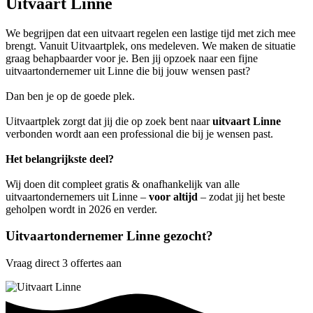
Uitvaart Linne
We begrijpen dat een uitvaart regelen een lastige tijd met zich mee
brengt. Vanuit Uitvaartplek, ons medeleven. We maken de situatie
graag behapbaarder voor je. Ben jij opzoek naar een fijne
uitvaartondernemer uit Linne die bij jouw wensen past?
Dan ben je op de goede plek.
Uitvaartplek zorgt dat jij die op zoek bent naar
uitvaart Linne
verbonden wordt aan een professional die bij je wensen past.
Het belangrijkste deel?
Wij doen dit compleet gratis & onafhankelijk van alle
uitvaartondernemers uit Linne –
voor altijd
– zodat jij het beste
geholpen wordt in 2026 en verder.
Uitvaartondernemer Linne gezocht?
Vraag direct 3 offertes aan