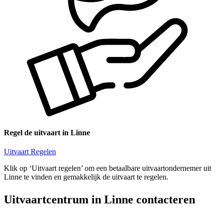
Regel de uitvaart in Linne
Uitvaart Regelen
Klik op ‘Uitvaart regelen’ om een betaalbare uitvaartondernemer uit
Linne te vinden en gemakkelijk de uitvaart te regelen.
Uitvaartcentrum in Linne contacteren