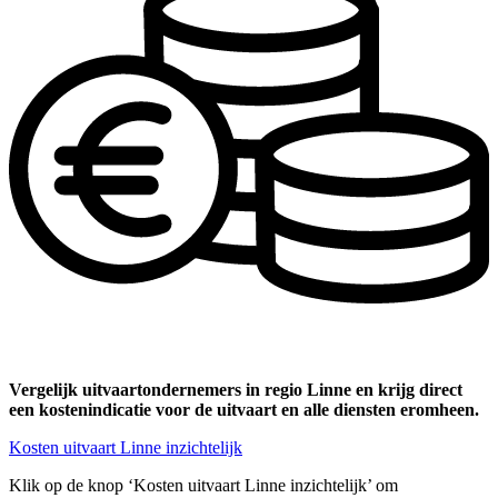
Vergelijk uitvaartondernemers in regio Linne en krijg direct
een kostenindicatie voor de uitvaart en alle diensten eromheen.
Kosten uitvaart Linne inzichtelijk
Klik op de knop ‘Kosten uitvaart Linne inzichtelijk’ om