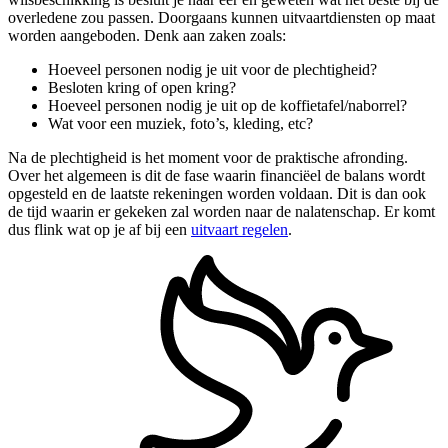
overledene zou passen. Doorgaans kunnen uitvaartdiensten op maat
worden aangeboden. Denk aan zaken zoals:
Hoeveel personen nodig je uit voor de plechtigheid?
Besloten kring of open kring?
Hoeveel personen nodig je uit op de koffietafel/naborrel?
Wat voor een muziek, foto’s, kleding, etc?
Na de plechtigheid is het moment voor de praktische afronding.
Over het algemeen is dit de fase waarin financiëel de balans wordt
opgesteld en de laatste rekeningen worden voldaan. Dit is dan ook
de tijd waarin er gekeken zal worden naar de nalatenschap. Er komt
dus flink wat op je af bij een
uitvaart regelen
.