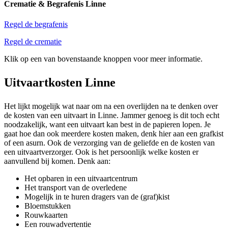
Crematie & Begrafenis Linne
Regel de begrafenis
Regel de crematie
Klik op een van bovenstaande knoppen voor meer informatie.
Uitvaartkosten Linne
Het lijkt mogelijk wat naar om na een overlijden na te denken over
de kosten van een uitvaart in Linne. Jammer genoeg is dit toch echt
noodzakelijk, want een uitvaart kan best in de papieren lopen. Je
gaat hoe dan ook meerdere kosten maken, denk hier aan een grafkist
of een asurn. Ook de verzorging van de geliefde en de kosten van
een uitvaartverzorger. Ook is het persoonlijk welke kosten er
aanvullend bij komen. Denk aan:
Het opbaren in een uitvaartcentrum
Het transport van de overledene
Mogelijk in te huren dragers van de (graf)kist
Bloemstukken
Rouwkaarten
Een rouwadvertentie