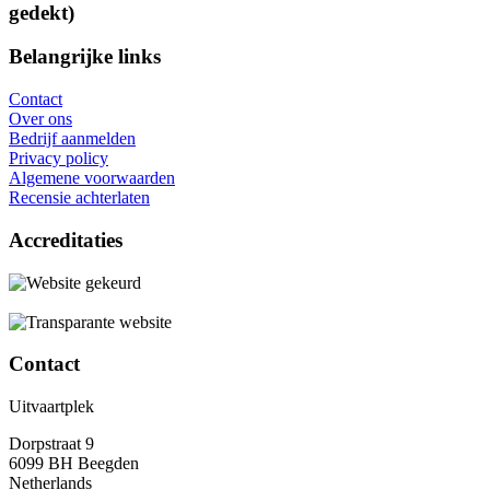
gedekt)
Belangrijke links
Contact
Over ons
Bedrijf aanmelden
Privacy policy
Algemene voorwaarden
Recensie achterlaten
Accreditaties
Contact
Uitvaartplek
Dorpstraat 9
6099 BH Beegden
Netherlands