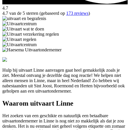
4.7
4.7 van de 5 sterren (gebaseerd op
173 reviews
)
Hulp bij uitvaart Linne aanvragen gaat heel gemakkelijk zoals je
ziet. Meestal ontvang je dezelfde dag nog reactie! We helpen niet
alleen mensen in Linne, maar in heel Nederland! Zo hebben wij
nabestaanden uit Sint Joost, Roermond en Herten bijvoorbeeld ook
geholpen aan een uitvaartondernemer.
Waarom uitvaart Linne
Het zoeken van een geschikte en natuurlijk een betaalbare
uitvaartondernemer in Linne is nog niet zo makkelijk als dat je zou
denken. Het is nu eenmaal niet geheel volgens etiquette om zomaar