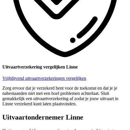
Uitvaartverzekering vergelijken Linne
Vrijblijvend uitvaartverzekeringen vergelijken
Zorg ervoor dat je verzekerd bent voor de toekomst en dat je je
nabestaanden niet met een boel problemen achterlaat. Sluit
gemakkelijk een uitvaartverzekering af zodat je jouw uitvaart in
Linne verzekerd kunt laten plaatsvinden.
Uitvaartondernemer Linne