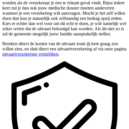
worden als de verzekeraar je een te riskant geval vindt. Bijna iedere
keer zul je dan ook jouw medische dossier moeten aanleveren
wanneer je een verzekering wilt aanvragen. Mocht je het zelf willen
doen dan kun je natuurlijk ook zelfstandig een bedrag opzij zetten.
Kies er echter dan wel voor om dit echt te doen, je wilt namelijk wel
zeker weten dat de uitvaart bekostigd kan worden. Als dit niet zo is
zal de gemeente mogelijk jouw familie aansprakelijk stellen.
Bereken direct de kosten van de uitvaart zoals jij hem graag zou
willen zien, en sluit direct een uitvaartverzekering af via onze pagina
uitvaartverzekering vergelijken
.