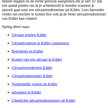
binnen stappen en de eerste persoon aanspreken die je ziet. Er zijn
een aantal punten om in je achterhoofd te houden wanneer je
opzoek gaat naar een uitvaartondernemer uit Kilder. Lees hieronder
verder om erachter te komen hoe ook jij de beste uitvaartondernemer
van Kilder kan vinden!
Spring direct naar:
Uitvaart regelen Kilder
Uitvaartcentrum in Kilder contacteren
Begrafenis en Kilder
Kosten van een uitvaart in Kilder
Uitvaartverzekering Kilder
Uitvaartondernemer Kilder
Veelgestelde vragen uit Kilder
uitvaarten in Kilder
Uitgelichte uitvaartondernemers uit Kilder