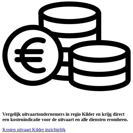
Vergelijk uitvaartondernemers in regio Kilder en krijg direct
een kostenindicatie voor de uitvaart en alle diensten eromheen.
Kosten uitvaart Kilder inzichtelijk