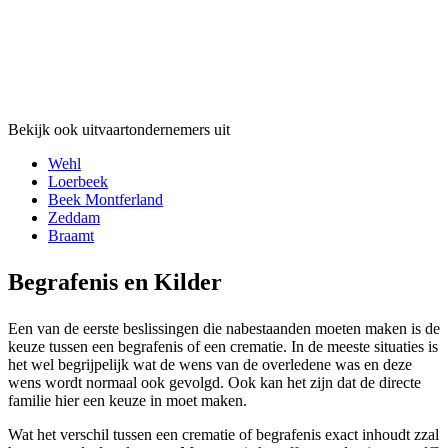
Bekijk ook uitvaartondernemers uit
Wehl
Loerbeek
Beek Montferland
Zeddam
Braamt
Begrafenis en Kilder
Een van de eerste beslissingen die nabestaanden moeten maken is de
keuze tussen een begrafenis of een crematie. In de meeste situaties is
het wel begrijpelijk wat de wens van de overledene was en deze
wens wordt normaal ook gevolgd. Ook kan het zijn dat de directe
familie hier een keuze in moet maken.
Wat het verschil tussen een crematie of begrafenis exact inhoudt zzal