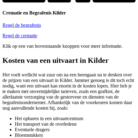
Crematie en Begrafenis Kilder
Regel de begrafenis
Regel de crematie
Klik op een van bovenstaande knoppen voor meer informatie.
Kosten van een uitvaart in Kilder
Het voelt wellicht wat zuur om na een heengaan na te denken over
de prijzen van een uitvaart in Kilder. Jammer genoeg is dit toch echt
nodig, want een uitvaart kan enorm in de kosten lopen. Hier heb je
te maken met onvermijdelijke tarieven, zoals een grafkist, de
allerlaatste verzorging van de gestorvene en diensten van de
begrafenisondernemer. Afhankelijk van de voorkeuren komen daar
nog aanvullende kosten bij, zoals:
Het opbaren in een uitvaartcentrum
Het transport van de overledene
Eventuele dragers
Bloemstukken