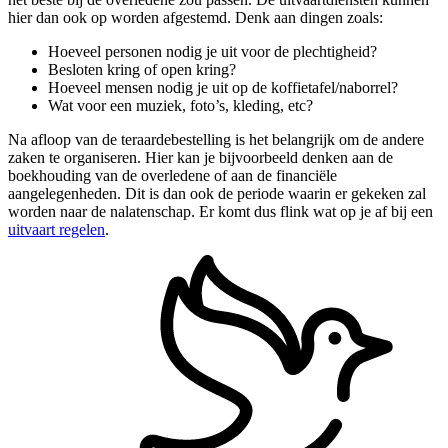
hier dan ook op worden afgestemd. Denk aan dingen zoals:
Hoeveel personen nodig je uit voor de plechtigheid?
Besloten kring of open kring?
Hoeveel mensen nodig je uit op de koffietafel/naborrel?
Wat voor een muziek, foto’s, kleding, etc?
Na afloop van de teraardebestelling is het belangrijk om de andere
zaken te organiseren. Hier kan je bijvoorbeeld denken aan de
boekhouding van de overledene of aan de financiële
aangelegenheden. Dit is dan ook de periode waarin er gekeken zal
worden naar de nalatenschap. Er komt dus flink wat op je af bij een
uitvaart regelen
.