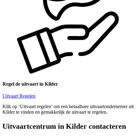
Regel de uitvaart in Kilder
Uitvaart Regelen
Klik op ‘Uitvaart regelen’ om een betaalbare uitvaartondernemer uit
Kilder te vinden en gemakkelijk de uitvaart te regelen.
Uitvaartcentrum in Kilder contacteren