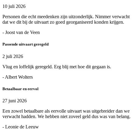
10 juli 2026
Personen die echt meedenken zijn uitzonderlijk. Nimmer verwacht
dat we dit bij de uitvaart zo goed georganiseerd konden krijgen.
- Joost van de Veen
Passende uitvaart geregeld
2 juli 2026
Vlug en loffelijk geregeld. Erg blij met hoe dit gegaan is.
- Albert Wolters
Betaalbaar en eervol
27 juni 2026
Een zowel betaalbare als eervolle uitvaart was uitgebreider dan we
verwacht hadden. We hebben niet zoveel geld dus was van belang.
- Leonie de Leeuw