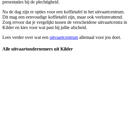
presentaties bij de plechtigheid.
Na de dag zijn er opties voor een koffietafel in het uitvaartcentrum.
Dit mag een eenvoudige koffietafel zijn, maar ook veelomvattend.
Zorg ervoor dat je vergelijkt tussen de verscheidene uitvaartcentra in
Kilder en kies voor wat past bij jullie afscheid.
Lees verder over wat een
uitvaartcentrum
allemaal voor jou doet.
Alle uitvaartondernemers uit Kilder