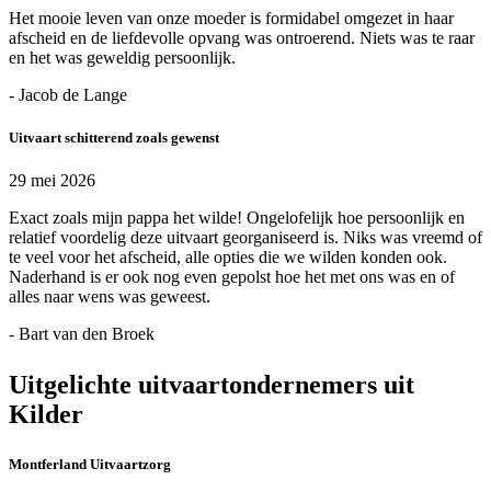
Het mooie leven van onze moeder is formidabel omgezet in haar
afscheid en de liefdevolle opvang was ontroerend. Niets was te raar
en het was geweldig persoonlijk.
- Jacob de Lange
Uitvaart schitterend zoals gewenst
29 mei 2026
Exact zoals mijn pappa het wilde! Ongelofelijk hoe persoonlijk en
relatief voordelig deze uitvaart georganiseerd is. Niks was vreemd of
te veel voor het afscheid, alle opties die we wilden konden ook.
Naderhand is er ook nog even gepolst hoe het met ons was en of
alles naar wens was geweest.
- Bart van den Broek
Uitgelichte uitvaartondernemers uit
Kilder
Montferland Uitvaartzorg