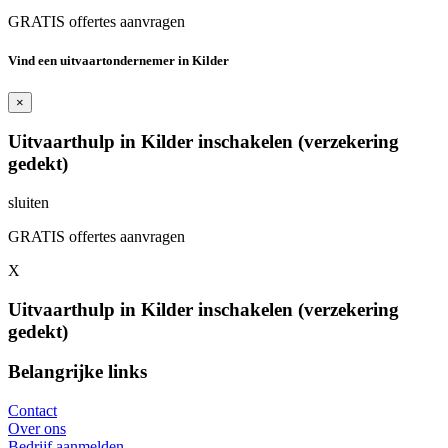
GRATIS offertes aanvragen
Vind een uitvaartondernemer in Kilder
×
Uitvaarthulp in Kilder inschakelen (verzekering
gedekt)
sluiten
GRATIS offertes aanvragen
X
Uitvaarthulp in Kilder inschakelen (verzekering
gedekt)
Belangrijke links
Contact
Over ons
Bedrijf aanmelden