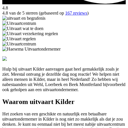
4.8
4.8 van de 5 sterren (gebaseerd op
167 reviews
)
Hulp bij uitvaart Kilder aanvragen gaat heel gemakkelijk zoals je
ziet. Meestal ontvang je dezelfde dag nog reactie! We helpen niet
alleen mensen in Kilder, maar in heel Nederland! Zo hebben wij
nabestaanden uit Wehl, Loerbeek en Beek Montferland bijvoorbeeld
ook geholpen aan een uitvaartondernemer.
Waarom uitvaart Kilder
Het zoeken van een geschikte en natuurlijk een betaalbare
uitvaartondernemer in Kilder is nog niet zo makkelijk als dat je zou
denken. Je kunt nu eenmaal niet bij het meest nabije uitvaartcentrum