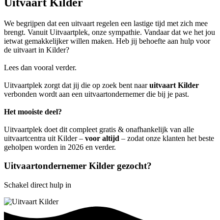
Uitvaart Kilder
We begrijpen dat een uitvaart regelen een lastige tijd met zich mee
brengt. Vanuit Uitvaartplek, onze sympathie. Vandaar dat we het jou
ietwat gemakkelijker willen maken. Heb jij behoefte aan hulp voor
de uitvaart in Kilder?
Lees dan vooral verder.
Uitvaartplek zorgt dat jij die op zoek bent naar
uitvaart Kilder
verbonden wordt aan een uitvaartondernemer die bij je past.
Het mooiste deel?
Uitvaartplek doet dit compleet gratis & onafhankelijk van alle
uitvaartcentra uit Kilder –
voor altijd
– zodat onze klanten het beste
geholpen worden in 2026 en verder.
Uitvaartondernemer Kilder gezocht?
Schakel direct hulp in