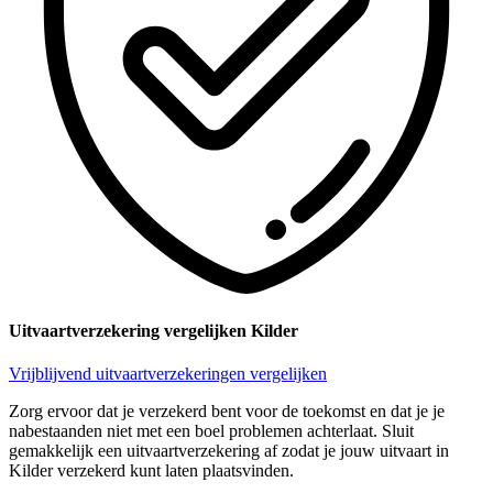
Uitvaartverzekering vergelijken Kilder
Vrijblijvend uitvaartverzekeringen vergelijken
Zorg ervoor dat je verzekerd bent voor de toekomst en dat je je
nabestaanden niet met een boel problemen achterlaat. Sluit
gemakkelijk een uitvaartverzekering af zodat je jouw uitvaart in
Kilder verzekerd kunt laten plaatsvinden.