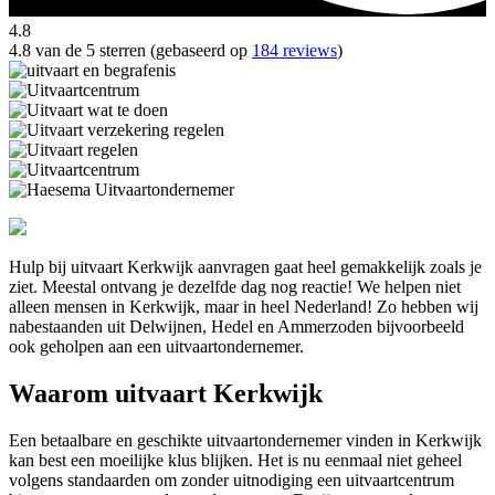
4.8
4.8 van de 5 sterren (gebaseerd op
184 reviews
)
Hulp bij uitvaart Kerkwijk aanvragen gaat heel gemakkelijk zoals je
ziet. Meestal ontvang je dezelfde dag nog reactie! We helpen niet
alleen mensen in Kerkwijk, maar in heel Nederland! Zo hebben wij
nabestaanden uit Delwijnen, Hedel en Ammerzoden bijvoorbeeld
ook geholpen aan een uitvaartondernemer.
Waarom uitvaart Kerkwijk
Een betaalbare en geschikte uitvaartondernemer vinden in Kerkwijk
kan best een moeilijke klus blijken. Het is nu eenmaal niet geheel
volgens standaarden om zonder uitnodiging een uitvaartcentrum