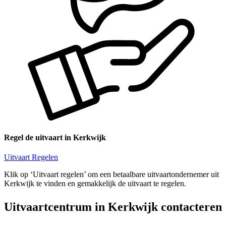
Regel de uitvaart in Kerkwijk
Uitvaart Regelen
Klik op ‘Uitvaart regelen’ om een betaalbare uitvaartondernemer uit
Kerkwijk te vinden en gemakkelijk de uitvaart te regelen.
Uitvaartcentrum in Kerkwijk contacteren