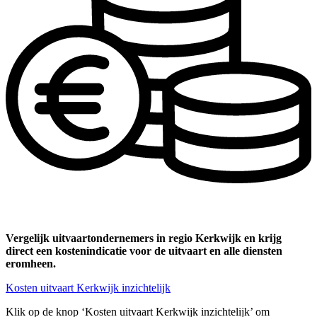
Vergelijk uitvaartondernemers in regio Kerkwijk en krijg
direct een kostenindicatie voor de uitvaart en alle diensten
eromheen.
Kosten uitvaart Kerkwijk inzichtelijk
Klik op de knop ‘Kosten uitvaart Kerkwijk inzichtelijk’ om