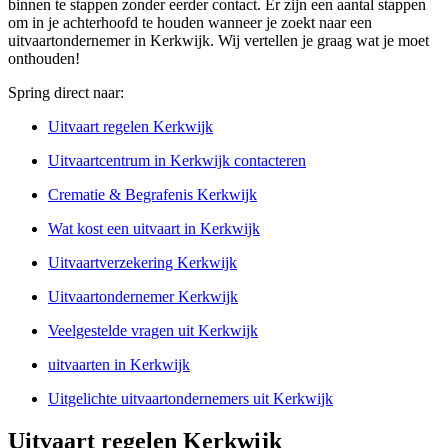
binnen te stappen zonder eerder contact. Er zijn een aantal stappen
om in je achterhoofd te houden wanneer je zoekt naar een
uitvaartondernemer in Kerkwijk. Wij vertellen je graag wat je moet
onthouden!
Spring direct naar:
Uitvaart regelen Kerkwijk
Uitvaartcentrum in Kerkwijk contacteren
Crematie & Begrafenis Kerkwijk
Wat kost een uitvaart in Kerkwijk
Uitvaartverzekering Kerkwijk
Uitvaartondernemer Kerkwijk
Veelgestelde vragen uit Kerkwijk
uitvaarten in Kerkwijk
Uitgelichte uitvaartondernemers uit Kerkwijk
Uitvaart regelen Kerkwijk