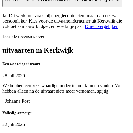
Ja! Dit werkt net zoals bij energiecontracten, maar dan net wat
persoonlijker. Kies voor de uitvaartondernemer uit Kerkwijk die
voldoet aan jouw budget, en wie bij je past.
Direct vergelijken
.
Lees de recensies over
uitvaarten in Kerkwijk
Een waardige uitvaart
28 juli 2026
We hebben een zeer waardige ondersteuner kunnen vinden. We
hebben alleen na de uitvaart niets meer vernomen, spijtig.
- Johanna Post
Volledig ontzorgt
22 juli 2026