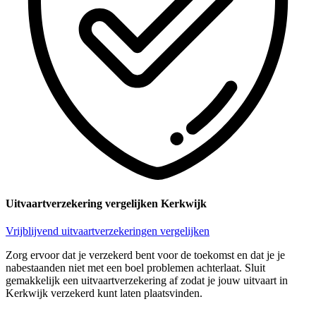
Uitvaartverzekering vergelijken Kerkwijk
Vrijblijvend uitvaartverzekeringen vergelijken
Zorg ervoor dat je verzekerd bent voor de toekomst en dat je je
nabestaanden niet met een boel problemen achterlaat. Sluit
gemakkelijk een uitvaartverzekering af zodat je jouw uitvaart in
Kerkwijk verzekerd kunt laten plaatsvinden.