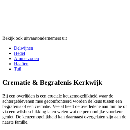
Bekijk ook uitvaartondernemers uit
Delwijnen
Hedel
Ammerzoden
Haaften
Tuil
Crematie & Begrafenis Kerkwijk
Bij een overlijden is een cruciale keuzemogelijkheid waar de
achtergeblevenen mee geconfronteerd worden de keus tussen een
begrafenis of een crematie. Veelal heeft de overledene aan familie of
via een wilsbeschikking laten weten wat de persoonlijke voorkeur
geniet. De keuzemogelijkheid kan daarnaast overgelaten zijn aan de
naaste familie.