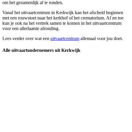
om het gezamenlijk af te ronden.
Vanaf het uitvaartcentrum in Kerkwijk kan het afscheid beginnen
met een rouwstoet naar het kerkhof of het crematorium. Af en toe
kun je ook na het vertrek samen te komen in het uitvaartcentrum
voor een allerlaatste afronding.
Lees verder over wat een
uitvaartcentrum
allemaal voor jou doet.
Alle uitvaartondernemers uit Kerkwijk