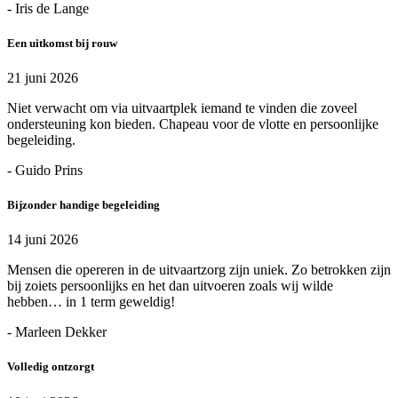
- Iris de Lange
Een uitkomst bij rouw
21 juni 2026
Niet verwacht om via uitvaartplek iemand te vinden die zoveel
ondersteuning kon bieden. Chapeau voor de vlotte en persoonlijke
begeleiding.
- Guido Prins
Bijzonder handige begeleiding
14 juni 2026
Mensen die opereren in de uitvaartzorg zijn uniek. Zo betrokken zijn
bij zoiets persoonlijks en het dan uitvoeren zoals wij wilde
hebben… in 1 term geweldig!
- Marleen Dekker
Volledig ontzorgt