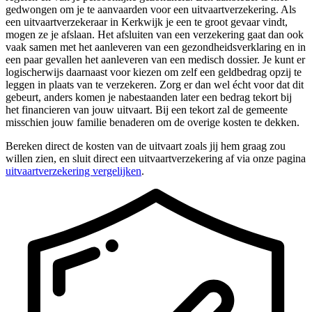
gedwongen om je te aanvaarden voor een uitvaartverzekering. Als
een uitvaartverzekeraar in Kerkwijk je een te groot gevaar vindt,
mogen ze je afslaan. Het afsluiten van een verzekering gaat dan ook
vaak samen met het aanleveren van een gezondheidsverklaring en in
een paar gevallen het aanleveren van een medisch dossier. Je kunt er
logischerwijs daarnaast voor kiezen om zelf een geldbedrag opzij te
leggen in plaats van te verzekeren. Zorg er dan wel écht voor dat dit
gebeurt, anders komen je nabestaanden later een bedrag tekort bij
het financieren van jouw uitvaart. Bij een tekort zal de gemeente
misschien jouw familie benaderen om de overige kosten te dekken.
Bereken direct de kosten van de uitvaart zoals jij hem graag zou
willen zien, en sluit direct een uitvaartverzekering af via onze pagina
uitvaartverzekering vergelijken
.