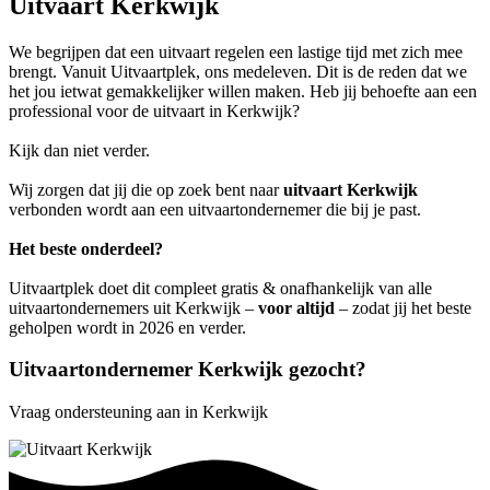
Uitvaart Kerkwijk
We begrijpen dat een uitvaart regelen een lastige tijd met zich mee
brengt. Vanuit Uitvaartplek, ons medeleven. Dit is de reden dat we
het jou ietwat gemakkelijker willen maken. Heb jij behoefte aan een
professional voor de uitvaart in Kerkwijk?
Kijk dan niet verder.
Wij zorgen dat jij die op zoek bent naar
uitvaart Kerkwijk
verbonden wordt aan een uitvaartondernemer die bij je past.
Het beste onderdeel?
Uitvaartplek doet dit compleet gratis & onafhankelijk van alle
uitvaartondernemers uit Kerkwijk –
voor altijd
– zodat jij het beste
geholpen wordt in 2026 en verder.
Uitvaartondernemer Kerkwijk gezocht?
Vraag ondersteuning aan in Kerkwijk