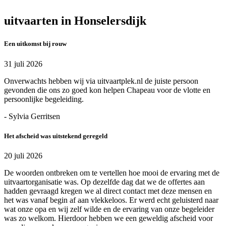
uitvaarten in Honselersdijk
Een uitkomst bij rouw
31 juli 2026
Onverwachts hebben wij via uitvaartplek.nl de juiste persoon
gevonden die ons zo goed kon helpen Chapeau voor de vlotte en
persoonlijke begeleiding.
- Sylvia Gerritsen
Het afscheid was uitstekend geregeld
20 juli 2026
De woorden ontbreken om te vertellen hoe mooi de ervaring met de
uitvaartorganisatie was. Op dezelfde dag dat we de offertes aan
hadden gevraagd kregen we al direct contact met deze mensen en
het was vanaf begin af aan vlekkeloos. Er werd echt geluisterd naar
wat onze opa en wij zelf wilde en de ervaring van onze begeleider
was zo welkom. Hierdoor hebben we een geweldig afscheid voor