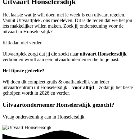
Uitvaart Honselersdijk
Het laatste wat je wilt doen met je week is een uitvaart regelen.
Vanuit Uitvaartplek, ons medeleven. Dit is de reden dat we het jou
iets makkelijker willen maken. Zoek jij ondersteuning voor de
uitvaart in Honselersdijk?
Kijk dan niet verder.
Uitvaartplek zorgt dat jij die zoekt naar
uitvaart Honselersdijk
verbonden wordt aan een uitvaartondernemer die bij je past.
Het fijnste gedeelte?
Wij doen dit compleet gratis & onafhankelijk van ieder
uitvaartcentrum uit Honselersdijk –
voor altijd
– zodat jij het beste
geholpen wordt in 2026 en verder.
Uitvaartondernemer Honselersdijk gezocht?
Vraag ondersteuning aan in Honselersdijk