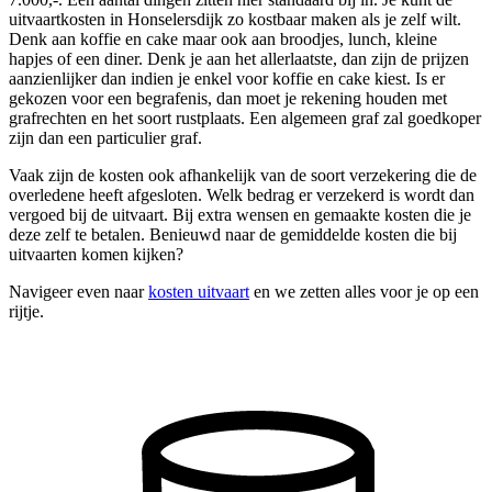
uitvaartkosten in Honselersdijk zo kostbaar maken als je zelf wilt.
Denk aan koffie en cake maar ook aan broodjes, lunch, kleine
hapjes of een diner. Denk je aan het allerlaatste, dan zijn de prijzen
aanzienlijker dan indien je enkel voor koffie en cake kiest. Is er
gekozen voor een begrafenis, dan moet je rekening houden met
grafrechten en het soort rustplaats. Een algemeen graf zal goedkoper
zijn dan een particulier graf.
Vaak zijn de kosten ook afhankelijk van de soort verzekering die de
overledene heeft afgesloten. Welk bedrag er verzekerd is wordt dan
vergoed bij de uitvaart. Bij extra wensen en gemaakte kosten die je
deze zelf te betalen. Benieuwd naar de gemiddelde kosten die bij
uitvaarten komen kijken?
Navigeer even naar
kosten uitvaart
en we zetten alles voor je op een
rijtje.