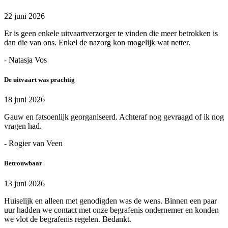
22 juni 2026
Er is geen enkele uitvaartverzorger te vinden die meer betrokken is
dan die van ons. Enkel de nazorg kon mogelijk wat netter.
- Natasja Vos
De uitvaart was prachtig
18 juni 2026
Gauw en fatsoenlijk georganiseerd. Achteraf nog gevraagd of ik nog
vragen had.
- Rogier van Veen
Betrouwbaar
13 juni 2026
Huiselijk en alleen met genodigden was de wens. Binnen een paar
uur hadden we contact met onze begrafenis ondernemer en konden
we vlot de begrafenis regelen. Bedankt.