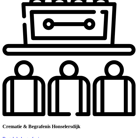
Crematie & Begrafenis Honselersdijk