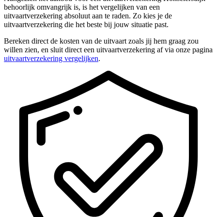
behoorlijk omvangrijk is, is het vergelijken van een
uitvaartverzekering absoluut aan te raden. Zo kies je de
uitvaartverzekering die het beste bij jouw situatie past.
Bereken direct de kosten van de uitvaart zoals jij hem graag zou
willen zien, en sluit direct een uitvaartverzekering af via onze pagina
uitvaartverzekering vergelijken
.