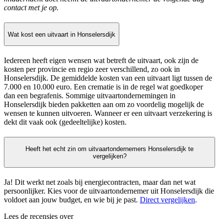
contact met je op.
Wat kost een uitvaart in Honselersdijk
Iedereen heeft eigen wensen wat betreft de uitvaart, ook zijn de
kosten per provincie en regio zeer verschillend, zo ook in
Honselersdijk. De gemiddelde kosten van een uitvaart ligt tussen de
7.000 en 10.000 euro. Een crematie is in de regel wat goedkoper
dan een begrafenis. Sommige uitvaartondernemingen in
Honselersdijk bieden pakketten aan om zo voordelig mogelijk de
wensen te kunnen uitvoeren. Wanneer er een uitvaart verzekering is
dekt dit vaak ook (gedeeltelijke) kosten.
Heeft het echt zin om uitvaartondernemers Honselersdijk te
vergelijken?
Ja! Dit werkt net zoals bij energiecontracten, maar dan net wat
persoonlijker. Kies voor de uitvaartondernemer uit Honselersdijk die
voldoet aan jouw budget, en wie bij je past.
Direct vergelijken
.
Lees de recensies over