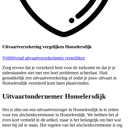
Uitvaartverzekering vergelijken Honselersdijk
Vrijblijvend uitvaartverzekeringen vergelijken
Zorg ervoor dat je verzekerd bent voor de toekomst en dat je je
nabestaanden niet met een boel problemen achterlaat. Sluit
gemakkelijk een uitvaartverzekering af zodat je jouw uitvaart in
Honselersdijk verzekerd kunt laten plaatsvinden.
Uitvaartondernemer Honselersdijk
Het is slim om een uitvaartverzorger in Honselersdijk in te zetten
voor een afscheidsceremonie in Honselersdijk. We hebben het al
even kort vermeld in dit artikel, maar is het belangrijk om hier wat
meer bij stil te staan. Het regelen van het afscheidsceremonie is erg