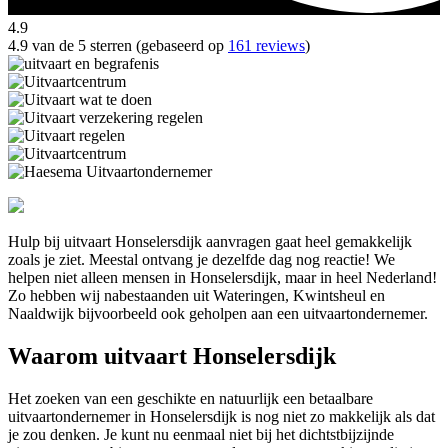
4.9
4.9 van de 5 sterren (gebaseerd op
161 reviews
)
Hulp bij uitvaart Honselersdijk aanvragen gaat heel gemakkelijk
zoals je ziet. Meestal ontvang je dezelfde dag nog reactie! We
helpen niet alleen mensen in Honselersdijk, maar in heel Nederland!
Zo hebben wij nabestaanden uit Wateringen, Kwintsheul en
Naaldwijk bijvoorbeeld ook geholpen aan een uitvaartondernemer.
Waarom uitvaart Honselersdijk
Het zoeken van een geschikte en natuurlijk een betaalbare
uitvaartondernemer in Honselersdijk is nog niet zo makkelijk als dat
je zou denken. Je kunt nu eenmaal niet bij het dichtstbijzijnde