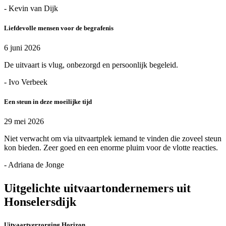
- Kevin van Dijk
Liefdevolle mensen voor de begrafenis
6 juni 2026
De uitvaart is vlug, onbezorgd en persoonlijk begeleid.
- Ivo Verbeek
Een steun in deze moeilijke tijd
29 mei 2026
Niet verwacht om via uitvaartplek iemand te vinden die zoveel steun
kon bieden. Zeer goed en een enorme pluim voor de vlotte reacties.
- Adriana de Jonge
Uitgelichte uitvaartondernemers uit
Honselersdijk
Uitvaartverzorging Horizon