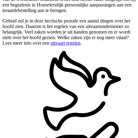
een begrafenis in Honselersdijk persoonlijke aanpassingen aan een
teraardebestelling aan te brengen.
Geheid zul je in deze hectische periode een aantal dingen over het
hoofd zien. Daarom is het regelen van een uitvaartondernemer zo
belangrijk. Veel zaken worden je uit handen genomen en er wordt
niets over het hoofd gezien. Welke zaken zijn er nog meer vitaal?
Lees meer info over een
uitvaart regelen
.