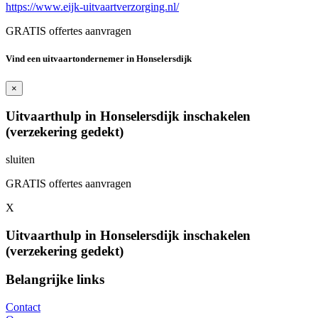
https://www.eijk-uitvaartverzorging.nl/
GRATIS offertes aanvragen
Vind een uitvaartondernemer in Honselersdijk
×
Uitvaarthulp in Honselersdijk inschakelen
(verzekering gedekt)
sluiten
GRATIS offertes aanvragen
X
Uitvaarthulp in Honselersdijk inschakelen
(verzekering gedekt)
Belangrijke links
Contact