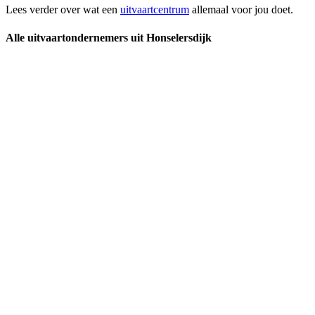
Lees verder over wat een
uitvaartcentrum
allemaal voor jou doet.
Alle uitvaartondernemers uit Honselersdijk