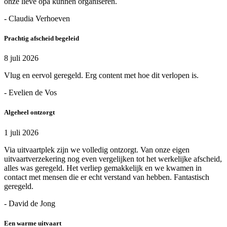
onze lieve opa kunnen organiseren.
- Claudia Verhoeven
Prachtig afscheid begeleid
8 juli 2026
Vlug en eervol geregeld. Erg content met hoe dit verlopen is.
- Evelien de Vos
Algeheel ontzorgt
1 juli 2026
Via uitvaartplek zijn we volledig ontzorgt. Van onze eigen
uitvaartverzekering nog even vergelijken tot het werkelijke afscheid,
alles was geregeld. Het verliep gemakkelijk en we kwamen in
contact met mensen die er echt verstand van hebben. Fantastisch
geregeld.
- David de Jong
Een warme uitvaart