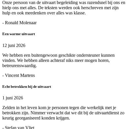
Onze persoon van de uitvaart begeleiding was razendsnel bij ons en
hielp ons met alles. De teksten werden ook herschreven met zijn
hulp en ook meedenken over alles was klasse.
- Ronald Molenaar
Een warme uitvaart
12 juni 2026
We hebben een buitengewoon geschikte ondersteuner kunnen
vinden. We hebben alleen achteraf niks meer mogen horen,
betreurenswaardig.
- Vincent Martens
Echt betrokken bij de uitvaart
1 juni 2026
Zelden in het leven kom je personen tegen die werkelijk met je
betrokken zijn. Nimmer verwacht dat we dit bij de uitvaartdienst zo
keurig georganiseerd konden krijgen.
- Stefan van Vliet