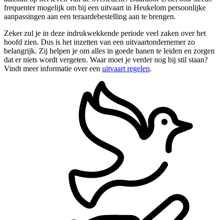
frequenter mogelijk om bij een uitvaart in Heukelom persoonlijke
aanpassingen aan een teraardebestelling aan te brengen.
Zeker zul je in deze indrukwekkende periode veel zaken over het
hoofd zien. Dus is het inzetten van een uitvaartondernemer zo
belangrijk. Zij helpen je om alles in goede banen te leiden en zorgen
dat er niets wordt vergeten. Waar moet je verder nog bij stil staan?
Vindt meer informatie over een
uitvaart regelen
.