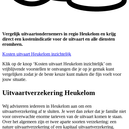
Vergelijk uitvaartondernemers in regio Heukelom en krijg
direct een kostenindicatie voor de uitvaart en alle diensten
eromheen.
Kosten uitvaart Heukelom inzichtelijk
Klik op de knop ‘Kosten uitvaart Heukelom inzichtelijk’ om
vrijblijvende voorstellen te ontvangen die je op je gemak kunt
vergelijken zodat je de beste keuze kunt maken die fijn voelt voor
jouw situatie.
Uitvaartverzekering Heukelom
Wij advisreren iedereen in Heukelom aan om een
uitvaartverzekering af te sluiten. Je weet dan zeker dat je familie niet
voor onverwachte enorme tarieven van de uitvaart komen te staan.
Over het algemeen zijn er twee aparte soorten verzekering: een
nature uitvaartverzekering of een kapitaal uitvaartverzekering.