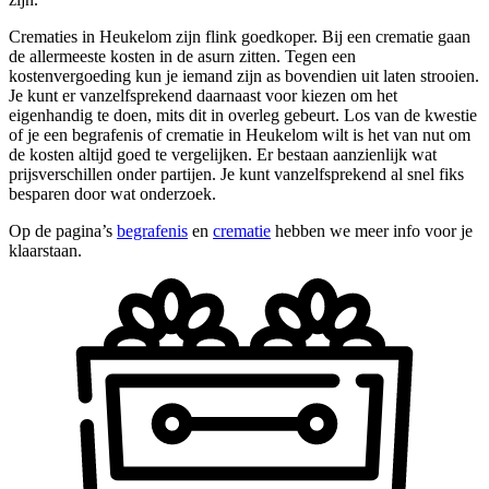
Crematies in Heukelom zijn flink goedkoper. Bij een crematie gaan
de allermeeste kosten in de asurn zitten. Tegen een
kostenvergoeding kun je iemand zijn as bovendien uit laten strooien.
Je kunt er vanzelfsprekend daarnaast voor kiezen om het
eigenhandig te doen, mits dit in overleg gebeurt. Los van de kwestie
of je een begrafenis of crematie in Heukelom wilt is het van nut om
de kosten altijd goed te vergelijken. Er bestaan aanzienlijk wat
prijsverschillen onder partijen. Je kunt vanzelfsprekend al snel fiks
besparen door wat onderzoek.
Op de pagina’s
begrafenis
en
crematie
hebben we meer info voor je
klaarstaan.