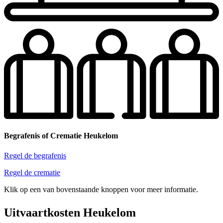
Begrafenis of Crematie Heukelom
Regel de begrafenis
Regel de crematie
Klik op een van bovenstaande knoppen voor meer informatie.
Uitvaartkosten Heukelom