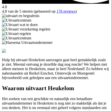
4.8
4.8 van de 5 sterren (gebaseerd op
176 reviews
)
Hulp bij uitvaart Heukelom aanvragen gaat heel gemakkelijk zoals
je ziet. Meestal ontvang je dezelfde dag nog reactie! We helpen niet
alleen mensen in Heukelom, maar in heel Nederland! Zo hebben wij
nabestaanden uit Berkel Enschot, Oisterwijk en Moergestel
bijvoorbeeld ook geholpen aan een uitvaartondernemer.
Waarom uitvaart Heukelom
Het zoeken van een geschikte en natuurlijk een betaalbare
uitvaartondernemer in Heukelom is nog niet zo makkelijk als dat je
zou denken. Het is nu eenmaal niet geheel volgens standaarden om