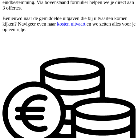
eindbestemming. Via bovenstaand formulier helpen we je direct aan
3 offertes.
Benieuwd naar de gemiddelde uitgaven die bij uitvaarten komen
kijken? Navigeer even naar
kosten uitvaart
en we zetten alles voor je
op een rijtje.