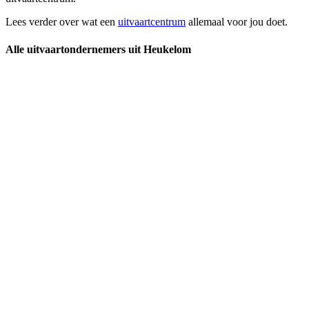
Lees verder over wat een
uitvaartcentrum
allemaal voor jou doet.
Alle uitvaartondernemers uit Heukelom