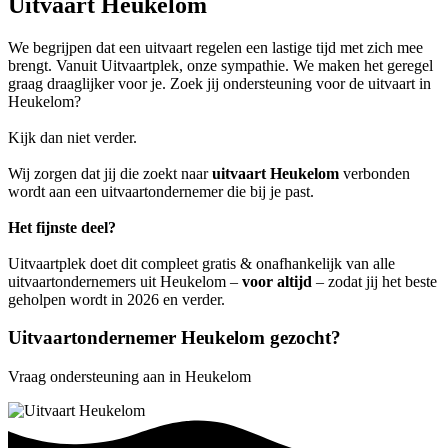
Uitvaart Heukelom
We begrijpen dat een uitvaart regelen een lastige tijd met zich mee
brengt. Vanuit Uitvaartplek, onze sympathie. We maken het geregel
graag draaglijker voor je. Zoek jij ondersteuning voor de uitvaart in
Heukelom?
Kijk dan niet verder.
Wij zorgen dat jij die zoekt naar
uitvaart Heukelom
verbonden
wordt aan een uitvaartondernemer die bij je past.
Het fijnste deel?
Uitvaartplek doet dit compleet gratis & onafhankelijk van alle
uitvaartondernemers uit Heukelom –
voor altijd
– zodat jij het beste
geholpen wordt in 2026 en verder.
Uitvaartondernemer Heukelom gezocht?
Vraag ondersteuning aan in Heukelom