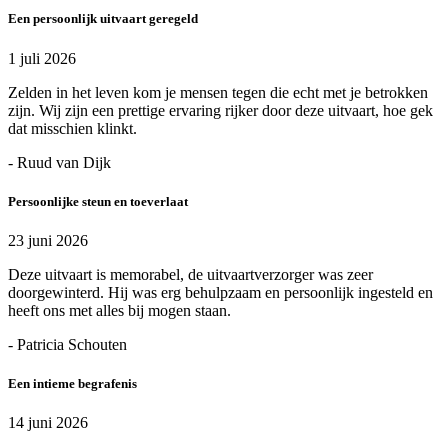
Een persoonlijk uitvaart geregeld
1 juli 2026
Zelden in het leven kom je mensen tegen die echt met je betrokken
zijn. Wij zijn een prettige ervaring rijker door deze uitvaart, hoe gek
dat misschien klinkt.
- Ruud van Dijk
Persoonlijke steun en toeverlaat
23 juni 2026
Deze uitvaart is memorabel, de uitvaartverzorger was zeer
doorgewinterd. Hij was erg behulpzaam en persoonlijk ingesteld en
heeft ons met alles bij mogen staan.
- Patricia Schouten
Een intieme begrafenis
14 juni 2026