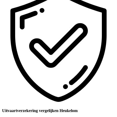
Uitvaartverzekering vergelijken Heukelom