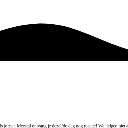
ls je ziet. Meestal ontvang je dezelfde dag nog reactie! We helpen nie