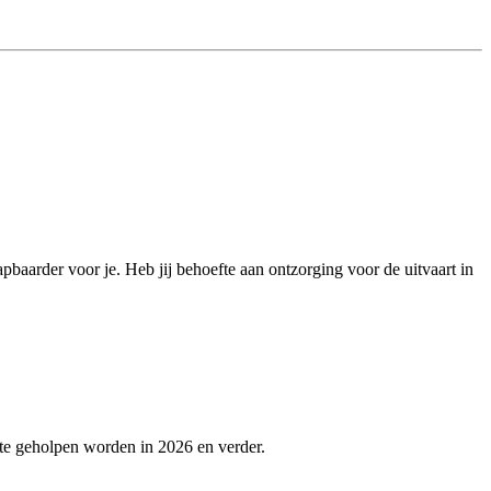
pbaarder voor je. Heb jij behoefte aan ontzorging voor de uitvaart in
ste geholpen worden in 2026 en verder.