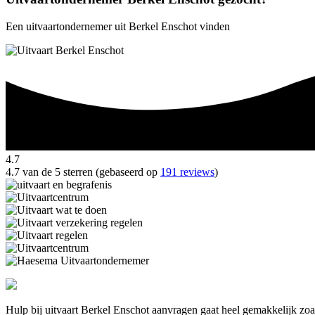
Een uitvaartondernemer uit Berkel Enschot vinden
4.7
4.7 van de 5 sterren (gebaseerd op
191 reviews
)
Hulp bij uitvaart Berkel Enschot aanvragen gaat heel gemakkelijk zoa