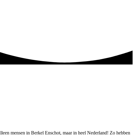
t alleen mensen in Berkel Enschot, maar in heel Nederland! Zo hebben