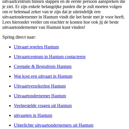
uitvaartcentrum binnen stappen en de eerste persoon aanspreken die
je ziet. Er zijn enkele belangrijke punten die je zult moeten volgen
om er helemaal zeker van te zijn dat je uiteindelijk een
uitvaartondernemer in Hantum vindt die het beste met je voor heeft.
Lees hieronder verder om erachter te komen hoe ook jij de beste
uitvaartondernemer van Hantum kunt vinden!
Spring direct naar:
Uitvaart regelen Hantum
Uitvaartcentrum in Hantum contacteren
Crematie & Begrafenis Hantum
Wat kost een uitvaart in Hantum
Uitvaartverzekering Hantum
Uitvaartondernemer Hantum
Veelgestelde vragen uit Hantum
uitvaarten in Hantum
Uitgelichte uitvaartondernemers uit Hantum