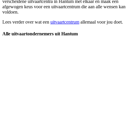
verscheidene uitvaartcentra in Hantum met elkaar en maak een
afgewogen keus voor een uitvaartcentrum die aan alle wensen kan
voldoen.
Lees verder over wat een
uitvaartcentrum
allemaal voor jou doet.
Alle uitvaartondernemers uit Hantum