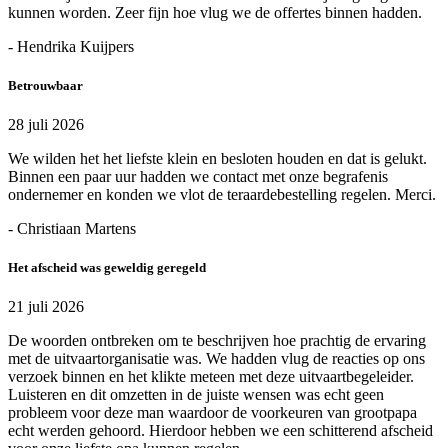
kunnen worden. Zeer fijn hoe vlug we de offertes binnen hadden.
- Hendrika Kuijpers
Betrouwbaar
28 juli 2026
We wilden het het liefste klein en besloten houden en dat is gelukt.
Binnen een paar uur hadden we contact met onze begrafenis
ondernemer en konden we vlot de teraardebestelling regelen. Merci.
- Christiaan Martens
Het afscheid was geweldig geregeld
21 juli 2026
De woorden ontbreken om te beschrijven hoe prachtig de ervaring
met de uitvaartorganisatie was. We hadden vlug de reacties op ons
verzoek binnen en het klikte meteen met deze uitvaartbegeleider.
Luisteren en dit omzetten in de juiste wensen was echt geen
probleem voor deze man waardoor de voorkeuren van grootpapa
echt werden gehoord. Hierdoor hebben we een schitterend afscheid