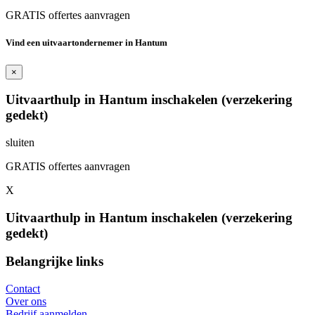
GRATIS offertes aanvragen
Vind een uitvaartondernemer in Hantum
×
Uitvaarthulp in Hantum inschakelen (verzekering
gedekt)
sluiten
GRATIS offertes aanvragen
X
Uitvaarthulp in Hantum inschakelen (verzekering
gedekt)
Belangrijke links
Contact
Over ons
Bedrijf aanmelden