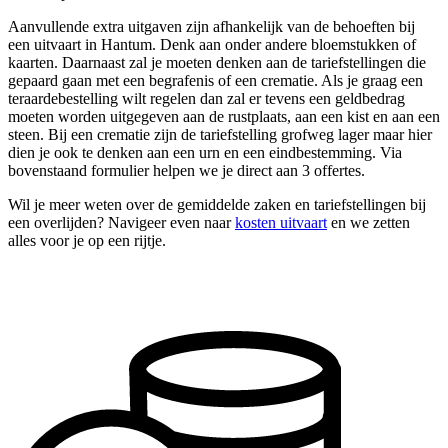
Aanvullende extra uitgaven zijn afhankelijk van de behoeften bij
een uitvaart in Hantum. Denk aan onder andere bloemstukken of
kaarten. Daarnaast zal je moeten denken aan de tariefstellingen die
gepaard gaan met een begrafenis of een crematie. Als je graag een
teraardebestelling wilt regelen dan zal er tevens een geldbedrag
moeten worden uitgegeven aan de rustplaats, aan een kist en aan een
steen. Bij een crematie zijn de tariefstelling grofweg lager maar hier
dien je ook te denken aan een urn en een eindbestemming. Via
bovenstaand formulier helpen we je direct aan 3 offertes.
Wil je meer weten over de gemiddelde zaken en tariefstellingen bij
een overlijden? Navigeer even naar
kosten uitvaart
en we zetten
alles voor je op een rijtje.