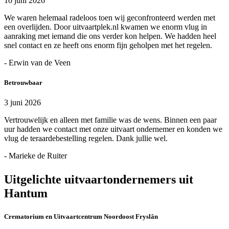
10 juni 2026
We waren helemaal radeloos toen wij geconfronteerd werden met
een overlijden. Door uitvaartplek.nl kwamen we enorm vlug in
aanraking met iemand die ons verder kon helpen. We hadden heel
snel contact en ze heeft ons enorm fijn geholpen met het regelen.
- Erwin van de Veen
Betrouwbaar
3 juni 2026
Vertrouwelijk en alleen met familie was de wens. Binnen een paar
uur hadden we contact met onze uitvaart ondernemer en konden we
vlug de teraardebestelling regelen. Dank jullie wel.
- Marieke de Ruiter
Uitgelichte uitvaartondernemers uit
Hantum
Crematorium en Uitvaartcentrum Noordoost Fryslân