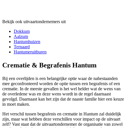
Bekijk ook uitvaartondernemers uit
Dokkum
Aalzum
Hantumhuizen
Ternaard
Hantumeruitburen
Crematie & Begrafenis Hantum
Bij een overlijden is een belangrijke optie waar de nabestaanden
mee geconfronteerd worden de optie tussen een begrafenis of een
crematie. In de meeste gevallen is het wel helder wat de wens van
de overledene was en deze wens wordt in de regel daarnaast
gevolgd. Daarnaast kan het zijn dat de naaste familie hier een keuze
in moet maken.
Het verschil tussen begrafenis en crematie in Hantum zal duidelijk
zijn, maar wat hebben deze verschillen voor impact op de uitvaart
zelf? Vast staat dat de uitvaartondernemer de organisatie van zowel