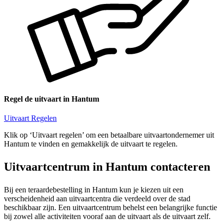
Regel de uitvaart in Hantum
Uitvaart Regelen
Klik op ‘Uitvaart regelen’ om een betaalbare uitvaartondernemer uit
Hantum te vinden en gemakkelijk de uitvaart te regelen.
Uitvaartcentrum in Hantum contacteren
Bij een teraardebestelling in Hantum kun je kiezen uit een
verscheidenheid aan uitvaartcentra die verdeeld over de stad
beschikbaar zijn. Een uitvaartcentrum behelst een belangrijke functie
bij zowel alle activiteiten vooraf aan de uitvaart als de uitvaart zelf.