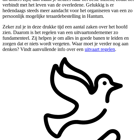
verbindt met het leven van de overledene. Gelukkig is er
hedendaags steeds meer aandacht voor het organiseren van een zo
persoonlijk mogelijke teraardebestelling in Hantum.
Zeker zul je in deze drukke tijd een aantal zaken over het hoofd
zien. Daarom is het regelen van een uitvaartondernemer zo
fundamenteel. Zij helpen je om alles in goede banen te leiden en
zorgen dat er niets wordt vergeten. Waar moet je verder nog aan
denken? Vindt aanvullende info over een
uitvaart regelen
.