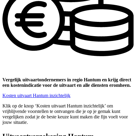
Vergelijk uitvaartondernemers in regio Hantum en krijg direct
een kostenindicatie voor de uitvaart en alle diensten eromheen.
Kosten uitvaart Hantum inzichtelijk
Klik op de knop ‘Kosten uitvaart Hantum inzichtelijk’ om
vrijblijvende voorstellen te ontvangen die je op je gemak kunt
vergelijken zodat je de beste keuze kunt maken die fijn voelt voor
jouw situatie.