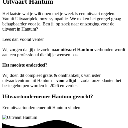
Uitvaart Hantum
Het laatste wat je wilt doen met je week is een uitvaart regelen.
Vanuit Uitvaartplek, onze sympathie. We maken het geregel graag
behapbaarder voor je. Ben jij op zoek naar ontzorging voor de
uitvaart in Hantum?
Lees dan vooral verder.
Wij zorgen dat jij die zoekt naar
uitvaart Hantum
verbonden wordt
aan een professional die bij je wensen past.
Het mooiste onderdeel?
Wij doen dit compleet gratis & onafhankelijk van ieder
uitvaartcentrum uit Hantum –
voor altijd
– zodat onze klanten het
beste geholpen worden in 2026 en verder.
Uitvaartondernemer Hantum gezocht?
Een uitvaartondernemer uit Hantum vinden