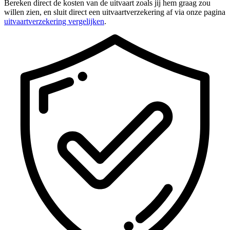
Bereken direct de kosten van de uitvaart zoals jij hem graag zou
willen zien, en sluit direct een uitvaartverzekering af via onze pagina
uitvaartverzekering vergelijken
.