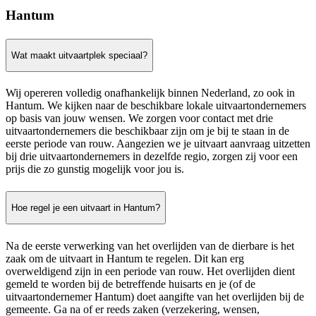
Hantum
Wat maakt uitvaartplek speciaal?
Wij opereren volledig onafhankelijk binnen Nederland, zo ook in
Hantum. We kijken naar de beschikbare lokale uitvaartondernemers
op basis van jouw wensen. We zorgen voor contact met drie
uitvaartondernemers die beschikbaar zijn om je bij te staan in de
eerste periode van rouw. Aangezien we je uitvaart aanvraag uitzetten
bij drie uitvaartondernemers in dezelfde regio, zorgen zij voor een
prijs die zo gunstig mogelijk voor jou is.
Hoe regel je een uitvaart in Hantum?
Na de eerste verwerking van het overlijden van de dierbare is het
zaak om de uitvaart in Hantum te regelen. Dit kan erg
overweldigend zijn in een periode van rouw. Het overlijden dient
gemeld te worden bij de betreffende huisarts en je (of de
uitvaartondernemer Hantum) doet aangifte van het overlijden bij de
gemeente. Ga na of er reeds zaken (verzekering, wensen,