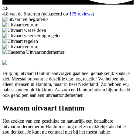
4.8
4.8 van de 5 sterren (gebaseerd op
175 reviews
)
Hulp bij uitvaart Hantum aanvragen gaat heel gemakkelijk zoals je
ziet. Meestal ontvang je dezelfde dag nog reactie! We helpen niet
alleen mensen in Hantum, maar in heel Nederland! Zo hebben wij
nabestaanden uit Dokkum, Aalzum en Hantumhuizen bijvoorbeeld
ook geholpen aan een uitvaartondernemer.
Waarom uitvaart Hantum
Het zoeken van een geschikte en natuurlijk een betaalbare
uitvaartondernemer in Hantum is nog niet zo makkelijk als dat je
zou denken. Je kunt nu eenmaal niet bij het meest nabije