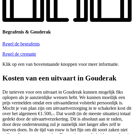
Begrafenis & Gouderak
Regel de begrafenis
Regel de crematie
Klik op een van bovenstaande knoppen voor meer informatie.
Kosten van een uitvaart in Gouderak
De tarieven voor een uitvaart in Gouderak kunnen mogelijk fiks
oplopen als je aanzienlijke wensen hebt. We kunnen moeilijk een
prijs vermelden omdat een uitvaartdienst volstrekt persoonlijk is.
Mocht je van plan zijn om uitvaartverzorging in te schakelen kost dit
over het algemeen €1.500,-. Dat wordt (in de meeste situaties) totaal
gedekt door de uitvaartverzekering. Dit is absoluut aan te raden,
door deze ondersteuning zul je namelijk niet langer alles zelf te
hoeven doen. In de tijd van rouw is het fijn om dit soort zaken niet