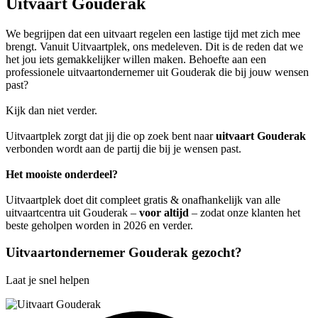
Uitvaart Gouderak
We begrijpen dat een uitvaart regelen een lastige tijd met zich mee
brengt. Vanuit Uitvaartplek, ons medeleven. Dit is de reden dat we
het jou iets gemakkelijker willen maken. Behoefte aan een
professionele uitvaartondernemer uit Gouderak die bij jouw wensen
past?
Kijk dan niet verder.
Uitvaartplek zorgt dat jij die op zoek bent naar
uitvaart Gouderak
verbonden wordt aan de partij die bij je wensen past.
Het mooiste onderdeel?
Uitvaartplek doet dit compleet gratis & onafhankelijk van alle
uitvaartcentra uit Gouderak –
voor altijd
– zodat onze klanten het
beste geholpen worden in 2026 en verder.
Uitvaartondernemer Gouderak gezocht?
Laat je snel helpen