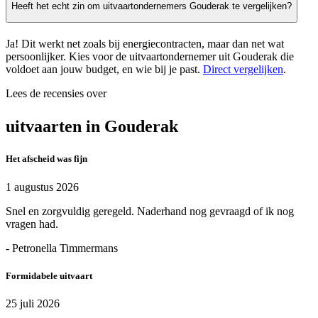
Heeft het echt zin om uitvaartondernemers Gouderak te vergelijken?
Ja! Dit werkt net zoals bij energiecontracten, maar dan net wat
persoonlijker. Kies voor de uitvaartondernemer uit Gouderak die
voldoet aan jouw budget, en wie bij je past.
Direct vergelijken
.
Lees de recensies over
uitvaarten in Gouderak
Het afscheid was fijn
1 augustus 2026
Snel en zorgvuldig geregeld. Naderhand nog gevraagd of ik nog
vragen had.
- Petronella Timmermans
Formidabele uitvaart
25 juli 2026