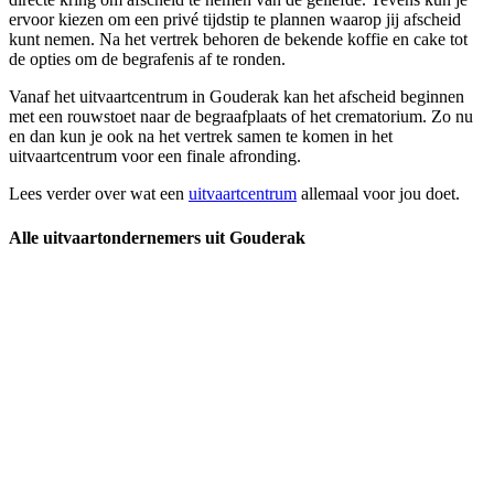
ervoor kiezen om een privé tijdstip te plannen waarop jij afscheid
kunt nemen. Na het vertrek behoren de bekende koffie en cake tot
de opties om de begrafenis af te ronden.
Vanaf het uitvaartcentrum in Gouderak kan het afscheid beginnen
met een rouwstoet naar de begraafplaats of het crematorium. Zo nu
en dan kun je ook na het vertrek samen te komen in het
uitvaartcentrum voor een finale afronding.
Lees verder over wat een
uitvaartcentrum
allemaal voor jou doet.
Alle uitvaartondernemers uit Gouderak