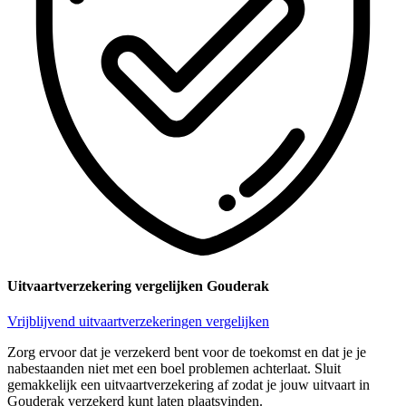
Uitvaartverzekering vergelijken Gouderak
Vrijblijvend uitvaartverzekeringen vergelijken
Zorg ervoor dat je verzekerd bent voor de toekomst en dat je je
nabestaanden niet met een boel problemen achterlaat. Sluit
gemakkelijk een uitvaartverzekering af zodat je jouw uitvaart in
Gouderak verzekerd kunt laten plaatsvinden.