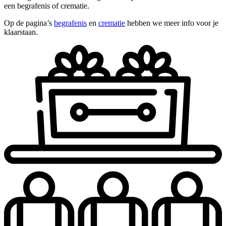
een begrafenis of crematie.
Op de pagina’s
begrafenis
en
crematie
hebben we meer info voor je
klaarstaan.