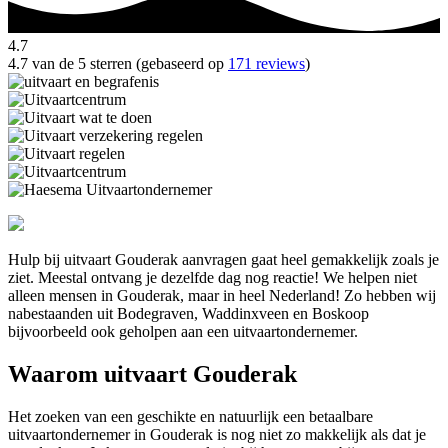
4.7
4.7 van de 5 sterren (gebaseerd op
171 reviews
)
Hulp bij uitvaart Gouderak aanvragen gaat heel gemakkelijk zoals je
ziet. Meestal ontvang je dezelfde dag nog reactie! We helpen niet
alleen mensen in Gouderak, maar in heel Nederland! Zo hebben wij
nabestaanden uit Bodegraven, Waddinxveen en Boskoop
bijvoorbeeld ook geholpen aan een uitvaartondernemer.
Waarom uitvaart Gouderak
Het zoeken van een geschikte en natuurlijk een betaalbare
uitvaartondernemer in Gouderak is nog niet zo makkelijk als dat je