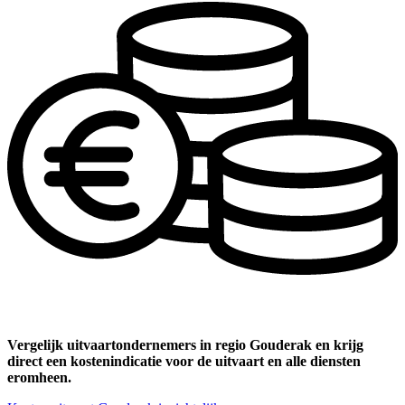
Vergelijk uitvaartondernemers in regio Gouderak en krijg
direct een kostenindicatie voor de uitvaart en alle diensten
eromheen.