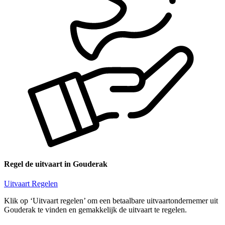
Regel de uitvaart in Gouderak
Uitvaart Regelen
Klik op ‘Uitvaart regelen’ om een betaalbare uitvaartondernemer uit
Gouderak te vinden en gemakkelijk de uitvaart te regelen.