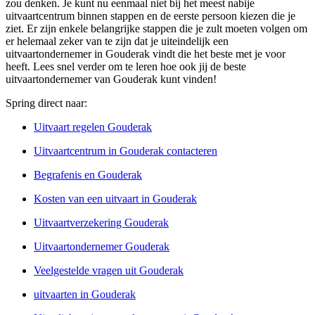
zou denken. Je kunt nu eenmaal niet bij het meest nabije
uitvaartcentrum binnen stappen en de eerste persoon kiezen die je
ziet. Er zijn enkele belangrijke stappen die je zult moeten volgen om
er helemaal zeker van te zijn dat je uiteindelijk een
uitvaartondernemer in Gouderak vindt die het beste met je voor
heeft. Lees snel verder om te leren hoe ook jij de beste
uitvaartondernemer van Gouderak kunt vinden!
Spring direct naar:
Uitvaart regelen Gouderak
Uitvaartcentrum in Gouderak contacteren
Begrafenis en Gouderak
Kosten van een uitvaart in Gouderak
Uitvaartverzekering Gouderak
Uitvaartondernemer Gouderak
Veelgestelde vragen uit Gouderak
uitvaarten in Gouderak