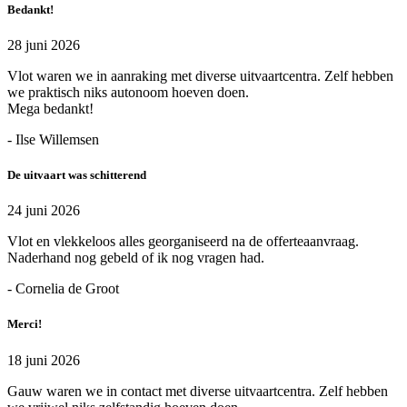
Bedankt!
28 juni 2026
Vlot waren we in aanraking met diverse uitvaartcentra. Zelf hebben
we praktisch niks autonoom hoeven doen.
Mega bedankt!
- Ilse Willemsen
De uitvaart was schitterend
24 juni 2026
Vlot en vlekkeloos alles georganiseerd na de offerteaanvraag.
Naderhand nog gebeld of ik nog vragen had.
- Cornelia de Groot
Merci!
18 juni 2026
Gauw waren we in contact met diverse uitvaartcentra. Zelf hebben