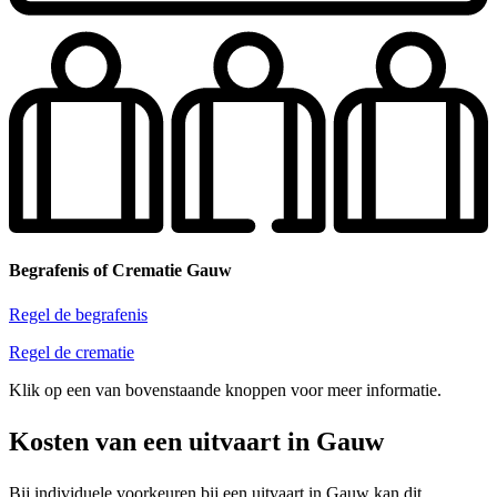
Begrafenis of Crematie Gauw
Regel de begrafenis
Regel de crematie
Klik op een van bovenstaande knoppen voor meer informatie.
Kosten van een uitvaart in Gauw
Bij individuele voorkeuren bij een uitvaart in Gauw kan dit