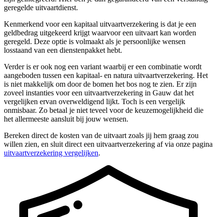
geregelde uitvaartdienst.
Kenmerkend voor een kapitaal uitvaartverzekering is dat je een
geldbedrag uitgekeerd krijgt waarvoor een uitvaart kan worden
geregeld. Deze optie is volmaakt als je persoonlijke wensen
losstaand van een dienstenpakket hebt.
Verder is er ook nog een variant waarbij er een combinatie wordt
aangeboden tussen een kapitaal- en natura uitvaartverzekering. Het
is niet makkelijk om door de bomen het bos nog te zien. Er zijn
zoveel instanties voor een uitvaartverzekering in Gauw dat het
vergelijken ervan overweldigend lijkt. Toch is een vergelijk
onmisbaar. Zo betaal je niet teveel voor de keuzemogelijkheid die
het allermeeste aansluit bij jouw wensen.
Bereken direct de kosten van de uitvaart zoals jij hem graag zou
willen zien, en sluit direct een uitvaartverzekering af via onze pagina
uitvaartverzekering vergelijken
.