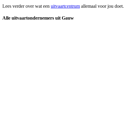
Lees verder over wat een
uitvaartcentrum
allemaal voor jou doet.
Alle uitvaartondernemers uit Gauw