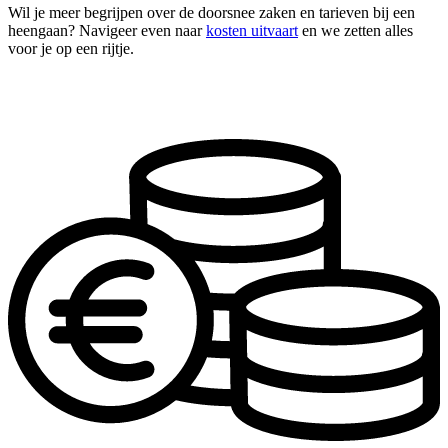
Wil je meer begrijpen over de doorsnee zaken en tarieven bij een
heengaan? Navigeer even naar
kosten uitvaart
en we zetten alles
voor je op een rijtje.