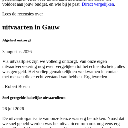
voldoet aan jouw budget, en wie bij je past.
Direct vergelijken
.
Lees de recensies over
uitvaarten in Gauw
Algeheel ontzorgt
3 augustus 2026
Via uitvaartplek zijn we volledig ontzorgt. Van onze eigen
uitvaartverzekering nog even vergelijken tot het echte afscheid, alles
was geregeld. Het verliep gemakkelijk en we kwamen in contact
met mensen die er echt verstand van hebben. Erg tevreden.
- Robert Bosch
Snel geregelde huiselijke uitvaartdienst
26 juli 2026
De uitvaartorganisatie van onze keuze was erg betrokken. Naast dat
we snel gebeld werden was het uitvaartcentrum ook nog eens erg