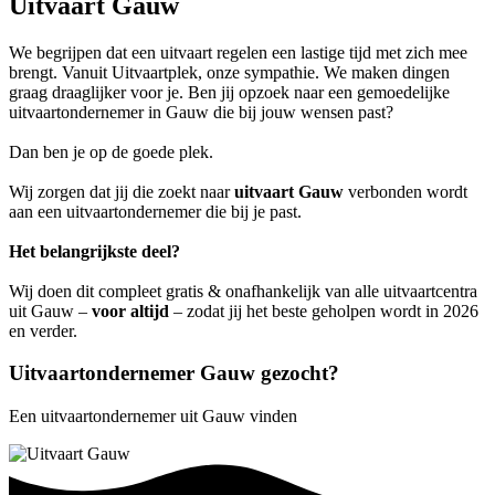
Uitvaart Gauw
We begrijpen dat een uitvaart regelen een lastige tijd met zich mee
brengt. Vanuit Uitvaartplek, onze sympathie. We maken dingen
graag draaglijker voor je. Ben jij opzoek naar een gemoedelijke
uitvaartondernemer in Gauw die bij jouw wensen past?
Dan ben je op de goede plek.
Wij zorgen dat jij die zoekt naar
uitvaart Gauw
verbonden wordt
aan een uitvaartondernemer die bij je past.
Het belangrijkste deel?
Wij doen dit compleet gratis & onafhankelijk van alle uitvaartcentra
uit Gauw –
voor altijd
– zodat jij het beste geholpen wordt in 2026
en verder.
Uitvaartondernemer Gauw gezocht?
Een uitvaartondernemer uit Gauw vinden