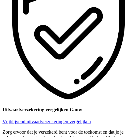
Uitvaartverzekering vergelijken Gauw
Vrijblijvend uitvaartverzekeringen vergelijken
Zorg ervoor dat je verzekerd bent voor de toekomst en dat je je