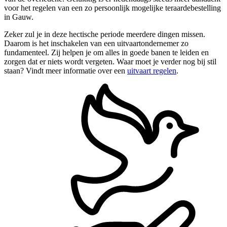
voor het regelen van een zo persoonlijk mogelijke teraardebestelling
in Gauw.
Zeker zul je in deze hectische periode meerdere dingen missen.
Daarom is het inschakelen van een uitvaartondernemer zo
fundamenteel. Zij helpen je om alles in goede banen te leiden en
zorgen dat er niets wordt vergeten. Waar moet je verder nog bij stil
staan? Vindt meer informatie over een
uitvaart regelen
.