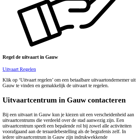
Regel de uitvaart in Gauw
Uitvaart Regelen
Klik op ‘Uitvaart regelen’ om een betaalbare uitvaartondernemer uit
Gauw te vinden en gemakkelijk de uitvaart te regelen.
Uitvaartcentrum in Gauw contacteren
Bij een uitvaart in Gauw kun je kiezen uit een verscheidenheid aan
uitvaartcentrums die verdeeld over de stad aanwezig zijn. Een
uitvaartcentrum speelt een bepalende rol bij zowel alle activiteiten
voorafgaand aan de teraardebestelling als de begrafenis zelf. In
iedere uitvaartcentrum in Gauw zijn indrukwekkende