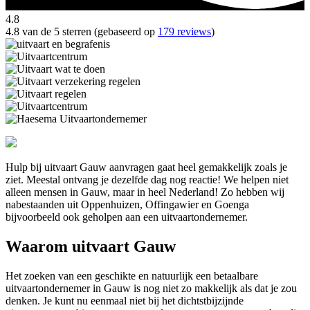
4.8
4.8 van de 5 sterren (gebaseerd op
179 reviews
)
Hulp bij uitvaart Gauw aanvragen gaat heel gemakkelijk zoals je
ziet. Meestal ontvang je dezelfde dag nog reactie! We helpen niet
alleen mensen in Gauw, maar in heel Nederland! Zo hebben wij
nabestaanden uit Oppenhuizen, Offingawier en Goenga
bijvoorbeeld ook geholpen aan een uitvaartondernemer.
Waarom uitvaart Gauw
Het zoeken van een geschikte en natuurlijk een betaalbare
uitvaartondernemer in Gauw is nog niet zo makkelijk als dat je zou
denken. Je kunt nu eenmaal niet bij het dichtstbijzijnde