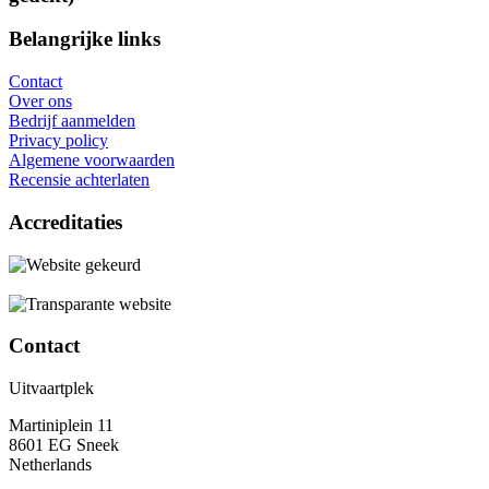
Belangrijke links
Contact
Over ons
Bedrijf aanmelden
Privacy policy
Algemene voorwaarden
Recensie achterlaten
Accreditaties
Contact
Uitvaartplek
Martiniplein 11
8601 EG Sneek
Netherlands