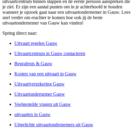
uitvaartcentrum binnen stappen en de eerste persoon aanspreken die
je ziet. Er zijn een aantal punten om in je achterhoofd te houden
wanneer je opzoek gaat naar een uitvaartondernemer in Gauw. Lees
snel verder om erachter te komen hoe ook jij de beste
uitvaartondernemer van Gauw kan vinden!
Spring direct naar:
Uitvaart regelen Gauw
Uitvaartcentrum in Gauw contacteren
Begrafenis & Gauw
Kosten van een uitvaart in Gauw
Uitvaartverzekering Gauw
Uitvaartondernemer Gauw
Veelgestelde vragen uit Gauw
uitvaarten in Gauw
Uitgelichte uitvaartondernemers uit Gauw