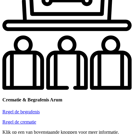
Crematie & Begrafenis Arum
Regel de begrafenis
Regel de crematie
Klik op een van bovenstaande knoppen voor meer informatie.