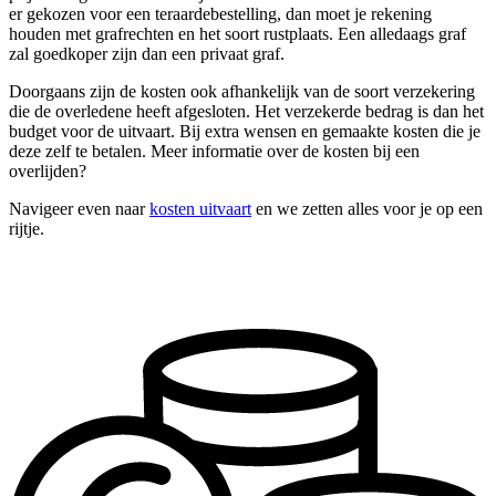
er gekozen voor een teraardebestelling, dan moet je rekening
houden met grafrechten en het soort rustplaats. Een alledaags graf
zal goedkoper zijn dan een privaat graf.
Doorgaans zijn de kosten ook afhankelijk van de soort verzekering
die de overledene heeft afgesloten. Het verzekerde bedrag is dan het
budget voor de uitvaart. Bij extra wensen en gemaakte kosten die je
deze zelf te betalen. Meer informatie over de kosten bij een
overlijden?
Navigeer even naar
kosten uitvaart
en we zetten alles voor je op een
rijtje.