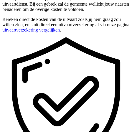
uitvaartdienst. Bij een gebrek zal de gemeente wellicht jouw naasten
benaderen om de overige kosten te voldoen.
Bereken direct de kosten van de uitvaart zoals jij hem graag zou
willen zien, en sluit direct een uitvaartverzekering af via onze pagina
uitvaartverzekering vergelijken
.