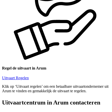
Regel de uitvaart in Arum
Uitvaart Regelen
Klik op ‘Uitvaart regelen’ om een betaalbare uitvaartondernemer uit
Arum te vinden en gemakkelijk de uitvaart te regelen.
Uitvaartcentrum in Arum contacteren