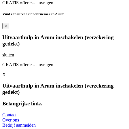
GRATIS offertes aanvragen
Vind een uitvaartondernemer in Arum
×
Uitvaarthulp in Arum inschakelen (verzekering
gedekt)
sluiten
GRATIS offertes aanvragen
X
Uitvaarthulp in Arum inschakelen (verzekering
gedekt)
Belangrijke links
Contact
Over ons
Bedrijf aanmelden