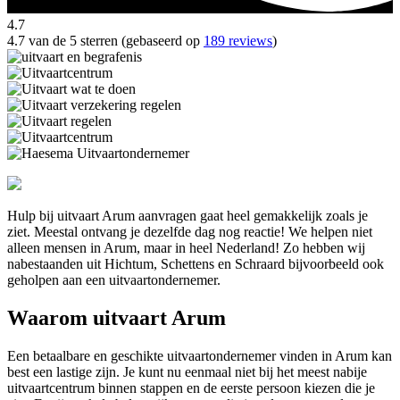
4.7
4.7 van de 5 sterren (gebaseerd op
189 reviews
)
Hulp bij uitvaart Arum aanvragen gaat heel gemakkelijk zoals je
ziet. Meestal ontvang je dezelfde dag nog reactie! We helpen niet
alleen mensen in Arum, maar in heel Nederland! Zo hebben wij
nabestaanden uit Hichtum, Schettens en Schraard bijvoorbeeld ook
geholpen aan een uitvaartondernemer.
Waarom uitvaart Arum
Een betaalbare en geschikte uitvaartondernemer vinden in Arum kan
best een lastige zijn. Je kunt nu eenmaal niet bij het meest nabije
uitvaartcentrum binnen stappen en de eerste persoon kiezen die je