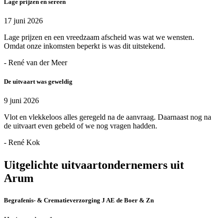
Lage prijzen en sereen
17 juni 2026
Lage prijzen en een vreedzaam afscheid was wat we wensten.
Omdat onze inkomsten beperkt is was dit uitstekend.
- René van der Meer
De uitvaart was geweldig
9 juni 2026
Vlot en vlekkeloos alles geregeld na de aanvraag. Daarnaast nog na
de uitvaart even gebeld of we nog vragen hadden.
- René Kok
Uitgelichte uitvaartondernemers uit
Arum
Begrafenis- & Crematieverzorging J AE de Boer & Zn