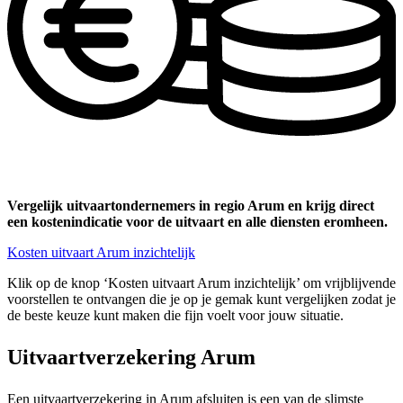
Vergelijk uitvaartondernemers in regio Arum en krijg direct
een kostenindicatie voor de uitvaart en alle diensten eromheen.
Kosten uitvaart Arum inzichtelijk
Klik op de knop ‘Kosten uitvaart Arum inzichtelijk’ om vrijblijvende
voorstellen te ontvangen die je op je gemak kunt vergelijken zodat je
de beste keuze kunt maken die fijn voelt voor jouw situatie.
Uitvaartverzekering Arum
Een uitvaartverzekering in Arum afsluiten is een van de slimste