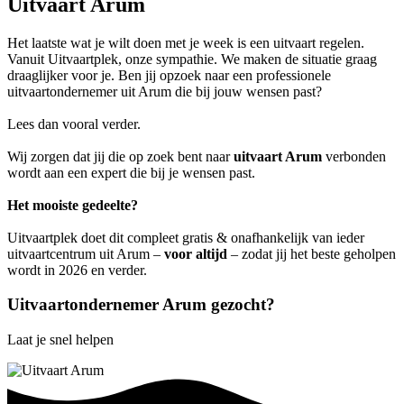
Uitvaart Arum
Het laatste wat je wilt doen met je week is een uitvaart regelen.
Vanuit Uitvaartplek, onze sympathie. We maken de situatie graag
draaglijker voor je. Ben jij opzoek naar een professionele
uitvaartondernemer uit Arum die bij jouw wensen past?
Lees dan vooral verder.
Wij zorgen dat jij die op zoek bent naar
uitvaart Arum
verbonden
wordt aan een expert die bij je wensen past.
Het mooiste gedeelte?
Uitvaartplek doet dit compleet gratis & onafhankelijk van ieder
uitvaartcentrum uit Arum –
voor altijd
– zodat jij het beste geholpen
wordt in 2026 en verder.
Uitvaartondernemer Arum gezocht?
Laat je snel helpen