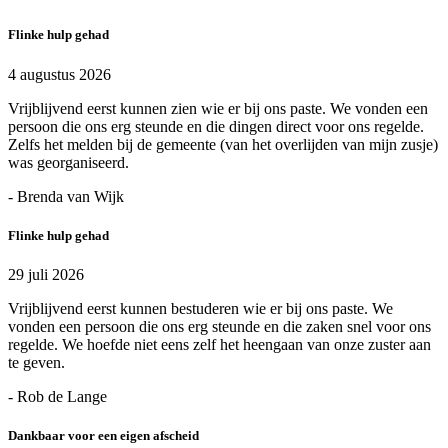
Flinke hulp gehad
4 augustus 2026
Vrijblijvend eerst kunnen zien wie er bij ons paste. We vonden een
persoon die ons erg steunde en die dingen direct voor ons regelde.
Zelfs het melden bij de gemeente (van het overlijden van mijn zusje)
was georganiseerd.
- Brenda van Wijk
Flinke hulp gehad
29 juli 2026
Vrijblijvend eerst kunnen bestuderen wie er bij ons paste. We
vonden een persoon die ons erg steunde en die zaken snel voor ons
regelde. We hoefde niet eens zelf het heengaan van onze zuster aan
te geven.
- Rob de Lange
Dankbaar voor een eigen afscheid