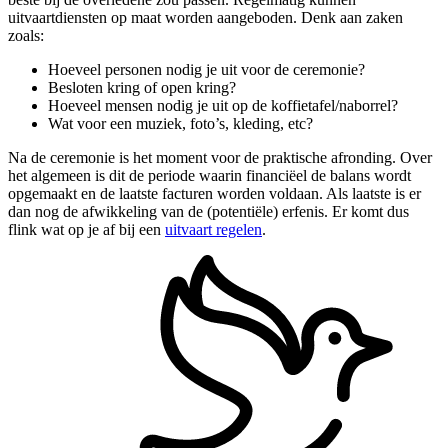
uitvaartdiensten op maat worden aangeboden. Denk aan zaken
zoals:
Hoeveel personen nodig je uit voor de ceremonie?
Besloten kring of open kring?
Hoeveel mensen nodig je uit op de koffietafel/naborrel?
Wat voor een muziek, foto’s, kleding, etc?
Na de ceremonie is het moment voor de praktische afronding. Over
het algemeen is dit de periode waarin financiëel de balans wordt
opgemaakt en de laatste facturen worden voldaan. Als laatste is er
dan nog de afwikkeling van de (potentiële) erfenis. Er komt dus
flink wat op je af bij een
uitvaart regelen
.