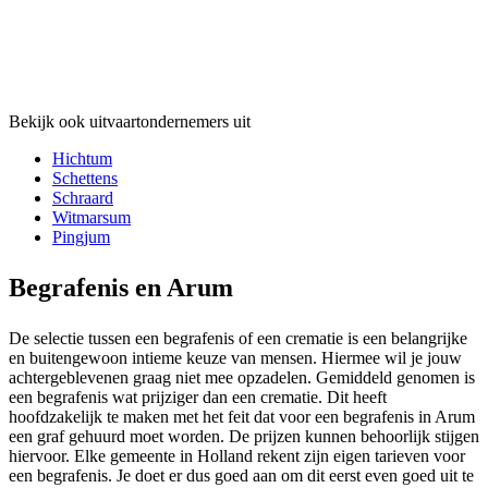
Bekijk ook uitvaartondernemers uit
Hichtum
Schettens
Schraard
Witmarsum
Pingjum
Begrafenis en Arum
De selectie tussen een begrafenis of een crematie is een belangrijke
en buitengewoon intieme keuze van mensen. Hiermee wil je jouw
achtergeblevenen graag niet mee opzadelen. Gemiddeld genomen is
een begrafenis wat prijziger dan een crematie. Dit heeft
hoofdzakelijk te maken met het feit dat voor een begrafenis in Arum
een graf gehuurd moet worden. De prijzen kunnen behoorlijk stijgen
hiervoor. Elke gemeente in Holland rekent zijn eigen tarieven voor
een begrafenis. Je doet er dus goed aan om dit eerst even goed uit te