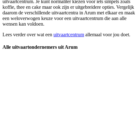
uitvaartcentrum. Je kunt normaliter kiezen voor iets simpels zoals
koffie, thee en cake maar ook zijn er uitgebreidere opties. Vergelijk
daarom de verschillende uitvaartcentra in Arum met elkaar en maak
een weloverwogen keuze voor een uitvaartcentrum die aan alle
wensen kan voldoen.
Lees verder over wat een
uitvaartcentrum
allemaal voor jou doet.
Alle uitvaartondernemers uit Arum