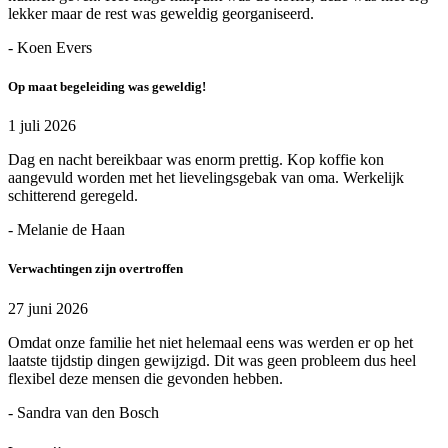
lekker maar de rest was geweldig georganiseerd.
- Koen Evers
Op maat begeleiding was geweldig!
1 juli 2026
Dag en nacht bereikbaar was enorm prettig. Kop koffie kon
aangevuld worden met het lievelingsgebak van oma. Werkelijk
schitterend geregeld.
- Melanie de Haan
Verwachtingen zijn overtroffen
27 juni 2026
Omdat onze familie het niet helemaal eens was werden er op het
laatste tijdstip dingen gewijzigd. Dit was geen probleem dus heel
flexibel deze mensen die gevonden hebben.
- Sandra van den Bosch