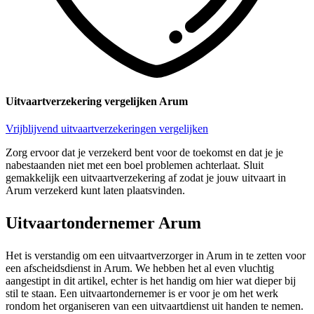
Uitvaartverzekering vergelijken Arum
Vrijblijvend uitvaartverzekeringen vergelijken
Zorg ervoor dat je verzekerd bent voor de toekomst en dat je je
nabestaanden niet met een boel problemen achterlaat. Sluit
gemakkelijk een uitvaartverzekering af zodat je jouw uitvaart in
Arum verzekerd kunt laten plaatsvinden.
Uitvaartondernemer Arum
Het is verstandig om een uitvaartverzorger in Arum in te zetten voor
een afscheidsdienst in Arum. We hebben het al even vluchtig
aangestipt in dit artikel, echter is het handig om hier wat dieper bij
stil te staan. Een uitvaartondernemer is er voor je om het werk
rondom het organiseren van een uitvaartdienst uit handen te nemen.