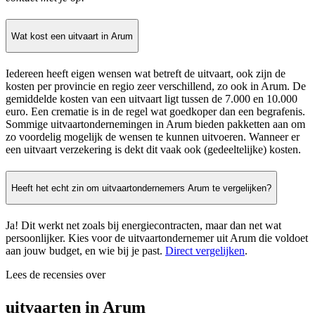
Wat kost een uitvaart in Arum
Iedereen heeft eigen wensen wat betreft de uitvaart, ook zijn de
kosten per provincie en regio zeer verschillend, zo ook in Arum. De
gemiddelde kosten van een uitvaart ligt tussen de 7.000 en 10.000
euro. Een crematie is in de regel wat goedkoper dan een begrafenis.
Sommige uitvaartondernemingen in Arum bieden pakketten aan om
zo voordelig mogelijk de wensen te kunnen uitvoeren. Wanneer er
een uitvaart verzekering is dekt dit vaak ook (gedeeltelijke) kosten.
Heeft het echt zin om uitvaartondernemers Arum te vergelijken?
Ja! Dit werkt net zoals bij energiecontracten, maar dan net wat
persoonlijker. Kies voor de uitvaartondernemer uit Arum die voldoet
aan jouw budget, en wie bij je past.
Direct vergelijken
.
Lees de recensies over
uitvaarten in Arum