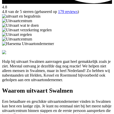
4.8
4.8 van de 5 sterren (gebaseerd op
179 reviews
)
Hulp bij uitvaart Swalmen aanvragen gaat heel gemakkelijk zoals je
ziet. Meestal ontvang je dezelfde dag nog reactie! We helpen niet
alleen mensen in Swalmen, maar in heel Nederland! Zo hebben wij
nabestaanden uit Helden, Kessel en Roermond bijvoorbeeld ook
geholpen aan een uitvaartondernemer.
Waarom uitvaart Swalmen
Een betaalbare en geschikte uitvaartondernemer vinden in Swalmen
kan best een lastige zijn. Je kunt nu eenmaal niet bij het meest nabije
uitvaartcentrum binnen stappen en de eerste persoon aanspreken die