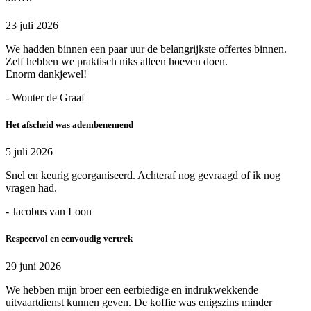
23 juli 2026
We hadden binnen een paar uur de belangrijkste offertes binnen.
Zelf hebben we praktisch niks alleen hoeven doen.
Enorm dankjewel!
- Wouter de Graaf
Het afscheid was adembenemend
5 juli 2026
Snel en keurig georganiseerd. Achteraf nog gevraagd of ik nog
vragen had.
- Jacobus van Loon
Respectvol en eenvoudig vertrek
29 juni 2026
We hebben mijn broer een eerbiedige en indrukwekkende
uitvaartdienst kunnen geven. De koffie was enigszins minder