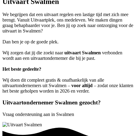
Uitvaart Swalmen
We begrijpen dat een uitvaart regelen een lastige tijd met zich mee
brengt. Vanuit Uitvaartplek, ons medeleven. We maken dingen
graag behapbaarder voor je. Ben jij op zoek naar ontzorging voor de
uitvaart in Swalmen?
Dan ben je op de goede plek.
Wij zorgen dat jij die zoekt naar
uitvaart Swalmen
verbonden
wordt aan een uitvaartondernemer die bij je past.
Het beste gedeelte?
Wij doen dit compleet gratis & onafhankelijk van alle
uitvaartondernemers uit Swalmen –
voor altijd
– zodat onze klanten
het beste geholpen worden in 2026 en verder.
Uitvaartondernemer Swalmen gezocht?
Vraag ondersteuning aan in Swalmen