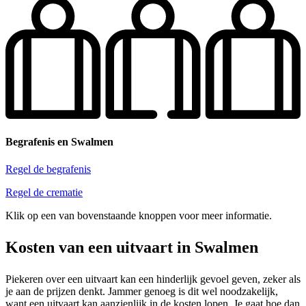
Begrafenis en Swalmen
Regel de begrafenis
Regel de crematie
Klik op een van bovenstaande knoppen voor meer informatie.
Kosten van een uitvaart in Swalmen
Piekeren over een uitvaart kan een hinderlijk gevoel geven, zeker als
je aan de prijzen denkt. Jammer genoeg is dit wel noodzakelijk,
want een uitvaart kan aanzienlijk in de kosten lopen. Je gaat hoe dan