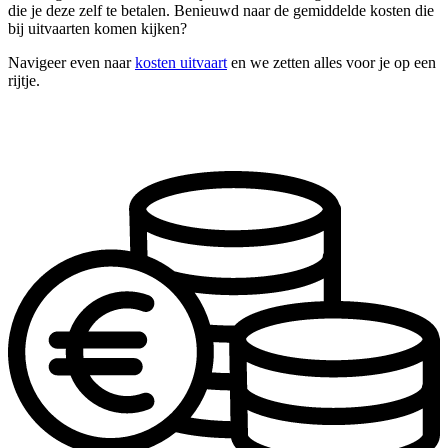
die je deze zelf te betalen. Benieuwd naar de gemiddelde kosten die
bij uitvaarten komen kijken?
Navigeer even naar
kosten uitvaart
en we zetten alles voor je op een
rijtje.