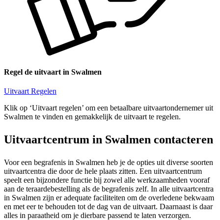
Regel de uitvaart in Swalmen
Uitvaart Regelen
Klik op ‘Uitvaart regelen’ om een betaalbare uitvaartondernemer uit
Swalmen te vinden en gemakkelijk de uitvaart te regelen.
Uitvaartcentrum in Swalmen contacteren
Voor een begrafenis in Swalmen heb je de opties uit diverse soorten
uitvaartcentra die door de hele plaats zitten. Een uitvaartcentrum
speelt een bijzondere functie bij zowel alle werkzaamheden vooraf
aan de teraardebestelling als de begrafenis zelf. In alle uitvaartcentra
in Swalmen zijn er adequate faciliteiten om de overledene bekwaam
en met eer te behouden tot de dag van de uitvaart. Daarnaast is daar
alles in paraatheid om je dierbare passend te laten verzorgen.