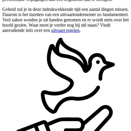
Geheid zul je in deze indrukwekkende tijd een aantal dingen missen.
Daarom is het inzetten van een uitvaartondernemer zo fundamenteel.
Veel zaken worden je uit handen genomen en er wordt niets over het
hoofd gezien. Waar moet je verder nog bij stil staan? Vindt
aanvullende info over een
uitvaart regelen
.