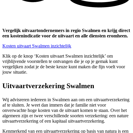
Vergelijk uitvaartondernemers in regio Swalmen en krijg direct
een kostenindicatie voor de uitvaart en alle diensten eromheen.
Kosten uitvaart Swalmen inzichtelijk
Klik op de knop ‘Kosten uitvaart Swalmen inzichtelijk’ om
vrijblijvende voorstellen te ontvangen die je op je gemak kunt
vergelijken zodat je de beste keuze kunt maken die fijn voelt voor
jouw situatie.
Uitvaartverzekering Swalmen
Wij advisreren iedereen in Swalmen aan om een uitvaartverzekering
af te sluiten. Je weet dan immers dat je familie niet voor
onverwachte hoge kosten van de uitvaart komen te staan. Over het
algemeen zijn er twee verschillende soorten verzekering: een nature
uitvaartverzekering of een kapitaal uitvaartverzekering.
Kenmerkend van een uitvaartverzekering op basis van natura is een