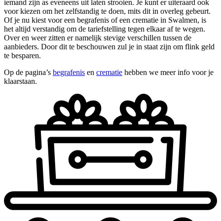
iemand zijn as eveneens uit laten strooien. Je kunt er uiteraard ook
voor kiezen om het zelfstandig te doen, mits dit in overleg gebeurt.
Of je nu kiest voor een begrafenis of een crematie in Swalmen, is
het altijd verstandig om de tariefstelling tegen elkaar af te wegen.
Over en weer zitten er namelijk stevige verschillen tussen de
aanbieders. Door dit te beschouwen zul je in staat zijn om flink geld
te besparen.
Op de pagina’s
begrafenis
en
crematie
hebben we meer info voor je
klaarstaan.