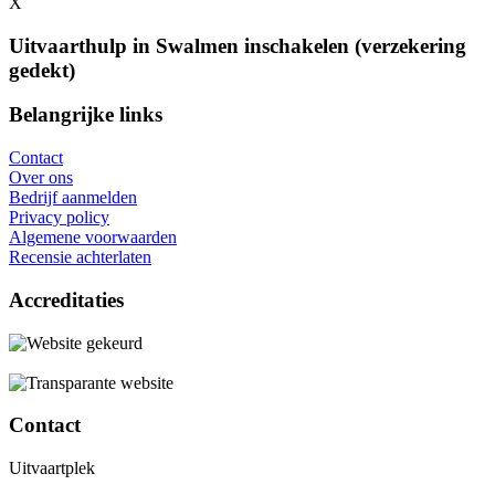
X
Uitvaarthulp in Swalmen inschakelen (verzekering
gedekt)
Belangrijke links
Contact
Over ons
Bedrijf aanmelden
Privacy policy
Algemene voorwaarden
Recensie achterlaten
Accreditaties
Contact
Uitvaartplek