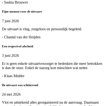
- Saskia Brouwer
Fijne mensen voor de uitvaart
7 juni 2026
De uitvaart is vlug, zorgeloos en persoonlijk begeleid.
- Chantal van der Heijden
Een respectvol afscheid
3 juni 2026
Er is geen enkele uitvaartverzorger te bedenken die meer betrokken
is dan de onze. Enkel de nazorg kon misschien wat netter.
- Klaas Mulder
De uitvaart was schitterend
24 mei 2026
Vlot en uitstekend alles georganiseerd na de aanvraag. Daarnaast