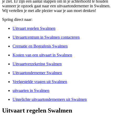
je ziet. Er zijn een aantal stappen om in je achterhoofd te houden
wanneer je opzoek gaat naar een uitvaartondernemer in Swalmen.
Wij vertellen je met alle plezier waar je aan moet denken!
Spring direct naar:
Uitvaart regelen Swalmen
Uitvaartcentrum in Swalmen contacteren
Crematie en Begrafenis Swalmen
Kosten van een uitvaart in Swalmen
Uitvaartverzekering Swalmen
Uitvaartondernemer Swalmen
Veelgestelde vragen uit Swalmen
uitvaarten in Swalmen
Uitgelichte uitvaartondernemers uit Swalmen
Uitvaart regelen Swalmen