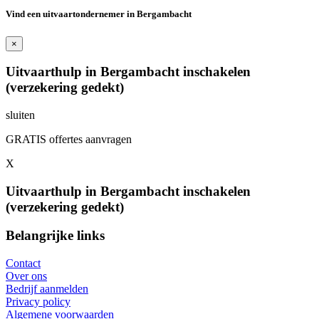
Vind een uitvaartondernemer in Bergambacht
×
Uitvaarthulp in Bergambacht inschakelen
(verzekering gedekt)
sluiten
GRATIS offertes aanvragen
X
Uitvaarthulp in Bergambacht inschakelen
(verzekering gedekt)
Belangrijke links
Contact
Over ons
Bedrijf aanmelden
Privacy policy
Algemene voorwaarden