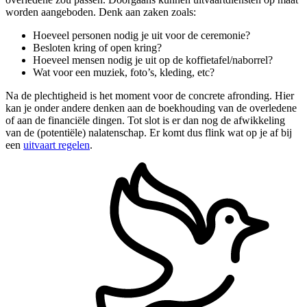
worden aangeboden. Denk aan zaken zoals:
Hoeveel personen nodig je uit voor de ceremonie?
Besloten kring of open kring?
Hoeveel mensen nodig je uit op de koffietafel/naborrel?
Wat voor een muziek, foto’s, kleding, etc?
Na de plechtigheid is het moment voor de concrete afronding. Hier
kan je onder andere denken aan de boekhouding van de overledene
of aan de financiële dingen. Tot slot is er dan nog de afwikkeling
van de (potentiële) nalatenschap. Er komt dus flink wat op je af bij
een
uitvaart regelen
.