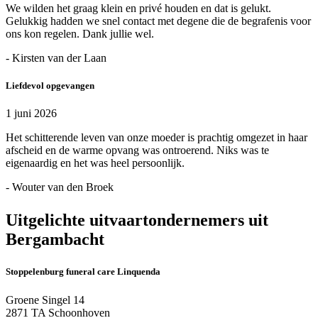
We wilden het graag klein en privé houden en dat is gelukt.
Gelukkig hadden we snel contact met degene die de begrafenis voor
ons kon regelen. Dank jullie wel.
- Kirsten van der Laan
Liefdevol opgevangen
1 juni 2026
Het schitterende leven van onze moeder is prachtig omgezet in haar
afscheid en de warme opvang was ontroerend. Niks was te
eigenaardig en het was heel persoonlijk.
- Wouter van den Broek
Uitgelichte uitvaartondernemers uit
Bergambacht
Stoppelenburg funeral care Linquenda
Groene Singel 14
2871 TA Schoonhoven