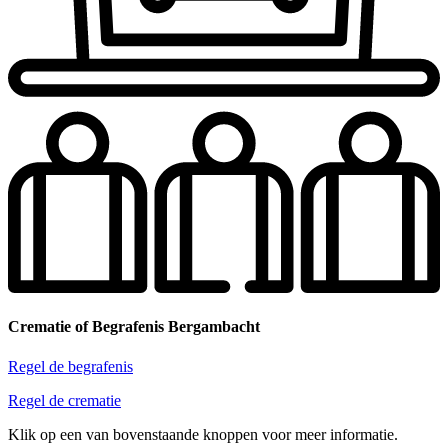
Crematie of Begrafenis Bergambacht
Regel de begrafenis
Regel de crematie
Klik op een van bovenstaande knoppen voor meer informatie.