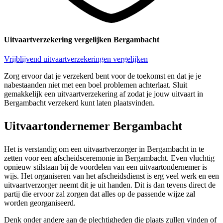
Uitvaartverzekering vergelijken Bergambacht
Vrijblijvend uitvaartverzekeringen vergelijken
Zorg ervoor dat je verzekerd bent voor de toekomst en dat je je
nabestaanden niet met een boel problemen achterlaat. Sluit
gemakkelijk een uitvaartverzekering af zodat je jouw uitvaart in
Bergambacht verzekerd kunt laten plaatsvinden.
Uitvaartondernemer Bergambacht
Het is verstandig om een uitvaartverzorger in Bergambacht in te
zetten voor een afscheidsceremonie in Bergambacht. Even vluchtig
opnieuw stilstaan bij de voordelen van een uitvaartondernemer is
wijs. Het organiseren van het afscheidsdienst is erg veel werk en een
uitvaartverzorger neemt dit je uit handen. Dit is dan tevens direct de
partij die ervoor zal zorgen dat alles op de passende wijze zal
worden georganiseerd.
Denk onder andere aan de plechtigheden die plaats zullen vinden of