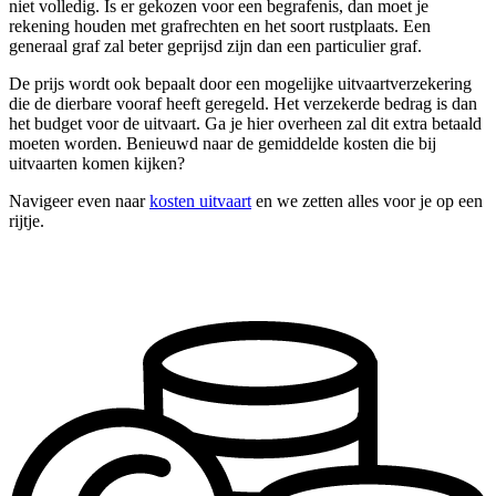
niet volledig. Is er gekozen voor een begrafenis, dan moet je
rekening houden met grafrechten en het soort rustplaats. Een
generaal graf zal beter geprijsd zijn dan een particulier graf.
De prijs wordt ook bepaalt door een mogelijke uitvaartverzekering
die de dierbare vooraf heeft geregeld. Het verzekerde bedrag is dan
het budget voor de uitvaart. Ga je hier overheen zal dit extra betaald
moeten worden. Benieuwd naar de gemiddelde kosten die bij
uitvaarten komen kijken?
Navigeer even naar
kosten uitvaart
en we zetten alles voor je op een
rijtje.