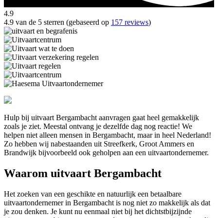
4.9
4.9 van de 5 sterren (gebaseerd op
157 reviews
)
Hulp bij uitvaart Bergambacht aanvragen gaat heel gemakkelijk
zoals je ziet. Meestal ontvang je dezelfde dag nog reactie! We
helpen niet alleen mensen in Bergambacht, maar in heel Nederland!
Zo hebben wij nabestaanden uit Streefkerk, Groot Ammers en
Brandwijk bijvoorbeeld ook geholpen aan een uitvaartondernemer.
Waarom uitvaart Bergambacht
Het zoeken van een geschikte en natuurlijk een betaalbare
uitvaartondernemer in Bergambacht is nog niet zo makkelijk als dat
je zou denken. Je kunt nu eenmaal niet bij het dichtstbijzijnde