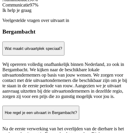
Communicatie
97%
Ik help je graag
Veelgestelde vragen over uitvaart in
Bergambacht
Wat maakt uitvaartplek speciaal?
Wij opereren volledig onafhankelijk binnen Nederland, zo ook in
Bergambacht. We kijken naar de beschikbare lokale
uitvaartondernemers op basis van jouw wensen. We zorgen voor
contact met drie uitvaartondernemers die beschikbaar zijn om je bij
te staan in de eerste periode van rouw. Aangezien we je uitvaart
aanvraag uitzetten bij drie uitvaartondernemers in dezelfde regio,
zorgen zij voor een prijs die zo gunstig mogelijk voor jou is.
Hoe regel je een uitvaart in Bergambacht?
Na de eerste verwerking van het overlijden van de dierbare is het