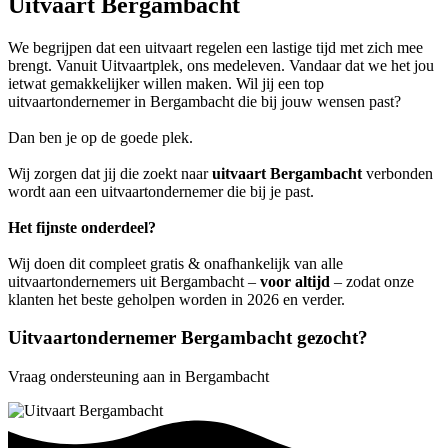
Uitvaart Bergambacht
We begrijpen dat een uitvaart regelen een lastige tijd met zich mee
brengt. Vanuit Uitvaartplek, ons medeleven. Vandaar dat we het jou
ietwat gemakkelijker willen maken. Wil jij een top
uitvaartondernemer in Bergambacht die bij jouw wensen past?
Dan ben je op de goede plek.
Wij zorgen dat jij die zoekt naar
uitvaart Bergambacht
verbonden
wordt aan een uitvaartondernemer die bij je past.
Het fijnste onderdeel?
Wij doen dit compleet gratis & onafhankelijk van alle
uitvaartondernemers uit Bergambacht –
voor altijd
– zodat onze
klanten het beste geholpen worden in 2026 en verder.
Uitvaartondernemer Bergambacht gezocht?
Vraag ondersteuning aan in Bergambacht