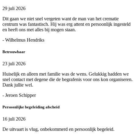
29 juli 2026
Dit gaan we niet snel vergeten want de man van het crematie
centrum was fantastisch. Hij was erg attent en persoonlijk ingesteld
en heeft ons met alles bij mogen staan.
- Wilhelmus Hendriks
Betrouwbaar
23 juli 2026
Huiselijk en alleen met familie was de wens. Gelukkig hadden we
snel contact met degene die de begrafenis voor ons kon organiseren.
Dank jullie wel.
- Jeroen Schipper
Persoonlijke begeleiding afscheid
16 juli 2026
De uitvaart is vlug, onbekommerd en persoonlijk begeleid.