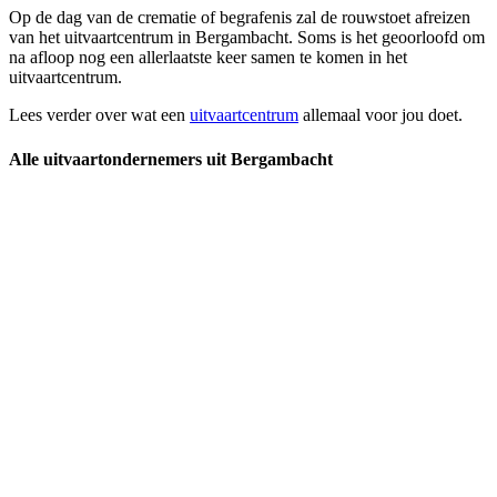
Op de dag van de crematie of begrafenis zal de rouwstoet afreizen
van het uitvaartcentrum in Bergambacht. Soms is het geoorloofd om
na afloop nog een allerlaatste keer samen te komen in het
uitvaartcentrum.
Lees verder over wat een
uitvaartcentrum
allemaal voor jou doet.
Alle uitvaartondernemers uit Bergambacht