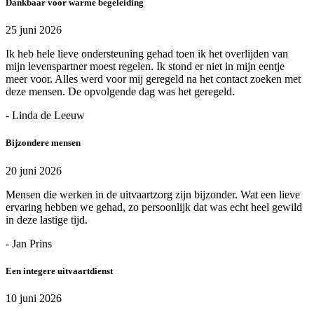
Dankbaar voor warme begeleiding
25 juni 2026
Ik heb hele lieve ondersteuning gehad toen ik het overlijden van
mijn levenspartner moest regelen. Ik stond er niet in mijn eentje
meer voor. Alles werd voor mij geregeld na het contact zoeken met
deze mensen. De opvolgende dag was het geregeld.
- Linda de Leeuw
Bijzondere mensen
20 juni 2026
Mensen die werken in de uitvaartzorg zijn bijzonder. Wat een lieve
ervaring hebben we gehad, zo persoonlijk dat was echt heel gewild
in deze lastige tijd.
- Jan Prins
Een integere uitvaartdienst
10 juni 2026