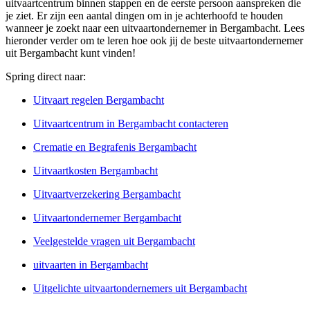
uitvaartcentrum binnen stappen en de eerste persoon aanspreken die
je ziet. Er zijn een aantal dingen om in je achterhoofd te houden
wanneer je zoekt naar een uitvaartondernemer in Bergambacht. Lees
hieronder verder om te leren hoe ook jij de beste uitvaartondernemer
uit Bergambacht kunt vinden!
Spring direct naar:
Uitvaart regelen Bergambacht
Uitvaartcentrum in Bergambacht contacteren
Crematie en Begrafenis Bergambacht
Uitvaartkosten Bergambacht
Uitvaartverzekering Bergambacht
Uitvaartondernemer Bergambacht
Veelgestelde vragen uit Bergambacht
uitvaarten in Bergambacht
Uitgelichte uitvaartondernemers uit Bergambacht