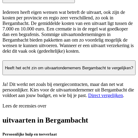
Iedereen heeft eigen wensen wat betreft de uitvaart, ook zijn de
kosten per provincie en regio zeer verschillend, zo ook in
Bergambacht. De gemiddelde kosten van een uitvaart ligt tussen de
7.000 en 10.000 euro. Een crematie is in de regel wat goedkoper
dan een begrafenis. Sommige uitvaartondernemingen in
Bergambacht bieden pakketten aan om zo voordelig mogelijk de
wensen te kunnen uitvoeren. Wanneer er een uitvaart verzekering is
dekt dit vaak ook (gedeeltelijke) kosten.
Heeft het echt zin om uitvaartondernemers Bergambacht te vergelijken?
Ja! Dit werkt net zoals bij energiecontracten, maar dan net wat
persoonlijker. Kies voor de uitvaartondernemer uit Bergambacht die
voldoet aan jouw budget, en wie bij je past.
Direct vergelijken
.
Lees de recensies over
uitvaarten in Bergambacht
Persoonlijke hulp en toeverlaat