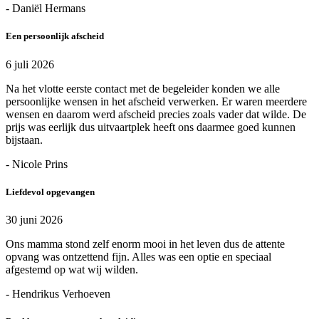
- Daniël Hermans
Een persoonlijk afscheid
6 juli 2026
Na het vlotte eerste contact met de begeleider konden we alle
persoonlijke wensen in het afscheid verwerken. Er waren meerdere
wensen en daarom werd afscheid precies zoals vader dat wilde. De
prijs was eerlijk dus uitvaartplek heeft ons daarmee goed kunnen
bijstaan.
- Nicole Prins
Liefdevol opgevangen
30 juni 2026
Ons mamma stond zelf enorm mooi in het leven dus de attente
opvang was ontzettend fijn. Alles was een optie en speciaal
afgestemd op wat wij wilden.
- Hendrikus Verhoeven