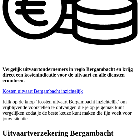
Vergelijk uitvaartondernemers in regio Bergambacht en krijg
direct een kostenindicatie voor de uitvaart en alle diensten
eromheen.
Kosten uitvaart Bergambacht inzichtelijk
Klik op de knop ‘Kosten uitvaart Bergambacht inzichtelijk’ om
vrijblijvende voorstellen te ontvangen die je op je gemak kunt
vergelijken zodat je de beste keuze kunt maken die fijn voelt voor
jouw situatie.
Uitvaartverzekering Bergambacht