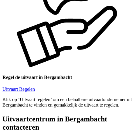
Regel de uitvaart in Bergambacht
Uitvaart Regelen
Klik op ‘Uitvaart regelen’ om een betaalbare uitvaartondernemer uit
Bergambacht te vinden en gemakkelijk de uitvaart te regelen.
Uitvaartcentrum in Bergambacht
contacteren