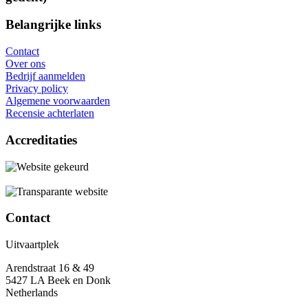
Belangrijke links
Contact
Over ons
Bedrijf aanmelden
Privacy policy
Algemene voorwaarden
Recensie achterlaten
Accreditaties
Contact
Uitvaartplek
Arendstraat 16 & 49
5427 LA Beek en Donk
Netherlands