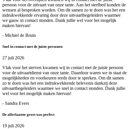
persoon voor de uitvaart van onze tante. Aan het sterfbed konden de
wensen al besproken worden. Om dit samen zo te doen was het een
indrukwekkende ervaring door deze uitvaartbegeleiders waarmee
we gauw in contact stonden. Dank jullie wel voor het mogelijk
maken hiervan!
- Michiel de Bruin
Snel in contact met de juiste personen
27 juli 2026
Vlak voor het sterven kwamen wij in contact met de juiste persoon
voor de uitvaartdienst van onze tante. Daardoor waren we in staat de
mogelijkheden en voorkeuren reeds door te spreken. Om dit samen
zo te doen was het een indrukwekkende belevenis dankzij deze
uitvaartbegeleiders waarmee we snel in contact stonden. Dank jullie
wel voor het mogelijk maken hiervan!
- Sandra Evers
De allerlaatste groet was perfect
19 juli 2026