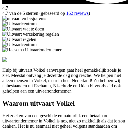
4.7
4.7 van de 5 sterren (gebaseerd op
162 reviews
)
Hulp bij uitvaart Volkel aanvragen gaat heel gemakkelijk zoals je
ziet. Meestal ontvang je dezelfde dag nog reactie! We helpen niet
alleen mensen in Volkel, maar in heel Nederland! Zo hebben wij
nabestaanden uit Escharen, Nistelrode en Uden bijvoorbeeld ook
geholpen aan een uitvaartondernemer.
Waarom uitvaart Volkel
Het zoeken van een geschikte en natuurlijk een betaalbare
uitvaartondernemer in Volkel is nog niet zo makkelijk als dat je zou
denken. Het is nu eenmaal niet geheel volgens standaarden om