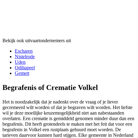
Bekijk ook uitvaartondernemers uit
Escharen
Nistelrode
Uden
Odiliapeel
Gemert
Begrafenis of Crematie Volkel
Het is noodzakelijk dat je nadenkt over de vraag of je liever
gecremeerd wilt worden of dat je begraven wilt worden. Het liefste
wil je deze moeilijke keuzemogelijkheid niet aan nabestaanden
overlaten. Een crematie is gemiddeld genomen minder duur dan een
begrafenis. Dit heeft grotendeels te maken met het feit dat voor een
begrafenis in Volkel een rustplaats gehuurd moet worden. De
tarieven daarvoor kunnen hard stijgen. Elke gemeente in Nederland