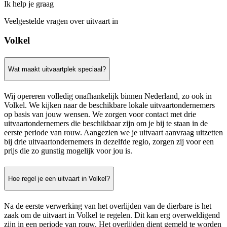
Ik help je graag
Veelgestelde vragen over uitvaart in
Volkel
Wat maakt uitvaartplek speciaal?
Wij opereren volledig onafhankelijk binnen Nederland, zo ook in
Volkel. We kijken naar de beschikbare lokale uitvaartondernemers
op basis van jouw wensen. We zorgen voor contact met drie
uitvaartondernemers die beschikbaar zijn om je bij te staan in de
eerste periode van rouw. Aangezien we je uitvaart aanvraag uitzetten
bij drie uitvaartondernemers in dezelfde regio, zorgen zij voor een
prijs die zo gunstig mogelijk voor jou is.
Hoe regel je een uitvaart in Volkel?
Na de eerste verwerking van het overlijden van de dierbare is het
zaak om de uitvaart in Volkel te regelen. Dit kan erg overweldigend
zijn in een periode van rouw. Het overlijden dient gemeld te worden