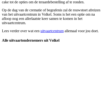
cake tot de opties om de teraardebestelling af te ronden.
Op de dag van de crematie of begrafenis zal de rouwstoet afreizen
van het uitvaartcentrum in Volkel. Soms is het een optie om na
afloop nog een allerlaatste keer samen te komen in het
uitvaartcentrum.
Lees verder over wat een
uitvaartcentrum
allemaal voor jou doet.
Alle uitvaartondernemers uit Volkel