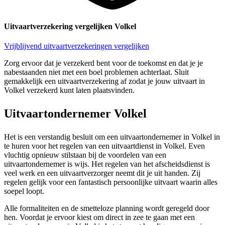
Uitvaartverzekering vergelijken Volkel
Vrijblijvend uitvaartverzekeringen vergelijken
Zorg ervoor dat je verzekerd bent voor de toekomst en dat je je
nabestaanden niet met een boel problemen achterlaat. Sluit
gemakkelijk een uitvaartverzekering af zodat je jouw uitvaart in
Volkel verzekerd kunt laten plaatsvinden.
Uitvaartondernemer Volkel
Het is een verstandig besluit om een uitvaartondernemer in Volkel in
te huren voor het regelen van een uitvaartdienst in Volkel. Even
vluchtig opnieuw stilstaan bij de voordelen van een
uitvaartondernemer is wijs. Het regelen van het afscheidsdienst is
veel werk en een uitvaartverzorger neemt dit je uit handen. Zij
regelen gelijk voor een fantastisch persoonlijke uitvaart waarin alles
soepel loopt.
Alle formaliteiten en de smetteloze planning wordt geregeld door
hen. Voordat je ervoor kiest om direct in zee te gaan met een