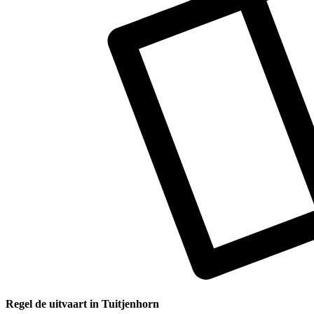
Regel de uitvaart in Tuitjenhorn