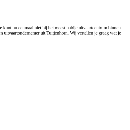
Je kunt nu eenmaal niet bij het meest nabije uitvaartcentrum binnen
n uitvaartondernemer uit Tuitjenhorn. Wij vertellen je graag wat je