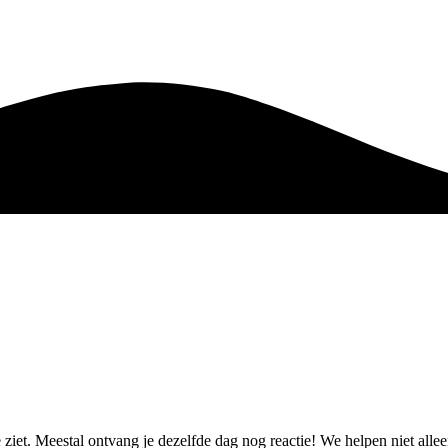
e ziet. Meestal ontvang je dezelfde dag nog reactie! We helpen niet al