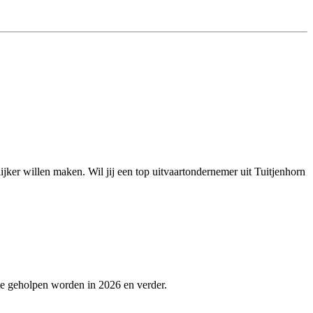
ijker willen maken. Wil jij een top uitvaartondernemer uit Tuitjenhorn
te geholpen worden in 2026 en verder.