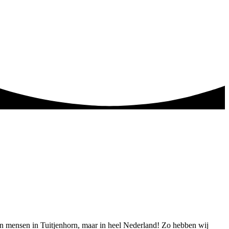
leen mensen in Tuitjenhorn, maar in heel Nederland! Zo hebben wij