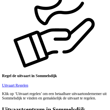
Regel de uitvaart in Sommelsdijk
Uitvaart Regelen
Klik op ‘Uitvaart regelen’ om een betaalbare uitvaartondernemer uit
Sommelsdijk te vinden en gemakkelijk de uitvaart te regelen.
Uitvaartcentrum in Sommelsdijk