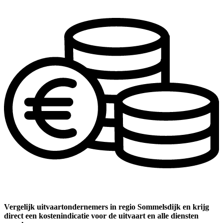
Vergelijk uitvaartondernemers in regio Sommelsdijk en krijg
direct een kostenindicatie voor de uitvaart en alle diensten