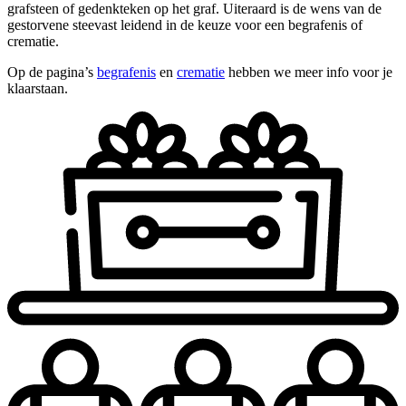
grafsteen of gedenkteken op het graf. Uiteraard is de wens van de
gestorvene steevast leidend in de keuze voor een begrafenis of
crematie.
Op de pagina’s
begrafenis
en
crematie
hebben we meer info voor je
klaarstaan.