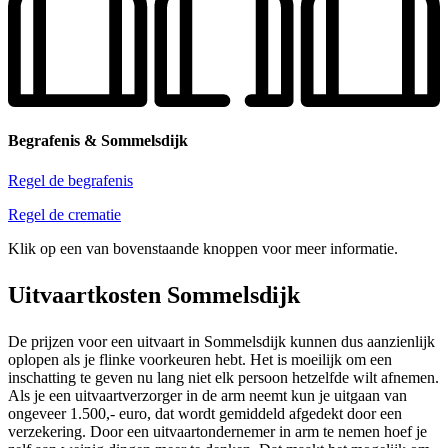
Begrafenis & Sommelsdijk
Regel de begrafenis
Regel de crematie
Klik op een van bovenstaande knoppen voor meer informatie.
Uitvaartkosten Sommelsdijk
De prijzen voor een uitvaart in Sommelsdijk kunnen dus aanzienlijk
oplopen als je flinke voorkeuren hebt. Het is moeilijk om een
inschatting te geven nu lang niet elk persoon hetzelfde wilt afnemen.
Als je een uitvaartverzorger in de arm neemt kun je uitgaan van
ongeveer 1.500,- euro, dat wordt gemiddeld afgedekt door een
verzekering. Door een uitvaartondernemer in arm te nemen hoef je