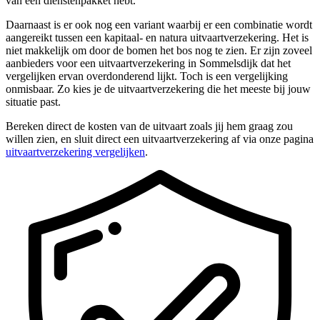
van een dienstenpakket hebt.
Daarnaast is er ook nog een variant waarbij er een combinatie wordt
aangereikt tussen een kapitaal- en natura uitvaartverzekering. Het is
niet makkelijk om door de bomen het bos nog te zien. Er zijn zoveel
aanbieders voor een uitvaartverzekering in Sommelsdijk dat het
vergelijken ervan overdonderend lijkt. Toch is een vergelijking
onmisbaar. Zo kies je de uitvaartverzekering die het meeste bij jouw
situatie past.
Bereken direct de kosten van de uitvaart zoals jij hem graag zou
willen zien, en sluit direct een uitvaartverzekering af via onze pagina
uitvaartverzekering vergelijken
.