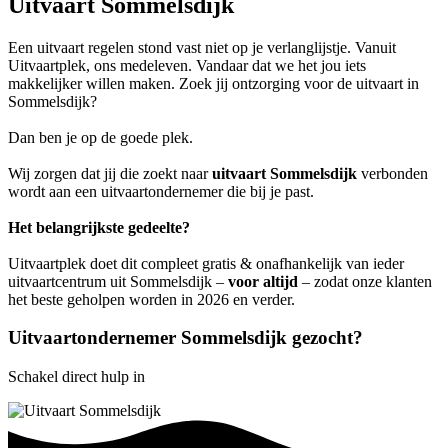
Uitvaart Sommelsdijk
Een uitvaart regelen stond vast niet op je verlanglijstje. Vanuit
Uitvaartplek, ons medeleven. Vandaar dat we het jou iets
makkelijker willen maken. Zoek jij ontzorging voor de uitvaart in
Sommelsdijk?
Dan ben je op de goede plek.
Wij zorgen dat jij die zoekt naar
uitvaart Sommelsdijk
verbonden
wordt aan een uitvaartondernemer die bij je past.
Het belangrijkste gedeelte?
Uitvaartplek doet dit compleet gratis & onafhankelijk van ieder
uitvaartcentrum uit Sommelsdijk –
voor altijd
– zodat onze klanten
het beste geholpen worden in 2026 en verder.
Uitvaartondernemer Sommelsdijk gezocht?
Schakel direct hulp in