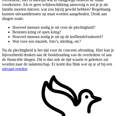
voorkeuren. Als er geen wilsbeschikking aanwezig is zul je je als
familie moeten inlezen: wat zou hij/zij gewild hebben? Regelmatig
kunnen uitvaartdiensten op maat worden aangeboden. Denk aan
dingen zoals:
Hoeveel mensen nodig je uit voor de plechtigheid?
Besloten kring of open kring?
Hoeveel mensen nodig je uit op de koffietafel/naborrel?
Wat voor een muziek, foto’s, kleding, etc?
Na de plechtigheid is het tijd voor de concrete afronding. Hier kan je
bijvoorbeeld denken aan de boekhouding van de overledene of aan
de financiële dingen. Dit is dan ook de tijd waarin er gekeken zal
worden naar de nalatenschap. Er komt dus flink wat op je af bij een
uitvaart regelen
.