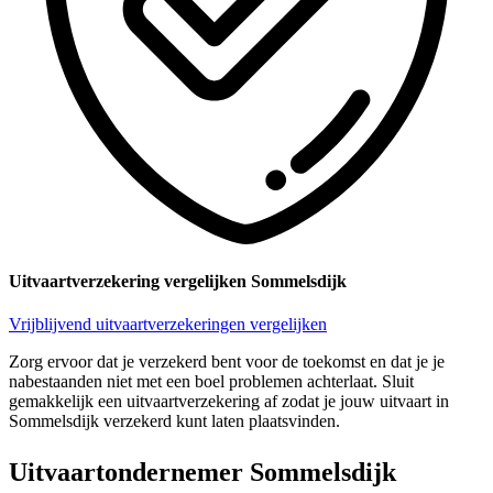
Uitvaartverzekering vergelijken Sommelsdijk
Vrijblijvend uitvaartverzekeringen vergelijken
Zorg ervoor dat je verzekerd bent voor de toekomst en dat je je
nabestaanden niet met een boel problemen achterlaat. Sluit
gemakkelijk een uitvaartverzekering af zodat je jouw uitvaart in
Sommelsdijk verzekerd kunt laten plaatsvinden.
Uitvaartondernemer Sommelsdijk