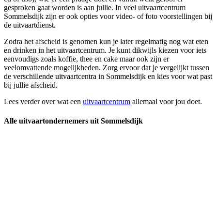
gesproken gaat worden is aan jullie. In veel uitvaartcentrum
Sommelsdijk zijn er ook opties voor video- of foto voorstellingen bij
de uitvaartdienst.
Zodra het afscheid is genomen kun je later regelmatig nog wat eten
en drinken in het uitvaartcentrum. Je kunt dikwijls kiezen voor iets
eenvoudigs zoals koffie, thee en cake maar ook zijn er
veelomvattende mogelijkheden. Zorg ervoor dat je vergelijkt tussen
de verschillende uitvaartcentra in Sommelsdijk en kies voor wat past
bij jullie afscheid.
Lees verder over wat een
uitvaartcentrum
allemaal voor jou doet.
Alle uitvaartondernemers uit Sommelsdijk