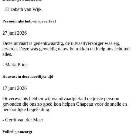
- Elizabeth van Wijk
Persoonlijke hulp en toeverlaat
27 juni 2026
Deze uitvaart is gedenkwaardig, de uitvaartverzorger was erg
ervaren. Deze was geweldig nauw betrokken en hielp ons echt met
alles.
- Maria Prins
Houvast in deze moeilijke tijd
17 juni 2026
Onverwachts hebben wij via uitvaartplek.nl de juiste persoon
gevonden die ons zo goed kon helpen Chapeau voor de snelle en
persoonlijke begeleiding.
- Gerrit van der Meer
Volledig ontzorgt