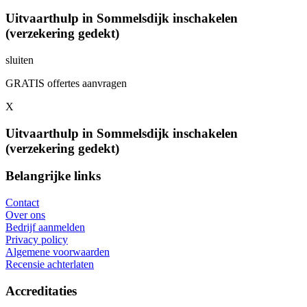
Uitvaarthulp in Sommelsdijk inschakelen
(verzekering gedekt)
sluiten
GRATIS offertes aanvragen
X
Uitvaarthulp in Sommelsdijk inschakelen
(verzekering gedekt)
Belangrijke links
Contact
Over ons
Bedrijf aanmelden
Privacy policy
Algemene voorwaarden
Recensie achterlaten
Accreditaties