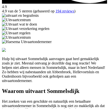
4.9
4.9 van de 5 sterren (gebaseerd op
194 reviews
)
Hulp bij uitvaart Sommelsdijk aanvragen gaat heel gemakkelijk
zoals je ziet. Meestal ontvang je dezelfde dag nog reactie! We
helpen niet alleen mensen in Sommelsdijk, maar in heel Nederland!
Zo hebben wij nabestaanden uit Abbenbroek, Hellevoetsluis en
Oudenhoorn bijvoorbeeld ook geholpen aan een
uitvaartondernemer.
Waarom uitvaart Sommelsdijk
Het zoeken van een geschikte en natuurlijk een betaalbare
uitvaartondernemer in Sommelsdijk is nog niet zo makkelijk als dat