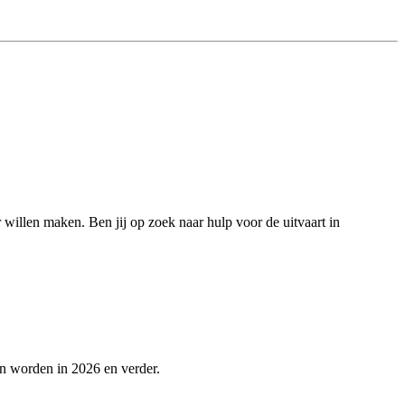
r willen maken. Ben jij op zoek naar hulp voor de uitvaart in
en worden in 2026 en verder.