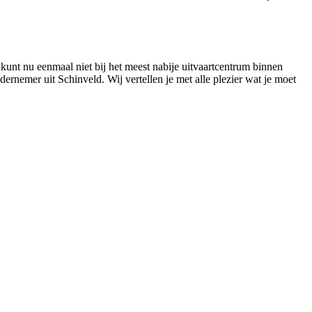
 kunt nu eenmaal niet bij het meest nabije uitvaartcentrum binnen
dernemer uit Schinveld. Wij vertellen je met alle plezier wat je moet