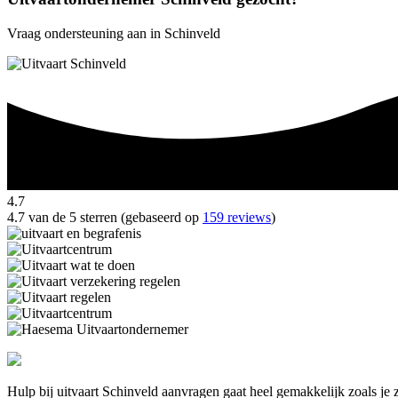
Vraag ondersteuning aan in Schinveld
4.7
4.7 van de 5 sterren (gebaseerd op
159 reviews
)
Hulp bij uitvaart Schinveld aanvragen gaat heel gemakkelijk zoals je