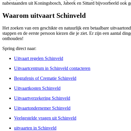
nabestaanden uit Koningsbosch, Jabeek en Sittard bijvoorbeeld ook g
Waarom uitvaart Schinveld
Het zoeken van een geschikte en natuurlijk een betaalbare uitvaartond
stappen en de eerste persoon kiezen die je ziet. Er zijn een aantal di
onthouden!
Spring direct naar:
Uitvaart regelen Schinveld
Uitvaartcentrum in Schinveld contacteren
Begrafenis of Crematie Schinveld
Uitvaartkosten Schinveld
Uitvaartverzekering Schinveld
Uitvaartondernemer Schinveld
Veelgestelde vragen uit Schinveld
uitvaarten in Schinveld