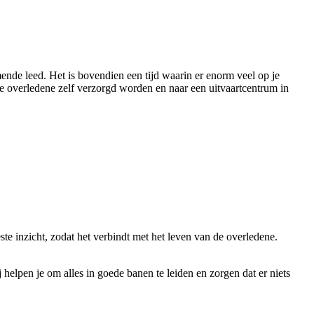
ende leed. Het is bovendien een tijd waarin er enorm veel op je
e overledene zelf verzorgd worden en naar een uitvaartcentrum in
ste inzicht, zodat het verbindt met het leven van de overledene.
elpen je om alles in goede banen te leiden en zorgen dat er niets