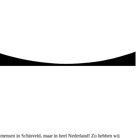
en mensen in Schinveld, maar in heel Nederland! Zo hebben wij