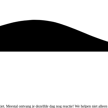
 ziet. Meestal ontvang je dezelfde dag nog reactie! We helpen niet alle