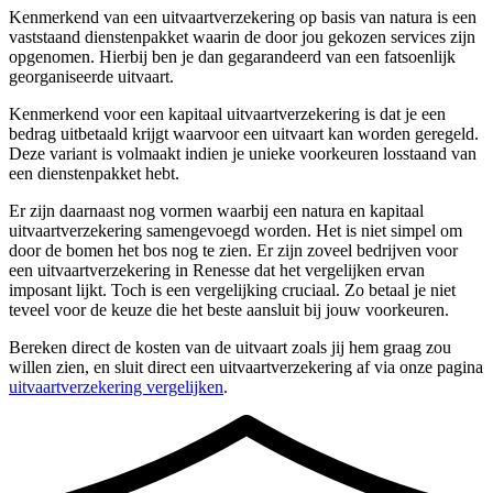
Kenmerkend van een uitvaartverzekering op basis van natura is een
vaststaand dienstenpakket waarin de door jou gekozen services zijn
opgenomen. Hierbij ben je dan gegarandeerd van een fatsoenlijk
georganiseerde uitvaart.
Kenmerkend voor een kapitaal uitvaartverzekering is dat je een
bedrag uitbetaald krijgt waarvoor een uitvaart kan worden geregeld.
Deze variant is volmaakt indien je unieke voorkeuren losstaand van
een dienstenpakket hebt.
Er zijn daarnaast nog vormen waarbij een natura en kapitaal
uitvaartverzekering samengevoegd worden. Het is niet simpel om
door de bomen het bos nog te zien. Er zijn zoveel bedrijven voor
een uitvaartverzekering in Renesse dat het vergelijken ervan
imposant lijkt. Toch is een vergelijking cruciaal. Zo betaal je niet
teveel voor de keuze die het beste aansluit bij jouw voorkeuren.
Bereken direct de kosten van de uitvaart zoals jij hem graag zou
willen zien, en sluit direct een uitvaartverzekering af via onze pagina
uitvaartverzekering vergelijken
.