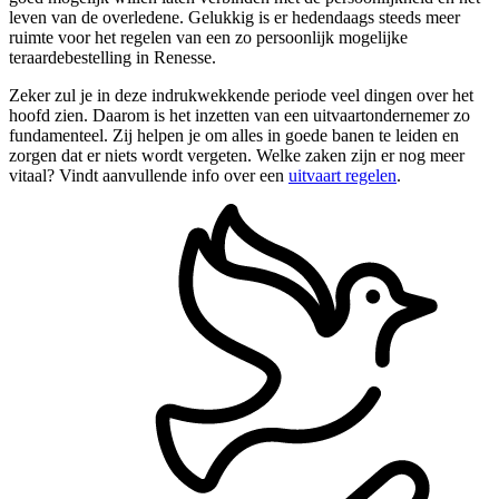
leven van de overledene. Gelukkig is er hedendaags steeds meer
ruimte voor het regelen van een zo persoonlijk mogelijke
teraardebestelling in Renesse.
Zeker zul je in deze indrukwekkende periode veel dingen over het
hoofd zien. Daarom is het inzetten van een uitvaartondernemer zo
fundamenteel. Zij helpen je om alles in goede banen te leiden en
zorgen dat er niets wordt vergeten. Welke zaken zijn er nog meer
vitaal? Vindt aanvullende info over een
uitvaart regelen
.