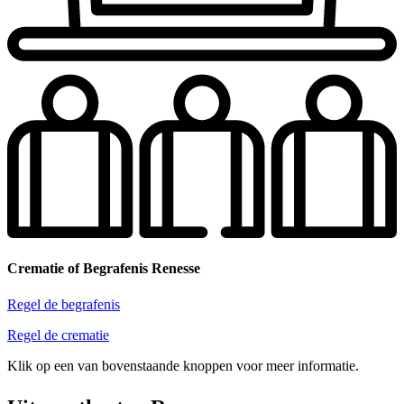
Crematie of Begrafenis Renesse
Regel de begrafenis
Regel de crematie
Klik op een van bovenstaande knoppen voor meer informatie.