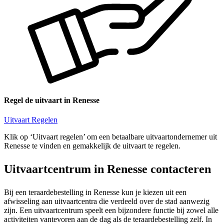
Regel de uitvaart in Renesse
Uitvaart Regelen
Klik op ‘Uitvaart regelen’ om een betaalbare uitvaartondernemer uit
Renesse te vinden en gemakkelijk de uitvaart te regelen.
Uitvaartcentrum in Renesse contacteren
Bij een teraardebestelling in Renesse kun je kiezen uit een
afwisseling aan uitvaartcentra die verdeeld over de stad aanwezig
zijn. Een uitvaartcentrum speelt een bijzondere functie bij zowel alle
activiteiten vantevoren aan de dag als de teraardebestelling zelf. In