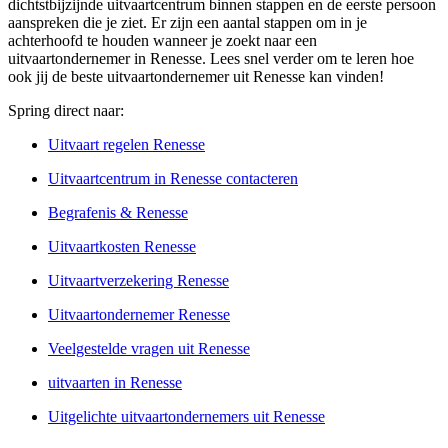
dichtstbijzijnde uitvaartcentrum binnen stappen en de eerste persoon
aanspreken die je ziet. Er zijn een aantal stappen om in je
achterhoofd te houden wanneer je zoekt naar een
uitvaartondernemer in Renesse. Lees snel verder om te leren hoe
ook jij de beste uitvaartondernemer uit Renesse kan vinden!
Spring direct naar:
Uitvaart regelen Renesse
Uitvaartcentrum in Renesse contacteren
Begrafenis & Renesse
Uitvaartkosten Renesse
Uitvaartverzekering Renesse
Uitvaartondernemer Renesse
Veelgestelde vragen uit Renesse
uitvaarten in Renesse
Uitgelichte uitvaartondernemers uit Renesse