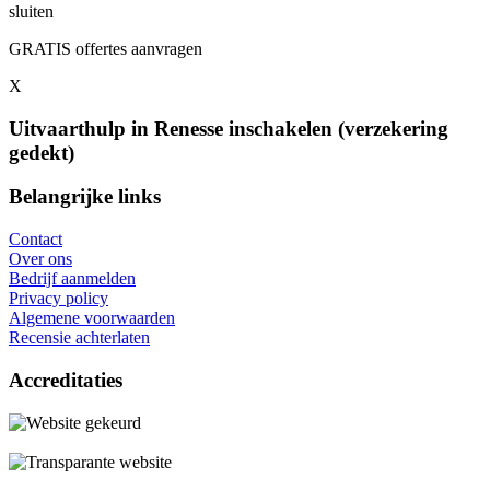
sluiten
GRATIS offertes aanvragen
X
Uitvaarthulp in Renesse inschakelen (verzekering
gedekt)
Belangrijke links
Contact
Over ons
Bedrijf aanmelden
Privacy policy
Algemene voorwaarden
Recensie achterlaten
Accreditaties