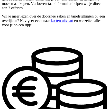
moeten aankopen. Via bovenstaand formulier helpen we je direct
aan 3 offertes.
Wil je meer lezen over de doorsnee zaken en tariefstellingen bij een
overlijden? Navigeer even naar
kosten uitvaart
en we zetten alles
voor je op een rijtje.