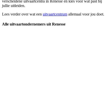
verscheidene uitvaartcentra in Renesse en kies voor wat past bij
jullie uitleiden.
Lees verder over wat een
uitvaartcentrum
allemaal voor jou doet.
Alle uitvaartondernemers uit Renesse