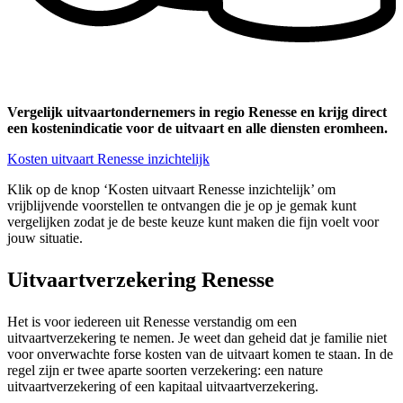
Vergelijk uitvaartondernemers in regio Renesse en krijg direct
een kostenindicatie voor de uitvaart en alle diensten eromheen.
Kosten uitvaart Renesse inzichtelijk
Klik op de knop ‘Kosten uitvaart Renesse inzichtelijk’ om
vrijblijvende voorstellen te ontvangen die je op je gemak kunt
vergelijken zodat je de beste keuze kunt maken die fijn voelt voor
jouw situatie.
Uitvaartverzekering Renesse
Het is voor iedereen uit Renesse verstandig om een
uitvaartverzekering te nemen. Je weet dan geheid dat je familie niet
voor onverwachte forse kosten van de uitvaart komen te staan. In de
regel zijn er twee aparte soorten verzekering: een nature
uitvaartverzekering of een kapitaal uitvaartverzekering.