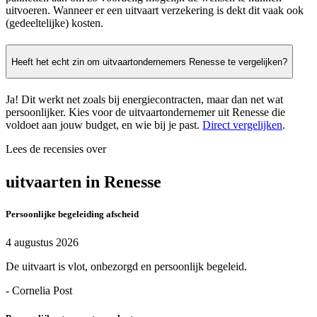
uitvoeren. Wanneer er een uitvaart verzekering is dekt dit vaak ook
(gedeeltelijke) kosten.
Heeft het echt zin om uitvaartondernemers Renesse te vergelijken?
Ja! Dit werkt net zoals bij energiecontracten, maar dan net wat
persoonlijker. Kies voor de uitvaartondernemer uit Renesse die
voldoet aan jouw budget, en wie bij je past.
Direct vergelijken
.
Lees de recensies over
uitvaarten in Renesse
Persoonlijke begeleiding afscheid
4 augustus 2026
De uitvaart is vlot, onbezorgd en persoonlijk begeleid.
- Cornelia Post