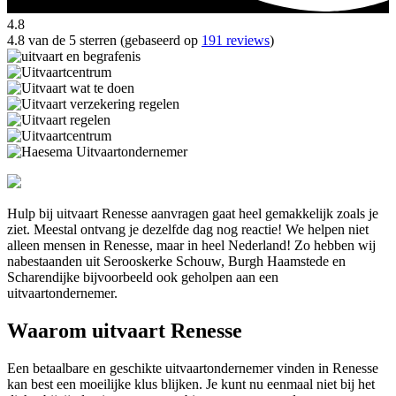
4.8
4.8 van de 5 sterren (gebaseerd op
191 reviews
)
Hulp bij uitvaart Renesse aanvragen gaat heel gemakkelijk zoals je
ziet. Meestal ontvang je dezelfde dag nog reactie! We helpen niet
alleen mensen in Renesse, maar in heel Nederland! Zo hebben wij
nabestaanden uit Serooskerke Schouw, Burgh Haamstede en
Scharendijke bijvoorbeeld ook geholpen aan een
uitvaartondernemer.
Waarom uitvaart Renesse
Een betaalbare en geschikte uitvaartondernemer vinden in Renesse
kan best een moeilijke klus blijken. Je kunt nu eenmaal niet bij het