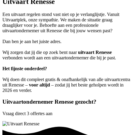
Uitvaart Renesse
Een uitvaart regelen stond vast niet op je verlanglijstje. Vanuit
Uitvaartplek, onze sympathie. We maken de situatie graag
draaglijker voor je. Behoefte aan een professionele
uitvaartondernemer uit Renesse die bij jouw wensen past?
Dan ben je aan het juiste adres.
Wij zorgen dat jij die op zoek bent naar
uitvaart Renesse
verbonden wordt aan een uitvaartondernemer die bij je past.
Het fijnste onderdeel?
Wij doen dit compleet gratis & onafhankelijk van alle uitvaartcentra
uit Renesse –
voor altijd
– zodat jij het beste geholpen wordt in
2026 en verder.
Uitvaartondernemer Renesse gezocht?
Vraag direct 3 offertes aan