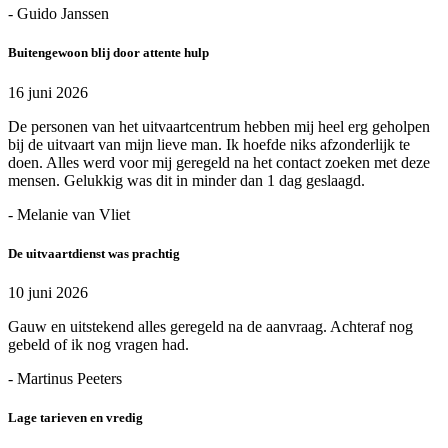
- Guido Janssen
Buitengewoon blij door attente hulp
16 juni 2026
De personen van het uitvaartcentrum hebben mij heel erg geholpen
bij de uitvaart van mijn lieve man. Ik hoefde niks afzonderlijk te
doen. Alles werd voor mij geregeld na het contact zoeken met deze
mensen. Gelukkig was dit in minder dan 1 dag geslaagd.
- Melanie van Vliet
De uitvaartdienst was prachtig
10 juni 2026
Gauw en uitstekend alles geregeld na de aanvraag. Achteraf nog
gebeld of ik nog vragen had.
- Martinus Peeters
Lage tarieven en vredig