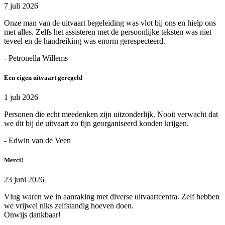
7 juli 2026
Onze man van de uitvaart begeleiding was vlot bij ons en hielp ons
met alles. Zelfs het assisteren met de persoonlijke teksten was niet
teveel en de handreiking was enorm gerespecteerd.
- Petronella Willems
Een eigen uitvaart geregeld
1 juli 2026
Personen die echt meedenken zijn uitzonderlijk. Nooit verwacht dat
we dit bij de uitvaart zo fijn georganiseerd konden krijgen.
- Edwin van de Veen
Merci!
23 juni 2026
Vlug waren we in aanraking met diverse uitvaartcentra. Zelf hebben
we vrijwel niks zelfstandig hoeven doen.
Onwijs dankbaar!