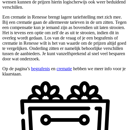
wensen kunnen de prijzen hierin logischerwijs ook weer beduidend
verschillen.
Een crematie in Renesse brengt lagere tariefstelling met zich mee.
Bij een crematie gaan de allermeeste tarieven in de urn zitten. Tegen
een compensatie kun je iemand zijn as bovendien uit laten strooien.
Het is tevens een optie om zelf de as uit te strooien, indien dit in
overleg wordt gedaan. Los van de vraag of je een begrafenis of
crematie in Renesse wilt is het van waarde om de prijzen altijd goed
te vergelijken. Onderling zitten er namelijk behoorlijke verschillen
tussen de aanbieders. Je kunt vanzelfsprekend al snel veel besparen
door wat onderzoek.
Op de pagina’s
begrafenis
en
crematie
hebben we meer info voor je
klaarstaan.