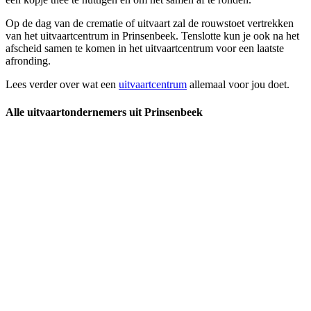
Op de dag van de crematie of uitvaart zal de rouwstoet vertrekken
van het uitvaartcentrum in Prinsenbeek. Tenslotte kun je ook na het
afscheid samen te komen in het uitvaartcentrum voor een laatste
afronding.
Lees verder over wat een
uitvaartcentrum
allemaal voor jou doet.
Alle uitvaartondernemers uit Prinsenbeek