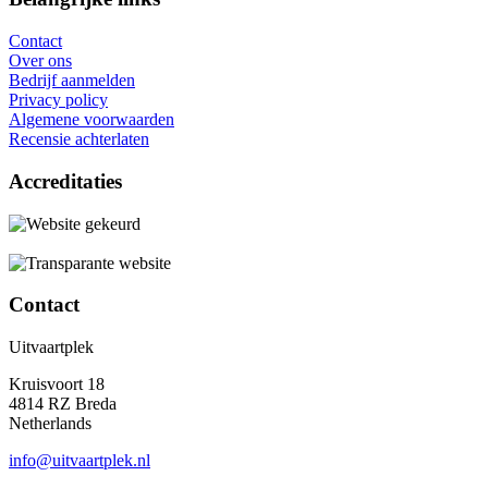
Contact
Over ons
Bedrijf aanmelden
Privacy policy
Algemene voorwaarden
Recensie achterlaten
Accreditaties
Contact
Uitvaartplek
Kruisvoort 18
4814 RZ Breda
Netherlands
info@uitvaartplek.nl