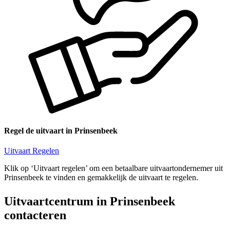
Regel de uitvaart in Prinsenbeek
Uitvaart Regelen
Klik op ‘Uitvaart regelen’ om een betaalbare uitvaartondernemer uit
Prinsenbeek te vinden en gemakkelijk de uitvaart te regelen.
Uitvaartcentrum in Prinsenbeek
contacteren