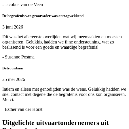
- Jacobus van de Veen
De begrafenis van grootvader was ontzagwekkend
3 juni 2026
Dit was het allereerste overlijden wat wij meemaakten en moesten
organiseren. Gelukkig hadden we fijne ondersteuning, wat zo
beslissend is voor een goede en waardige begrafenis!
- Susanne Postma
Betrouwbaar
25 mei 2026
Intiem en alleen met genodigden was de wens. Gelukkig hadden we
snel contact met degene die de begrafenis voor ons kon organiseren.
Merci.
- Esther van der Horst
Uitgelichte uitvaartondernemers uit