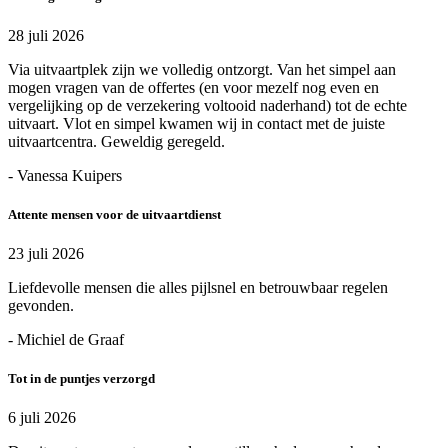
28 juli 2026
Via uitvaartplek zijn we volledig ontzorgt. Van het simpel aan
mogen vragen van de offertes (en voor mezelf nog even en
vergelijking op de verzekering voltooid naderhand) tot de echte
uitvaart. Vlot en simpel kwamen wij in contact met de juiste
uitvaartcentra. Geweldig geregeld.
- Vanessa Kuipers
Attente mensen voor de uitvaartdienst
23 juli 2026
Liefdevolle mensen die alles pijlsnel en betrouwbaar regelen
gevonden.
- Michiel de Graaf
Tot in de puntjes verzorgd
6 juli 2026