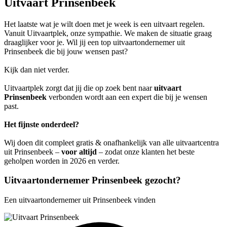
Uitvaart Prinsenbeek
Het laatste wat je wilt doen met je week is een uitvaart regelen.
Vanuit Uitvaartplek, onze sympathie. We maken de situatie graag
draaglijker voor je. Wil jij een top uitvaartondernemer uit
Prinsenbeek die bij jouw wensen past?
Kijk dan niet verder.
Uitvaartplek zorgt dat jij die op zoek bent naar
uitvaart
Prinsenbeek
verbonden wordt aan een expert die bij je wensen
past.
Het fijnste onderdeel?
Wij doen dit compleet gratis & onafhankelijk van alle uitvaartcentra
uit Prinsenbeek –
voor altijd
– zodat onze klanten het beste
geholpen worden in 2026 en verder.
Uitvaartondernemer Prinsenbeek gezocht?
Een uitvaartondernemer uit Prinsenbeek vinden