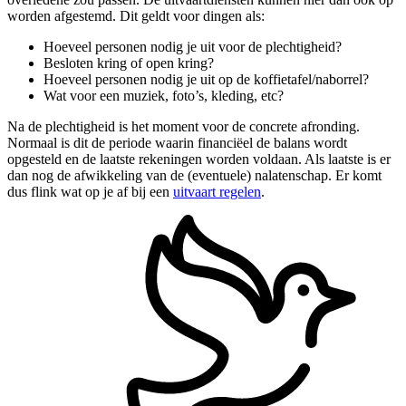
worden afgestemd. Dit geldt voor dingen als:
Hoeveel personen nodig je uit voor de plechtigheid?
Besloten kring of open kring?
Hoeveel personen nodig je uit op de koffietafel/naborrel?
Wat voor een muziek, foto’s, kleding, etc?
Na de plechtigheid is het moment voor de concrete afronding.
Normaal is dit de periode waarin financiëel de balans wordt
opgesteld en de laatste rekeningen worden voldaan. Als laatste is er
dan nog de afwikkeling van de (eventuele) nalatenschap. Er komt
dus flink wat op je af bij een
uitvaart regelen
.