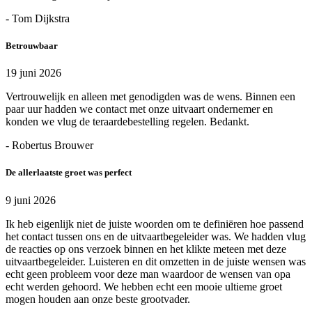
- Tom Dijkstra
Betrouwbaar
19 juni 2026
Vertrouwelijk en alleen met genodigden was de wens. Binnen een
paar uur hadden we contact met onze uitvaart ondernemer en
konden we vlug de teraardebestelling regelen. Bedankt.
- Robertus Brouwer
De allerlaatste groet was perfect
9 juni 2026
Ik heb eigenlijk niet de juiste woorden om te definiëren hoe passend
het contact tussen ons en de uitvaartbegeleider was. We hadden vlug
de reacties op ons verzoek binnen en het klikte meteen met deze
uitvaartbegeleider. Luisteren en dit omzetten in de juiste wensen was
echt geen probleem voor deze man waardoor de wensen van opa
echt werden gehoord. We hebben echt een mooie ultieme groet
mogen houden aan onze beste grootvader.