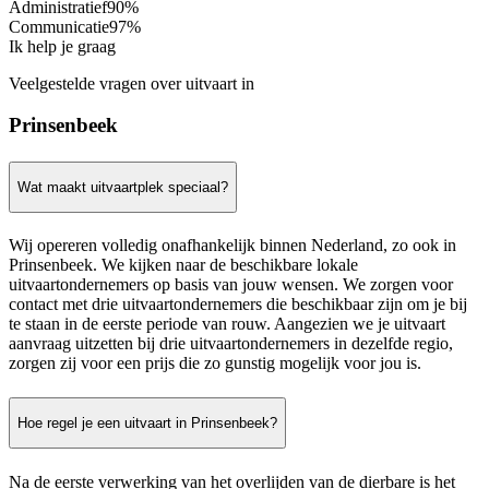
Administratief
90%
Communicatie
97%
Ik help je graag
Veelgestelde vragen over uitvaart in
Prinsenbeek
Wat maakt uitvaartplek speciaal?
Wij opereren volledig onafhankelijk binnen Nederland, zo ook in
Prinsenbeek. We kijken naar de beschikbare lokale
uitvaartondernemers op basis van jouw wensen. We zorgen voor
contact met drie uitvaartondernemers die beschikbaar zijn om je bij
te staan in de eerste periode van rouw. Aangezien we je uitvaart
aanvraag uitzetten bij drie uitvaartondernemers in dezelfde regio,
zorgen zij voor een prijs die zo gunstig mogelijk voor jou is.
Hoe regel je een uitvaart in Prinsenbeek?
Na de eerste verwerking van het overlijden van de dierbare is het