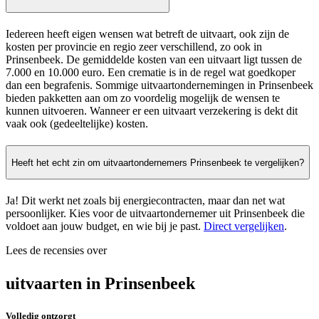
Iedereen heeft eigen wensen wat betreft de uitvaart, ook zijn de
kosten per provincie en regio zeer verschillend, zo ook in
Prinsenbeek. De gemiddelde kosten van een uitvaart ligt tussen de
7.000 en 10.000 euro. Een crematie is in de regel wat goedkoper
dan een begrafenis. Sommige uitvaartondernemingen in Prinsenbeek
bieden pakketten aan om zo voordelig mogelijk de wensen te
kunnen uitvoeren. Wanneer er een uitvaart verzekering is dekt dit
vaak ook (gedeeltelijke) kosten.
Heeft het echt zin om uitvaartondernemers Prinsenbeek te vergelijken?
Ja! Dit werkt net zoals bij energiecontracten, maar dan net wat
persoonlijker. Kies voor de uitvaartondernemer uit Prinsenbeek die
voldoet aan jouw budget, en wie bij je past.
Direct vergelijken
.
Lees de recensies over
uitvaarten in Prinsenbeek
Volledig ontzorgt