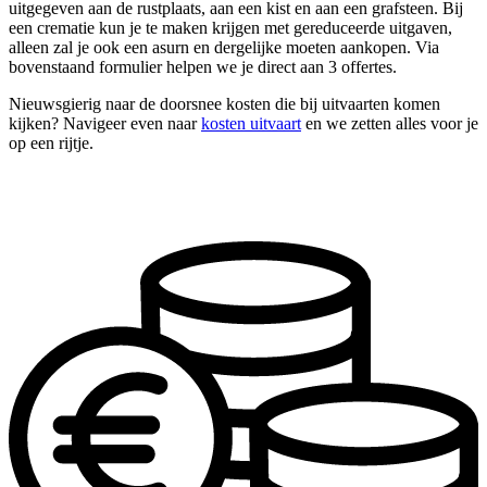
uitgegeven aan de rustplaats, aan een kist en aan een grafsteen. Bij
een crematie kun je te maken krijgen met gereduceerde uitgaven,
alleen zal je ook een asurn en dergelijke moeten aankopen. Via
bovenstaand formulier helpen we je direct aan 3 offertes.
Nieuwsgierig naar de doorsnee kosten die bij uitvaarten komen
kijken? Navigeer even naar
kosten uitvaart
en we zetten alles voor je
op een rijtje.