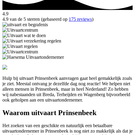
4.9
4.9 van de 5 sterren (gebaseerd op
175 reviews
)
Hulp bij uitvaart Prinsenbeek aanvragen gaat heel gemakkelijk zoals
je ziet. Meestal ontvang je dezelfde dag nog reactie! We helpen niet
alleen mensen in Prinsenbeek, maar in heel Nederland! Zo hebben
wij nabestaanden uit Breda, Terheijden en Wagenberg bijvoorbeeld
ook geholpen aan een uitvaartondernemer.
Waarom uitvaart Prinsenbeek
Het zoeken van een geschikte en natuurlijk een betaalbare
uitvaartondernemer in Prinsenbeek is nog niet zo makkelijk als dat je