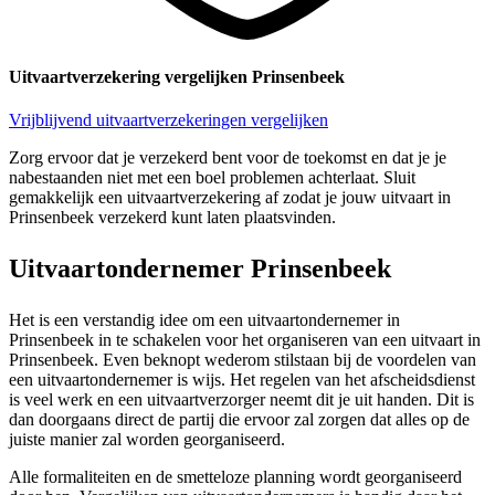
Uitvaartverzekering vergelijken Prinsenbeek
Vrijblijvend uitvaartverzekeringen vergelijken
Zorg ervoor dat je verzekerd bent voor de toekomst en dat je je
nabestaanden niet met een boel problemen achterlaat. Sluit
gemakkelijk een uitvaartverzekering af zodat je jouw uitvaart in
Prinsenbeek verzekerd kunt laten plaatsvinden.
Uitvaartondernemer Prinsenbeek
Het is een verstandig idee om een uitvaartondernemer in
Prinsenbeek in te schakelen voor het organiseren van een uitvaart in
Prinsenbeek. Even beknopt wederom stilstaan bij de voordelen van
een uitvaartondernemer is wijs. Het regelen van het afscheidsdienst
is veel werk en een uitvaartverzorger neemt dit je uit handen. Dit is
dan doorgaans direct de partij die ervoor zal zorgen dat alles op de
juiste manier zal worden georganiseerd.
Alle formaliteiten en de smetteloze planning wordt georganiseerd