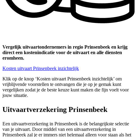
Vergelijk uitvaartondernemers in regio Prinsenbeek en krijg
direct een kostenindicatie voor de uitvaart en alle diensten
eromheen.
Kosten uitvaart Prinsenbeek inzichtelijk
Klik op de knop ‘Kosten uitvaart Prinsenbeek inzichtelijk’ om
vrijblijvende voorstellen te ontvangen die je op je gemak kunt
vergelijken zodat je de beste keuze kunt maken die fijn voelt voor
jouw situatie.
Uitvaartverzekering Prinsenbeek
Een uitvaartverzekering in Prinsenbeek is de belangrijkste selectie
van je uitvaart. Door middel van een uitvaartverzekering in
Prinsenbeek zal je er immers niet helemaal alleen voor staan als het