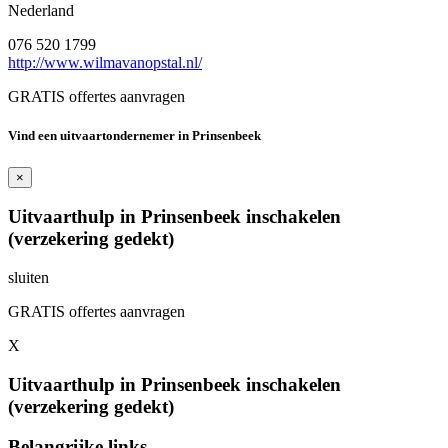
Nederland
076 520 1799
http://www.wilmavanopstal.nl/
GRATIS offertes aanvragen
Vind een uitvaartondernemer in Prinsenbeek
×
Uitvaarthulp in Prinsenbeek inschakelen
(verzekering gedekt)
sluiten
GRATIS offertes aanvragen
X
Uitvaarthulp in Prinsenbeek inschakelen
(verzekering gedekt)
Belangrijke links