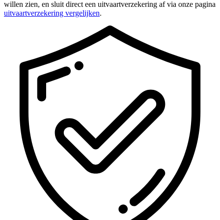
willen zien, en sluit direct een uitvaartverzekering af via onze pagina
uitvaartverzekering vergelijken
.