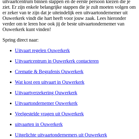
uitvaartcentrum binnen stappen en de eerste persoon kiezen die je
ziet. Er zijn enkele belangrijke stappen die je zult moeten volgen om
er zeker van te zijn dat je uiteindelijk een uitvaartondernemer uit
Ouwerkerk vindt die hart heeft voor jouw zaak. Lees hieronder
verder om te leren hoe ook jij de beste uitvaartondernemer van
Ouwerkerk kunt vinden!
Spring direct naar:
Uitvaart regelen Ouwerkerk
Uitvaartcentrum in Ouwerkerk contacteren
Crematie & Begrafenis Ouwerkerk
Wat kost een uitvaart in Ouwerkerk
Uitvaartverzekering Ouwerkerk
Uitvaartondernemer Ouwerkerk
Veelgestelde vragen uit Ouwerkerk
uitvaarten in Ouwerkerk
Uitgelichte uitvaartondernemers uit Ouwerkerk