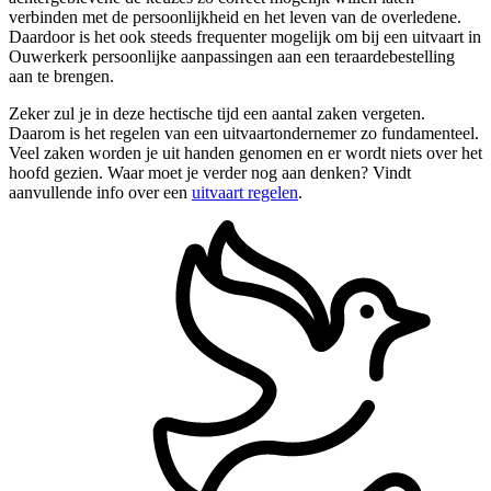
verbinden met de persoonlijkheid en het leven van de overledene.
Daardoor is het ook steeds frequenter mogelijk om bij een uitvaart in
Ouwerkerk persoonlijke aanpassingen aan een teraardebestelling
aan te brengen.
Zeker zul je in deze hectische tijd een aantal zaken vergeten.
Daarom is het regelen van een uitvaartondernemer zo fundamenteel.
Veel zaken worden je uit handen genomen en er wordt niets over het
hoofd gezien. Waar moet je verder nog aan denken? Vindt
aanvullende info over een
uitvaart regelen
.