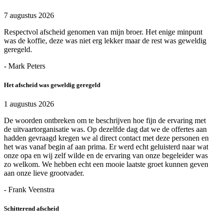
7 augustus 2026
Respectvol afscheid genomen van mijn broer. Het enige minpunt
was de koffie, deze was niet erg lekker maar de rest was geweldig
geregeld.
- Mark Peters
Het afscheid was geweldig geregeld
1 augustus 2026
De woorden ontbreken om te beschrijven hoe fijn de ervaring met
de uitvaartorganisatie was. Op dezelfde dag dat we de offertes aan
hadden gevraagd kregen we al direct contact met deze personen en
het was vanaf begin af aan prima. Er werd echt geluisterd naar wat
onze opa en wij zelf wilde en de ervaring van onze begeleider was
zo welkom. We hebben echt een mooie laatste groet kunnen geven
aan onze lieve grootvader.
- Frank Veenstra
Schitterend afscheid