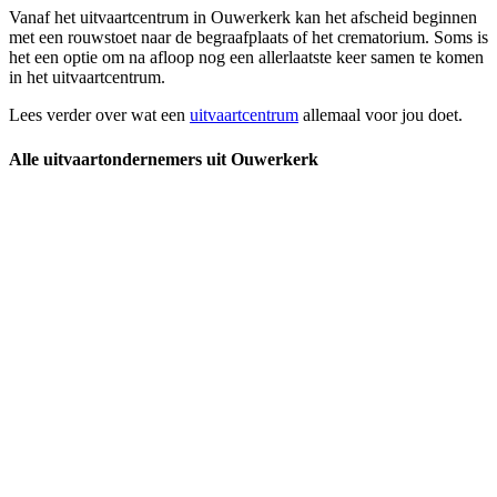
Vanaf het uitvaartcentrum in Ouwerkerk kan het afscheid beginnen
met een rouwstoet naar de begraafplaats of het crematorium. Soms is
het een optie om na afloop nog een allerlaatste keer samen te komen
in het uitvaartcentrum.
Lees verder over wat een
uitvaartcentrum
allemaal voor jou doet.
Alle uitvaartondernemers uit Ouwerkerk