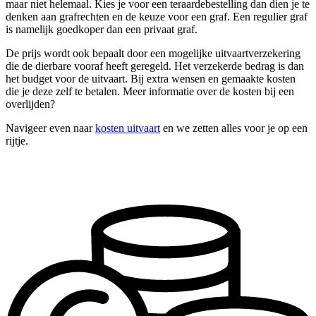
maar niet helemaal. Kies je voor een teraardebestelling dan dien je te
denken aan grafrechten en de keuze voor een graf. Een regulier graf
is namelijk goedkoper dan een privaat graf.
De prijs wordt ook bepaalt door een mogelijke uitvaartverzekering
die de dierbare vooraf heeft geregeld. Het verzekerde bedrag is dan
het budget voor de uitvaart. Bij extra wensen en gemaakte kosten
die je deze zelf te betalen. Meer informatie over de kosten bij een
overlijden?
Navigeer even naar
kosten uitvaart
en we zetten alles voor je op een
rijtje.