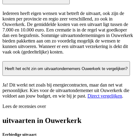
Iedereen heeft eigen wensen wat betreft de uitvaart, ook zijn de
kosten per provincie en regio zeer verschillend, zo ook in
Ouwerkerk. De gemiddelde kosten van een uitvaart ligt tussen de
7.000 en 10.000 euro. Een crematie is in de regel wat goedkoper
dan een begrafenis. Sommige uitvaartondernemingen in Ouwerkerk
bieden pakketten aan om zo voordelig mogelijk de wensen te
kunnen uitvoeren. Wanneer er een uitvaart verzekering is dekt dit
vaak ook (gedeeltelijke) kosten.
Heeft het echt zin om uitvaartondernemers Ouwerkerk te vergelijken?
Ja! Dit werkt net zoals bij energiecontracten, maar dan net wat
persoonlijker. Kies voor de uitvaartondernemer uit Ouwerkerk die
voldoet aan jouw budget, en wie bij je past.
Direct vergelijken
.
Lees de recensies over
uitvaarten in Ouwerkerk
Eerbiedige uitvaart