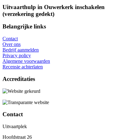
Uitvaarthulp in Ouwerkerk inschakelen
(verzekering gedekt)
Belangrijke links
Contact
Over ons
Bedrijf aanmelden
Privacy policy
Algemene voorwaarden
Recensie achterlaten
Accreditaties
Contact
Uitvaartplek
Hoofdstraat 26