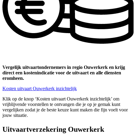
Vergelijk uitvaartondernemers in regio Ouwerkerk en krijg
direct een kostenindicatie voor de uitvaart en alle diensten
eromheen.
Kosten uitvaart Ouwerkerk inzichtelijk
Klik op de knop ‘Kosten uitvaart Ouwerkerk inzichtelijk’ om
vrijblijvende voorstellen te ontvangen die je op je gemak kunt
vergelijken zodat je de beste keuze kunt maken die fijn voelt voor
jouw situatie.
Uitvaartverzekering Ouwerkerk