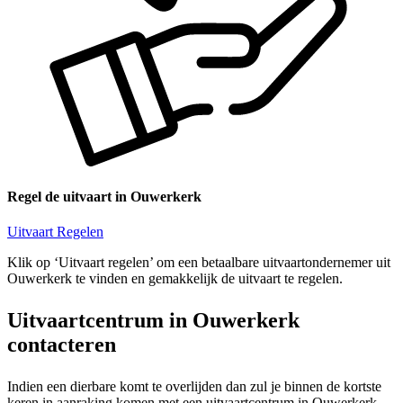
Regel de uitvaart in Ouwerkerk
Uitvaart Regelen
Klik op ‘Uitvaart regelen’ om een betaalbare uitvaartondernemer uit
Ouwerkerk te vinden en gemakkelijk de uitvaart te regelen.
Uitvaartcentrum in Ouwerkerk
contacteren
Indien een dierbare komt te overlijden dan zul je binnen de kortste
keren in aanraking komen met een uitvaartcentrum in Ouwerkerk.