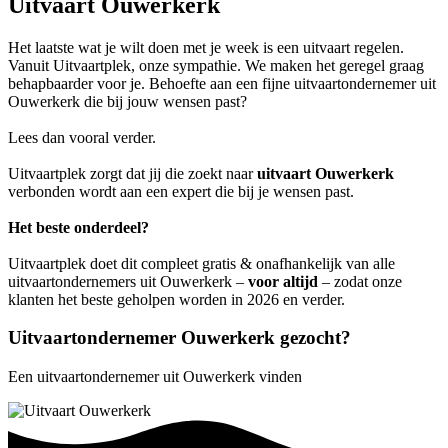
Uitvaart Ouwerkerk
Het laatste wat je wilt doen met je week is een uitvaart regelen.
Vanuit Uitvaartplek, onze sympathie. We maken het geregel graag
behapbaarder voor je. Behoefte aan een fijne uitvaartondernemer uit
Ouwerkerk die bij jouw wensen past?
Lees dan vooral verder.
Uitvaartplek zorgt dat jij die zoekt naar
uitvaart Ouwerkerk
verbonden wordt aan een expert die bij je wensen past.
Het beste onderdeel?
Uitvaartplek doet dit compleet gratis & onafhankelijk van alle
uitvaartondernemers uit Ouwerkerk –
voor altijd
– zodat onze
klanten het beste geholpen worden in 2026 en verder.
Uitvaartondernemer Ouwerkerk gezocht?
Een uitvaartondernemer uit Ouwerkerk vinden