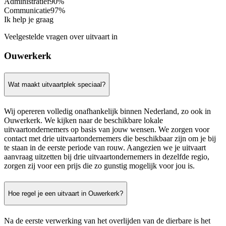
Administratief
90%
Communicatie
97%
Ik help je graag
Veelgestelde vragen over uitvaart in
Ouwerkerk
Wat maakt uitvaartplek speciaal?
Wij opereren volledig onafhankelijk binnen Nederland, zo ook in
Ouwerkerk. We kijken naar de beschikbare lokale
uitvaartondernemers op basis van jouw wensen. We zorgen voor
contact met drie uitvaartondernemers die beschikbaar zijn om je bij
te staan in de eerste periode van rouw. Aangezien we je uitvaart
aanvraag uitzetten bij drie uitvaartondernemers in dezelfde regio,
zorgen zij voor een prijs die zo gunstig mogelijk voor jou is.
Hoe regel je een uitvaart in Ouwerkerk?
Na de eerste verwerking van het overlijden van de dierbare is het