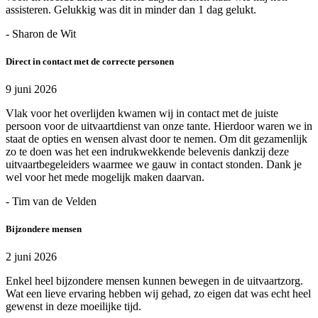
assisteren. Gelukkig was dit in minder dan 1 dag gelukt.
- Sharon de Wit
Direct in contact met de correcte personen
9 juni 2026
Vlak voor het overlijden kwamen wij in contact met de juiste
persoon voor de uitvaartdienst van onze tante. Hierdoor waren we in
staat de opties en wensen alvast door te nemen. Om dit gezamenlijk
zo te doen was het een indrukwekkende belevenis dankzij deze
uitvaartbegeleiders waarmee we gauw in contact stonden. Dank je
wel voor het mede mogelijk maken daarvan.
- Tim van de Velden
Bijzondere mensen
2 juni 2026
Enkel heel bijzondere mensen kunnen bewegen in de uitvaartzorg.
Wat een lieve ervaring hebben wij gehad, zo eigen dat was echt heel
gewenst in deze moeilijke tijd.