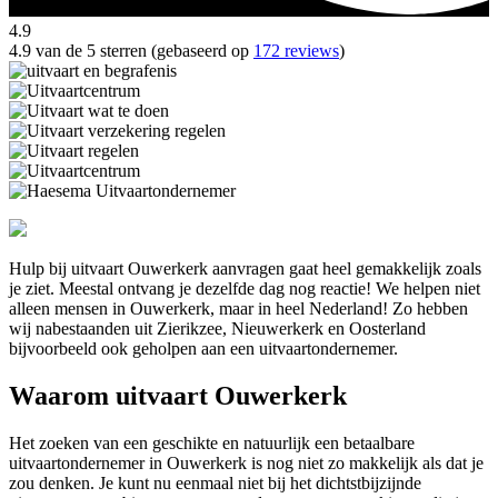
4.9
4.9 van de 5 sterren (gebaseerd op
172 reviews
)
Hulp bij uitvaart Ouwerkerk aanvragen gaat heel gemakkelijk zoals
je ziet. Meestal ontvang je dezelfde dag nog reactie! We helpen niet
alleen mensen in Ouwerkerk, maar in heel Nederland! Zo hebben
wij nabestaanden uit Zierikzee, Nieuwerkerk en Oosterland
bijvoorbeeld ook geholpen aan een uitvaartondernemer.
Waarom uitvaart Ouwerkerk
Het zoeken van een geschikte en natuurlijk een betaalbare
uitvaartondernemer in Ouwerkerk is nog niet zo makkelijk als dat je
zou denken. Je kunt nu eenmaal niet bij het dichtstbijzijnde