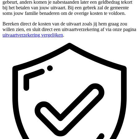
gebeurt, anders komen je nabestaanden later een geldbedrag tekort
bij het betalen van jouw uitvaart. Bij een gebrek zal de gemeente
soms jouw familie benaderen om de overige kosten te voldoen.
Bereken direct de kosten van de uitvaart zoals jij hem graag zou
willen zien, en sluit direct een uitvaartverzekering af via onze pagina
uitvaartverzekering vergelijken
.