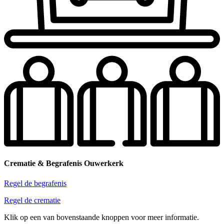
Crematie & Begrafenis Ouwerkerk
Regel de begrafenis
Regel de crematie
Klik op een van bovenstaande knoppen voor meer informatie.