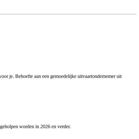
r voor je. Behoefte aan een gemoedelijke uitvaartondernemer uit
 geholpen worden in 2026 en verder.