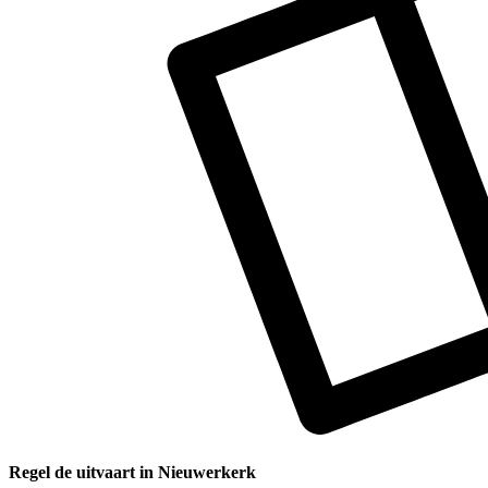
Regel de uitvaart in Nieuwerkerk