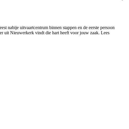
eest nabije uitvaartcentrum binnen stappen en de eerste persoon
emer uit Nieuwerkerk vindt die hart heeft voor jouw zaak. Lees