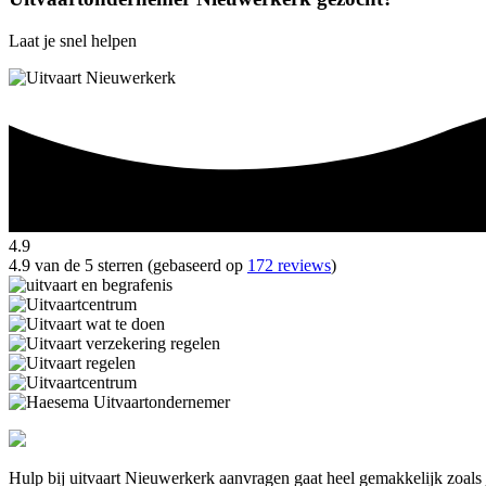
Laat je snel helpen
4.9
4.9 van de 5 sterren (gebaseerd op
172 reviews
)
Hulp bij uitvaart Nieuwerkerk aanvragen gaat heel gemakkelijk zoals 