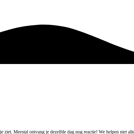
je ziet. Meestal ontvang je dezelfde dag nog reactie! We helpen niet 