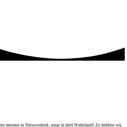
alleen mensen in Nieuwerkerk, maar in heel Nederland! Zo hebben wij