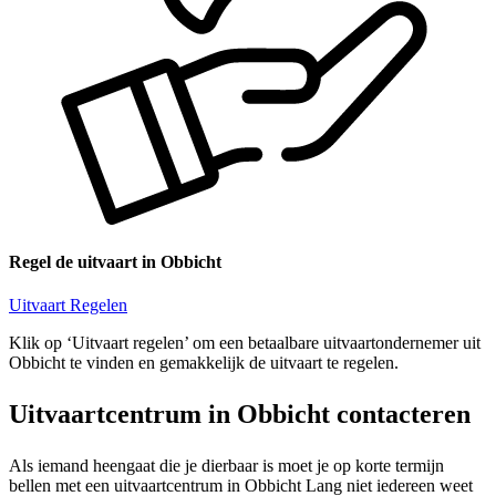
Regel de uitvaart in Obbicht
Uitvaart Regelen
Klik op ‘Uitvaart regelen’ om een betaalbare uitvaartondernemer uit
Obbicht te vinden en gemakkelijk de uitvaart te regelen.
Uitvaartcentrum in Obbicht contacteren
Als iemand heengaat die je dierbaar is moet je op korte termijn
bellen met een uitvaartcentrum in Obbicht Lang niet iedereen weet