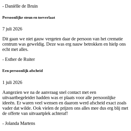
- Daniëlle de Bruin
Persoonlijke steun en toeverlaat
7 juli 2026
Dit gaan we niet gauw vergeten daar de persoon van het crematie
centrum was geweldig. Deze was erg nauw betrokken en hielp ons
echt met alles.
- Esther de Ruiter
Een persoonlijk afscheid
1 juli 2026
Aangezien we na de aanvraag snel contact met een
uitvaartbegeleider hadden was er plaats voor alle persoonlijke
ideeën. Er waren veel wensen en daarom werd afscheid exact zoals
vader dat wilde. Ook vielen de prijzen ons alles mee dus erg blij met
de offerte van uitvaartplek achteraf!
- Jolanda Martens