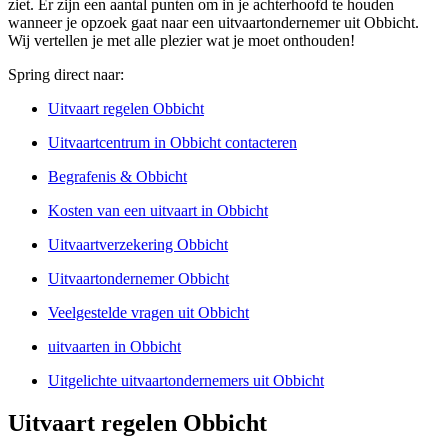
ziet. Er zijn een aantal punten om in je achterhoofd te houden
wanneer je opzoek gaat naar een uitvaartondernemer uit Obbicht.
Wij vertellen je met alle plezier wat je moet onthouden!
Spring direct naar:
Uitvaart regelen Obbicht
Uitvaartcentrum in Obbicht contacteren
Begrafenis & Obbicht
Kosten van een uitvaart in Obbicht
Uitvaartverzekering Obbicht
Uitvaartondernemer Obbicht
Veelgestelde vragen uit Obbicht
uitvaarten in Obbicht
Uitgelichte uitvaartondernemers uit Obbicht
Uitvaart regelen Obbicht