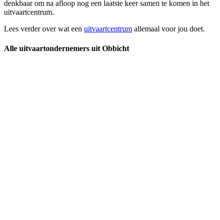
denkbaar om na afloop nog een laatste keer samen te komen in het
uitvaartcentrum.
Lees verder over wat een
uitvaartcentrum
allemaal voor jou doet.
Alle uitvaartondernemers uit Obbicht