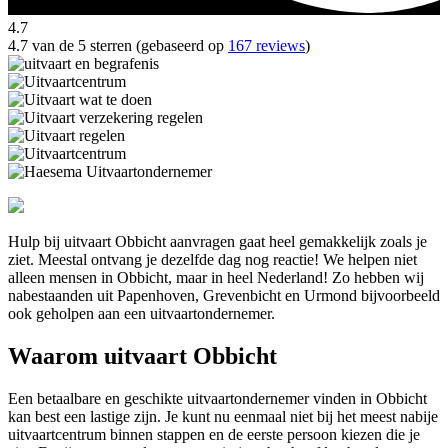
4.7
4.7 van de 5 sterren (gebaseerd op
167 reviews
)
Hulp bij uitvaart Obbicht aanvragen gaat heel gemakkelijk zoals je
ziet. Meestal ontvang je dezelfde dag nog reactie! We helpen niet
alleen mensen in Obbicht, maar in heel Nederland! Zo hebben wij
nabestaanden uit Papenhoven, Grevenbicht en Urmond bijvoorbeeld
ook geholpen aan een uitvaartondernemer.
Waarom uitvaart Obbicht
Een betaalbare en geschikte uitvaartondernemer vinden in Obbicht
kan best een lastige zijn. Je kunt nu eenmaal niet bij het meest nabije
uitvaartcentrum binnen stappen en de eerste persoon kiezen die je