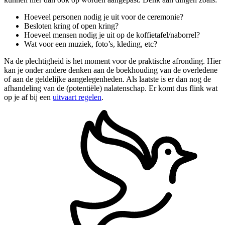
Hoeveel personen nodig je uit voor de ceremonie?
Besloten kring of open kring?
Hoeveel mensen nodig je uit op de koffietafel/naborrel?
Wat voor een muziek, foto’s, kleding, etc?
Na de plechtigheid is het moment voor de praktische afronding. Hier
kan je onder andere denken aan de boekhouding van de overledene
of aan de geldelijke aangelegenheden. Als laatste is er dan nog de
afhandeling van de (potentiële) nalatenschap. Er komt dus flink wat
op je af bij een
uitvaart regelen
.