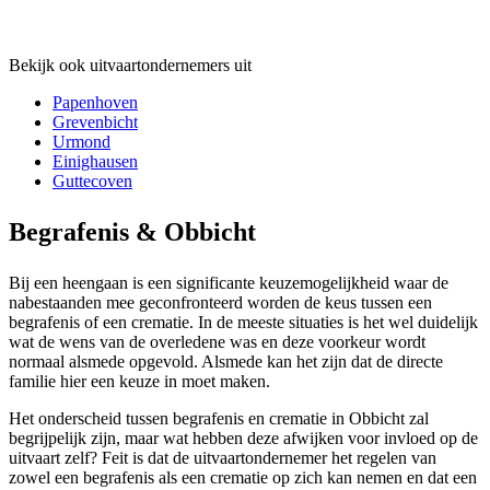
Bekijk ook uitvaartondernemers uit
Papenhoven
Grevenbicht
Urmond
Einighausen
Guttecoven
Begrafenis & Obbicht
Bij een heengaan is een significante keuzemogelijkheid waar de
nabestaanden mee geconfronteerd worden de keus tussen een
begrafenis of een crematie. In de meeste situaties is het wel duidelijk
wat de wens van de overledene was en deze voorkeur wordt
normaal alsmede opgevold. Alsmede kan het zijn dat de directe
familie hier een keuze in moet maken.
Het onderscheid tussen begrafenis en crematie in Obbicht zal
begrijpelijk zijn, maar wat hebben deze afwijken voor invloed op de
uitvaart zelf? Feit is dat de uitvaartondernemer het regelen van
zowel een begrafenis als een crematie op zich kan nemen en dat een