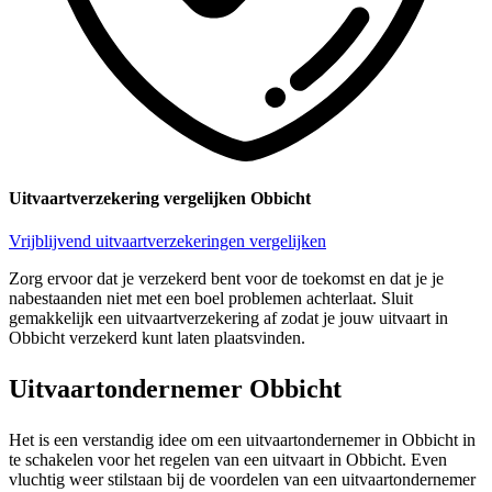
Uitvaartverzekering vergelijken Obbicht
Vrijblijvend uitvaartverzekeringen vergelijken
Zorg ervoor dat je verzekerd bent voor de toekomst en dat je je
nabestaanden niet met een boel problemen achterlaat. Sluit
gemakkelijk een uitvaartverzekering af zodat je jouw uitvaart in
Obbicht verzekerd kunt laten plaatsvinden.
Uitvaartondernemer Obbicht
Het is een verstandig idee om een uitvaartondernemer in Obbicht in
te schakelen voor het regelen van een uitvaart in Obbicht. Even
vluchtig weer stilstaan bij de voordelen van een uitvaartondernemer