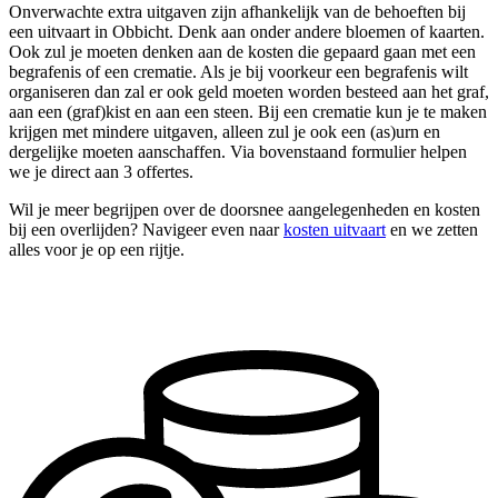
Onverwachte extra uitgaven zijn afhankelijk van de behoeften bij
een uitvaart in Obbicht. Denk aan onder andere bloemen of kaarten.
Ook zul je moeten denken aan de kosten die gepaard gaan met een
begrafenis of een crematie. Als je bij voorkeur een begrafenis wilt
organiseren dan zal er ook geld moeten worden besteed aan het graf,
aan een (graf)kist en aan een steen. Bij een crematie kun je te maken
krijgen met mindere uitgaven, alleen zul je ook een (as)urn en
dergelijke moeten aanschaffen. Via bovenstaand formulier helpen
we je direct aan 3 offertes.
Wil je meer begrijpen over de doorsnee aangelegenheden en kosten
bij een overlijden? Navigeer even naar
kosten uitvaart
en we zetten
alles voor je op een rijtje.