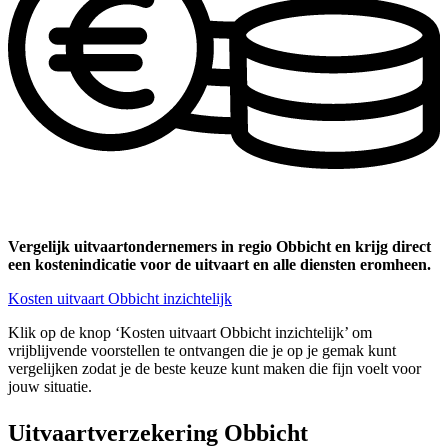
Vergelijk uitvaartondernemers in regio Obbicht en krijg direct
een kostenindicatie voor de uitvaart en alle diensten eromheen.
Kosten uitvaart Obbicht inzichtelijk
Klik op de knop ‘Kosten uitvaart Obbicht inzichtelijk’ om
vrijblijvende voorstellen te ontvangen die je op je gemak kunt
vergelijken zodat je de beste keuze kunt maken die fijn voelt voor
jouw situatie.
Uitvaartverzekering Obbicht