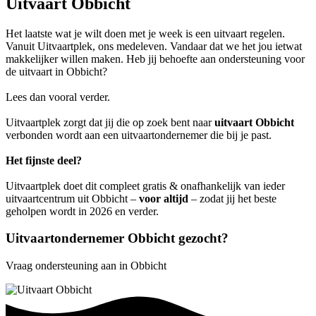
Uitvaart Obbicht
Het laatste wat je wilt doen met je week is een uitvaart regelen.
Vanuit Uitvaartplek, ons medeleven. Vandaar dat we het jou ietwat
makkelijker willen maken. Heb jij behoefte aan ondersteuning voor
de uitvaart in Obbicht?
Lees dan vooral verder.
Uitvaartplek zorgt dat jij die op zoek bent naar
uitvaart Obbicht
verbonden wordt aan een uitvaartondernemer die bij je past.
Het fijnste deel?
Uitvaartplek doet dit compleet gratis & onafhankelijk van ieder
uitvaartcentrum uit Obbicht –
voor altijd
– zodat jij het beste
geholpen wordt in 2026 en verder.
Uitvaartondernemer Obbicht gezocht?
Vraag ondersteuning aan in Obbicht