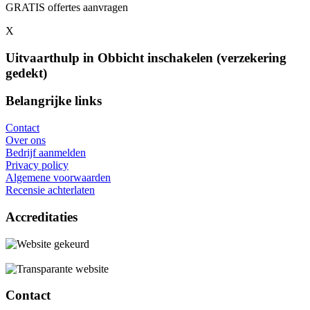
GRATIS offertes aanvragen
X
Uitvaarthulp in Obbicht inschakelen (verzekering
gedekt)
Belangrijke links
Contact
Over ons
Bedrijf aanmelden
Privacy policy
Algemene voorwaarden
Recensie achterlaten
Accreditaties
Contact