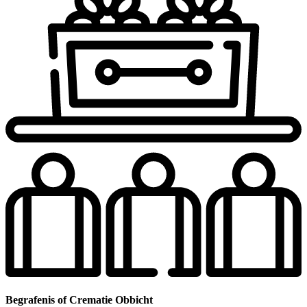
Begrafenis of Crematie Obbicht