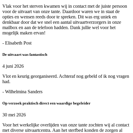
Vlak voor het sterven kwamen wij in contact met de juiste persoon
voor de uitvaart van onze tante. Daardoor waren we in staat de
opties en wensen reeds door te spreken. Dit was erg uniek en
denkbaar door dat we snel een aantal uitvaartverzorgers in onze
mailbox en aan de telefoon hadden. Dank jullie wel voor het
mogelijk maken ervan!
- Elisabeth Post
De uitvaart was fantastisch
4 juni 2026
Vlot en keurig georganiseerd. Achteraf nog gebeld of ik nog vragen
had.
- Wilhelmina Sanders
Op verzoek praktisch direct een waardige begeleider
30 mei 2026
Voor het werkelijke overlijden van onze tante zochten wij al contact
met diverse uitvaartcentra. Aan het sterfbed konden de zorgen al