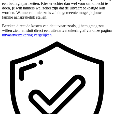
een bedrag apart zetten. Kies er echter dan wel voor om dit echt te
doen, je wilt immers wel zeker zijn dat de uitvaart bekostigd kan
worden. Wanneer dit niet zo is zal de gemeente mogelijk jouw
familie aansprakelijk stellen.
Bereken direct de kosten van de uitvaart zoals jij hem graag zou
willen zien, en sluit direct een uitvaartverzekering af via onze pagina
uitvaartverzekering vergelijken
.