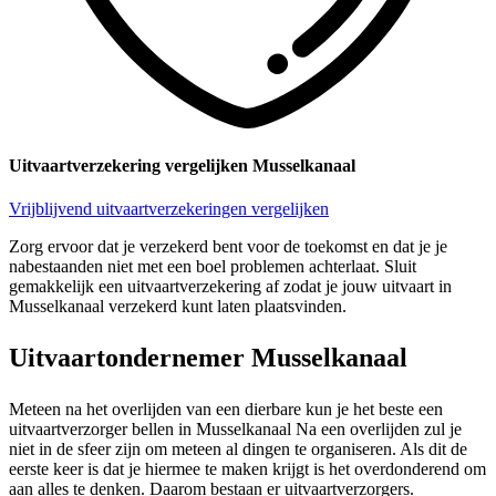
Uitvaartverzekering vergelijken Musselkanaal
Vrijblijvend uitvaartverzekeringen vergelijken
Zorg ervoor dat je verzekerd bent voor de toekomst en dat je je
nabestaanden niet met een boel problemen achterlaat. Sluit
gemakkelijk een uitvaartverzekering af zodat je jouw uitvaart in
Musselkanaal verzekerd kunt laten plaatsvinden.
Uitvaartondernemer Musselkanaal
Meteen na het overlijden van een dierbare kun je het beste een
uitvaartverzorger bellen in Musselkanaal Na een overlijden zul je
niet in de sfeer zijn om meteen al dingen te organiseren. Als dit de
eerste keer is dat je hiermee te maken krijgt is het overdonderend om
aan alles te denken. Daarom bestaan er uitvaartverzorgers.