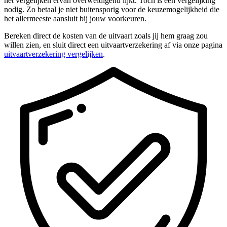
het vergelijken ervan overweldigend lijkt. Toch is een vergelijking
nodig. Zo betaal je niet buitensporig voor de keuzemogelijkheid die
het allermeeste aansluit bij jouw voorkeuren.
Bereken direct de kosten van de uitvaart zoals jij hem graag zou
willen zien, en sluit direct een uitvaartverzekering af via onze pagina
uitvaartverzekering vergelijken
.