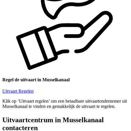
Regel de uitvaart in Musselkanaal
Uitvaart Regelen
Klik op ‘Uitvaart regelen’ om een betaalbare uitvaartondernemer uit
Musselkanaal te vinden en gemakkelijk de uitvaart te regelen.
Uitvaartcentrum in Musselkanaal
contacteren