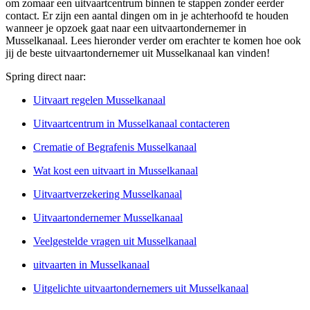
om zomaar een uitvaartcentrum binnen te stappen zonder eerder
contact. Er zijn een aantal dingen om in je achterhoofd te houden
wanneer je opzoek gaat naar een uitvaartondernemer in
Musselkanaal. Lees hieronder verder om erachter te komen hoe ook
jij de beste uitvaartondernemer uit Musselkanaal kan vinden!
Spring direct naar:
Uitvaart regelen Musselkanaal
Uitvaartcentrum in Musselkanaal contacteren
Crematie of Begrafenis Musselkanaal
Wat kost een uitvaart in Musselkanaal
Uitvaartverzekering Musselkanaal
Uitvaartondernemer Musselkanaal
Veelgestelde vragen uit Musselkanaal
uitvaarten in Musselkanaal
Uitgelichte uitvaartondernemers uit Musselkanaal