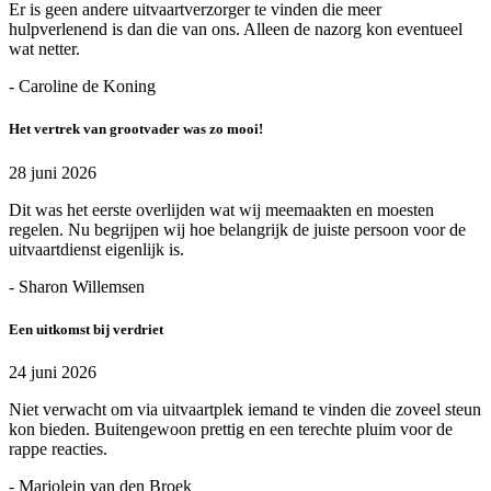
Er is geen andere uitvaartverzorger te vinden die meer
hulpverlenend is dan die van ons. Alleen de nazorg kon eventueel
wat netter.
- Caroline de Koning
Het vertrek van grootvader was zo mooi!
28 juni 2026
Dit was het eerste overlijden wat wij meemaakten en moesten
regelen. Nu begrijpen wij hoe belangrijk de juiste persoon voor de
uitvaartdienst eigenlijk is.
- Sharon Willemsen
Een uitkomst bij verdriet
24 juni 2026
Niet verwacht om via uitvaartplek iemand te vinden die zoveel steun
kon bieden. Buitengewoon prettig en een terechte pluim voor de
rappe reacties.
- Marjolein van den Broek