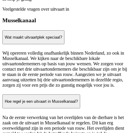
Veelgestelde vragen over uitvaart in
Musselkanaal
Wat maakt uitvaartplek speciaal?
Wij opereren volledig onafhankelijk binnen Nederland, zo ook in
Musselkanaal. We kijken naar de beschikbare lokale
uitvaartondernemers op basis van jouw wensen. We zorgen voor
contact met drie uitvaartondernemers die beschikbaar zijn om je bij
te staan in de eerste periode van rouw. Aangezien we je uitvaart
aanvraag uitzetten bij drie uitvaartondernemers in dezelfde regio,
zorgen zij voor een prijs die zo gunstig mogelijk voor jou is.
Hoe regel je een uitvaart in Musselkanaal?
Na de eerste verwerking van het overlijden van de dierbare is het
zaak om de uitvaart in Musselkanaal te regelen. Dit kan erg
overweldigend zijn in een periode van rouw. Het overlijden dient