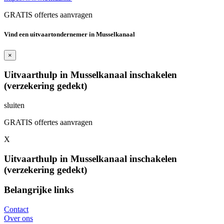
GRATIS offertes aanvragen
Vind een uitvaartondernemer in Musselkanaal
×
Uitvaarthulp in Musselkanaal inschakelen
(verzekering gedekt)
sluiten
GRATIS offertes aanvragen
X
Uitvaarthulp in Musselkanaal inschakelen
(verzekering gedekt)
Belangrijke links
Contact
Over ons