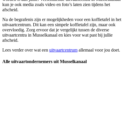
kun je ook media zoals video en foto’s laten zien tijdens het
afscheid.
Na de begrafenis zijn er mogelijkheden voor een koffietafel in het
uitvaartcentrum. Dit kan een simpele koffietafel zijn, maar ook
overvloedig. Zorg ervoor dat je vergelijkt tussen de diverse
uitvaartcentra in Musselkanaal en kies voor wat past bij jullie
afscheid.
Lees verder over wat een
uitvaartcentrum
allemaal voor jou doet.
Alle uitvaartondernemers uit Musselkanaal