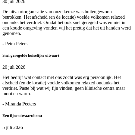
30 juli 2026
De uitvaartorganisatie van onze keuze was buitengewoon
betrokken. Het afscheid (en de locatie) voelde volkomen relaxed
ondanks het verdriet. Omdat het ook snel geregeld was en niet in
een koude omgeving vonden wij het prettig dat het uit handen werd
genomen.
- Petra Peters
Snel geregelde huiselijke uitvaart
20 juli 2026
Het bedrijf wat contact met ons zocht was erg persoonlijk. Het
afscheid (en de locatie) voelde volkomen relaxed ondanks het
verdriet. Paste bij wat wij fijn vinden, geen klinische centra maar
mooi en warm.
- Miranda Peeters
Een fijne uitvaartdienst
5 juli 2026