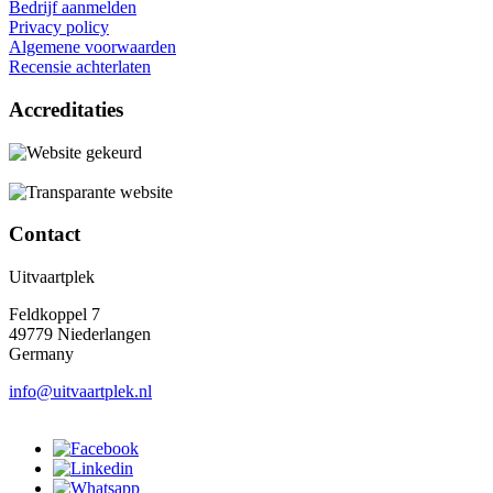
Bedrijf aanmelden
Privacy policy
Algemene voorwaarden
Recensie achterlaten
Accreditaties
Contact
Uitvaartplek
Feldkoppel 7
49779 Niederlangen
Germany
info@uitvaartplek.nl