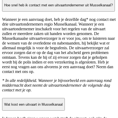
Hoe snel heb ik contact met een uitvaartondernemer uit Musselkanaal?
Wanneer je een aanvraag doet, heb je dezelfde dag* nog contact met
drie uitvaartondernemers regio Musselkanaal. Wanneer je een
uitvaartondernemer inschakelt voor het regelen van de uitvaart
zullen er meerdere zaken uit handen worden genomen. De
Musselkanaalse uitvaartverzorger is er voor jou, om te luisteren naar
de wensen van de overledene en nabestaanden, hij bekijkt wat er
allemaal mogelijk is voor de begrafenis. De uitvaartverzorger zal
ervoor zorgen dat er op de dag van het afscheid geen problemen
ontstaan. Tevens kan de hij of zij ervoor zorgen dat je geholpen
wordt bij de polis indien er een verzekering is afgesloten. Heb je
eerst nog vragen aan ons alvorens je een aanvraag doet? Neem dan
contact met ons op.
* In alle redelijkheid. Wanneer je bijvoorbeeld een aanvraag rond
middernacht doet neemt de uitvaartondernemer de volgende dag
contact met je op.
Wat kost een uitvaart in Musselkanaal