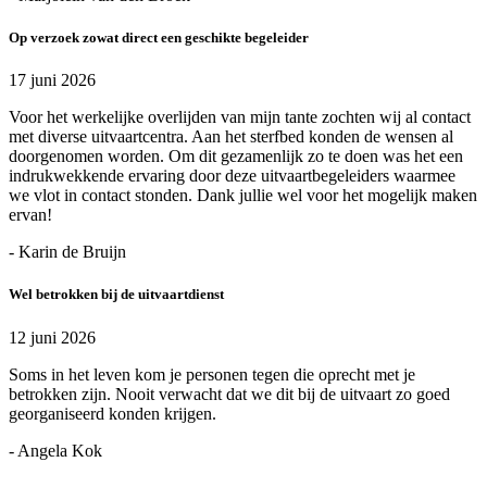
Op verzoek zowat direct een geschikte begeleider
17 juni 2026
Voor het werkelijke overlijden van mijn tante zochten wij al contact
met diverse uitvaartcentra. Aan het sterfbed konden de wensen al
doorgenomen worden. Om dit gezamenlijk zo te doen was het een
indrukwekkende ervaring door deze uitvaartbegeleiders waarmee
we vlot in contact stonden. Dank jullie wel voor het mogelijk maken
ervan!
- Karin de Bruijn
Wel betrokken bij de uitvaartdienst
12 juni 2026
Soms in het leven kom je personen tegen die oprecht met je
betrokken zijn. Nooit verwacht dat we dit bij de uitvaart zo goed
georganiseerd konden krijgen.
- Angela Kok