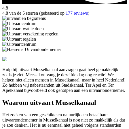
4.8
4.8 van de 5 sterren (gebaseerd op
177 reviews
)
Hulp bij uitvaart Musselkanaal aanvragen gaat heel gemakkelijk
zoals je ziet. Meestal ontvang je dezelfde dag nog reactie! We
helpen niet alleen mensen in Musselkanaal, maar in heel Nederland!
Zo hebben wij nabestaanden uit Stadskanaal, Ter Apel en Ter
Apelkanaal bijvoorbeeld ook geholpen aan een uitvaartondernemer.
Waarom uitvaart Musselkanaal
Het zoeken van een geschikte en natuurlijk een betaalbare
uitvaartondernemer in Musselkanaal is nog niet zo makkelijk als dat
je zou denken. Het is nu eenmaal niet geheel volgens standaarden