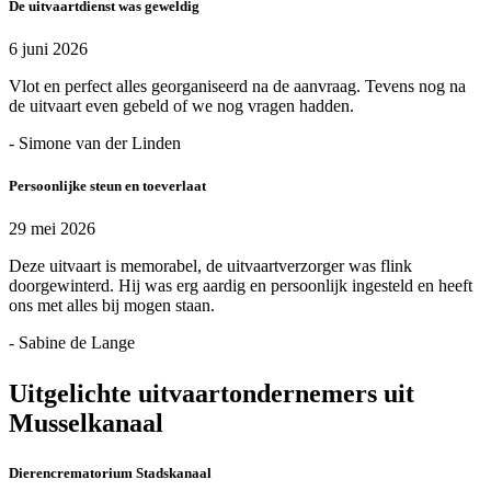
De uitvaartdienst was geweldig
6 juni 2026
Vlot en perfect alles georganiseerd na de aanvraag. Tevens nog na
de uitvaart even gebeld of we nog vragen hadden.
- Simone van der Linden
Persoonlijke steun en toeverlaat
29 mei 2026
Deze uitvaart is memorabel, de uitvaartverzorger was flink
doorgewinterd. Hij was erg aardig en persoonlijk ingesteld en heeft
ons met alles bij mogen staan.
- Sabine de Lange
Uitgelichte uitvaartondernemers uit
Musselkanaal
Dierencrematorium Stadskanaal