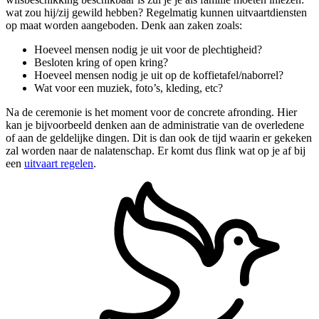
wat zou hij/zij gewild hebben? Regelmatig kunnen uitvaartdiensten
op maat worden aangeboden. Denk aan zaken zoals:
Hoeveel mensen nodig je uit voor de plechtigheid?
Besloten kring of open kring?
Hoeveel mensen nodig je uit op de koffietafel/naborrel?
Wat voor een muziek, foto’s, kleding, etc?
Na de ceremonie is het moment voor de concrete afronding. Hier
kan je bijvoorbeeld denken aan de administratie van de overledene
of aan de geldelijke dingen. Dit is dan ook de tijd waarin er gekeken
zal worden naar de nalatenschap. Er komt dus flink wat op je af bij
een
uitvaart regelen
.