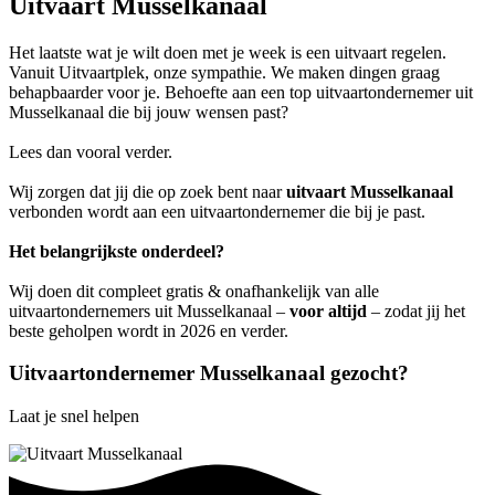
Uitvaart Musselkanaal
Het laatste wat je wilt doen met je week is een uitvaart regelen.
Vanuit Uitvaartplek, onze sympathie. We maken dingen graag
behapbaarder voor je. Behoefte aan een top uitvaartondernemer uit
Musselkanaal die bij jouw wensen past?
Lees dan vooral verder.
Wij zorgen dat jij die op zoek bent naar
uitvaart Musselkanaal
verbonden wordt aan een uitvaartondernemer die bij je past.
Het belangrijkste onderdeel?
Wij doen dit compleet gratis & onafhankelijk van alle
uitvaartondernemers uit Musselkanaal –
voor altijd
– zodat jij het
beste geholpen wordt in 2026 en verder.
Uitvaartondernemer Musselkanaal gezocht?
Laat je snel helpen