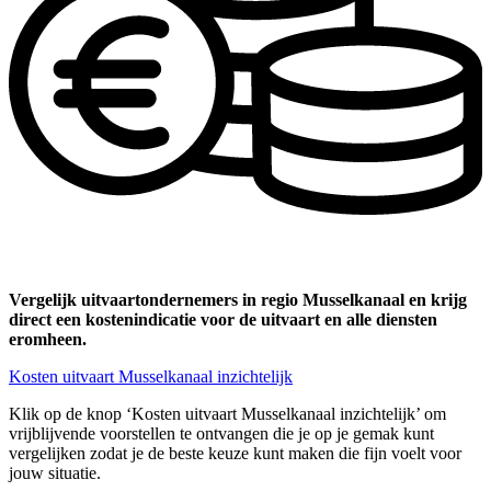
Vergelijk uitvaartondernemers in regio Musselkanaal en krijg
direct een kostenindicatie voor de uitvaart en alle diensten
eromheen.
Kosten uitvaart Musselkanaal inzichtelijk
Klik op de knop ‘Kosten uitvaart Musselkanaal inzichtelijk’ om
vrijblijvende voorstellen te ontvangen die je op je gemak kunt
vergelijken zodat je de beste keuze kunt maken die fijn voelt voor
jouw situatie.